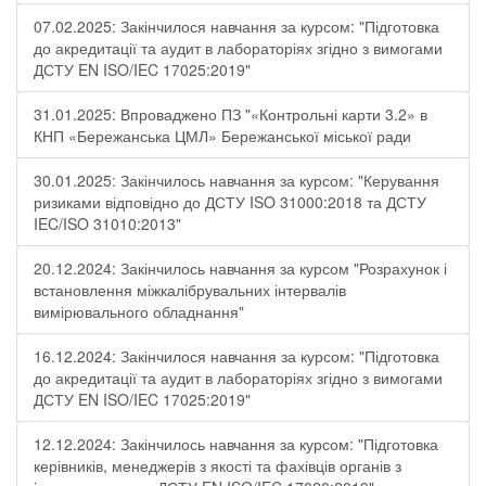
07.02.2025: Закінчилося навчання за курсом: "Підготовка
до акредитації та аудит в лабораторіях згідно з вимогами
ДСТУ EN ISO/IEC 17025:2019"
31.01.2025: Впроваджено ПЗ "«Контрольні карти 3.2» в
КНП «Бережанська ЦМЛ» Бережанської міської ради
30.01.2025: Закінчилось навчання за курсом: "Керування
ризиками відповідно до ДСТУ ISO 31000:2018 та ДСТУ
IEC/ISO 31010:2013"
20.12.2024: Закінчилось навчання за курсом "Розрахунок і
встановлення міжкалібрувальних інтервалів
вимірювального обладнання"
16.12.2024: Закінчилося навчання за курсом: "Підготовка
до акредитації та аудит в лабораторіях згідно з вимогами
ДСТУ EN ISO/IEC 17025:2019"
12.12.2024: Закінчилось навчання за курсом: "Підготовка
керівників, менеджерів з якості та фахівців органів з