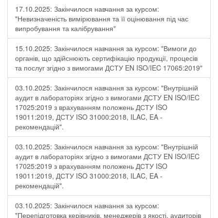
17.10.2025: Закінчилося навчання за курсом:
"Невизначеність вимірювання та її оцінювання під час
випробування та калібрування"
15.10.2025: Закінчилося навчання за курсом: "Вимоги до
органів, що здійснюють сертифікацію продукції, процесів
та послуг згідно з вимогами ДСТУ EN ISO/IEC 17065:2019"
03.10.2025: Закінчилося навчання за курсом: "Внутрішній
аудит в лабораторіях згідно з вимогами ДСТУ EN ISO/IEC
17025:2019 з врахуванням положень ДСТУ ISO
19011:2019, ДСТУ ISO 31000:2018, ILAC, EA -
рекомендацій".
03.10.2025: Закінчилося навчання за курсом: "Внутрішній
аудит в лабораторіях згідно з вимогами ДСТУ EN ISO/IEC
17025:2019 з врахуванням положень ДСТУ ISO
19011:2019, ДСТУ ISO 31000:2018, ILAC, EA -
рекомендацій".
03.10.2025: Закінчилося навчання за курсом:
"Перепідготовка керівників, менеджерів з якості, аудиторів