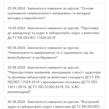
25.09.2024: Закінчилося навчання за курсом: "Основи
оцінювання невизначеності вимірювань та валідації
методик в мікробіології"
19.09.2024: Закінчилося навчання за курсом: "Підготовка
до акредитації та аудит в лабораторіях згідно з вимогами
ДСТУ EN ISO/IEC 17025:2019"
06.09.2024: Закінчилося навчання за курсом:
"Невизначеність вимірювання та її оцінювання під час
випробування та калібрування"
30.08.2024: Закінчилося навчання за курсом:
"Перепідготовка керівників, менеджерів з якості, аудиторів
та фахівців лабораторій за вимогами стандарту ДСТУ EN
ISO/IEC 17025:2019 з врахуванням положень ДСТУ ISO
19011:2019, ДСТУ ISO 31000:2018, ЕА, ILAC-
рекомендацій"
30.08.2024: Закінчилося навчання за курсом: "Внутрішній
аудит в лабораторіях згідно з вимогами ДСТУ EN ISO/IEC