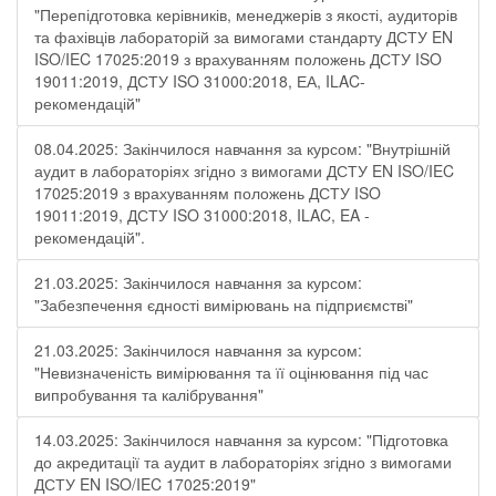
"Перепідготовка керівників, менеджерів з якості, аудиторів
та фахівців лабораторій за вимогами стандарту ДСТУ EN
ISO/IEC 17025:2019 з врахуванням положень ДСТУ ISO
19011:2019, ДСТУ ISO 31000:2018, ЕА, ILAC-
рекомендацій"
08.04.2025: Закінчилося навчання за курсом: "Внутрішній
аудит в лабораторіях згідно з вимогами ДСТУ EN ISO/IEC
17025:2019 з врахуванням положень ДСТУ ISO
19011:2019, ДСТУ ISO 31000:2018, ILAC, EA -
рекомендацій".
21.03.2025: Закінчилося навчання за курсом:
"Забезпечення єдності вимірювань на підприємстві"
21.03.2025: Закінчилося навчання за курсом:
"Невизначеність вимірювання та її оцінювання під час
випробування та калібрування"
14.03.2025: Закінчилося навчання за курсом: "Підготовка
до акредитації та аудит в лабораторіях згідно з вимогами
ДСТУ EN ISO/IEC 17025:2019"