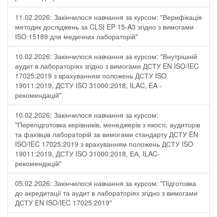
11.02.2026: Закінчилося навчання за курсом: "Верифікація
методик досліджень за CLSI EP 15-A3 згідно з вимогами
ISO 15189 для медичних лабораторій"
10.02.2026: Закінчилося навчання за курсом: "Внутрішній
аудит в лабораторіях згідно з вимогами ДСТУ EN ISO/IEC
17025:2019 з врахуванням положень ДСТУ ISO
19011:2019, ДСТУ ISO 31000:2018, ILAC, EA -
рекомендацій".
10.02.2026: Закінчилося навчання за курсом:
"Перепідготовка керівників, менеджерів з якості, аудиторів
та фахівців лабораторій за вимогами стандарту ДСТУ EN
ISO/IEC 17025:2019 з врахуванням положень ДСТУ ISO
19011:2019, ДСТУ ISO 31000:2018, ЕА, ILAC-
рекомендацій"
05.02.2026: Закінчилося навчання за курсом: "Підготовка
до акредитації та аудит в лабораторіях згідно з вимогами
ДСТУ EN ISO/IEC 17025:2019"