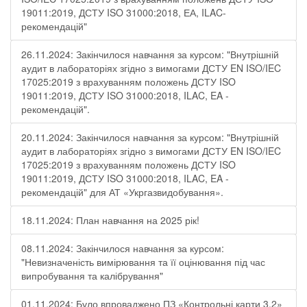
19011:2019, ДСТУ ISO 31000:2018, ЕА, ILAC-
рекомендацій"
26.11.2024: Закінчилося навчання за курсом: "Внутрішній
аудит в лабораторіях згідно з вимогами ДСТУ EN ISO/IEC
17025:2019 з врахуванням положень ДСТУ ISO
19011:2019, ДСТУ ISO 31000:2018, ILAC, EA -
рекомендацій".
20.11.2024: Закінчилося навчання за курсом: "Внутрішній
аудит в лабораторіях згідно з вимогами ДСТУ EN ISO/IEC
17025:2019 з врахуванням положень ДСТУ ISO
19011:2019, ДСТУ ISO 31000:2018, ILAC, EA -
рекомендацій" для АТ «Укргазвидобування».
18.11.2024: План навчання на 2025 рік!
08.11.2024: Закінчилося навчання за курсом:
"Невизначеність вимірювання та її оцінювання під час
випробування та калібрування"
01.11.2024: Було впроваджено ПЗ «Контрольні карти 3.2»