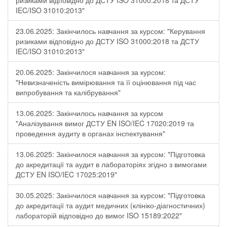
ризиками відповідно до ДСТУ ISO 31000:2018 та ДСТУ
IEC/ISO 31010:2013"
23.06.2025: Закінчилось навчання за курсом: "Керування
ризиками відповідно до ДСТУ ISO 31000:2018 та ДСТУ
IEC/ISO 31010:2013"
20.06.2025: Закінчилося навчання за курсом:
"Невизначеність вимірювання та її оцінювання під час
випробування та калібрування"
13.06.2025: Закінчилось навчання за курсом
"Аналізування вимог ДСТУ EN ISO/IEC 17020:2019 та
проведення аудиту в органах інспектування"
13.06.2025: Закінчилося навчання за курсом: "Підготовка
до акредитації та аудит в лабораторіях згідно з вимогами
ДСТУ EN ISO/IEC 17025:2019"
30.05.2025: Закінчилося навчання за курсом: "Підготовка
до акредитації та аудит медичних (клініко-діагностичних)
лабораторій відповідно до вимог ISO 15189:2022"