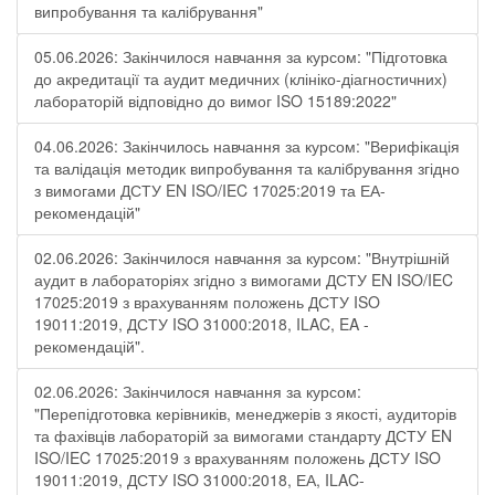
випробування та калібрування"
05.06.2026: Закінчилося навчання за курсом: "Підготовка
до акредитації та аудит медичних (клініко-діагностичних)
лабораторій відповідно до вимог ISO 15189:2022"
04.06.2026: Закінчилось навчання за курсом: "Верифікація
та валідація методик випробування та калібрування згідно
з вимогами ДСТУ EN ISO/IEC 17025:2019 та ЕА-
рекомендацій"
02.06.2026: Закінчилося навчання за курсом: "Внутрішній
аудит в лабораторіях згідно з вимогами ДСТУ EN ISO/IEC
17025:2019 з врахуванням положень ДСТУ ISO
19011:2019, ДСТУ ISO 31000:2018, ILAC, EA -
рекомендацій".
02.06.2026: Закінчилося навчання за курсом:
"Перепідготовка керівників, менеджерів з якості, аудиторів
та фахівців лабораторій за вимогами стандарту ДСТУ EN
ISO/IEC 17025:2019 з врахуванням положень ДСТУ ISO
19011:2019, ДСТУ ISO 31000:2018, ЕА, ILAC-