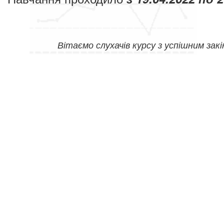
Вітаємо слухачів курсу з успішним зак