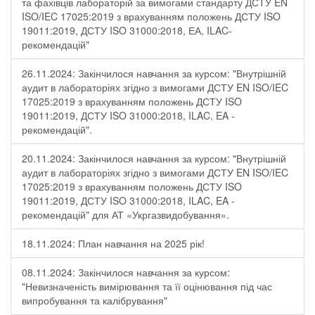
та фахівців лабораторій за вимогами стандарту ДСТУ EN
ISO/IEC 17025:2019 з врахуванням положень ДСТУ ISO
19011:2019, ДСТУ ISO 31000:2018, ЕА, ILAC-
рекомендацій"
26.11.2024: Закінчилося навчання за курсом: "Внутрішній
аудит в лабораторіях згідно з вимогами ДСТУ EN ISO/IEC
17025:2019 з врахуванням положень ДСТУ ISO
19011:2019, ДСТУ ISO 31000:2018, ILAC, EA -
рекомендацій".
20.11.2024: Закінчилося навчання за курсом: "Внутрішній
аудит в лабораторіях згідно з вимогами ДСТУ EN ISO/IEC
17025:2019 з врахуванням положень ДСТУ ISO
19011:2019, ДСТУ ISO 31000:2018, ILAC, EA -
рекомендацій" для АТ «Укргазвидобування».
18.11.2024: План навчання на 2025 рік!
08.11.2024: Закінчилося навчання за курсом:
"Невизначеність вимірювання та її оцінювання під час
випробування та калібрування"