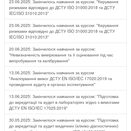
23.06.2025: Закінчилось навчання за курсом: "Керування
ризиками відповідно до ДСТУ ISO 31000:2018 та ДСТУ
IEC/ISO 31010:2013"
23.06.2025: Закінчилось навчання за курсом: "Керування
ризиками відповідно до ДСТУ ISO 31000:2018 та ДСТУ
IEC/ISO 31010:2013"
20.06.2025: Закінчилося навчання за курсом:
"Невизначеність вимірювання та її оцінювання під час
випробування та калібрування"
13.06.2025: Закінчилось навчання за курсом
"Аналізування вимог ДСТУ EN ISO/IEC 17020:2019 та
проведення аудиту в органах інспектування"
13.06.2025: Закінчилося навчання за курсом: "Підготовка
до акредитації та аудит в лабораторіях згідно з вимогами
ДСТУ EN ISO/IEC 17025:2019"
30.05.2025: Закінчилося навчання за курсом: "Підготовка
до акредитації та аудит медичних (клініко-діагностичних)