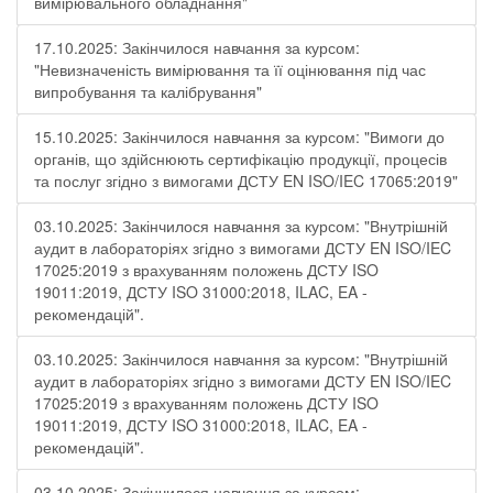
вимірювального обладнання"
17.10.2025: Закінчилося навчання за курсом:
"Невизначеність вимірювання та її оцінювання під час
випробування та калібрування"
15.10.2025: Закінчилося навчання за курсом: "Вимоги до
органів, що здійснюють сертифікацію продукції, процесів
та послуг згідно з вимогами ДСТУ EN ISO/IEC 17065:2019"
03.10.2025: Закінчилося навчання за курсом: "Внутрішній
аудит в лабораторіях згідно з вимогами ДСТУ EN ISO/IEC
17025:2019 з врахуванням положень ДСТУ ISO
19011:2019, ДСТУ ISO 31000:2018, ILAC, EA -
рекомендацій".
03.10.2025: Закінчилося навчання за курсом: "Внутрішній
аудит в лабораторіях згідно з вимогами ДСТУ EN ISO/IEC
17025:2019 з врахуванням положень ДСТУ ISO
19011:2019, ДСТУ ISO 31000:2018, ILAC, EA -
рекомендацій".
03.10.2025: Закінчилося навчання за курсом: