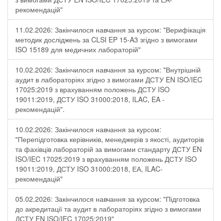
рекомендацій"
11.02.2026: Закінчилося навчання за курсом: "Верифікація
методик досліджень за CLSI EP 15-A3 згідно з вимогами
ISO 15189 для медичних лабораторій"
10.02.2026: Закінчилося навчання за курсом: "Внутрішній
аудит в лабораторіях згідно з вимогами ДСТУ EN ISO/IEC
17025:2019 з врахуванням положень ДСТУ ISO
19011:2019, ДСТУ ISO 31000:2018, ILAC, EA -
рекомендацій".
10.02.2026: Закінчилося навчання за курсом:
"Перепідготовка керівників, менеджерів з якості, аудиторів
та фахівців лабораторій за вимогами стандарту ДСТУ EN
ISO/IEC 17025:2019 з врахуванням положень ДСТУ ISO
19011:2019, ДСТУ ISO 31000:2018, ЕА, ILAC-
рекомендацій"
05.02.2026: Закінчилося навчання за курсом: "Підготовка
до акредитації та аудит в лабораторіях згідно з вимогами
ДСТУ EN ISO/IEC 17025:2019"