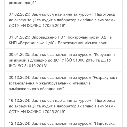
рекомендацій"
07.02.2025: Закінчилося навчання за курсом: "Підготовка
до акредитації та аудит в лабораторіях згідно з вимогами
ДСТУ EN ISO/IEC 17025:2019"
31.01.2025: Впроваджено ПЗ "«Контрольні карти 3.2» в
КНП «Бережанська ЦМЛ» Бережанської міської ради
30.01.2025: Закінчилось навчання за курсом: "Керування
ризиками відповідно до ДСТУ ISO 31000:2018 та ДСТУ
IEC/ISO 31010:2013"
20.12.2024: Закінчилось навчання за курсом "Розрахунок і
встановлення міжкалібрувальних інтервалів
вимірювального обладнання"
16.12.2024: Закінчилося навчання за курсом: "Підготовка
до акредитації та аудит в лабораторіях згідно з вимогами
ДСТУ EN ISO/IEC 17025:2019"
12.12.2024: Закінчилось навчання за курсом: "Підготовка