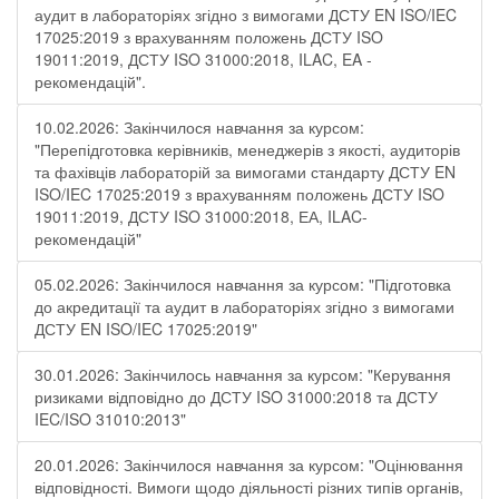
аудит в лабораторіях згідно з вимогами ДСТУ EN ISO/IEC
17025:2019 з врахуванням положень ДСТУ ISO
19011:2019, ДСТУ ISO 31000:2018, ILAC, EA -
рекомендацій".
10.02.2026: Закінчилося навчання за курсом:
"Перепідготовка керівників, менеджерів з якості, аудиторів
та фахівців лабораторій за вимогами стандарту ДСТУ EN
ISO/IEC 17025:2019 з врахуванням положень ДСТУ ISO
19011:2019, ДСТУ ISO 31000:2018, ЕА, ILAC-
рекомендацій"
05.02.2026: Закінчилося навчання за курсом: "Підготовка
до акредитації та аудит в лабораторіях згідно з вимогами
ДСТУ EN ISO/IEC 17025:2019"
30.01.2026: Закінчилось навчання за курсом: "Керування
ризиками відповідно до ДСТУ ISO 31000:2018 та ДСТУ
IEC/ISO 31010:2013"
20.01.2026: Закінчилося навчання за курсом: "Оцінювання
відповідності. Вимоги щодо діяльності різних типів органів,