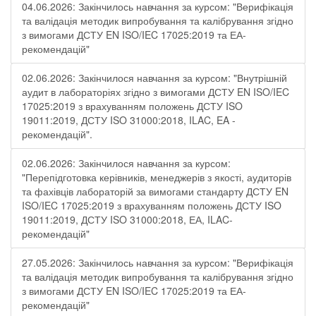
04.06.2026: Закінчилось навчання за курсом: "Верифікація
та валідація методик випробування та калібрування згідно
з вимогами ДСТУ EN ISO/IEC 17025:2019 та ЕА-
рекомендацій"
02.06.2026: Закінчилося навчання за курсом: "Внутрішній
аудит в лабораторіях згідно з вимогами ДСТУ EN ISO/IEC
17025:2019 з врахуванням положень ДСТУ ISO
19011:2019, ДСТУ ISO 31000:2018, ILAC, EA -
рекомендацій".
02.06.2026: Закінчилося навчання за курсом:
"Перепідготовка керівників, менеджерів з якості, аудиторів
та фахівців лабораторій за вимогами стандарту ДСТУ EN
ISO/IEC 17025:2019 з врахуванням положень ДСТУ ISO
19011:2019, ДСТУ ISO 31000:2018, ЕА, ILAC-
рекомендацій"
27.05.2026: Закінчилось навчання за курсом: "Верифікація
та валідація методик випробування та калібрування згідно
з вимогами ДСТУ EN ISO/IEC 17025:2019 та ЕА-
рекомендацій"