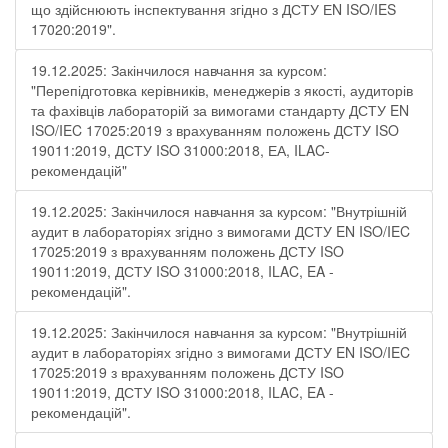
що здійснюють інспектування згідно з ДСТУ ЕN ISO/IES
17020:2019".
19.12.2025: Закінчилося навчання за курсом:
"Перепідготовка керівників, менеджерів з якості, аудиторів
та фахівців лабораторій за вимогами стандарту ДСТУ EN
ISO/IEC 17025:2019 з врахуванням положень ДСТУ ISO
19011:2019, ДСТУ ISO 31000:2018, ЕА, ILAC-
рекомендацій"
19.12.2025: Закінчилося навчання за курсом: "Внутрішній
аудит в лабораторіях згідно з вимогами ДСТУ EN ISO/IEC
17025:2019 з врахуванням положень ДСТУ ISO
19011:2019, ДСТУ ISO 31000:2018, ILAC, EA -
рекомендацій".
19.12.2025: Закінчилося навчання за курсом: "Внутрішній
аудит в лабораторіях згідно з вимогами ДСТУ EN ISO/IEC
17025:2019 з врахуванням положень ДСТУ ISO
19011:2019, ДСТУ ISO 31000:2018, ILAC, EA -
рекомендацій".