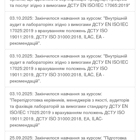
та послуг згідно з вимогами ДСТУ EN ISO/IEC 17065:2019"
03.10.2025: Закінчилося навчання за курсом: "Внутрішній
аудит в лабораторіях згідно з вимогами ДСТУ EN ISO/IEC
17025:2019 з врахуванням положень ДСТУ ISO
19011:2019, ДСТУ ISO 31000:2018, ILAC, EA -
рекомендацій".
03.10.2025: Закінчилося навчання за курсом: "Внутрішній
аудит в лабораторіях згідно з вимогами ДСТУ EN ISO/IEC
17025:2019 з врахуванням положень ДСТУ ISO
19011:2019, ДСТУ ISO 31000:2018, ILAC, EA -
рекомендацій".
03.10.2025: Закінчилося навчання за курсом:
"Перепідготовка керівників, менеджерів з якості, аудиторів
та фахівців лабораторій за вимогами стандарту ДСТУ EN
ISO/IEC 17025:2019 з врахуванням положень ДСТУ ISO
19011:2019, ДСТУ ISO 31000:2018, ЕА, ILAC-
рекомендацій"
25.09.2025: Закінчилося навчання за курсом: "Підготовка