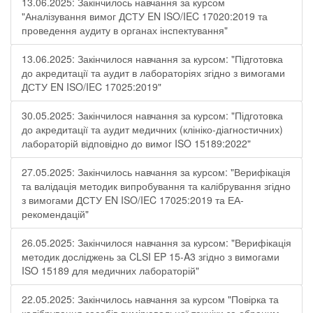
13.06.2025: Закінчилось навчання за курсом
"Аналізування вимог ДСТУ EN ISO/IEC 17020:2019 та
проведення аудиту в органах інспектування"
13.06.2025: Закінчилося навчання за курсом: "Підготовка
до акредитації та аудит в лабораторіях згідно з вимогами
ДСТУ EN ISO/IEC 17025:2019"
30.05.2025: Закінчилося навчання за курсом: "Підготовка
до акредитації та аудит медичних (клініко-діагностичних)
лабораторій відповідно до вимог ISO 15189:2022"
27.05.2025: Закінчилось навчання за курсом: "Верифікація
та валідація методик випробування та калібрування згідно
з вимогами ДСТУ EN ISO/IEC 17025:2019 та ЕА-
рекомендацій"
26.05.2025: Закінчилося навчання за курсом: "Верифікація
методик досліджень за CLSI EP 15-A3 згідно з вимогами
ISO 15189 для медичних лабораторій"
22.05.2025: Закінчилось навчання за курсом "Повірка та