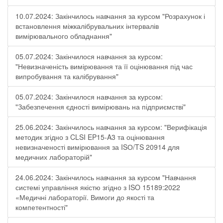
10.07.2024: Закінчилось навчання за курсом "Розрахунок і
встановлення міжкалібрувальних інтервалів
вимірювального обладнання"
05.07.2024: Закінчилося навчання за курсом:
"Невизначеність вимірювання та її оцінювання під час
випробування та калібрування"
05.07.2024: Закінчилося навчання за курсом:
"Забезпечення єдності вимірювань на підприємстві"
25.06.2024: Закінчилось навчання за курсом: "Верифікація
методик згідно з CLSI EP15-A3 та оцінювання
невизначеності вимірювання за ISО/TS 20914 для
медичних лабораторій"
24.06.2024: Закінчилось навчання за курсом "Навчання
системі управління якістю згідно з ISO 15189:2022
«Медичні лабораторії. Вимоги до якості та
компетентності"