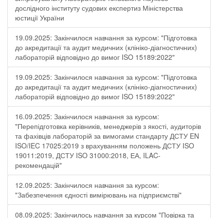
дослідного інституту судових експертиз Міністерства
юстиції України
19.09.2025: Закінчилося навчання за курсом: "Підготовка
до акредитації та аудит медичних (клініко-діагностичних)
лабораторій відповідно до вимог ISO 15189:2022"
19.09.2025: Закінчилося навчання за курсом: "Підготовка
до акредитації та аудит медичних (клініко-діагностичних)
лабораторій відповідно до вимог ISO 15189:2022"
16.09.2025: Закінчилося навчання за курсом:
"Перепідготовка керівників, менеджерів з якості, аудиторів
та фахівців лабораторій за вимогами стандарту ДСТУ EN
ISO/IEC 17025:2019 з врахуванням положень ДСТУ ISO
19011:2019, ДСТУ ISO 31000:2018, ЕА, ILAC-
рекомендацій"
12.09.2025: Закінчилося навчання за курсом:
"Забезпечення єдності вимірювань на підприємстві"
08.09.2025: Закінчилось навчання за курсом "Повірка та