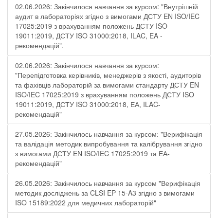
02.06.2026: Закінчилося навчання за курсом: "Внутрішній
аудит в лабораторіях згідно з вимогами ДСТУ EN ISO/IEC
17025:2019 з врахуванням положень ДСТУ ISO
19011:2019, ДСТУ ISO 31000:2018, ILAC, EA -
рекомендацій".
02.06.2026: Закінчилося навчання за курсом:
"Перепідготовка керівників, менеджерів з якості, аудиторів
та фахівців лабораторій за вимогами стандарту ДСТУ EN
ISO/IEC 17025:2019 з врахуванням положень ДСТУ ISO
19011:2019, ДСТУ ISO 31000:2018, ЕА, ILAC-
рекомендацій"
27.05.2026: Закінчилось навчання за курсом: "Верифікація
та валідація методик випробування та калібрування згідно
з вимогами ДСТУ EN ISO/IEC 17025:2019 та ЕА-
рекомендацій"
26.05.2026: Закінчилось навчання за курсом "Верифікація
методик досліджень за CLSI EP 15-A3 згідно з вимогами
ISO 15189:2022 для медичних лабораторій"