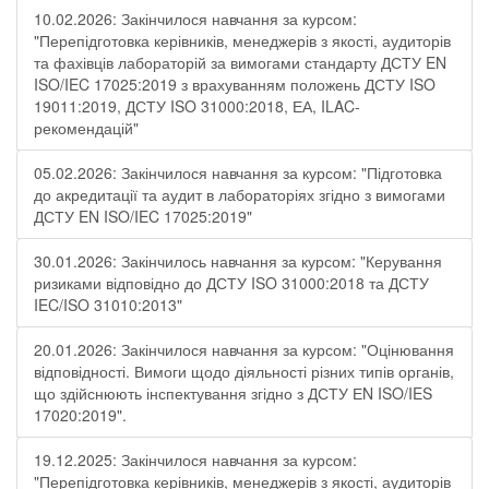
10.02.2026: Закінчилося навчання за курсом:
"Перепідготовка керівників, менеджерів з якості, аудиторів
та фахівців лабораторій за вимогами стандарту ДСТУ EN
ISO/IEC 17025:2019 з врахуванням положень ДСТУ ISO
19011:2019, ДСТУ ISO 31000:2018, ЕА, ILAC-
рекомендацій"
05.02.2026: Закінчилося навчання за курсом: "Підготовка
до акредитації та аудит в лабораторіях згідно з вимогами
ДСТУ EN ISO/IEC 17025:2019"
30.01.2026: Закінчилось навчання за курсом: "Керування
ризиками відповідно до ДСТУ ISO 31000:2018 та ДСТУ
IEC/ISO 31010:2013"
20.01.2026: Закінчилося навчання за курсом: "Оцінювання
відповідності. Вимоги щодо діяльності різних типів органів,
що здійснюють інспектування згідно з ДСТУ ЕN ISO/IES
17020:2019".
19.12.2025: Закінчилося навчання за курсом:
"Перепідготовка керівників, менеджерів з якості, аудиторів