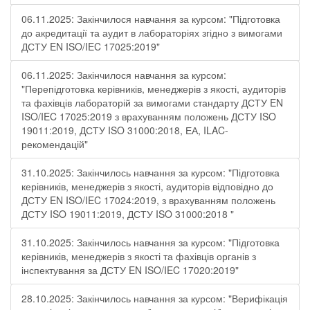
06.11.2025: Закінчилося навчання за курсом: "Підготовка
до акредитації та аудит в лабораторіях згідно з вимогами
ДСТУ EN ISO/IEC 17025:2019"
06.11.2025: Закінчилося навчання за курсом:
"Перепідготовка керівників, менеджерів з якості, аудиторів
та фахівців лабораторій за вимогами стандарту ДСТУ EN
ISO/IEC 17025:2019 з врахуванням положень ДСТУ ISO
19011:2019, ДСТУ ISO 31000:2018, ЕА, ILAC-
рекомендацій"
31.10.2025: Закінчилось навчання за курсом: "Підготовка
керівників, менеджерів з якості, аудиторів відповідно до
ДСТУ EN ISO/IEC 17024:2019, з врахуванням положень
ДСТУ ISO 19011:2019, ДСТУ ISO 31000:2018 "
31.10.2025: Закінчилось навчання за курсом: "Підготовка
керівників, менеджерів з якості та фахівців органів з
інспектування за ДСТУ EN ISO/IEC 17020:2019"
28.10.2025: Закінчилось навчання за курсом: "Верифікація