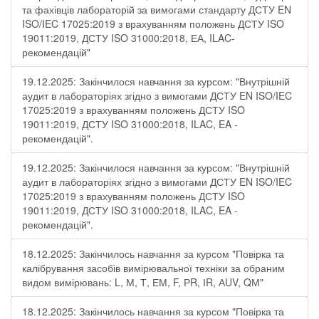
та фахівців лабораторій за вимогами стандарту ДСТУ EN
ISO/IEC 17025:2019 з врахуванням положень ДСТУ ISO
19011:2019, ДСТУ ISO 31000:2018, ЕА, ILAC-
рекомендацій"
19.12.2025: Закінчилося навчання за курсом: "Внутрішній
аудит в лабораторіях згідно з вимогами ДСТУ EN ISO/IEC
17025:2019 з врахуванням положень ДСТУ ISO
19011:2019, ДСТУ ISO 31000:2018, ILAC, EA -
рекомендацій".
19.12.2025: Закінчилося навчання за курсом: "Внутрішній
аудит в лабораторіях згідно з вимогами ДСТУ EN ISO/IEC
17025:2019 з врахуванням положень ДСТУ ISO
19011:2019, ДСТУ ISO 31000:2018, ILAC, EA -
рекомендацій".
18.12.2025: Закінчилось навчання за курсом "Повірка та
калібрування засобів вимірювальної техніки за обраним
видом вимірювань: L, М, Т, ЕМ, F, РR, ІR, АUV, QМ"
18.12.2025: Закінчилось навчання за курсом "Повірка та