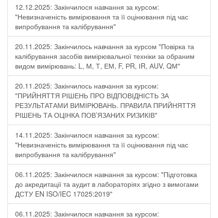
12.12.2025: Закінчилося навчання за курсом:
"Невизначеність вимірювання та її оцінювання під час
випробування та калібрування"
20.11.2025: Закінчилось навчання за курсом "Повірка та
калібрування засобів вимірювальної техніки за обраним
видом вимірювань: L, М, Т, ЕМ, F, РR, ІR, АUV, QМ"
20.11.2025: Закінчилось навчання за курсом:
"ПРИЙНЯТТЯ РІШЕНЬ ПРО ВІДПОВІДНІСТЬ ЗА
РЕЗУЛЬТАТАМИ ВИМІРЮВАНЬ. ПРАВИЛА ПРИЙНЯТТЯ
РІШЕНЬ ТА ОЦІНКА ПОВ’ЯЗАНИХ РИЗИКІВ"
14.11.2025: Закінчилося навчання за курсом:
"Невизначеність вимірювання та її оцінювання під час
випробування та калібрування"
06.11.2025: Закінчилося навчання за курсом: "Підготовка
до акредитації та аудит в лабораторіях згідно з вимогами
ДСТУ EN ISO/IEC 17025:2019"
06.11.2025: Закінчилося навчання за курсом: