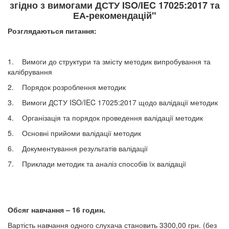
згідно з вимогами ДСТУ ISO/IEC 17025:2017 та
ЕА-рекомендацій"
Розглядаються питання:
1. Вимоги до структури та змісту методик випробування та
калібрування
2. Порядок розроблення методик
3. Вимоги ДСТУ ISO/IEC 17025:2017 щодо валідації методик
4. Організація та порядок проведення валідації методик
5. Основні прийоми валідації методик
6. Документування результатів валідації
7. Приклади методик та аналіз способів їх валідації
Обсяг навчання – 16 годин.
Вартість навчання одного слухача становить 3300,00 грн. (без