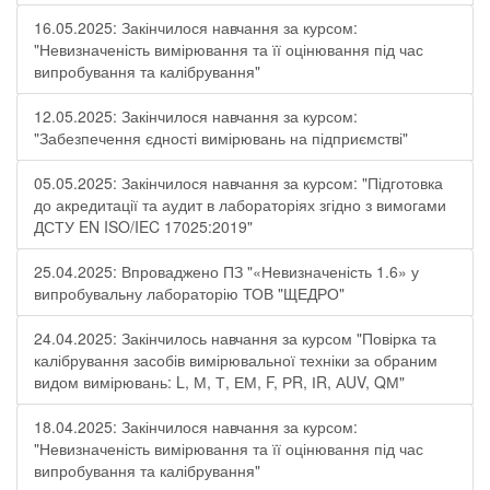
16.05.2025: Закінчилося навчання за курсом:
"Невизначеність вимірювання та її оцінювання під час
випробування та калібрування"
12.05.2025: Закінчилося навчання за курсом:
"Забезпечення єдності вимірювань на підприємстві"
05.05.2025: Закінчилося навчання за курсом: "Підготовка
до акредитації та аудит в лабораторіях згідно з вимогами
ДСТУ EN ISO/IEC 17025:2019"
25.04.2025: Впроваджено ПЗ "«Невизначеність 1.6» у
випробувальну лабораторію ТОВ "ЩЕДРО"
24.04.2025: Закінчилось навчання за курсом "Повірка та
калібрування засобів вимірювальної техніки за обраним
видом вимірювань: L, М, Т, ЕМ, F, РR, ІR, АUV, QМ"
18.04.2025: Закінчилося навчання за курсом:
"Невизначеність вимірювання та її оцінювання під час
випробування та калібрування"