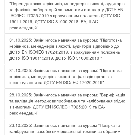
"Перепідготовка керівників, менеджерів з якості, аудиторів
та фахівців лабораторій за вимогами стандарту ДСТУ EN
ISO/IEC 17025:2019 з врахуванням положень ДСТУ ISO
19011:2019, ДСТУ ISO 31000:2018, ЕА, ILAC-
рекомендацій"
31.10.2025: Закінчилось навчання за курсом: "Підготовка
керівників, менеджерів з якості, аудиторів відповідно до
ДСТУ EN ISO/IEC 17024:2019, з врахуванням положень
ДСТУ ISO 19011:2019, ДСТУ ISO 31000:2018 "
31.10.2025: Закінчилось навчання за курсом: "Підготовка
керівників, менеджерів з якості та фахівців органів з
інспектування за ДСТУ EN ISO/IEC 17020:2019"
28.10.2025: Закінчилось навчання за курсом: "Верифікація
та валідація методик випробування та калібрування згідно
з вимогами ДСТУ EN ISO/IEC 17025:2019 та ЕА-
рекомендацій"
23.10.2025: Закінчилось навчання за курсом "Повірка та
калібрування засобів вимірювальної техніки за обраним