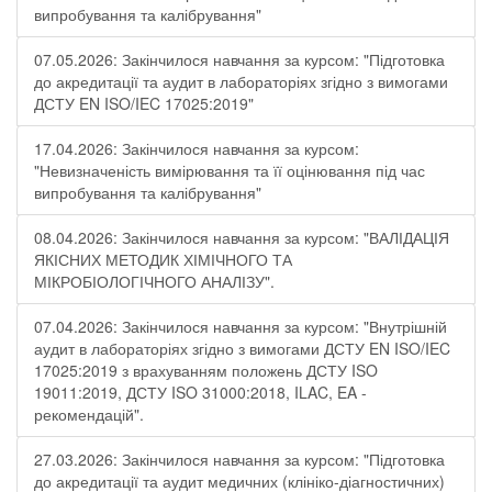
випробування та калібрування"
07.05.2026: Закінчилося навчання за курсом: "Підготовка
до акредитації та аудит в лабораторіях згідно з вимогами
ДСТУ EN ISO/IEC 17025:2019"
17.04.2026: Закінчилося навчання за курсом:
"Невизначеність вимірювання та її оцінювання під час
випробування та калібрування"
08.04.2026: Закінчилося навчання за курсом: "ВАЛІДАЦІЯ
ЯКІСНИХ МЕТОДИК ХІМІЧНОГО ТА
МІКРОБІОЛОГІЧНОГО АНАЛІЗУ".
07.04.2026: Закінчилося навчання за курсом: "Внутрішній
аудит в лабораторіях згідно з вимогами ДСТУ EN ISO/IEC
17025:2019 з врахуванням положень ДСТУ ISO
19011:2019, ДСТУ ISO 31000:2018, ILAC, EA -
рекомендацій".
27.03.2026: Закінчилося навчання за курсом: "Підготовка
до акредитації та аудит медичних (клініко-діагностичних)