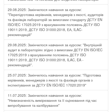
29.08.2025: Закінчилося навчання за курсом:
"Перепідготовка керівників, менеджерів з якості, аудиторів
та фахівців лабораторій за вимогами стандарту ДСТУ EN
ISO/IEC 17025:2019 з врахуванням положень ДСТУ ISO
19011:2019, ДСТУ ISO 31000:2018, ЕА, ILAC-
рекомендацій"
29.08.2025: Закінчилося навчання за курсом: "Внутрішній
аудит в лабораторіях згідно з вимогами ДСТУ EN ISO/IEC
17025:2019 з врахуванням положень ДСТУ ISO
19011:2019, ДСТУ ISO 31000:2018, ILAC, EA -
рекомендацій".
25.07.2025: Закінчилось навчання за курсом: "Підготовка
керівників, менеджерів з якості та фахівців органів з
інспектування за ДСТУ EN ISO/IEC 17020:2019"
11.07.2025: Закінчилося навчання за курсом:
"Невизначеність вимірювання та її оцінювання під час
випробування та калібрування"