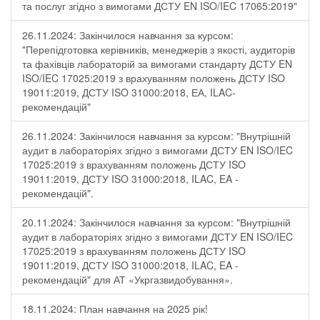
та послуг згідно з вимогами ДСТУ EN ISO/IEC 17065:2019"
26.11.2024: Закінчилося навчання за курсом:
"Перепідготовка керівників, менеджерів з якості, аудиторів
та фахівців лабораторій за вимогами стандарту ДСТУ EN
ISO/IEC 17025:2019 з врахуванням положень ДСТУ ISO
19011:2019, ДСТУ ISO 31000:2018, ЕА, ILAC-
рекомендацій"
26.11.2024: Закінчилося навчання за курсом: "Внутрішній
аудит в лабораторіях згідно з вимогами ДСТУ EN ISO/IEC
17025:2019 з врахуванням положень ДСТУ ISO
19011:2019, ДСТУ ISO 31000:2018, ILAC, EA -
рекомендацій".
20.11.2024: Закінчилося навчання за курсом: "Внутрішній
аудит в лабораторіях згідно з вимогами ДСТУ EN ISO/IEC
17025:2019 з врахуванням положень ДСТУ ISO
19011:2019, ДСТУ ISO 31000:2018, ILAC, EA -
рекомендацій" для АТ «Укргазвидобування».
18.11.2024: План навчання на 2025 рік!