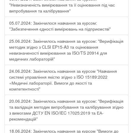
"Невизначеність вимірювання та її оцінювання під час
випробування та калібрування"
05.07.2024: Закінчилося навчання за курсом:
"Забезпечення єдності вимірювань на підприємстві"
25.06.2024: Закінчилось навчання за курсом: "Верифікація
методик згідно з CLSI EP15-A3 та оцінювання
невизначеності вимірювання за ISО/TS 20914 для
медичних лабораторій"
24.06.2024: Закінчилось навчання за курсом "Навчання
системі управління якістю згідно з ISO 15189:2022
«Медичні лабораторії. Вимоги до якості та
компетентності"
20.06.2024: Закінчилось навчання за курсом: "Верифікація
та валідація методик випробування та калібрування згідно
з вимогами ДСТУ EN ISO/IEC 17025:2019 та ЕА-
рекомендацій"
18.06.2024: Закінчилось навчання за курсом "Вимоги до