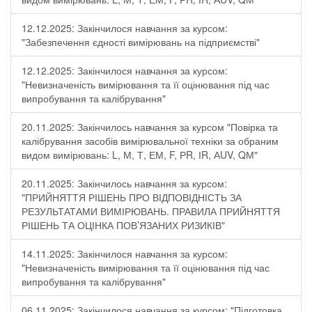
12.12.2025: Закінчилося навчання за курсом:
"Забезпечення єдності вимірювань на підприємстві"
12.12.2025: Закінчилося навчання за курсом:
"Невизначеність вимірювання та її оцінювання під час
випробування та калібрування"
20.11.2025: Закінчилось навчання за курсом "Повірка та
калібрування засобів вимірювальної техніки за обраним
видом вимірювань: L, М, Т, ЕМ, F, РR, ІR, АUV, QМ"
20.11.2025: Закінчилось навчання за курсом:
"ПРИЙНЯТТЯ РІШЕНЬ ПРО ВІДПОВІДНІСТЬ ЗА
РЕЗУЛЬТАТАМИ ВИМІРЮВАНЬ. ПРАВИЛА ПРИЙНЯТТЯ
РІШЕНЬ ТА ОЦІНКА ПОВ’ЯЗАНИХ РИЗИКІВ"
14.11.2025: Закінчилося навчання за курсом:
"Невизначеність вимірювання та її оцінювання під час
випробування та калібрування"
06.11.2025: Закінчилося навчання за курсом: "Підготовка