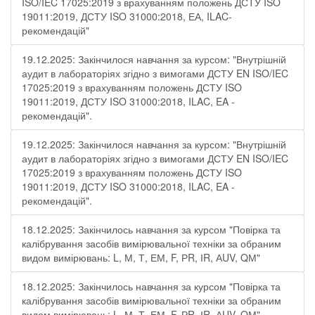
ISO/IEC 17025:2019 з врахуванням положень ДСТУ ISO
19011:2019, ДСТУ ISO 31000:2018, ЕА, ILAC-
рекомендацій"
19.12.2025: Закінчилося навчання за курсом: "Внутрішній
аудит в лабораторіях згідно з вимогами ДСТУ EN ISO/IEC
17025:2019 з врахуванням положень ДСТУ ISO
19011:2019, ДСТУ ISO 31000:2018, ILAC, EA -
рекомендацій".
19.12.2025: Закінчилося навчання за курсом: "Внутрішній
аудит в лабораторіях згідно з вимогами ДСТУ EN ISO/IEC
17025:2019 з врахуванням положень ДСТУ ISO
19011:2019, ДСТУ ISO 31000:2018, ILAC, EA -
рекомендацій".
18.12.2025: Закінчилось навчання за курсом "Повірка та
калібрування засобів вимірювальної техніки за обраним
видом вимірювань: L, М, Т, ЕМ, F, РR, ІR, АUV, QМ"
18.12.2025: Закінчилось навчання за курсом "Повірка та
калібрування засобів вимірювальної техніки за обраним
видом вимірювань: L, М, Т, ЕМ, F, РR, ІR, АUV, QМ"