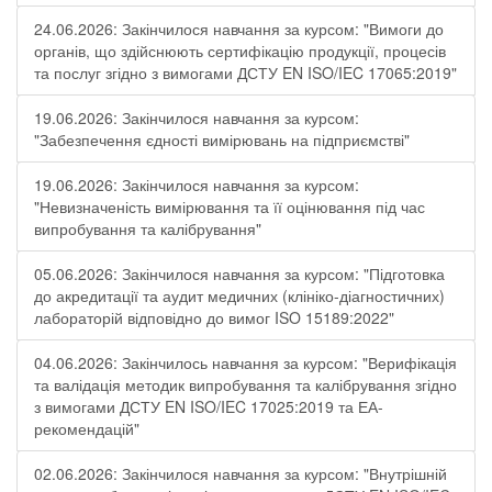
24.06.2026: Закінчилося навчання за курсом: "Вимоги до
органів, що здійснюють сертифікацію продукції, процесів
та послуг згідно з вимогами ДСТУ EN ISO/IEC 17065:2019"
19.06.2026: Закінчилося навчання за курсом:
"Забезпечення єдності вимірювань на підприємстві"
19.06.2026: Закінчилося навчання за курсом:
"Невизначеність вимірювання та її оцінювання під час
випробування та калібрування"
05.06.2026: Закінчилося навчання за курсом: "Підготовка
до акредитації та аудит медичних (клініко-діагностичних)
лабораторій відповідно до вимог ISO 15189:2022"
04.06.2026: Закінчилось навчання за курсом: "Верифікація
та валідація методик випробування та калібрування згідно
з вимогами ДСТУ EN ISO/IEC 17025:2019 та ЕА-
рекомендацій"
02.06.2026: Закінчилося навчання за курсом: "Внутрішній