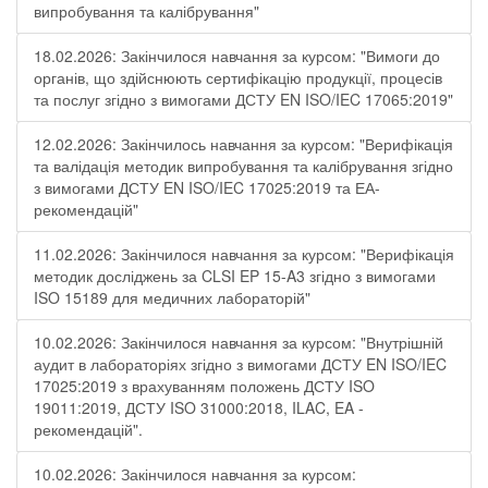
випробування та калібрування"
18.02.2026: Закінчилося навчання за курсом: "Вимоги до
органів, що здійснюють сертифікацію продукції, процесів
та послуг згідно з вимогами ДСТУ EN ISO/IEC 17065:2019"
12.02.2026: Закінчилось навчання за курсом: "Верифікація
та валідація методик випробування та калібрування згідно
з вимогами ДСТУ EN ISO/IEC 17025:2019 та ЕА-
рекомендацій"
11.02.2026: Закінчилося навчання за курсом: "Верифікація
методик досліджень за CLSI EP 15-A3 згідно з вимогами
ISO 15189 для медичних лабораторій"
10.02.2026: Закінчилося навчання за курсом: "Внутрішній
аудит в лабораторіях згідно з вимогами ДСТУ EN ISO/IEC
17025:2019 з врахуванням положень ДСТУ ISO
19011:2019, ДСТУ ISO 31000:2018, ILAC, EA -
рекомендацій".
10.02.2026: Закінчилося навчання за курсом: