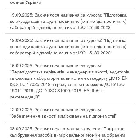
юстиції України
19.09.2025: Закінчилося навчання за курсом: "Підготовка
до акредитації та аудит медичних (клініко-діагностичних)
лабораторій відповідно до вимог ISO 15189:2022"
19.09.2025: Закінчилося навчання за курсом: "Підготовка
до акредитації та аудит медичних (клініко-діагностичних)
лабораторій відповідно до вимог ISO 15189:2022"
16.09.2025: Закінчилося навчання за курсом:
"Перепідготовка керівників, менеджерів з якості, аудиторів
та фахівців лабораторій за вимогами стандарту ДСТУ EN
ISO/IEC 17025:2019 з врахуванням положень ДСТУ ISO
19011:2019, ДСТУ ISO 31000:2018, ЕА, ILAC-
рекомендацій"
12.09.2025: Закінчилося навчання за курсом:
"Забезпечення єдності вимірювань на підприємстві"
08.09.2025: Закінчилось навчання за курсом "Повірка та
калібрування засобів вимірювальної техніки за обраним