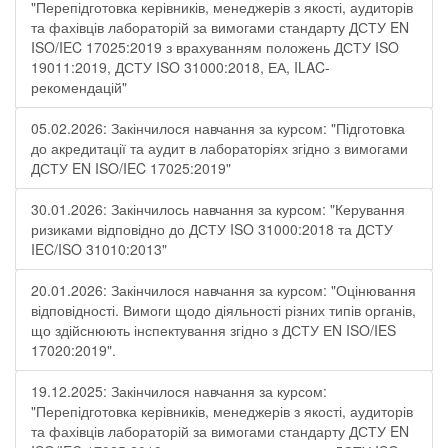
"Перепідготовка керівників, менеджерів з якості, аудиторів
та фахівців лабораторій за вимогами стандарту ДСТУ EN
ISO/IEC 17025:2019 з врахуванням положень ДСТУ ISO
19011:2019, ДСТУ ISO 31000:2018, ЕА, ILAC-
рекомендацій"
05.02.2026: Закінчилося навчання за курсом: "Підготовка
до акредитації та аудит в лабораторіях згідно з вимогами
ДСТУ EN ISO/IEC 17025:2019"
30.01.2026: Закінчилось навчання за курсом: "Керування
ризиками відповідно до ДСТУ ISO 31000:2018 та ДСТУ
IEC/ISO 31010:2013"
20.01.2026: Закінчилося навчання за курсом: "Оцінювання
відповідності. Вимоги щодо діяльності різних типів органів,
що здійснюють інспектування згідно з ДСТУ ЕN ISO/IES
17020:2019".
19.12.2025: Закінчилося навчання за курсом:
"Перепідготовка керівників, менеджерів з якості, аудиторів
та фахівців лабораторій за вимогами стандарту ДСТУ EN