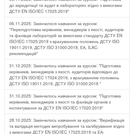
до акредитації та аудит в лабораторіях згідно з вимогами
ДСТУ EN ISO/IEC 17025:2019"
06.11.2025: Закінчилося навчання за курсом:
"Перепідготовка керівників, менеджерів з якості, аудиторів
та фахівців лабораторій за вимогами стандарту ДСТУ EN
ISO/IEC 17025:2019 з врахуванням положень ДСТУ ISO
19011:2019, ДСТУ ISO 31000:2018, ЕА, ILAC-
рекомендацій"
31.10.2025: Закінчилось навчання за курсом: "Підготовка
керівників, менеджерів з якості, аудиторів відповідно до
ДСТУ EN ISO/IEC 17024:2019, з врахуванням положень
ДСТУ ISO 19011:2019, ДСТУ ISO 31000:2018 "
31.10.2025: Закінчилось навчання за курсом: "Підготовка
керівників, менеджерів з якості та фахівців органів з
інспектування за ДСТУ EN ISO/IEC 17020:2019"
28.10.2025: Закінчилось навчання за курсом: "Верифікація
та валідація методик випробування та калібрування згідно
з вимогами ДСТУ EN ISO/IEC 17025:2019 та ЕА-