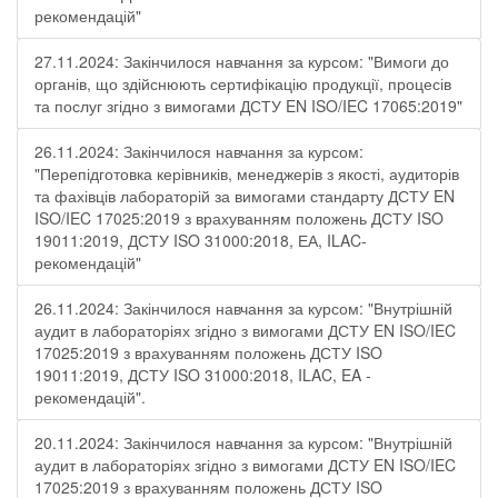
рекомендацій"
27.11.2024: Закінчилося навчання за курсом: "Вимоги до
органів, що здійснюють сертифікацію продукції, процесів
та послуг згідно з вимогами ДСТУ EN ISO/IEC 17065:2019"
26.11.2024: Закінчилося навчання за курсом:
"Перепідготовка керівників, менеджерів з якості, аудиторів
та фахівців лабораторій за вимогами стандарту ДСТУ EN
ISO/IEC 17025:2019 з врахуванням положень ДСТУ ISO
19011:2019, ДСТУ ISO 31000:2018, ЕА, ILAC-
рекомендацій"
26.11.2024: Закінчилося навчання за курсом: "Внутрішній
аудит в лабораторіях згідно з вимогами ДСТУ EN ISO/IEC
17025:2019 з врахуванням положень ДСТУ ISO
19011:2019, ДСТУ ISO 31000:2018, ILAC, EA -
рекомендацій".
20.11.2024: Закінчилося навчання за курсом: "Внутрішній
аудит в лабораторіях згідно з вимогами ДСТУ EN ISO/IEC
17025:2019 з врахуванням положень ДСТУ ISO