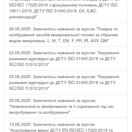
ISO/IEC 17025:2019 з врахуванням положень ДСТУ ISO
19011:2019, ДСТУ ISO 31000:2018, ЕА, ILAC-
рекомендацій"
26.06.2025: Закінчилось навчання за курсом "Повірка та
калібрування засобів вимірювальної техніки за обраним
видом вимірювань: L, М, Т, ЕМ, F, РR, ІR, АUV, QМ"
23.06.2025: Закінчилось навчання за курсом: "Керування
ризиками відповідно до ДСТУ ISO 31000:2018 та ДСТУ
IEC/ISO 31010:2013"
23.06.2025: Закінчилось навчання за курсом: "Керування
ризиками відповідно до ДСТУ ISO 31000:2018 та ДСТУ
IEC/ISO 31010:2013"
20.06.2025: Закінчилося навчання за курсом:
"Невизначеність вимірювання та її оцінювання під час
випробування та калібрування"
13.06.2025: Закінчилось навчання за курсом
"Аналізування вимог ДСТУ EN ISO/IEC 17020:2019 та