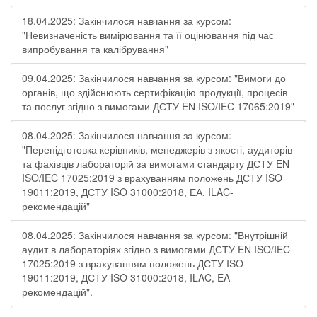
18.04.2025: Закінчилося навчання за курсом:
"Невизначеність вимірювання та її оцінювання під час
випробування та калібрування"
09.04.2025: Закінчилося навчання за курсом: "Вимоги до
органів, що здійснюють сертифікацію продукції, процесів
та послуг згідно з вимогами ДСТУ EN ISO/IEC 17065:2019"
08.04.2025: Закінчилося навчання за курсом:
"Перепідготовка керівників, менеджерів з якості, аудиторів
та фахівців лабораторій за вимогами стандарту ДСТУ EN
ISO/IEC 17025:2019 з врахуванням положень ДСТУ ISO
19011:2019, ДСТУ ISO 31000:2018, ЕА, ILAC-
рекомендацій"
08.04.2025: Закінчилося навчання за курсом: "Внутрішній
аудит в лабораторіях згідно з вимогами ДСТУ EN ISO/IEC
17025:2019 з врахуванням положень ДСТУ ISO
19011:2019, ДСТУ ISO 31000:2018, ILAC, EA -
рекомендацій".