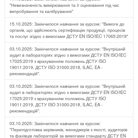
"Невизначеність вимірювання та її оцінювання під час
випробування та калібрування"
15.10.2025: Закінчилося навчання за курсом: "Вимоги до
органів, що здійснюють сертифікацію продукції, процесів
та послуг згідно з вимогами ДСТУ EN ISO/IEC 17065:2019"
03.10.2025: Закінчилося навчання за курсом: "Внутрішній
аудит в лабораторіях згідно з вимогами ДСТУ EN ISO/IEC
17025:2019 з врахуванням положень ДСТУ ISO
19011:2019, ДСТУ ISO 31000:2018, ILAC, EA -
рекомендацій".
03.10.2025: Закінчилося навчання за курсом: "Внутрішній
аудит в лабораторіях згідно з вимогами ДСТУ EN ISO/IEC
17025:2019 з врахуванням положень ДСТУ ISO
19011:2019, ДСТУ ISO 31000:2018, ILAC, EA -
рекомендацій".
03.10.2025: Закінчилося навчання за курсом:
"Перепідготовка керівників, менеджерів з якості, аудиторів
та фахівців лабораторій за вимогами стандарту ДСТУ EN