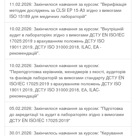
11.02.2026: Закінчилося навчання за курсом: "Верифікація
методик досліджень за CLSI EP 15-A3 згідно з вимогами
ISO 15189 для медичних лабораторій"
10.02.2026: Закінчилося навчання за курсом: "Внутрішній
аудит в лабораторіях згідно з вимогами ДСТУ EN ISO/IEC
17025:2019 з врахуванням положень ДСТУ ISO
19011:2019, ДСТУ ISO 31000:2018, ILAC, EA -
рекомендацій".
10.02.2026: Закінчилося навчання за курсом:
"Перепідготовка керівників, менеджерів з якості, аудиторів
та фахівців лабораторій за вимогами стандарту ДСТУ EN
ISO/IEC 17025:2019 з врахуванням положень ДСТУ ISO
19011:2019, ДСТУ ISO 31000:2018, ЕА, ILAC-
рекомендацій"
05.02.2026: Закінчилося навчання за курсом: "Підготовка
до акредитації та аудит в лабораторіях згідно з вимогами
ДСТУ EN ISO/IEC 17025:2019"
30.01.2026: Закінчилось навчання за курсом: "Керування