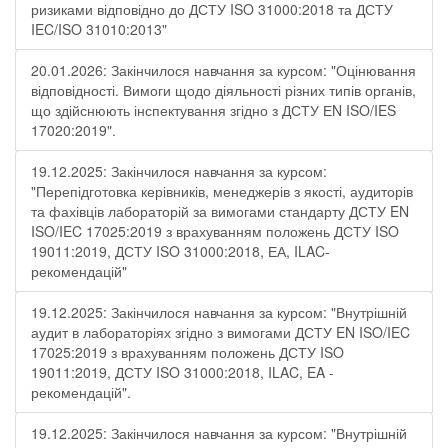
ризиками відповідно до ДСТУ ISO 31000:2018 та ДСТУ
IEC/ISO 31010:2013"
20.01.2026: Закінчилося навчання за курсом: "Оцінювання
відповідності. Вимоги щодо діяльності різних типів органів,
що здійснюють інспектування згідно з ДСТУ ЕN ISO/IES
17020:2019".
19.12.2025: Закінчилося навчання за курсом:
"Перепідготовка керівників, менеджерів з якості, аудиторів
та фахівців лабораторій за вимогами стандарту ДСТУ EN
ISO/IEC 17025:2019 з врахуванням положень ДСТУ ISO
19011:2019, ДСТУ ISO 31000:2018, ЕА, ILAC-
рекомендацій"
19.12.2025: Закінчилося навчання за курсом: "Внутрішній
аудит в лабораторіях згідно з вимогами ДСТУ EN ISO/IEC
17025:2019 з врахуванням положень ДСТУ ISO
19011:2019, ДСТУ ISO 31000:2018, ILAC, EA -
рекомендацій".
19.12.2025: Закінчилося навчання за курсом: "Внутрішній