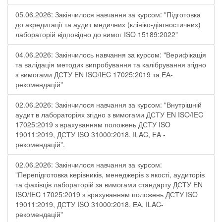
05.06.2026: Закінчилося навчання за курсом: "Підготовка
до акредитації та аудит медичних (клініко-діагностичних)
лабораторій відповідно до вимог ISO 15189:2022"
04.06.2026: Закінчилось навчання за курсом: "Верифікація
та валідація методик випробування та калібрування згідно
з вимогами ДСТУ EN ISO/IEC 17025:2019 та ЕА-
рекомендацій"
02.06.2026: Закінчилося навчання за курсом: "Внутрішній
аудит в лабораторіях згідно з вимогами ДСТУ EN ISO/IEC
17025:2019 з врахуванням положень ДСТУ ISO
19011:2019, ДСТУ ISO 31000:2018, ILAC, EA -
рекомендацій".
02.06.2026: Закінчилося навчання за курсом:
"Перепідготовка керівників, менеджерів з якості, аудиторів
та фахівців лабораторій за вимогами стандарту ДСТУ EN
ISO/IEC 17025:2019 з врахуванням положень ДСТУ ISO
19011:2019, ДСТУ ISO 31000:2018, ЕА, ILAC-
рекомендацій"