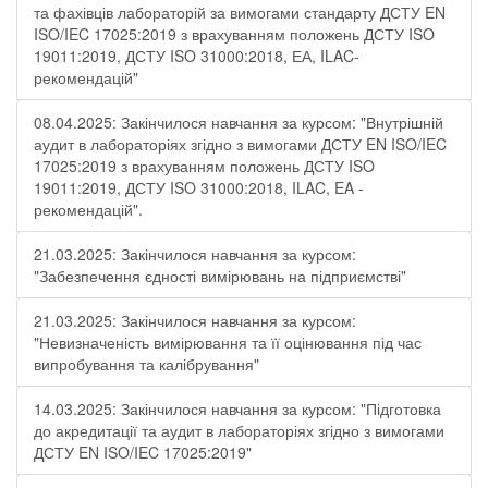
та фахівців лабораторій за вимогами стандарту ДСТУ EN
ISO/IEC 17025:2019 з врахуванням положень ДСТУ ISO
19011:2019, ДСТУ ISO 31000:2018, ЕА, ILAC-
рекомендацій"
08.04.2025: Закінчилося навчання за курсом: "Внутрішній
аудит в лабораторіях згідно з вимогами ДСТУ EN ISO/IEC
17025:2019 з врахуванням положень ДСТУ ISO
19011:2019, ДСТУ ISO 31000:2018, ILAC, EA -
рекомендацій".
21.03.2025: Закінчилося навчання за курсом:
"Забезпечення єдності вимірювань на підприємстві"
21.03.2025: Закінчилося навчання за курсом:
"Невизначеність вимірювання та її оцінювання під час
випробування та калібрування"
14.03.2025: Закінчилося навчання за курсом: "Підготовка
до акредитації та аудит в лабораторіях згідно з вимогами
ДСТУ EN ISO/IEC 17025:2019"