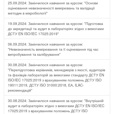
25.09.2024: Закінчилося навчання за курсом: "Основи
оцінювання невизначеності вимірювань та валідації
методик в мікробіології"
19.09.2024: Закінчилося навчання за курсом: "Підготовка
до акредитації та аудит в лабораторіях згідно з вимогами
ДСТУ EN ISO/IEC 17025:2019"
06.09.2024: Закінчилося навчання за курсом:
"Невизначеність вимірювання та її оцінювання під час
випробування та калібрування"
30.08.2024: Закінчилося навчання за курсом:
"Перепідготовка керівників, менеджерів з якості, аудиторів
та фахівців лабораторій за вимогами стандарту ДСТУ EN
ISO/IEC 17025:2019 з врахуванням положень ДСТУ ISO
19011:2019, ДСТУ ISO 31000:2018, ЕА, ILAC-
рекомендацій"
30.08.2024: Закінчилося навчання за курсом: "Внутрішній
аудит в лабораторіях згідно з вимогами ДСТУ EN ISO/IEC
17025:2019 з врахуванням положень ДСТУ ISO