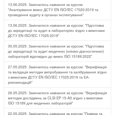
13.06.2025: Закінчилось навчання за курсом
"Аналізування вимог ДСТУ EN ISO/IEC 17020:2019 та
проведення аудиту в органах інспектування"
13.06.2025: Закінчилося навчання за курсом: "Підготовка
до акредитації та аудит в лабораторіях згідно з вимогами
ДСТУ EN ISO/IEC 17025:2019"
30.05.2025: Закінчилося навчання за курсом: "Підготовка
до акредитації та аудит медичних (клініко-діагностичних)
лабораторій відповідно до вимог ISO 15189:2022"
27.05.2025: Закінчилось навчання за курсом: "Верифікація
та валідація методик випробування та калібрування згідно
з вимогами ДСТУ EN ISO/IEC 17025:2019 та ЕА-
рекомендацій"
26.05.2025: Закінчилося навчання за курсом: "Верифікація
методик досліджень за CLSI EP 15-A3 згідно з вимогами
ISO 15189 для медичних лабораторій"
22.05.2025: Закінчилось навчання за курсом "Повірка та