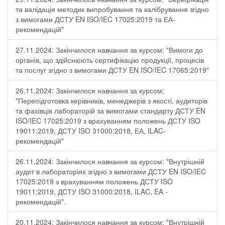
та валідація методик випробування та калібрування згідно
з вимогами ДСТУ EN ISO/IEC 17025:2019 та ЕА-
рекомендацій"
27.11.2024: Закінчилося навчання за курсом: "Вимоги до
органів, що здійснюють сертифікацію продукції, процесів
та послуг згідно з вимогами ДСТУ EN ISO/IEC 17065:2019"
26.11.2024: Закінчилося навчання за курсом:
"Перепідготовка керівників, менеджерів з якості, аудиторів
та фахівців лабораторій за вимогами стандарту ДСТУ EN
ISO/IEC 17025:2019 з врахуванням положень ДСТУ ISO
19011:2019, ДСТУ ISO 31000:2018, ЕА, ILAC-
рекомендацій"
26.11.2024: Закінчилося навчання за курсом: "Внутрішній
аудит в лабораторіях згідно з вимогами ДСТУ EN ISO/IEC
17025:2019 з врахуванням положень ДСТУ ISO
19011:2019, ДСТУ ISO 31000:2018, ILAC, EA -
рекомендацій".
20.11.2024: Закінчилося навчання за курсом: "Внутрішній