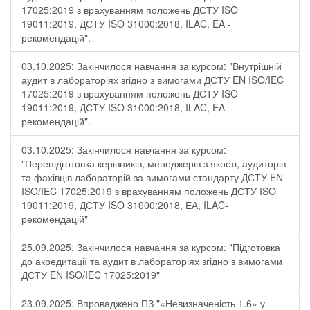
17025:2019 з врахуванням положень ДСТУ ISO
19011:2019, ДСТУ ISO 31000:2018, ILAC, EA -
рекомендацій".
03.10.2025: Закінчилося навчання за курсом: "Внутрішній
аудит в лабораторіях згідно з вимогами ДСТУ EN ISO/IEC
17025:2019 з врахуванням положень ДСТУ ISO
19011:2019, ДСТУ ISO 31000:2018, ILAC, EA -
рекомендацій".
03.10.2025: Закінчилося навчання за курсом:
"Перепідготовка керівників, менеджерів з якості, аудиторів
та фахівців лабораторій за вимогами стандарту ДСТУ EN
ISO/IEC 17025:2019 з врахуванням положень ДСТУ ISO
19011:2019, ДСТУ ISO 31000:2018, ЕА, ILAC-
рекомендацій"
25.09.2025: Закінчилося навчання за курсом: "Підготовка
до акредитації та аудит в лабораторіях згідно з вимогами
ДСТУ EN ISO/IEC 17025:2019"
23.09.2025: Впроваджено ПЗ "«Невизначеність 1.6» у