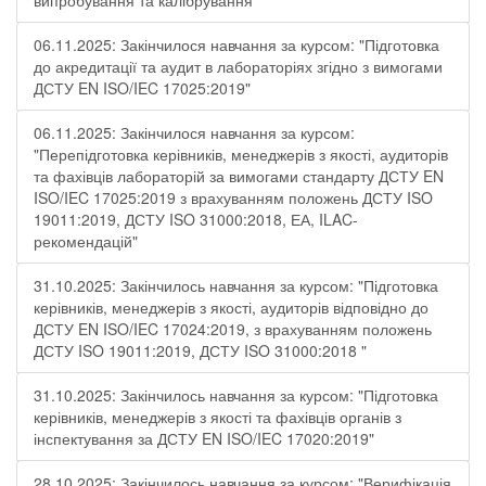
випробування та калібрування"
06.11.2025: Закінчилося навчання за курсом: "Підготовка
до акредитації та аудит в лабораторіях згідно з вимогами
ДСТУ EN ISO/IEC 17025:2019"
06.11.2025: Закінчилося навчання за курсом:
"Перепідготовка керівників, менеджерів з якості, аудиторів
та фахівців лабораторій за вимогами стандарту ДСТУ EN
ISO/IEC 17025:2019 з врахуванням положень ДСТУ ISO
19011:2019, ДСТУ ISO 31000:2018, ЕА, ILAC-
рекомендацій"
31.10.2025: Закінчилось навчання за курсом: "Підготовка
керівників, менеджерів з якості, аудиторів відповідно до
ДСТУ EN ISO/IEC 17024:2019, з врахуванням положень
ДСТУ ISO 19011:2019, ДСТУ ISO 31000:2018 "
31.10.2025: Закінчилось навчання за курсом: "Підготовка
керівників, менеджерів з якості та фахівців органів з
інспектування за ДСТУ EN ISO/IEC 17020:2019"
28.10.2025: Закінчилось навчання за курсом: "Верифікація