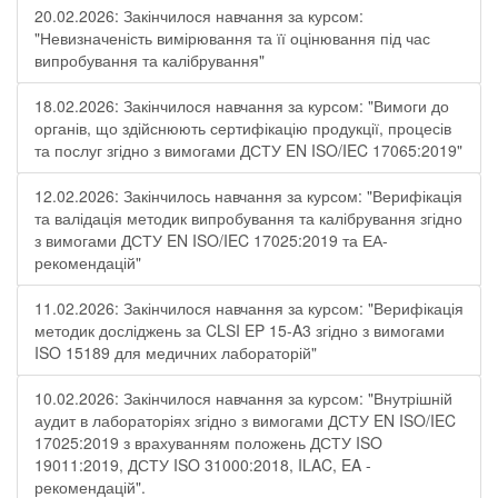
20.02.2026: Закінчилося навчання за курсом:
"Невизначеність вимірювання та її оцінювання під час
випробування та калібрування"
18.02.2026: Закінчилося навчання за курсом: "Вимоги до
органів, що здійснюють сертифікацію продукції, процесів
та послуг згідно з вимогами ДСТУ EN ISO/IEC 17065:2019"
12.02.2026: Закінчилось навчання за курсом: "Верифікація
та валідація методик випробування та калібрування згідно
з вимогами ДСТУ EN ISO/IEC 17025:2019 та ЕА-
рекомендацій"
11.02.2026: Закінчилося навчання за курсом: "Верифікація
методик досліджень за CLSI EP 15-A3 згідно з вимогами
ISO 15189 для медичних лабораторій"
10.02.2026: Закінчилося навчання за курсом: "Внутрішній
аудит в лабораторіях згідно з вимогами ДСТУ EN ISO/IEC
17025:2019 з врахуванням положень ДСТУ ISO
19011:2019, ДСТУ ISO 31000:2018, ILAC, EA -
рекомендацій".