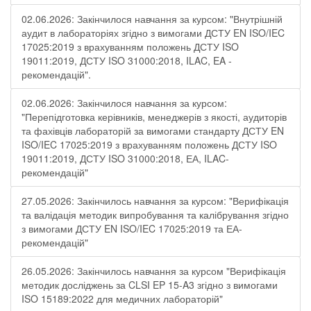
02.06.2026: Закінчилося навчання за курсом: "Внутрішній
аудит в лабораторіях згідно з вимогами ДСТУ EN ISO/IEC
17025:2019 з врахуванням положень ДСТУ ISO
19011:2019, ДСТУ ISO 31000:2018, ILAC, EA -
рекомендацій".
02.06.2026: Закінчилося навчання за курсом:
"Перепідготовка керівників, менеджерів з якості, аудиторів
та фахівців лабораторій за вимогами стандарту ДСТУ EN
ISO/IEC 17025:2019 з врахуванням положень ДСТУ ISO
19011:2019, ДСТУ ISO 31000:2018, ЕА, ILAC-
рекомендацій"
27.05.2026: Закінчилось навчання за курсом: "Верифікація
та валідація методик випробування та калібрування згідно
з вимогами ДСТУ EN ISO/IEC 17025:2019 та ЕА-
рекомендацій"
26.05.2026: Закінчилось навчання за курсом "Верифікація
методик досліджень за CLSI EP 15-A3 згідно з вимогами
ISO 15189:2022 для медичних лабораторій"