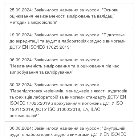
25.09.2024: Закінчилося навчання за курсом: "Основи
оцінювання невизначеності вимірювань та валідації
методик в мікробіології"
19.09.2024: Закінчилося навчання за курсом: "Підготовка
до акредитації та аудит в лабораторіях згідно з вимогами
ДСТУ EN ISO/IEC 17025:2019"
06.09.2024: Закінчилося навчання за курсом:
"Невизначеність вимірювання та її оцінювання під час
випробування та калібрування"
30.08.2024: Закінчилося навчання за курсом:
"Перепідготовка керівників, менеджерів з якості, аудиторів
та фахівців лабораторій за вимогами стандарту ДСТУ EN
ISO/IEC 17025:2019 з врахуванням положень ДСТУ ISO
19011:2019, ДСТУ ISO 31000:2018, ЕА, ILAC-
рекомендацій"
30.08.2024: Закінчилося навчання за курсом: "Внутрішній
аудит в лабораторіях згідно з вимогами ДСТУ EN ISO/IEC