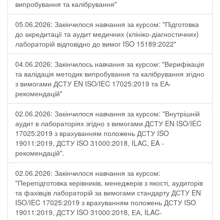
випробування та калібрування"
05.06.2026: Закінчилося навчання за курсом: "Підготовка
до акредитації та аудит медичних (клініко-діагностичних)
лабораторій відповідно до вимог ISO 15189:2022"
04.06.2026: Закінчилось навчання за курсом: "Верифікація
та валідація методик випробування та калібрування згідно
з вимогами ДСТУ EN ISO/IEC 17025:2019 та ЕА-
рекомендацій"
02.06.2026: Закінчилося навчання за курсом: "Внутрішній
аудит в лабораторіях згідно з вимогами ДСТУ EN ISO/IEC
17025:2019 з врахуванням положень ДСТУ ISO
19011:2019, ДСТУ ISO 31000:2018, ILAC, EA -
рекомендацій".
02.06.2026: Закінчилося навчання за курсом:
"Перепідготовка керівників, менеджерів з якості, аудиторів
та фахівців лабораторій за вимогами стандарту ДСТУ EN
ISO/IEC 17025:2019 з врахуванням положень ДСТУ ISO
19011:2019, ДСТУ ISO 31000:2018, ЕА, ILAC-