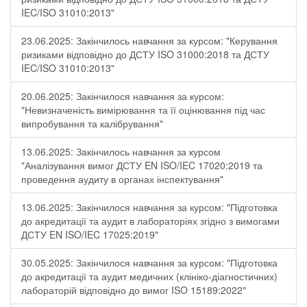
IEC/ISO 31010:2013"
23.06.2025: Закінчилось навчання за курсом: "Керування
ризиками відповідно до ДСТУ ISO 31000:2018 та ДСТУ
IEC/ISO 31010:2013"
20.06.2025: Закінчилося навчання за курсом:
"Невизначеність вимірювання та її оцінювання під час
випробування та калібрування"
13.06.2025: Закінчилось навчання за курсом
"Аналізування вимог ДСТУ EN ISO/IEC 17020:2019 та
проведення аудиту в органах інспектування"
13.06.2025: Закінчилося навчання за курсом: "Підготовка
до акредитації та аудит в лабораторіях згідно з вимогами
ДСТУ EN ISO/IEC 17025:2019"
30.05.2025: Закінчилося навчання за курсом: "Підготовка
до акредитації та аудит медичних (клініко-діагностичних)
лабораторій відповідно до вимог ISO 15189:2022"