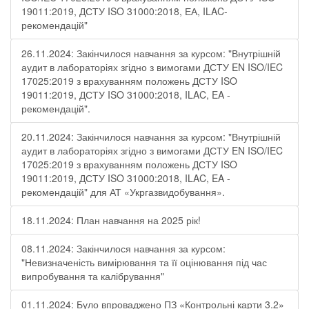
19011:2019, ДСТУ ISO 31000:2018, ЕА, ILAC-
рекомендацій"
26.11.2024: Закінчилося навчання за курсом: "Внутрішній
аудит в лабораторіях згідно з вимогами ДСТУ EN ISO/IEC
17025:2019 з врахуванням положень ДСТУ ISO
19011:2019, ДСТУ ISO 31000:2018, ILAC, EA -
рекомендацій".
20.11.2024: Закінчилося навчання за курсом: "Внутрішній
аудит в лабораторіях згідно з вимогами ДСТУ EN ISO/IEC
17025:2019 з врахуванням положень ДСТУ ISO
19011:2019, ДСТУ ISO 31000:2018, ILAC, EA -
рекомендацій" для АТ «Укргазвидобування».
18.11.2024: План навчання на 2025 рік!
08.11.2024: Закінчилося навчання за курсом:
"Невизначеність вимірювання та її оцінювання під час
випробування та калібрування"
01.11.2024: Було впроваджено ПЗ «Контрольні карти 3.2»