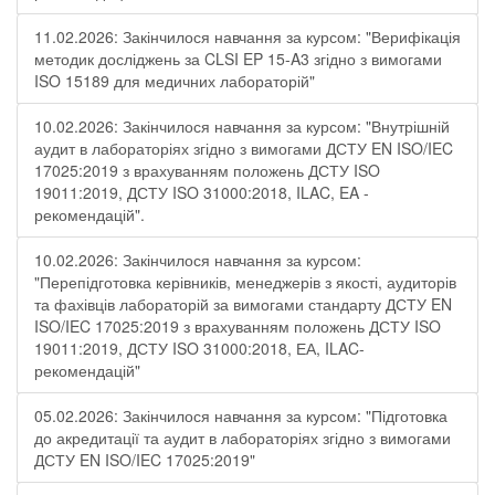
11.02.2026: Закінчилося навчання за курсом: "Верифікація
методик досліджень за CLSI EP 15-A3 згідно з вимогами
ISO 15189 для медичних лабораторій"
10.02.2026: Закінчилося навчання за курсом: "Внутрішній
аудит в лабораторіях згідно з вимогами ДСТУ EN ISO/IEC
17025:2019 з врахуванням положень ДСТУ ISO
19011:2019, ДСТУ ISO 31000:2018, ILAC, EA -
рекомендацій".
10.02.2026: Закінчилося навчання за курсом:
"Перепідготовка керівників, менеджерів з якості, аудиторів
та фахівців лабораторій за вимогами стандарту ДСТУ EN
ISO/IEC 17025:2019 з врахуванням положень ДСТУ ISO
19011:2019, ДСТУ ISO 31000:2018, ЕА, ILAC-
рекомендацій"
05.02.2026: Закінчилося навчання за курсом: "Підготовка
до акредитації та аудит в лабораторіях згідно з вимогами
ДСТУ EN ISO/IEC 17025:2019"