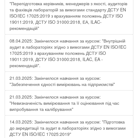
"Перепідготовка керівників, менеджерів з якості, аудиторів
та фахівців лабораторій за вимогами стандарту ДСТУ EN
ISO/IEC 17025:2019 з врахуванням положень ДСТУ ISO
19011:2019, ДСТУ ISO 31000:2018, ЕА, ILAC-
рекомендацій"
08.04.2025: Закінчилося навчання за курсом: "Внутрішній
аудит в лабораторіях згідно з вимогами ДСТУ EN ISO/IEC
17025:2019 з врахуванням положень ДСТУ ISO
19011:2019, ДСТУ ISO 31000:2018, ILAC, EA -
рекомендацій".
21.03.2025: Закінчилося навчання за курсом:
"Забезпечення єдності вимірювань на підприємстві"
21.03.2025: Закінчилося навчання за курсом:
"Невизначеність вимірювання та її оцінювання під час
випробування та калібрування"
14.03.2025: Закінчилося навчання за курсом: "Підготовка
до акредитації та аудит в лабораторіях згідно з вимогами
ДСТУ EN ISO/IEC 17025:2019"