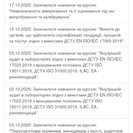
17.10.2025: Закінчилося навчання за курсом:
"Невизначеність вимірювання та її оцінювання під час
випробування та калібрування"
15.10.2025: Закінчилося навчання за курсом: "Вимоги до
органів, що здійснюють сертифікацію продукції, процесів
та послуг згідно з вимогами ДСТУ EN ISO/IEC 17065:2019"
03.10.2025: Закінчилося навчання за курсом: "Внутрішній
аудит в лабораторіях згідно з вимогами ДСТУ EN ISO/IEC
17025:2019 з врахуванням положень ДСТУ ISO
19011:2019, ДСТУ ISO 31000:2018, ILAC, EA -
рекомендацій".
03.10.2025: Закінчилося навчання за курсом: "Внутрішній
аудит в лабораторіях згідно з вимогами ДСТУ EN ISO/IEC
17025:2019 з врахуванням положень ДСТУ ISO
19011:2019, ДСТУ ISO 31000:2018, ILAC, EA -
рекомендацій".
03.10.2025: Закінчилося навчання за курсом:
"Перепідготовка керівників, менеджерів з якості, аудиторів