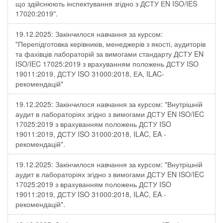
що здійснюють інспектування згідно з ДСТУ ЕN ISO/IES
17020:2019".
19.12.2025: Закінчилося навчання за курсом:
"Перепідготовка керівників, менеджерів з якості, аудиторів
та фахівців лабораторій за вимогами стандарту ДСТУ EN
ISO/IEC 17025:2019 з врахуванням положень ДСТУ ISO
19011:2019, ДСТУ ISO 31000:2018, ЕА, ILAC-
рекомендацій"
19.12.2025: Закінчилося навчання за курсом: "Внутрішній
аудит в лабораторіях згідно з вимогами ДСТУ EN ISO/IEC
17025:2019 з врахуванням положень ДСТУ ISO
19011:2019, ДСТУ ISO 31000:2018, ILAC, EA -
рекомендацій".
19.12.2025: Закінчилося навчання за курсом: "Внутрішній
аудит в лабораторіях згідно з вимогами ДСТУ EN ISO/IEC
17025:2019 з врахуванням положень ДСТУ ISO
19011:2019, ДСТУ ISO 31000:2018, ILAC, EA -
рекомендацій".