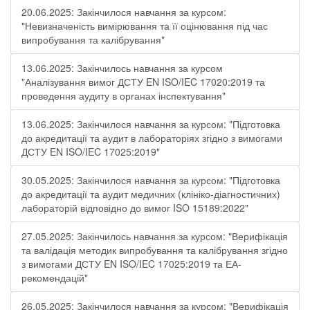
20.06.2025: Закінчилося навчання за курсом:
"Невизначеність вимірювання та її оцінювання під час
випробування та калібрування"
13.06.2025: Закінчилось навчання за курсом
"Аналізування вимог ДСТУ EN ISO/IEC 17020:2019 та
проведення аудиту в органах інспектування"
13.06.2025: Закінчилося навчання за курсом: "Підготовка
до акредитації та аудит в лабораторіях згідно з вимогами
ДСТУ EN ISO/IEC 17025:2019"
30.05.2025: Закінчилося навчання за курсом: "Підготовка
до акредитації та аудит медичних (клініко-діагностичних)
лабораторій відповідно до вимог ISO 15189:2022"
27.05.2025: Закінчилось навчання за курсом: "Верифікація
та валідація методик випробування та калібрування згідно
з вимогами ДСТУ EN ISO/IEC 17025:2019 та ЕА-
рекомендацій"
26.05.2025: Закінчилося навчання за курсом: "Верифікація