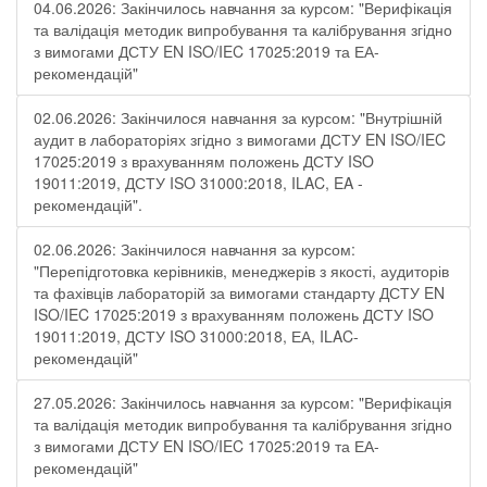
04.06.2026: Закінчилось навчання за курсом: "Верифікація
та валідація методик випробування та калібрування згідно
з вимогами ДСТУ EN ISO/IEC 17025:2019 та ЕА-
рекомендацій"
02.06.2026: Закінчилося навчання за курсом: "Внутрішній
аудит в лабораторіях згідно з вимогами ДСТУ EN ISO/IEC
17025:2019 з врахуванням положень ДСТУ ISO
19011:2019, ДСТУ ISO 31000:2018, ILAC, EA -
рекомендацій".
02.06.2026: Закінчилося навчання за курсом:
"Перепідготовка керівників, менеджерів з якості, аудиторів
та фахівців лабораторій за вимогами стандарту ДСТУ EN
ISO/IEC 17025:2019 з врахуванням положень ДСТУ ISO
19011:2019, ДСТУ ISO 31000:2018, ЕА, ILAC-
рекомендацій"
27.05.2026: Закінчилось навчання за курсом: "Верифікація
та валідація методик випробування та калібрування згідно
з вимогами ДСТУ EN ISO/IEC 17025:2019 та ЕА-
рекомендацій"