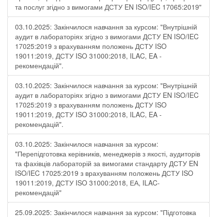
та послуг згідно з вимогами ДСТУ EN ISO/IEC 17065:2019"
03.10.2025: Закінчилося навчання за курсом: "Внутрішній
аудит в лабораторіях згідно з вимогами ДСТУ EN ISO/IEC
17025:2019 з врахуванням положень ДСТУ ISO
19011:2019, ДСТУ ISO 31000:2018, ILAC, EA -
рекомендацій".
03.10.2025: Закінчилося навчання за курсом: "Внутрішній
аудит в лабораторіях згідно з вимогами ДСТУ EN ISO/IEC
17025:2019 з врахуванням положень ДСТУ ISO
19011:2019, ДСТУ ISO 31000:2018, ILAC, EA -
рекомендацій".
03.10.2025: Закінчилося навчання за курсом:
"Перепідготовка керівників, менеджерів з якості, аудиторів
та фахівців лабораторій за вимогами стандарту ДСТУ EN
ISO/IEC 17025:2019 з врахуванням положень ДСТУ ISO
19011:2019, ДСТУ ISO 31000:2018, ЕА, ILAC-
рекомендацій"
25.09.2025: Закінчилося навчання за курсом: "Підготовка