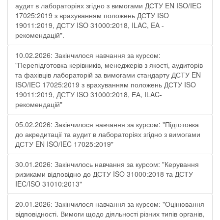
аудит в лабораторіях згідно з вимогами ДСТУ EN ISO/IEC
17025:2019 з врахуванням положень ДСТУ ISO
19011:2019, ДСТУ ISO 31000:2018, ILAC, EA -
рекомендацій".
10.02.2026: Закінчилося навчання за курсом:
"Перепідготовка керівників, менеджерів з якості, аудиторів
та фахівців лабораторій за вимогами стандарту ДСТУ EN
ISO/IEC 17025:2019 з врахуванням положень ДСТУ ISO
19011:2019, ДСТУ ISO 31000:2018, ЕА, ILAC-
рекомендацій"
05.02.2026: Закінчилося навчання за курсом: "Підготовка
до акредитації та аудит в лабораторіях згідно з вимогами
ДСТУ EN ISO/IEC 17025:2019"
30.01.2026: Закінчилось навчання за курсом: "Керування
ризиками відповідно до ДСТУ ISO 31000:2018 та ДСТУ
IEC/ISO 31010:2013"
20.01.2026: Закінчилося навчання за курсом: "Оцінювання
відповідності. Вимоги щодо діяльності різних типів органів,