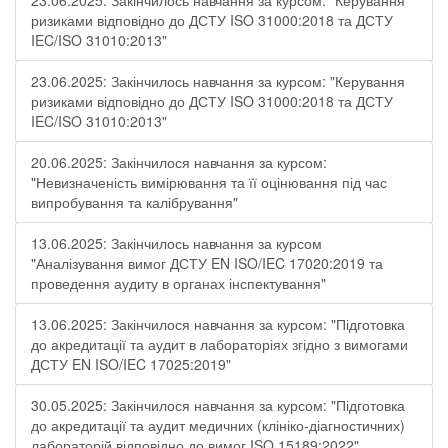
23.06.2025: Закінчилось навчання за курсом: "Керування
ризиками відповідно до ДСТУ ISO 31000:2018 та ДСТУ
IEC/ISO 31010:2013"
23.06.2025: Закінчилось навчання за курсом: "Керування
ризиками відповідно до ДСТУ ISO 31000:2018 та ДСТУ
IEC/ISO 31010:2013"
20.06.2025: Закінчилося навчання за курсом:
"Невизначеність вимірювання та її оцінювання під час
випробування та калібрування"
13.06.2025: Закінчилось навчання за курсом
"Аналізування вимог ДСТУ EN ISO/IEC 17020:2019 та
проведення аудиту в органах інспектування"
13.06.2025: Закінчилося навчання за курсом: "Підготовка
до акредитації та аудит в лабораторіях згідно з вимогами
ДСТУ EN ISO/IEC 17025:2019"
30.05.2025: Закінчилося навчання за курсом: "Підготовка
до акредитації та аудит медичних (клініко-діагностичних)
лабораторій відповідно до вимог ISO 15189:2022"