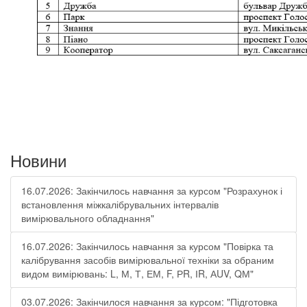
Новини
16.07.2026: Закінчилось навчання за курсом "Розрахунок і
встановлення міжкалібрувальних інтервалів
вимірювального обладнання"
16.07.2026: Закінчилось навчання за курсом "Повірка та
калібрування засобів вимірювальної техніки за обраним
видом вимірювань: L, М, Т, ЕМ, F, РR, ІR, АUV, QМ"
03.07.2026: Закінчилося навчання за курсом: "Підготовка