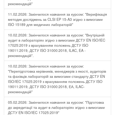
рекомендацій"
11.02.2026: Закінчилося навчання за курсом: "Верифікація
методик досліджень за CLSI EP 15-A3 згідно з вимогами
ISO 15189 для медичних лабораторій"
10.02.2026: Закінчилося навчання за курсом: "Внутрішній
аудит в лабораторіях згідно з вимогами ДСТУ EN ISO/IEC
17025:2019 з врахуванням положень ДСТУ ISO
19011:2019, ДСТУ ISO 31000:2018, ILAC, EA -
рекомендацій".
10.02.2026: Закінчилося навчання за курсом:
"Перепідготовка керівників, менеджерів з якості, аудиторів
та фахівців лабораторій за вимогами стандарту ДСТУ EN
ISO/IEC 17025:2019 з врахуванням положень ДСТУ ISO
19011:2019, ДСТУ ISO 31000:2018, ЕА, ILAC-
рекомендацій"
05.02.2026: Закінчилося навчання за курсом: "Підготовка
до акредитації та аудит в лабораторіях згідно з вимогами
ДСТУ EN ISO/IEC 17025:2019"