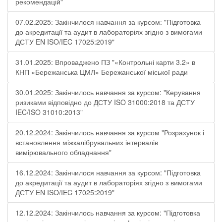
рекомендацій"
07.02.2025: Закінчилося навчання за курсом: "Підготовка
до акредитації та аудит в лабораторіях згідно з вимогами
ДСТУ EN ISO/IEC 17025:2019"
31.01.2025: Впроваджено ПЗ "«Контрольні карти 3.2» в
КНП «Бережанська ЦМЛ» Бережанської міської ради
30.01.2025: Закінчилось навчання за курсом: "Керування
ризиками відповідно до ДСТУ ISO 31000:2018 та ДСТУ
IEC/ISO 31010:2013"
20.12.2024: Закінчилось навчання за курсом "Розрахунок і
встановлення міжкалібрувальних інтервалів
вимірювального обладнання"
16.12.2024: Закінчилося навчання за курсом: "Підготовка
до акредитації та аудит в лабораторіях згідно з вимогами
ДСТУ EN ISO/IEC 17025:2019"
12.12.2024: Закінчилось навчання за курсом: "Підготовка