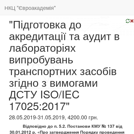
НКЦ "Євроакадемія"
"Підготовка до
акредитації та аудит в
лабораторіях
випробувань
транспортних засобів
згідно з вимогами
ДСТУ ISO/IEC
17025:2017"
28.05.2019-31.05.2019, 4200.00 грн.
Відповідно до п. 5.2. Постанови КМУ № 137 від
30.01.2012 р. «Про затвердження Порядку проведення