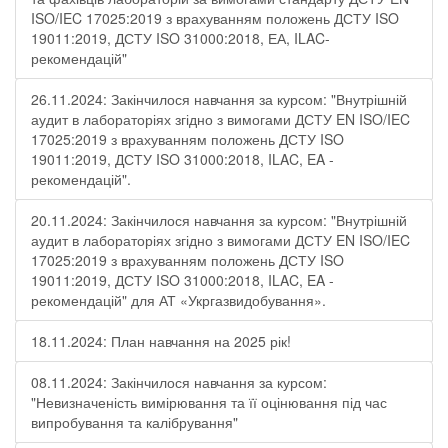
ISO/IEC 17025:2019 з врахуванням положень ДСТУ ISO
19011:2019, ДСТУ ISO 31000:2018, ЕА, ILAC-
рекомендацій"
26.11.2024: Закінчилося навчання за курсом: "Внутрішній
аудит в лабораторіях згідно з вимогами ДСТУ EN ISO/IEC
17025:2019 з врахуванням положень ДСТУ ISO
19011:2019, ДСТУ ISO 31000:2018, ILAC, EA -
рекомендацій".
20.11.2024: Закінчилося навчання за курсом: "Внутрішній
аудит в лабораторіях згідно з вимогами ДСТУ EN ISO/IEC
17025:2019 з врахуванням положень ДСТУ ISO
19011:2019, ДСТУ ISO 31000:2018, ILAC, EA -
рекомендацій" для АТ «Укргазвидобування».
18.11.2024: План навчання на 2025 рік!
08.11.2024: Закінчилося навчання за курсом:
"Невизначеність вимірювання та її оцінювання під час
випробування та калібрування"