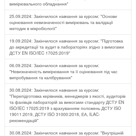
вимірювального обладнання"
25.09.2024: Закінчилося навчання за курсом: "Основи
оцінювання невизначеності вимірювань та валідації
методик в мікробіології"
19.09.2024: Закінчилося навчання за курсом: "Підготовка
до акредитації та аудит в лабораторіях згідно з вимогами
ДСТУ EN ISO/IEC 17025:2019"
06.09.2024: Закінчилося навчання за курсом:
"Невизначеність вимірювання та її оцінювання під час
випробування та калібрування"
30.08.2024: Закінчилося навчання за курсом:
"Перепідготовка керівників, менеджерів з якості, аудиторів
та фахівців лабораторій за вимогами стандарту ДСТУ EN
ISO/IEC 17025:2019 з врахуванням положень ДСТУ ISO
19011:2019, ДСТУ ISO 31000:2018, ЕА, ILAC-
рекомендацій"
30.08.2024: Закінчилося навчання за курсом: "Внутрішній