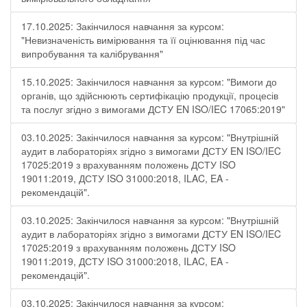
17.10.2025: Закінчилося навчання за курсом:
"Невизначеність вимірювання та її оцінювання під час
випробування та калібрування"
15.10.2025: Закінчилося навчання за курсом: "Вимоги до
органів, що здійснюють сертифікацію продукції, процесів
та послуг згідно з вимогами ДСТУ EN ISO/IEC 17065:2019"
03.10.2025: Закінчилося навчання за курсом: "Внутрішній
аудит в лабораторіях згідно з вимогами ДСТУ EN ISO/IEC
17025:2019 з врахуванням положень ДСТУ ISO
19011:2019, ДСТУ ISO 31000:2018, ILAC, EA -
рекомендацій".
03.10.2025: Закінчилося навчання за курсом: "Внутрішній
аудит в лабораторіях згідно з вимогами ДСТУ EN ISO/IEC
17025:2019 з врахуванням положень ДСТУ ISO
19011:2019, ДСТУ ISO 31000:2018, ILAC, EA -
рекомендацій".
03.10.2025: Закінчилося навчання за курсом: