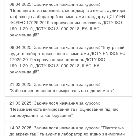
08.04.2025: Закінчилося навчання за курсом:
"Перепідготовка керівників, менеджерів з якості, аудиторів
та фахівців лабораторій за вимогами стандарту ДСТУ EN
ISO/IEC 17025:2019 з врахуванням положень ДСТУ ISO
19011:2019, ДСТУ ISO 31000:2018, ЕА, ILAC-
рекомендацій"
08.04.2025: Закінчилося навчання за курсом: "Внутрішній
аудит в лабораторіях згідно з вимогами ДСТУ EN ISO/IEC
17025:2019 з врахуванням положень ДСТУ ISO
19011:2019, ДСТУ ISO 31000:2018, ILAC, EA -
рекомендацій".
21.03.2025: Закінчилося навчання за курсом:
"Забезпечення єдності вимірювань на підприємстві"
21.03.2025: Закінчилося навчання за курсом:
"Невизначеність вимірювання та її оцінювання під час
випробування та калібрування"
14.03.2025: Закінчилося навчання за курсом: "Підготовка
до акредитації та аудит в лабораторіях згідно з вимогами