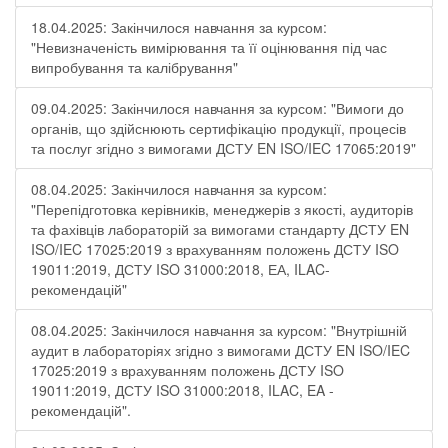
18.04.2025: Закінчилося навчання за курсом:
"Невизначеність вимірювання та її оцінювання під час
випробування та калібрування"
09.04.2025: Закінчилося навчання за курсом: "Вимоги до
органів, що здійснюють сертифікацію продукції, процесів
та послуг згідно з вимогами ДСТУ EN ISO/IEC 17065:2019"
08.04.2025: Закінчилося навчання за курсом:
"Перепідготовка керівників, менеджерів з якості, аудиторів
та фахівців лабораторій за вимогами стандарту ДСТУ EN
ISO/IEC 17025:2019 з врахуванням положень ДСТУ ISO
19011:2019, ДСТУ ISO 31000:2018, ЕА, ILAC-
рекомендацій"
08.04.2025: Закінчилося навчання за курсом: "Внутрішній
аудит в лабораторіях згідно з вимогами ДСТУ EN ISO/IEC
17025:2019 з врахуванням положень ДСТУ ISO
19011:2019, ДСТУ ISO 31000:2018, ILAC, EA -
рекомендацій".