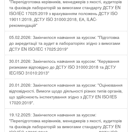
"Перепідготовка керівників, менеджерів з якості, аудиторів
та фахівців лабораторій за вимогами стандарту ДСТУ EN
ISO/IEC 17025:2019 з врахуванням положень ДСТУ ISO
19011:2019, ДСТУ ISO 31000:2018, ЕА, ILAC-
рекомендацій"
05.02.2026: Закінчилося навчання за курсом: "Підготовка
до акредитації та аудит в лабораторіях згідно з вимогами
ДСТУ EN ISO/IEC 17025:2019"
30.01.2026: Закінчилось навчання за курсом: "Керування
ризиками відповідно до ДСТУ ISO 31000:2018 та ДСТУ
IEC/ISO 31010:2013"
20.01.2026: Закінчилося навчання за курсом: "Оцінювання
відповідності. Вимоги щодо діяльності різних типів органів,
що здійснюють інспектування згідно з ДСТУ ЕN ISO/IES
17020:2019".
19.12.2025: Закінчилося навчання за курсом:
"Перепідготовка керівників, менеджерів з якості, аудиторів
та фахівців лабораторій за вимогами стандарту ДСТУ EN