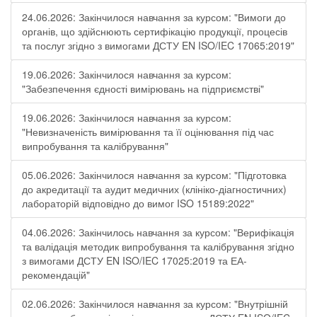
24.06.2026: Закінчилося навчання за курсом: "Вимоги до
органів, що здійснюють сертифікацію продукції, процесів
та послуг згідно з вимогами ДСТУ EN ISO/IEC 17065:2019"
19.06.2026: Закінчилося навчання за курсом:
"Забезпечення єдності вимірювань на підприємстві"
19.06.2026: Закінчилося навчання за курсом:
"Невизначеність вимірювання та її оцінювання під час
випробування та калібрування"
05.06.2026: Закінчилося навчання за курсом: "Підготовка
до акредитації та аудит медичних (клініко-діагностичних)
лабораторій відповідно до вимог ISO 15189:2022"
04.06.2026: Закінчилось навчання за курсом: "Верифікація
та валідація методик випробування та калібрування згідно
з вимогами ДСТУ EN ISO/IEC 17025:2019 та ЕА-
рекомендацій"
02.06.2026: Закінчилося навчання за курсом: "Внутрішній