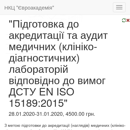
НКЦ "Євроакадемія"
Toggl
navig
"Підготовка до
акредитації та аудит
медичних (клініко-
діагностичних)
лабораторій
відповідно до вимог
ДСТУ EN ISO
15189:2015"
28.01.2020-31.01.2020, 4500.00 грн.
З метою підготовки до акредитації (наглядів) медичних (клініко-