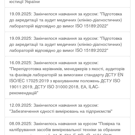
юстиції України
19.09.2025: Закінчилося навчання за курсом: "Підготовка
до акредитації та аудит медичних (клініко-діагностичних)
лабораторій відповідно до вимог ISO 15189:2022"
19.09.2025: Закінчилося навчання за курсом: "Підготовка
до акредитації та аудит медичних (клініко-діагностичних)
лабораторій відповідно до вимог ISO 15189:2022"
16.09.2025: Закінчилося навчання за курсом:
"Перепідготовка керівників, менеджерів з якості, аудиторів
та фахівців лабораторій за вимогами стандарту ДСТУ EN
ISO/IEC 17025:2019 з врахуванням положень ДСТУ ISO
19011:2019, ДСТУ ISO 31000:2018, ЕА, ILAC-
рекомендацій"
12.09.2025: Закінчилося навчання за курсом:
"Забезпечення єдності вимірювань на підприємстві"
08.09.2025: Закінчилось навчання за курсом "Повірка та
калібрування засобів вимірювальної техніки за обраним