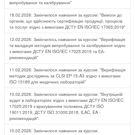
випробування та калібрування"
18.02.2026: Закінчилося навчання за курсом: "Вимоги до
органів, що здійснюють сертифікацію продукції, процесів
та послуг згідно з вимогами ДСТУ EN ISO/IEC 17065:2019"
12.02.2026: Закінчилось навчання за курсом: "Верифікація
та валідація методик випробування та калібрування згідно
з вимогами ДСТУ EN ISO/IEC 17025:2019 та ЕА-
рекомендацій"
11.02.2026: Закінчилося навчання за курсом: "Верифікація
методик досліджень за CLSI EP 15-A3 згідно з вимогами
ISO 15189 для медичних лабораторій"
10.02.2026: Закінчилося навчання за курсом: "Внутрішній
аудит в лабораторіях згідно з вимогами ДСТУ EN ISO/IEC
17025:2019 з врахуванням положень ДСТУ ISO
19011:2019, ДСТУ ISO 31000:2018, ILAC, EA -
рекомендацій".
10.02.2026: Закінчилося навчання за курсом: