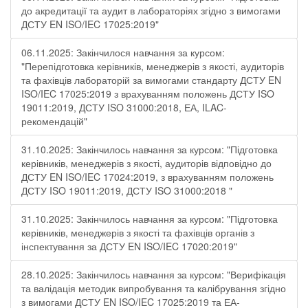
до акредитації та аудит в лабораторіях згідно з вимогами
ДСТУ EN ISO/IEC 17025:2019"
06.11.2025: Закінчилося навчання за курсом:
"Перепідготовка керівників, менеджерів з якості, аудиторів
та фахівців лабораторій за вимогами стандарту ДСТУ EN
ISO/IEC 17025:2019 з врахуванням положень ДСТУ ISO
19011:2019, ДСТУ ISO 31000:2018, ЕА, ILAC-
рекомендацій"
31.10.2025: Закінчилось навчання за курсом: "Підготовка
керівників, менеджерів з якості, аудиторів відповідно до
ДСТУ EN ISO/IEC 17024:2019, з врахуванням положень
ДСТУ ISO 19011:2019, ДСТУ ISO 31000:2018 "
31.10.2025: Закінчилось навчання за курсом: "Підготовка
керівників, менеджерів з якості та фахівців органів з
інспектування за ДСТУ EN ISO/IEC 17020:2019"
28.10.2025: Закінчилось навчання за курсом: "Верифікація
та валідація методик випробування та калібрування згідно
з вимогами ДСТУ EN ISO/IEC 17025:2019 та ЕА-