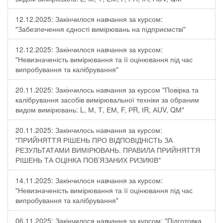
12.12.2025: Закінчилося навчання за курсом:
"Забезпечення єдності вимірювань на підприємстві"
12.12.2025: Закінчилося навчання за курсом:
"Невизначеність вимірювання та її оцінювання під час
випробування та калібрування"
20.11.2025: Закінчилось навчання за курсом "Повірка та
калібрування засобів вимірювальної техніки за обраним
видом вимірювань: L, М, Т, ЕМ, F, РR, ІR, АUV, QМ"
20.11.2025: Закінчилось навчання за курсом:
"ПРИЙНЯТТЯ РІШЕНЬ ПРО ВІДПОВІДНІСТЬ ЗА
РЕЗУЛЬТАТАМИ ВИМІРЮВАНЬ. ПРАВИЛА ПРИЙНЯТТЯ
РІШЕНЬ ТА ОЦІНКА ПОВ’ЯЗАНИХ РИЗИКІВ"
14.11.2025: Закінчилося навчання за курсом:
"Невизначеність вимірювання та її оцінювання під час
випробування та калібрування"
06.11.2025: Закінчилося навчання за курсом: "Підготовка