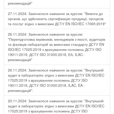
рекомендацій"
27.11.2024: Закінчилося навчання за курсом: "Вимоги до
органів, що здійснюють сертифікацію продукції, процесів
та послуг згідно з вимогами ДСТУ EN ISO/IEC 17065:2019"
26.11.2024: Закінчилося навчання за курсом:
"Перепідготовка керівників, менеджерів з якості, аудиторів
та фахівців лабораторій за вимогами стандарту ДСТУ EN
ISO/IEC 17025:2019 з врахуванням положень ДСТУ ISO
19011:2019, ДСТУ ISO 31000:2018, ЕА, ILAC-
рекомендацій"
26.11.2024: Закінчилося навчання за курсом: "Внутрішній
аудит в лабораторіях згідно з вимогами ДСТУ EN ISO/IEC
17025:2019 з врахуванням положень ДСТУ ISO
19011:2019, ДСТУ ISO 31000:2018, ILAC, EA -
рекомендацій".
20.11.2024: Закінчилося навчання за курсом: "Внутрішній
аудит в лабораторіях згідно з вимогами ДСТУ EN ISO/IEC
17025:2019 з врахуванням положень ДСТУ ISO