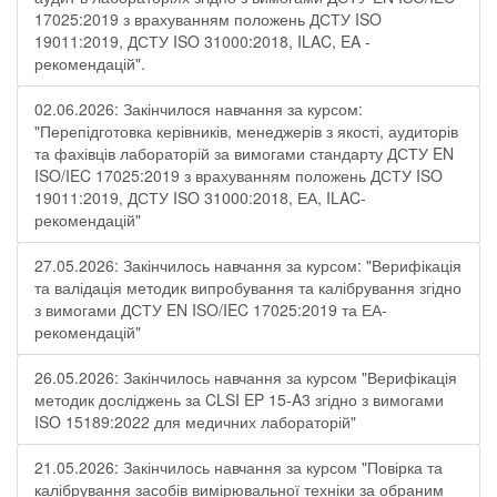
17025:2019 з врахуванням положень ДСТУ ISO
19011:2019, ДСТУ ISO 31000:2018, ILAC, EA -
рекомендацій".
02.06.2026: Закінчилося навчання за курсом:
"Перепідготовка керівників, менеджерів з якості, аудиторів
та фахівців лабораторій за вимогами стандарту ДСТУ EN
ISO/IEC 17025:2019 з врахуванням положень ДСТУ ISO
19011:2019, ДСТУ ISO 31000:2018, ЕА, ILAC-
рекомендацій"
27.05.2026: Закінчилось навчання за курсом: "Верифікація
та валідація методик випробування та калібрування згідно
з вимогами ДСТУ EN ISO/IEC 17025:2019 та ЕА-
рекомендацій"
26.05.2026: Закінчилось навчання за курсом "Верифікація
методик досліджень за CLSI EP 15-A3 згідно з вимогами
ISO 15189:2022 для медичних лабораторій"
21.05.2026: Закінчилось навчання за курсом "Повірка та
калібрування засобів вимірювальної техніки за обраним