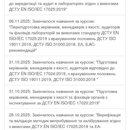
до акредитації та аудит в лабораторіях згідно з вимогами
ДСТУ EN ISO/IEC 17025:2019"
06.11.2025: Закінчилося навчання за курсом:
"Перепідготовка керівників, менеджерів з якості, аудиторів
та фахівців лабораторій за вимогами стандарту ДСТУ EN
ISO/IEC 17025:2019 з врахуванням положень ДСТУ ISO
19011:2019, ДСТУ ISO 31000:2018, ЕА, ILAC-
рекомендацій"
31.10.2025: Закінчилось навчання за курсом: "Підготовка
керівників, менеджерів з якості, аудиторів відповідно до
ДСТУ EN ISO/IEC 17024:2019, з врахуванням положень
ДСТУ ISO 19011:2019, ДСТУ ISO 31000:2018 "
31.10.2025: Закінчилось навчання за курсом: "Підготовка
керівників, менеджерів з якості та фахівців органів з
інспектування за ДСТУ EN ISO/IEC 17020:2019"
28.10.2025: Закінчилось навчання за курсом: "Верифікація
та валідація методик випробування та калібрування згідно
з вимогами ДСТУ EN ISO/IEC 17025:2019 та ЕА-