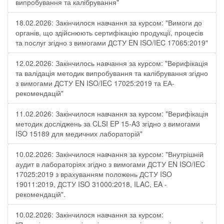
випробування та калібрування"
18.02.2026: Закінчилося навчання за курсом: "Вимоги до
органів, що здійснюють сертифікацію продукції, процесів
та послуг згідно з вимогами ДСТУ EN ISO/IEC 17065:2019"
12.02.2026: Закінчилось навчання за курсом: "Верифікація
та валідація методик випробування та калібрування згідно
з вимогами ДСТУ EN ISO/IEC 17025:2019 та ЕА-
рекомендацій"
11.02.2026: Закінчилося навчання за курсом: "Верифікація
методик досліджень за CLSI EP 15-A3 згідно з вимогами
ISO 15189 для медичних лабораторій"
10.02.2026: Закінчилося навчання за курсом: "Внутрішній
аудит в лабораторіях згідно з вимогами ДСТУ EN ISO/IEC
17025:2019 з врахуванням положень ДСТУ ISO
19011:2019, ДСТУ ISO 31000:2018, ILAC, EA -
рекомендацій".
10.02.2026: Закінчилося навчання за курсом: