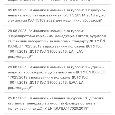
05.09.2025: Закінчилося навчання за курсом: "Розрахунок
невизначеності вимірювання за ISO/TS 20914:2019 згідно
з вимогами ISO 15189:2022 для медичних лабораторій"
29.08.2025: Закінчилося навчання за курсом:
"Перепідготовка керівників, менеджерів з якості, аудиторів
та фахівців лабораторій за вимогами стандарту ДСТУ EN
ISO/IEC 17025:2019 з врахуванням положень ДСТУ ISO
19011:2019, ДСТУ ISO 31000:2018, ЕА, ILAC-
рекомендацій"
29.08.2025: Закінчилося навчання за курсом: "Внутрішній
аудит в лабораторіях згідно з вимогами ДСТУ EN ISO/IEC
17025:2019 з врахуванням положень ДСТУ ISO
19011:2019, ДСТУ ISO 31000:2018, ILAC, EA -
рекомендацій".
25.07.2025: Закінчилось навчання за курсом: "Підготовка
керівників, менеджерів з якості та фахівців органів з
інспектування за ДСТУ EN ISO/IEC 17020:2019"