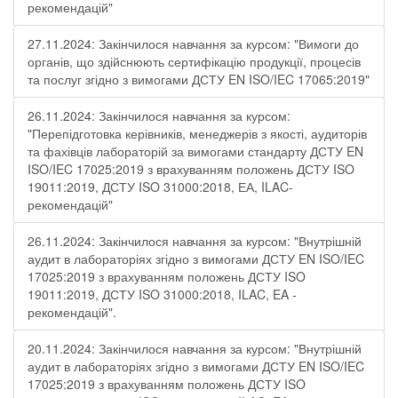
рекомендацій"
27.11.2024: Закінчилося навчання за курсом: "Вимоги до
органів, що здійснюють сертифікацію продукції, процесів
та послуг згідно з вимогами ДСТУ EN ISO/IEC 17065:2019"
26.11.2024: Закінчилося навчання за курсом:
"Перепідготовка керівників, менеджерів з якості, аудиторів
та фахівців лабораторій за вимогами стандарту ДСТУ EN
ISO/IEC 17025:2019 з врахуванням положень ДСТУ ISO
19011:2019, ДСТУ ISO 31000:2018, ЕА, ILAC-
рекомендацій"
26.11.2024: Закінчилося навчання за курсом: "Внутрішній
аудит в лабораторіях згідно з вимогами ДСТУ EN ISO/IEC
17025:2019 з врахуванням положень ДСТУ ISO
19011:2019, ДСТУ ISO 31000:2018, ILAC, EA -
рекомендацій".
20.11.2024: Закінчилося навчання за курсом: "Внутрішній
аудит в лабораторіях згідно з вимогами ДСТУ EN ISO/IEC
17025:2019 з врахуванням положень ДСТУ ISO