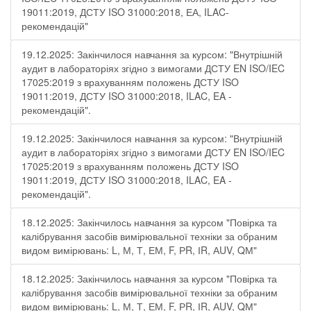
19011:2019, ДСТУ ISO 31000:2018, ЕА, ILAC-
рекомендацій"
19.12.2025: Закінчилося навчання за курсом: "Внутрішній
аудит в лабораторіях згідно з вимогами ДСТУ EN ISO/IEC
17025:2019 з врахуванням положень ДСТУ ISO
19011:2019, ДСТУ ISO 31000:2018, ILAC, EA -
рекомендацій".
19.12.2025: Закінчилося навчання за курсом: "Внутрішній
аудит в лабораторіях згідно з вимогами ДСТУ EN ISO/IEC
17025:2019 з врахуванням положень ДСТУ ISO
19011:2019, ДСТУ ISO 31000:2018, ILAC, EA -
рекомендацій".
18.12.2025: Закінчилось навчання за курсом "Повірка та
калібрування засобів вимірювальної техніки за обраним
видом вимірювань: L, М, Т, ЕМ, F, РR, ІR, АUV, QМ"
18.12.2025: Закінчилось навчання за курсом "Повірка та
калібрування засобів вимірювальної техніки за обраним
видом вимірювань: L, М, Т, ЕМ, F, РR, ІR, АUV, QМ"