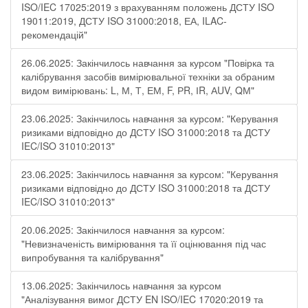
ISO/IEC 17025:2019 з врахуванням положень ДСТУ ISO
19011:2019, ДСТУ ISO 31000:2018, ЕА, ILAC-
рекомендацій"
26.06.2025: Закінчилось навчання за курсом "Повірка та
калібрування засобів вимірювальної техніки за обраним
видом вимірювань: L, М, Т, ЕМ, F, РR, ІR, АUV, QМ"
23.06.2025: Закінчилось навчання за курсом: "Керування
ризиками відповідно до ДСТУ ISO 31000:2018 та ДСТУ
IEC/ISO 31010:2013"
23.06.2025: Закінчилось навчання за курсом: "Керування
ризиками відповідно до ДСТУ ISO 31000:2018 та ДСТУ
IEC/ISO 31010:2013"
20.06.2025: Закінчилося навчання за курсом:
"Невизначеність вимірювання та її оцінювання під час
випробування та калібрування"
13.06.2025: Закінчилось навчання за курсом
"Аналізування вимог ДСТУ EN ISO/IEC 17020:2019 та