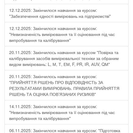
12.12.2025: Закінчилося навчання за курсом:
"Забезпечення єдності вимірювань на підприємстві"
12.12.2025: Закінчилося навчання за курсом:
"Невизначеність вимірювання та її оцінювання під час
випробування та калібрування"
20.11.2025: Закінчилось навчання за курсом "Повірка та
калібрування засобів вимірювальної техніки за обраним
видом вимірювань: L, М, Т, ЕМ, F, РR, ІR, АUV, QМ"
20.11.2025: Закінчилось навчання за курсом:
"ПРИЙНЯТТЯ РІШЕНЬ ПРО ВІДПОВІДНІСТЬ ЗА
РЕЗУЛЬТАТАМИ ВИМІРЮВАНЬ. ПРАВИЛА ПРИЙНЯТТЯ
РІШЕНЬ ТА ОЦІНКА ПОВ’ЯЗАНИХ РИЗИКІВ"
14.11.2025: Закінчилося навчання за курсом:
"Невизначеність вимірювання та її оцінювання під час
випробування та калібрування"
06.11.2025: Закінчилося навчання за курсом: "Підготовка