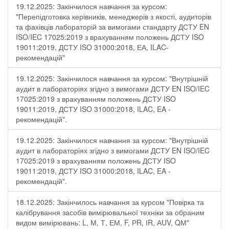
19.12.2025: Закінчилося навчання за курсом:
"Перепідготовка керівників, менеджерів з якості, аудиторів
та фахівців лабораторій за вимогами стандарту ДСТУ EN
ISO/IEC 17025:2019 з врахуванням положень ДСТУ ISO
19011:2019, ДСТУ ISO 31000:2018, ЕА, ILAC-
рекомендацій"
19.12.2025: Закінчилося навчання за курсом: "Внутрішній
аудит в лабораторіях згідно з вимогами ДСТУ EN ISO/IEC
17025:2019 з врахуванням положень ДСТУ ISO
19011:2019, ДСТУ ISO 31000:2018, ILAC, EA -
рекомендацій".
19.12.2025: Закінчилося навчання за курсом: "Внутрішній
аудит в лабораторіях згідно з вимогами ДСТУ EN ISO/IEC
17025:2019 з врахуванням положень ДСТУ ISO
19011:2019, ДСТУ ISO 31000:2018, ILAC, EA -
рекомендацій".
18.12.2025: Закінчилось навчання за курсом "Повірка та
калібрування засобів вимірювальної техніки за обраним
видом вимірювань: L, М, Т, ЕМ, F, РR, ІR, АUV, QМ"