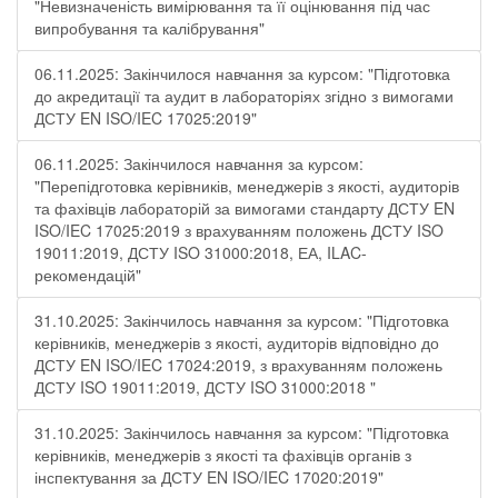
"Невизначеність вимірювання та її оцінювання під час
випробування та калібрування"
06.11.2025: Закінчилося навчання за курсом: "Підготовка
до акредитації та аудит в лабораторіях згідно з вимогами
ДСТУ EN ISO/IEC 17025:2019"
06.11.2025: Закінчилося навчання за курсом:
"Перепідготовка керівників, менеджерів з якості, аудиторів
та фахівців лабораторій за вимогами стандарту ДСТУ EN
ISO/IEC 17025:2019 з врахуванням положень ДСТУ ISO
19011:2019, ДСТУ ISO 31000:2018, ЕА, ILAC-
рекомендацій"
31.10.2025: Закінчилось навчання за курсом: "Підготовка
керівників, менеджерів з якості, аудиторів відповідно до
ДСТУ EN ISO/IEC 17024:2019, з врахуванням положень
ДСТУ ISO 19011:2019, ДСТУ ISO 31000:2018 "
31.10.2025: Закінчилось навчання за курсом: "Підготовка
керівників, менеджерів з якості та фахівців органів з
інспектування за ДСТУ EN ISO/IEC 17020:2019"