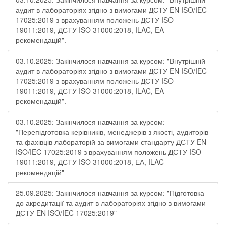
аудит в лабораторіях згідно з вимогами ДСТУ EN ISO/IEC
17025:2019 з врахуванням положень ДСТУ ISO
19011:2019, ДСТУ ISO 31000:2018, ILAC, EA -
рекомендацій".
03.10.2025: Закінчилося навчання за курсом: "Внутрішній
аудит в лабораторіях згідно з вимогами ДСТУ EN ISO/IEC
17025:2019 з врахуванням положень ДСТУ ISO
19011:2019, ДСТУ ISO 31000:2018, ILAC, EA -
рекомендацій".
03.10.2025: Закінчилося навчання за курсом:
"Перепідготовка керівників, менеджерів з якості, аудиторів
та фахівців лабораторій за вимогами стандарту ДСТУ EN
ISO/IEC 17025:2019 з врахуванням положень ДСТУ ISO
19011:2019, ДСТУ ISO 31000:2018, ЕА, ILAC-
рекомендацій"
25.09.2025: Закінчилося навчання за курсом: "Підготовка
до акредитації та аудит в лабораторіях згідно з вимогами
ДСТУ EN ISO/IEC 17025:2019"