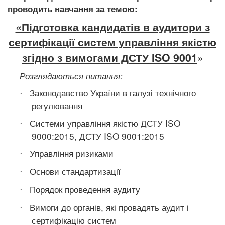
проводить навчання за темою:
«Підготовка кандидатів в аудитори з
сертифікації систем управління якістю
згідно з вимогами ДСТУ ISO 9001
»
Розглядаються питання:
Законодавство України в галузі технічного
·
регулювання
Системи управління якістю ДСТУ ISO
·
9000:2015, ДСТУ ISO 9001:2015
Управління ризиками
·
Основи стандартизації
·
Порядок проведення аудиту
·
Вимоги до органів, які провадять аудит і
·
сертифікацію систем