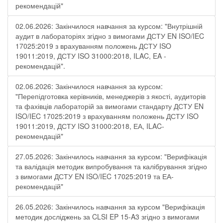
рекомендацій"
02.06.2026: Закінчилося навчання за курсом: "Внутрішній
аудит в лабораторіях згідно з вимогами ДСТУ EN ISO/IEC
17025:2019 з врахуванням положень ДСТУ ISO
19011:2019, ДСТУ ISO 31000:2018, ILAC, EA -
рекомендацій".
02.06.2026: Закінчилося навчання за курсом:
"Перепідготовка керівників, менеджерів з якості, аудиторів
та фахівців лабораторій за вимогами стандарту ДСТУ EN
ISO/IEC 17025:2019 з врахуванням положень ДСТУ ISO
19011:2019, ДСТУ ISO 31000:2018, ЕА, ILAC-
рекомендацій"
27.05.2026: Закінчилось навчання за курсом: "Верифікація
та валідація методик випробування та калібрування згідно
з вимогами ДСТУ EN ISO/IEC 17025:2019 та ЕА-
рекомендацій"
26.05.2026: Закінчилось навчання за курсом "Верифікація
методик досліджень за CLSI EP 15-A3 згідно з вимогами