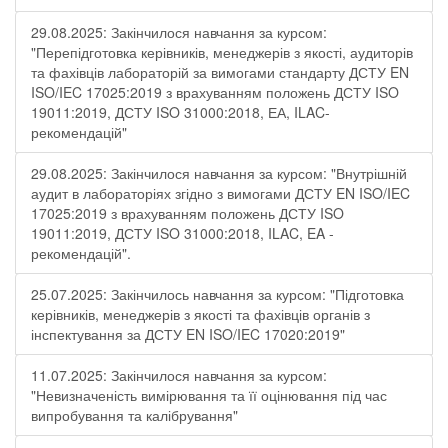
29.08.2025: Закінчилося навчання за курсом:
"Перепідготовка керівників, менеджерів з якості, аудиторів
та фахівців лабораторій за вимогами стандарту ДСТУ EN
ISO/IEC 17025:2019 з врахуванням положень ДСТУ ISO
19011:2019, ДСТУ ISO 31000:2018, ЕА, ILAC-
рекомендацій"
29.08.2025: Закінчилося навчання за курсом: "Внутрішній
аудит в лабораторіях згідно з вимогами ДСТУ EN ISO/IEC
17025:2019 з врахуванням положень ДСТУ ISO
19011:2019, ДСТУ ISO 31000:2018, ILAC, EA -
рекомендацій".
25.07.2025: Закінчилось навчання за курсом: "Підготовка
керівників, менеджерів з якості та фахівців органів з
інспектування за ДСТУ EN ISO/IEC 17020:2019"
11.07.2025: Закінчилося навчання за курсом:
"Невизначеність вимірювання та її оцінювання під час
випробування та калібрування"