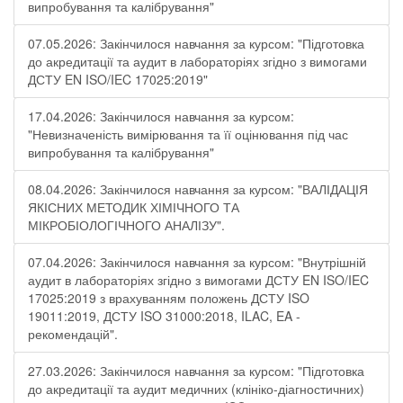
випробування та калібрування"
07.05.2026: Закінчилося навчання за курсом: "Підготовка
до акредитації та аудит в лабораторіях згідно з вимогами
ДСТУ EN ISO/IEC 17025:2019"
17.04.2026: Закінчилося навчання за курсом:
"Невизначеність вимірювання та її оцінювання під час
випробування та калібрування"
08.04.2026: Закінчилося навчання за курсом: "ВАЛІДАЦІЯ
ЯКІСНИХ МЕТОДИК ХІМІЧНОГО ТА
МІКРОБІОЛОГІЧНОГО АНАЛІЗУ".
07.04.2026: Закінчилося навчання за курсом: "Внутрішній
аудит в лабораторіях згідно з вимогами ДСТУ EN ISO/IEC
17025:2019 з врахуванням положень ДСТУ ISO
19011:2019, ДСТУ ISO 31000:2018, ILAC, EA -
рекомендацій".
27.03.2026: Закінчилося навчання за курсом: "Підготовка
до акредитації та аудит медичних (клініко-діагностичних)