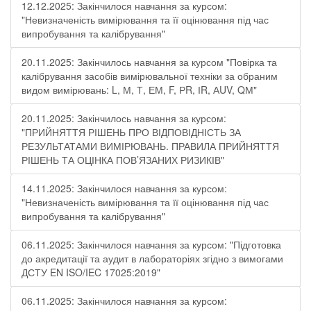
12.12.2025: Закінчилося навчання за курсом:
"Невизначеність вимірювання та її оцінювання під час
випробування та калібрування"
20.11.2025: Закінчилось навчання за курсом "Повірка та
калібрування засобів вимірювальної техніки за обраним
видом вимірювань: L, М, Т, ЕМ, F, РR, ІR, АUV, QМ"
20.11.2025: Закінчилось навчання за курсом:
"ПРИЙНЯТТЯ РІШЕНЬ ПРО ВІДПОВІДНІСТЬ ЗА
РЕЗУЛЬТАТАМИ ВИМІРЮВАНЬ. ПРАВИЛА ПРИЙНЯТТЯ
РІШЕНЬ ТА ОЦІНКА ПОВ’ЯЗАНИХ РИЗИКІВ"
14.11.2025: Закінчилося навчання за курсом:
"Невизначеність вимірювання та її оцінювання під час
випробування та калібрування"
06.11.2025: Закінчилося навчання за курсом: "Підготовка
до акредитації та аудит в лабораторіях згідно з вимогами
ДСТУ EN ISO/IEC 17025:2019"
06.11.2025: Закінчилося навчання за курсом: