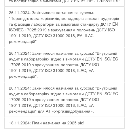
та послуг згідно з вимогами ДСТУ EN ISO/IEC 17065:2019"
26.11.2024: Закінчилося навчання за курсом:
"Перепідготовка керівників, менеджерів з якості, аудиторів
та фахівців лабораторій за вимогами стандарту ДСТУ EN
ISO/IEC 17025:2019 з врахуванням положень ДСТУ ISO
19011:2019, ДСТУ ISO 31000:2018, ЕА, ILAC-
рекомендацій"
26.11.2024: Закінчилося навчання за курсом: "Внутрішній
аудит в лабораторіях згідно з вимогами ДСТУ EN ISO/IEC
17025:2019 з врахуванням положень ДСТУ ISO
19011:2019, ДСТУ ISO 31000:2018, ILAC, EA -
рекомендацій".
20.11.2024: Закінчилося навчання за курсом: "Внутрішній
аудит в лабораторіях згідно з вимогами ДСТУ EN ISO/IEC
17025:2019 з врахуванням положень ДСТУ ISO
19011:2019, ДСТУ ISO 31000:2018, ILAC, EA -
рекомендацій" для АТ «Укргазвидобування».
18.11.2024: План навчання на 2025 рік!