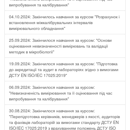
випробування та калібрування"
04.10.2024: Закінчилось навчання за курсом "Розрахунок і
встановлення міжкалібрувальних інтервалів
вимірювального обладнання"
25.09.2024: Закінчилося навчання за курсом: "Основи
оцінювання невизначеності вимірювань та валідації
методик в мікробіології"
19.09.2024: Закінчилося навчання за курсом: "Підготовка
до акредитації та аудит в лабораторіях згідно з вимогами
ДСТУ EN ISO/IEC 17025:2019"
06.09.2024: Закінчилося навчання за курсом:
"Невизначеність вимірювання та її оцінювання під час
випробування та калібрування"
30.08.2024: Закінчилося навчання за курсом:
"Перепідготовка керівників, менеджерів з якості, аудиторів
та фахівців лабораторій за вимогами стандарту ДСТУ EN
ISO/IEC 17025:2019 з врахуванням положень ДСТУ ISO