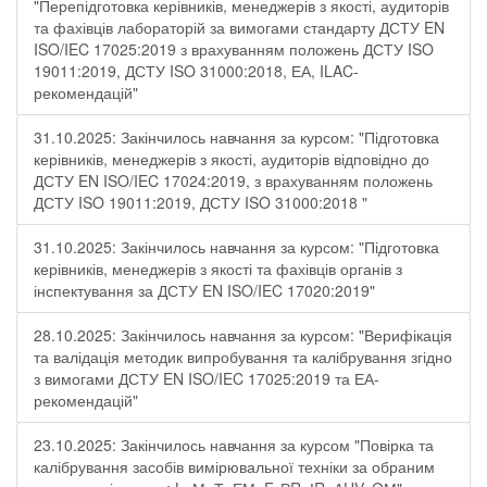
"Перепідготовка керівників, менеджерів з якості, аудиторів
та фахівців лабораторій за вимогами стандарту ДСТУ EN
ISO/IEC 17025:2019 з врахуванням положень ДСТУ ISO
19011:2019, ДСТУ ISO 31000:2018, ЕА, ILAC-
рекомендацій"
31.10.2025: Закінчилось навчання за курсом: "Підготовка
керівників, менеджерів з якості, аудиторів відповідно до
ДСТУ EN ISO/IEC 17024:2019, з врахуванням положень
ДСТУ ISO 19011:2019, ДСТУ ISO 31000:2018 "
31.10.2025: Закінчилось навчання за курсом: "Підготовка
керівників, менеджерів з якості та фахівців органів з
інспектування за ДСТУ EN ISO/IEC 17020:2019"
28.10.2025: Закінчилось навчання за курсом: "Верифікація
та валідація методик випробування та калібрування згідно
з вимогами ДСТУ EN ISO/IEC 17025:2019 та ЕА-
рекомендацій"
23.10.2025: Закінчилось навчання за курсом "Повірка та
калібрування засобів вимірювальної техніки за обраним