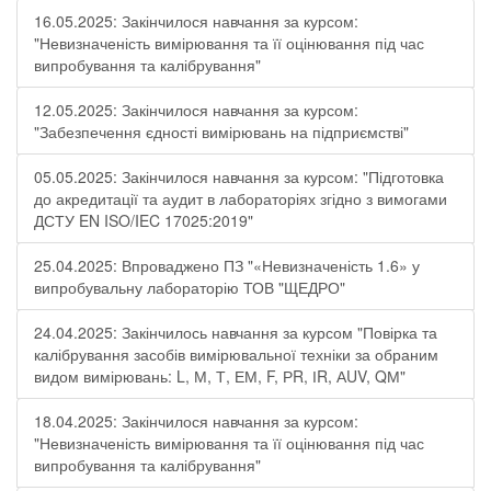
16.05.2025: Закінчилося навчання за курсом:
"Невизначеність вимірювання та її оцінювання під час
випробування та калібрування"
12.05.2025: Закінчилося навчання за курсом:
"Забезпечення єдності вимірювань на підприємстві"
05.05.2025: Закінчилося навчання за курсом: "Підготовка
до акредитації та аудит в лабораторіях згідно з вимогами
ДСТУ EN ISO/IEC 17025:2019"
25.04.2025: Впроваджено ПЗ "«Невизначеність 1.6» у
випробувальну лабораторію ТОВ "ЩЕДРО"
24.04.2025: Закінчилось навчання за курсом "Повірка та
калібрування засобів вимірювальної техніки за обраним
видом вимірювань: L, М, Т, ЕМ, F, РR, ІR, АUV, QМ"
18.04.2025: Закінчилося навчання за курсом:
"Невизначеність вимірювання та її оцінювання під час
випробування та калібрування"