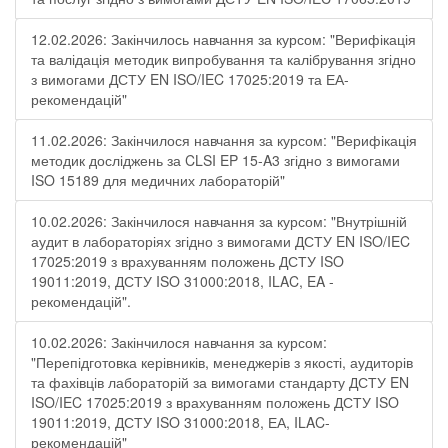
12.02.2026: Закінчилось навчання за курсом: "Верифікація
та валідація методик випробування та калібрування згідно
з вимогами ДСТУ EN ISO/IEC 17025:2019 та ЕА-
рекомендацій"
11.02.2026: Закінчилося навчання за курсом: "Верифікація
методик досліджень за CLSI EP 15-A3 згідно з вимогами
ISO 15189 для медичних лабораторій"
10.02.2026: Закінчилося навчання за курсом: "Внутрішній
аудит в лабораторіях згідно з вимогами ДСТУ EN ISO/IEC
17025:2019 з врахуванням положень ДСТУ ISO
19011:2019, ДСТУ ISO 31000:2018, ILAC, EA -
рекомендацій".
10.02.2026: Закінчилося навчання за курсом:
"Перепідготовка керівників, менеджерів з якості, аудиторів
та фахівців лабораторій за вимогами стандарту ДСТУ EN
ISO/IEC 17025:2019 з врахуванням положень ДСТУ ISO
19011:2019, ДСТУ ISO 31000:2018, ЕА, ILAC-
рекомендацій"