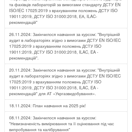
та фахівців лабораторій за вимогами стандарту ДСТУ EN
ISO/IEC 17025:2019 з врахуванням положень ДСТУ ISO
19011:2019, ДСТУ ISO 31000:2018, ЕА, ILAC-
рекомендацій"
26.11.2024: Закінчилося навчання за курсом: "Внутрішній
аудит в лабораторіях згідно з вимогами ДСТУ EN ISO/IEC
17025:2019 з врахуванням положень ДСТУ ISO
19011:2019, ДСТУ ISO 31000:2018, ILAC, EA -
рекомендацій".
20.11.2024: Закінчилося навчання за курсом: "Внутрішній
аудит в лабораторіях згідно з вимогами ДСТУ EN ISO/IEC
17025:2019 з врахуванням положень ДСТУ ISO
19011:2019, ДСТУ ISO 31000:2018, ILAC, EA -
рекомендацій" для АТ «Укргазвидобування».
18.11.2024: План навчання на 2025 рік!
08.11.2024: Закінчилося навчання за курсом:
"Невизначеність вимірювання та її оцінювання під час
випробування та калібрування"