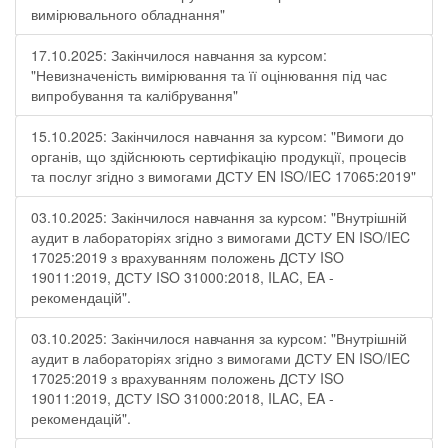
вимірювального обладнання"
17.10.2025: Закінчилося навчання за курсом:
"Невизначеність вимірювання та її оцінювання під час
випробування та калібрування"
15.10.2025: Закінчилося навчання за курсом: "Вимоги до
органів, що здійснюють сертифікацію продукції, процесів
та послуг згідно з вимогами ДСТУ EN ISO/IEC 17065:2019"
03.10.2025: Закінчилося навчання за курсом: "Внутрішній
аудит в лабораторіях згідно з вимогами ДСТУ EN ISO/IEC
17025:2019 з врахуванням положень ДСТУ ISO
19011:2019, ДСТУ ISO 31000:2018, ILAC, EA -
рекомендацій".
03.10.2025: Закінчилося навчання за курсом: "Внутрішній
аудит в лабораторіях згідно з вимогами ДСТУ EN ISO/IEC
17025:2019 з врахуванням положень ДСТУ ISO
19011:2019, ДСТУ ISO 31000:2018, ILAC, EA -
рекомендацій".