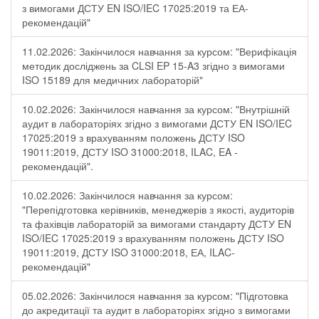
з вимогами ДСТУ EN ISO/IEC 17025:2019 та ЕА-
рекомендацій"
11.02.2026: Закінчилося навчання за курсом: "Верифікація
методик досліджень за CLSI EP 15-A3 згідно з вимогами
ISO 15189 для медичних лабораторій"
10.02.2026: Закінчилося навчання за курсом: "Внутрішній
аудит в лабораторіях згідно з вимогами ДСТУ EN ISO/IEC
17025:2019 з врахуванням положень ДСТУ ISO
19011:2019, ДСТУ ISO 31000:2018, ILAC, EA -
рекомендацій".
10.02.2026: Закінчилося навчання за курсом:
"Перепідготовка керівників, менеджерів з якості, аудиторів
та фахівців лабораторій за вимогами стандарту ДСТУ EN
ISO/IEC 17025:2019 з врахуванням положень ДСТУ ISO
19011:2019, ДСТУ ISO 31000:2018, ЕА, ILAC-
рекомендацій"
05.02.2026: Закінчилося навчання за курсом: "Підготовка
до акредитації та аудит в лабораторіях згідно з вимогами