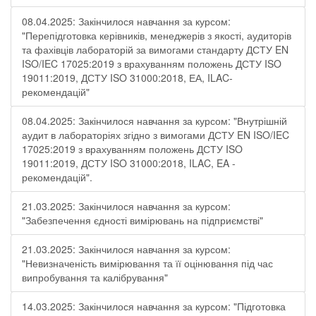
08.04.2025: Закінчилося навчання за курсом:
"Перепідготовка керівників, менеджерів з якості, аудиторів
та фахівців лабораторій за вимогами стандарту ДСТУ EN
ISO/IEC 17025:2019 з врахуванням положень ДСТУ ISO
19011:2019, ДСТУ ISO 31000:2018, ЕА, ILAC-
рекомендацій"
08.04.2025: Закінчилося навчання за курсом: "Внутрішній
аудит в лабораторіях згідно з вимогами ДСТУ EN ISO/IEC
17025:2019 з врахуванням положень ДСТУ ISO
19011:2019, ДСТУ ISO 31000:2018, ILAC, EA -
рекомендацій".
21.03.2025: Закінчилося навчання за курсом:
"Забезпечення єдності вимірювань на підприємстві"
21.03.2025: Закінчилося навчання за курсом:
"Невизначеність вимірювання та її оцінювання під час
випробування та калібрування"
14.03.2025: Закінчилося навчання за курсом: "Підготовка