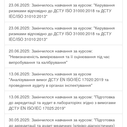
23.06.2025: Закінчилось навчання за курсом: "Керування
ризиками відповідно до ДСТУ ISO 31000:2018 та ДСТУ
IEC/ISO 31010:2013"
23.06.2025: Закінчилось навчання за курсом: "Керування
ризиками відповідно до ДСТУ ISO 31000:2018 та ДСТУ
IEC/ISO 31010:2013"
20.06.2025: Закінчилося навчання за курсом:
"Невизначеність вимірювання та її оцінювання під час
випробування та калібрування"
13.06.2025: Закінчилось навчання за курсом
"Аналізування вимог ДСТУ EN ISO/IEC 17020:2019 та
проведення аудиту в органах інспектування"
13.06.2025: Закінчилося навчання за курсом: "Підготовка
до акредитації та аудит в лабораторіях згідно з вимогами
ДСТУ EN ISO/IEC 17025:2019"
30.05.2025: Закінчилося навчання за курсом: "Підготовка
до акредитації та аудит медичних (клініко-діагностичних)