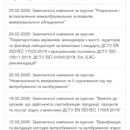
25.02.2026: Закінчилось навчання за курсом "Розрахунок і
встановлення міжкалібрувальних інтервалів
вимірювального обладнання"
24.02.2026: Закінчилося навчання за курсом:
"Перепідготовка керівників, менеджерів з якості, аудиторів
та фахівців лабораторій за вимогами стандарту ДСТУ EN
ISO/IEC 17025:2019 з врахуванням положень ДСТУ ISO
19011:2019, ДСТУ ISO 31000:2018, ЕА, ILAC-
рекомендацій"
20.02.2026: Закінчилося навчання за курсом:
"Невизначеність вимірювання та її оцінювання під час
випробування та калібрування"
18.02.2026: Закінчилося навчання за курсом: "Вимоги до
органів, що здійснюють сертифікацію продукції, процесів
та послуг згідно з вимогами ДСТУ EN ISO/IEC 17065:2019"
12.02.2026: Закінчилось навчання за курсом: "Верифікація
та валідація методик випробування та калібрування згідно