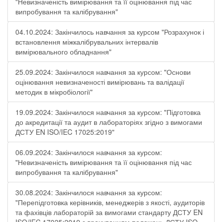
"Невизначеність вимірювання та її оцінювання під час
випробування та калібрування"
04.10.2024: Закінчилось навчання за курсом "Розрахунок і
встановлення міжкалібрувальних інтервалів
вимірювального обладнання"
25.09.2024: Закінчилося навчання за курсом: "Основи
оцінювання невизначеності вимірювань та валідації
методик в мікробіології"
19.09.2024: Закінчилося навчання за курсом: "Підготовка
до акредитації та аудит в лабораторіях згідно з вимогами
ДСТУ EN ISO/IEC 17025:2019"
06.09.2024: Закінчилося навчання за курсом:
"Невизначеність вимірювання та її оцінювання під час
випробування та калібрування"
30.08.2024: Закінчилося навчання за курсом:
"Перепідготовка керівників, менеджерів з якості, аудиторів
та фахівців лабораторій за вимогами стандарту ДСТУ EN