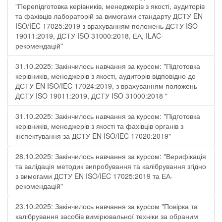
"Перепідготовка керівників, менеджерів з якості, аудиторів
та фахівців лабораторій за вимогами стандарту ДСТУ EN
ISO/IEC 17025:2019 з врахуванням положень ДСТУ ISO
19011:2019, ДСТУ ISO 31000:2018, ЕА, ILAC-
рекомендацій"
31.10.2025: Закінчилось навчання за курсом: "Підготовка
керівників, менеджерів з якості, аудиторів відповідно до
ДСТУ EN ISO/IEC 17024:2019, з врахуванням положень
ДСТУ ISO 19011:2019, ДСТУ ISO 31000:2018 "
31.10.2025: Закінчилось навчання за курсом: "Підготовка
керівників, менеджерів з якості та фахівців органів з
інспектування за ДСТУ EN ISO/IEC 17020:2019"
28.10.2025: Закінчилось навчання за курсом: "Верифікація
та валідація методик випробування та калібрування згідно
з вимогами ДСТУ EN ISO/IEC 17025:2019 та ЕА-
рекомендацій"
23.10.2025: Закінчилось навчання за курсом "Повірка та
калібрування засобів вимірювальної техніки за обраним