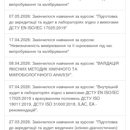
випробування та калібрування"
07.05.2026: Закінчилося навчання за курсом: "Підготовка
до акредитації та аудит в лабораторіях згідно з вимогами
ДСТУ EN ISO/IEC 17025:2019"
17.04.2026: Закінчилося навчання за курсом:
"Невизначеність вимірювання та її оцінювання під час
випробування та калібрування"
08.04.2026: Закінчилося навчання за курсом: "ВАЛІДАЦІЯ
ЯКІСНИХ МЕТОДИК ХІМІЧНОГО ТА
МІКРОБІОЛОГІЧНОГО АНАЛІЗУ".
07.04.2026: Закінчилося навчання за курсом: "Внутрішній
аудит в лабораторіях згідно з вимогами ДСТУ EN ISO/IEC
17025:2019 з врахуванням положень ДСТУ ISO
19011:2019, ДСТУ ISO 31000:2018, ILAC, EA -
рекомендацій".
27.03.2026: Закінчилося навчання за курсом: "Підготовка
до акредитації та аудит медичних (клініко-діагностичних)