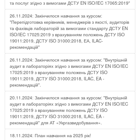
та послуг згідно з вимогами ДСТУ EN ISO/IEC 17065:2019"
26.11.2024: Закінчилося навчання за курсом:
"Перепідготовка керівників, менеджерів з якості, аудиторів
та фахівців лабораторій за вимогами стандарту ДСТУ EN
ISO/IEC 17025:2019 з врахуванням положень ДСТУ ISO
19011:2019, ДСТУ ISO 31000:2018, ЕА, ILAC-
рекомендацій"
26.11.2024: Закінчилося навчання за курсом: "Внутрішній
аудит в лабораторіях згідно з вимогами ДСТУ EN ISO/IEC
17025:2019 з врахуванням положень ДСТУ ISO
19011:2019, ДСТУ ISO 31000:2018, ILAC, EA -
рекомендацій".
20.11.2024: Закінчилося навчання за курсом: "Внутрішній
аудит в лабораторіях згідно з вимогами ДСТУ EN ISO/IEC
17025:2019 з врахуванням положень ДСТУ ISO
19011:2019, ДСТУ ISO 31000:2018, ILAC, EA -
рекомендацій" для АТ «Укргазвидобування».
18.11.2024: План навчання на 2025 рік!