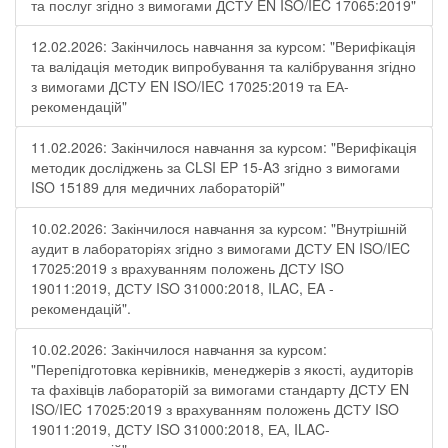
та послуг згідно з вимогами ДСТУ EN ISO/IEC 17065:2019"
12.02.2026: Закінчилось навчання за курсом: "Верифікація
та валідація методик випробування та калібрування згідно
з вимогами ДСТУ EN ISO/IEC 17025:2019 та ЕА-
рекомендацій"
11.02.2026: Закінчилося навчання за курсом: "Верифікація
методик досліджень за CLSI EP 15-A3 згідно з вимогами
ISO 15189 для медичних лабораторій"
10.02.2026: Закінчилося навчання за курсом: "Внутрішній
аудит в лабораторіях згідно з вимогами ДСТУ EN ISO/IEC
17025:2019 з врахуванням положень ДСТУ ISO
19011:2019, ДСТУ ISO 31000:2018, ILAC, EA -
рекомендацій".
10.02.2026: Закінчилося навчання за курсом:
"Перепідготовка керівників, менеджерів з якості, аудиторів
та фахівців лабораторій за вимогами стандарту ДСТУ EN
ISO/IEC 17025:2019 з врахуванням положень ДСТУ ISO
19011:2019, ДСТУ ISO 31000:2018, ЕА, ILAC-