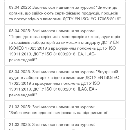
09.04.2025: Закінчилося навчання за курсом: "Вимоги до
органів, що здійснюють сертифікацію продукції, процесів
та послуг згідно з вимогами ДСТУ EN ISO/IEC 17065:2019"
08.04.2025: Закінчилося навчання за курсом:
"Перепідготовка керівників, менеджерів з якості, аудиторів
та фахівців лабораторій за вимогами стандарту ДСТУ EN
ISO/IEC 17025:2019 з врахуванням положень ДСТУ ISO
19011:2019, ДСТУ ISO 31000:2018, ЕА, ILAC-
рекомендацій"
08.04.2025: Закінчилося навчання за курсом: "Внутрішній
аудит в лабораторіях згідно з вимогами ДСТУ EN ISO/IEC
17025:2019 з врахуванням положень ДСТУ ISO
19011:2019, ДСТУ ISO 31000:2018, ILAC, EA -
рекомендацій".
21.03.2025: Закінчилося навчання за курсом:
"Забезпечення єдності вимірювань на підприємстві"
21.03.2025: Закінчилося навчання за курсом: