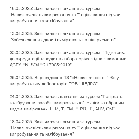
16.05.2025: Закінчилося навчання за курсом:
"Невизначеність вимірювання та її оцінювання під час
випробування та калібрування"
12.05.2025: Закінчилося навчання за курсом:
"Забезпечення єдності вимірювань на підприємстві"
05.05.2025: Закінчилося навчання за курсом: "Підготовка
до акредитації та аудит в лабораторіях згідно з вимогами
ДСТУ EN ISO/IEC 17025:2019"
25.04.2025: Впроваджено ПЗ "«Невизначеність 1.6» у
випробувальну лабораторію ТОВ "ЩЕДРО"
24.04.2025: Закінчилось навчання за курсом "Повірка та
калібрування засобів вимірювальної техніки за обраним
видом вимірювань: L, М, Т, ЕМ, F, РR, ІR, АUV, QМ"
18.04.2025: Закінчилося навчання за курсом:
"Невизначеність вимірювання та її оцінювання під час
випробування та калібрування"