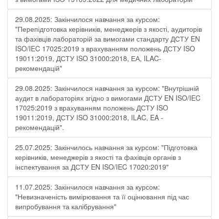
29.08.2025: Закінчилося навчання за курсом:
"Перепідготовка керівників, менеджерів з якості, аудиторів
та фахівців лабораторій за вимогами стандарту ДСТУ EN
ISO/IEC 17025:2019 з врахуванням положень ДСТУ ISO
19011:2019, ДСТУ ISO 31000:2018, ЕА, ILAC-
рекомендацій"
29.08.2025: Закінчилося навчання за курсом: "Внутрішній
аудит в лабораторіях згідно з вимогами ДСТУ EN ISO/IEC
17025:2019 з врахуванням положень ДСТУ ISO
19011:2019, ДСТУ ISO 31000:2018, ILAC, EA -
рекомендацій".
25.07.2025: Закінчилось навчання за курсом: "Підготовка
керівників, менеджерів з якості та фахівців органів з
інспектування за ДСТУ EN ISO/IEC 17020:2019"
11.07.2025: Закінчилося навчання за курсом:
"Невизначеність вимірювання та її оцінювання під час
випробування та калібрування"