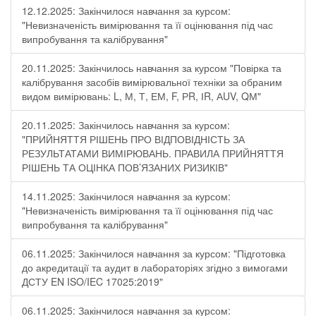
12.12.2025: Закінчилося навчання за курсом:
"Невизначеність вимірювання та її оцінювання під час
випробування та калібрування"
20.11.2025: Закінчилось навчання за курсом "Повірка та
калібрування засобів вимірювальної техніки за обраним
видом вимірювань: L, М, Т, ЕМ, F, РR, ІR, АUV, QМ"
20.11.2025: Закінчилось навчання за курсом:
"ПРИЙНЯТТЯ РІШЕНЬ ПРО ВІДПОВІДНІСТЬ ЗА
РЕЗУЛЬТАТАМИ ВИМІРЮВАНЬ. ПРАВИЛА ПРИЙНЯТТЯ
РІШЕНЬ ТА ОЦІНКА ПОВ’ЯЗАНИХ РИЗИКІВ"
14.11.2025: Закінчилося навчання за курсом:
"Невизначеність вимірювання та її оцінювання під час
випробування та калібрування"
06.11.2025: Закінчилося навчання за курсом: "Підготовка
до акредитації та аудит в лабораторіях згідно з вимогами
ДСТУ EN ISO/IEC 17025:2019"
06.11.2025: Закінчилося навчання за курсом: