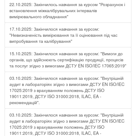
22.10.2025: Закінчилось навчання за курсом "Розрахунок і
встановлення міжкалібрувальних інтервалів
вимірювального обладнання"
17.10.2025: Закінчилося навчання за курсом:
"Невизначеність вимірювання та її оцінювання під час
випробування та калібрування"
15.10.2025: Закінчилося навчання за курсом: "Вимоги до
органів, що здійснюють сертифікацію продукції, процесів
та послуг згідно з вимогами ДСТУ EN ISO/IEC 17065:2019"
03.10.2025: Закінчилося навчання за курсом: "Внутрішній
аудит в лабораторіях згідно з вимогами ДСТУ EN ISO/IEC
17025:2019 з врахуванням положень ДСТУ ISO
19011:2019, ДСТУ ISO 31000:2018, ILAC, EA -
рекомендацій".
03.10.2025: Закінчилося навчання за курсом: "Внутрішній
аудит в лабораторіях згідно з вимогами ДСТУ EN ISO/IEC
17025:2019 з врахуванням положень ДСТУ ISO
19011:2019, ДСТУ ISO 31000:2018, ILAC, EA -