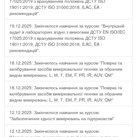
17025:2019 з врахуванням положень ДСТУ ISO
19011:2019, ДСТУ ISO 31000:2018, ILAC, EA -
рекомендацій".
19.12.2025: Закінчилося навчання за курсом: "Внутрішній
аудит в лабораторіях згідно з вимогами ДСТУ EN ISO/IEC
17025:2019 з врахуванням положень ДСТУ ISO
19011:2019, ДСТУ ISO 31000:2018, ILAC, EA -
рекомендацій".
18.12.2025: Закінчилось навчання за курсом "Повірка та
калібрування засобів вимірювальної техніки за обраним
видом вимірювань: L, М, Т, ЕМ, F, РR, ІR, АUV, QМ"
18.12.2025: Закінчилось навчання за курсом "Повірка та
калібрування засобів вимірювальної техніки за обраним
видом вимірювань: L, М, Т, ЕМ, F, РR, ІR, АUV, QМ"
12.12.2025: Закінчилося навчання за курсом:
"Забезпечення єдності вимірювань на підприємстві"
12.12.2025: Закінчилося навчання за курсом: