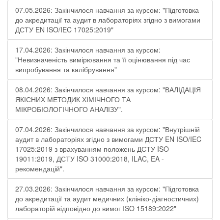
07.05.2026: Закінчилося навчання за курсом: "Підготовка
до акредитації та аудит в лабораторіях згідно з вимогами
ДСТУ EN ISO/IEC 17025:2019"
17.04.2026: Закінчилося навчання за курсом:
"Невизначеність вимірювання та її оцінювання під час
випробування та калібрування"
08.04.2026: Закінчилося навчання за курсом: "ВАЛІДАЦІЯ
ЯКІСНИХ МЕТОДИК ХІМІЧНОГО ТА
МІКРОБІОЛОГІЧНОГО АНАЛІЗУ".
07.04.2026: Закінчилося навчання за курсом: "Внутрішній
аудит в лабораторіях згідно з вимогами ДСТУ EN ISO/IEC
17025:2019 з врахуванням положень ДСТУ ISO
19011:2019, ДСТУ ISO 31000:2018, ILAC, EA -
рекомендацій".
27.03.2026: Закінчилося навчання за курсом: "Підготовка
до акредитації та аудит медичних (клініко-діагностичних)
лабораторій відповідно до вимог ISO 15189:2022"