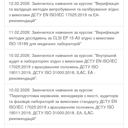
12.02.2026: Закінчилось навчання за курсом: "Верифікація
та валідація методик випробування та калібрування згідно
з вимогами ДСТУ EN ISO/IEC 17025:2019 та ЕА-
рекомендацій"
11.02.2026: Закінчилося навчання за курсом: "Верифікація
методик досліджень за CLSI EP 15-A3 згідно з вимогами
ISO 15189 для медичних лабораторій"
10.02.2026: Закінчилося навчання за курсом: "Внутрішній
аудит в лабораторіях згідно з вимогами ДСТУ EN ISO/IEC
17025:2019 з врахуванням положень ДСТУ ISO
19011:2019, ДСТУ ISO 31000:2018, ILAC, EA -
рекомендацій".
10.02.2026: Закінчилося навчання за курсом:
"Перепідготовка керівників, менеджерів з якості, аудиторів
та фахівців лабораторій за вимогами стандарту ДСТУ EN
ISO/IEC 17025:2019 з врахуванням положень ДСТУ ISO
19011:2019, ДСТУ ISO 31000:2018, ЕА, ILAC-
рекомендацій"