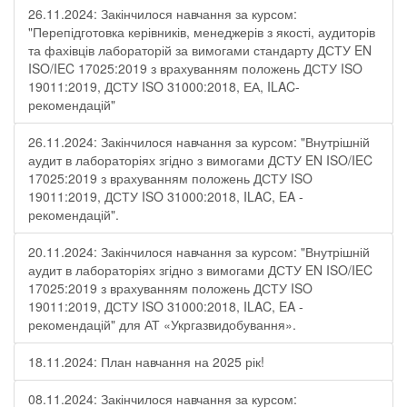
26.11.2024: Закінчилося навчання за курсом:
"Перепідготовка керівників, менеджерів з якості, аудиторів
та фахівців лабораторій за вимогами стандарту ДСТУ EN
ISO/IEC 17025:2019 з врахуванням положень ДСТУ ISO
19011:2019, ДСТУ ISO 31000:2018, ЕА, ILAC-
рекомендацій"
26.11.2024: Закінчилося навчання за курсом: "Внутрішній
аудит в лабораторіях згідно з вимогами ДСТУ EN ISO/IEC
17025:2019 з врахуванням положень ДСТУ ISO
19011:2019, ДСТУ ISO 31000:2018, ILAC, EA -
рекомендацій".
20.11.2024: Закінчилося навчання за курсом: "Внутрішній
аудит в лабораторіях згідно з вимогами ДСТУ EN ISO/IEC
17025:2019 з врахуванням положень ДСТУ ISO
19011:2019, ДСТУ ISO 31000:2018, ILAC, EA -
рекомендацій" для АТ «Укргазвидобування».
18.11.2024: План навчання на 2025 рік!
08.11.2024: Закінчилося навчання за курсом: