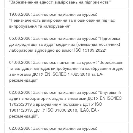
"Забезпечення єдності вимірювань на підприємстві"
19.06.2026: Закінчилося навчання за курсом:
"Невизначеність вимірювання та її оцінювання під час
випробування та калібрування"
05.06.2026: Закінчилося навчання за курсом: "Підготовка
до акредитації та аудит медичних (клініко-діагностичних)
лабораторій відповідно до вимог ISO 15189:2022"
04.06.2026: Закінчилось навчання за курсом: "Верифікація
та валідація методик випробування та калібрування згідно
з вимогами ДСТУ EN ISO/IEC 17025:2019 та ЕА-
рекомендацій"
02.06.2026: Закінчилося навчання за курсом: "Внутрішній
аудит в лабораторіях згідно з вимогами ДСТУ EN ISO/IEC
17025:2019 з врахуванням положень ДСТУ ISO
19011:2019, ДСТУ ISO 31000:2018, ILAC, EA -
рекомендацій".
02.06.2026: Закінчилося навчання за курсом: