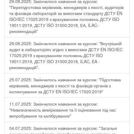
29.08.2025: Закінчилося навчання за курсом:
"Перепідготовка керівників, менеджерів з якості, аудиторів
та фахівців лабораторій за вимогами стандарту ДСТУ EN
ISO/IEC 17025:2019 з врахуванням положень ДСТУ ISO
19011:2019, ДСТУ ISO 31000:2018, ЕА, ILAC-
рекомендацій"
29.08.2025: Закінчилося навчання за курсом: "Внутрішній
аудит в лабораторіях згідно з вимогами ДСТУ EN ISO/IEC
17025:2019 з врахуванням положень ДСТУ ISO
19011:2019, ДСТУ ISO 31000:2018, ILAC, EA -
рекомендацій".
25.07.2025: Закінчилось навчання за курсом: "Підготовка
керівників, менеджерів з якості та фахівців органів з
інспектування за ДСТУ EN ISO/IEC 17020:2019"
11.07.2025: Закінчилося навчання за курсом:
"Невизначеність вимірювання та її оцінювання під час
випробування та калібрування"
04.07.2025: Закінчилося навчання за курсом: "Загальні