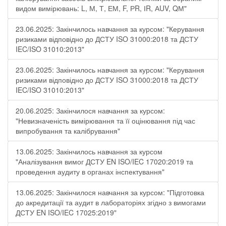
видом вимірювань: L, М, Т, ЕМ, F, РR, ІR, АUV, QМ"
23.06.2025: Закінчилось навчання за курсом: "Керування
ризиками відповідно до ДСТУ ISO 31000:2018 та ДСТУ
IEC/ISO 31010:2013"
23.06.2025: Закінчилось навчання за курсом: "Керування
ризиками відповідно до ДСТУ ISO 31000:2018 та ДСТУ
IEC/ISO 31010:2013"
20.06.2025: Закінчилося навчання за курсом:
"Невизначеність вимірювання та її оцінювання під час
випробування та калібрування"
13.06.2025: Закінчилось навчання за курсом
"Аналізування вимог ДСТУ EN ISO/IEC 17020:2019 та
проведення аудиту в органах інспектування"
13.06.2025: Закінчилося навчання за курсом: "Підготовка
до акредитації та аудит в лабораторіях згідно з вимогами
ДСТУ EN ISO/IEC 17025:2019"