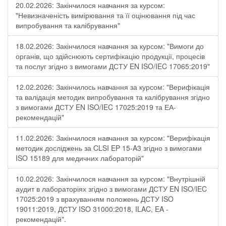
20.02.2026: Закінчилося навчання за курсом:
"Невизначеність вимірювання та її оцінювання під час
випробування та калібрування"
18.02.2026: Закінчилося навчання за курсом: "Вимоги до
органів, що здійснюють сертифікацію продукції, процесів
та послуг згідно з вимогами ДСТУ EN ISO/IEC 17065:2019"
12.02.2026: Закінчилось навчання за курсом: "Верифікація
та валідація методик випробування та калібрування згідно
з вимогами ДСТУ EN ISO/IEC 17025:2019 та ЕА-
рекомендацій"
11.02.2026: Закінчилося навчання за курсом: "Верифікація
методик досліджень за CLSI EP 15-A3 згідно з вимогами
ISO 15189 для медичних лабораторій"
10.02.2026: Закінчилося навчання за курсом: "Внутрішній
аудит в лабораторіях згідно з вимогами ДСТУ EN ISO/IEC
17025:2019 з врахуванням положень ДСТУ ISO
19011:2019, ДСТУ ISO 31000:2018, ILAC, EA -
рекомендацій".