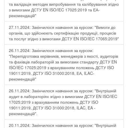
та валідація методик випробування та калібрування згідно
з вимогами ДСТУ EN ISO/IEC 17025:2019 та ЕА-
рекомендацій"
27.11.2024: Закінчилося навчання за курсом: "Вимоги до
органів, що здійснюють сертифікацію продукції, процесів
та послуг згідно з вимогами ДСТУ EN ISO/IEC 17065:2019"
26.11.2024: Закінчилося навчання за курсом:
"Перепідготовка керівників, менеджерів з якості, аудиторів
та фахівців лабораторій за вимогами стандарту ДСТУ EN
ISO/IEC 17025:2019 з врахуванням положень ДСТУ ISO
19011:2019, ДСТУ ISO 31000:2018, ЕА, ILAC-
рекомендацій"
26.11.2024: Закінчилося навчання за курсом: "Внутрішній
аудит в лабораторіях згідно з вимогами ДСТУ EN ISO/IEC
17025:2019 з врахуванням положень ДСТУ ISO
19011:2019, ДСТУ ISO 31000:2018, ILAC, EA -
рекомендацій".
20.11.2024: Закінчилося навчання за курсом: "Внутрішній