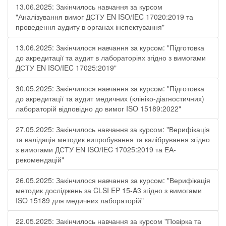
13.06.2025: Закінчилось навчання за курсом
"Аналізування вимог ДСТУ EN ISO/IEC 17020:2019 та
проведення аудиту в органах інспектування"
13.06.2025: Закінчилося навчання за курсом: "Підготовка
до акредитації та аудит в лабораторіях згідно з вимогами
ДСТУ EN ISO/IEC 17025:2019"
30.05.2025: Закінчилося навчання за курсом: "Підготовка
до акредитації та аудит медичних (клініко-діагностичних)
лабораторій відповідно до вимог ISO 15189:2022"
27.05.2025: Закінчилось навчання за курсом: "Верифікація
та валідація методик випробування та калібрування згідно
з вимогами ДСТУ EN ISO/IEC 17025:2019 та ЕА-
рекомендацій"
26.05.2025: Закінчилося навчання за курсом: "Верифікація
методик досліджень за CLSI EP 15-A3 згідно з вимогами
ISO 15189 для медичних лабораторій"
22.05.2025: Закінчилось навчання за курсом "Повірка та