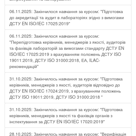
06.11.2025: Закінчилося навчання за курсом: "Підготовка
до акредитації та аудит в лабораторіях згідно з вимогами
ДСТУ EN ISO/IEC 17025:2019"
06.11.2025: Закінчилося навчання за курсом:
"Перепідготовка керівників, менеджерів з якості, аудиторів
та фахівців лабораторій за вимогами стандарту ДСТУ EN
ISO/IEC 17025:2019 з врахуванням положень ДСТУ ISO
19011:2019, ДСТУ ISO 31000:2018, ЕА, ILAC-
рекомендацій"
31.10.2025: Закінчилось навчання за курсом: "Підготовка
керівників, менеджерів з якості, аудиторів відповідно до
ДСТУ EN ISO/IEC 17024:2019, з врахуванням положень
ДСТУ ISO 19011:2019, ДСТУ ISO 31000:2018 "
31.10.2025: Закінчилось навчання за курсом: "Підготовка
керівників, менеджерів з якості та фахівців органів з
інспектування за ДСТУ EN ISO/IEC 17020:2019"
28.10.2025: Закінчилось навчання за курсом: "Верифікація