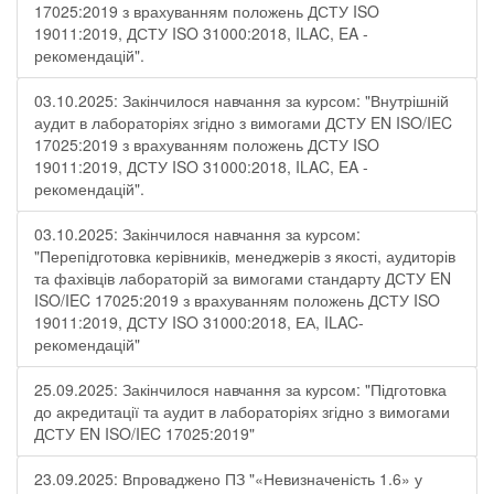
17025:2019 з врахуванням положень ДСТУ ISO
19011:2019, ДСТУ ISO 31000:2018, ILAC, EA -
рекомендацій".
03.10.2025: Закінчилося навчання за курсом: "Внутрішній
аудит в лабораторіях згідно з вимогами ДСТУ EN ISO/IEC
17025:2019 з врахуванням положень ДСТУ ISO
19011:2019, ДСТУ ISO 31000:2018, ILAC, EA -
рекомендацій".
03.10.2025: Закінчилося навчання за курсом:
"Перепідготовка керівників, менеджерів з якості, аудиторів
та фахівців лабораторій за вимогами стандарту ДСТУ EN
ISO/IEC 17025:2019 з врахуванням положень ДСТУ ISO
19011:2019, ДСТУ ISO 31000:2018, ЕА, ILAC-
рекомендацій"
25.09.2025: Закінчилося навчання за курсом: "Підготовка
до акредитації та аудит в лабораторіях згідно з вимогами
ДСТУ EN ISO/IEC 17025:2019"
23.09.2025: Впроваджено ПЗ "«Невизначеність 1.6» у