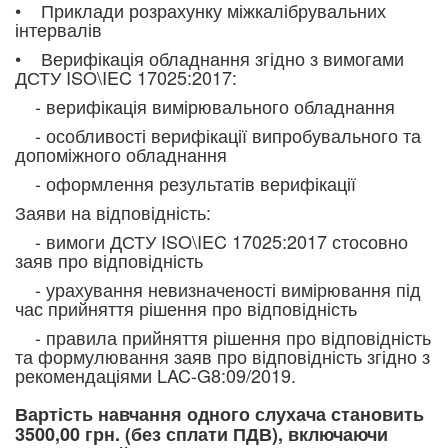
• Приклади розрахунку міжкалібрувальних
інтервалів
• Верифікація обладнання згідно з вимогами
ДСТУ
ISO\IEC 17025:2017:
- верифікація вимірювального обладнання
- особливості верифікації випробувального та
допоміжного обладнання
- оформлення результатів верифікації
Заяви на відповідність:
- вимоги ДСТУ ISO\IEC 17025:2017 стосовно
заяв про відповідність
- урахування невизначеності вимірювання під
час прийняття рішення про відповідність
- правила прийняття рішення про відповідність
та формулювання заяв про відповідність згідно з
рекомендаціями LAC-G8:09/2019.
Вартість навчання одного слухача становить
3500,00 грн. (без сплати ПДВ), включаючи