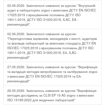
02.06.2026: Закінчилося навчання за курсом: "Внутрішній
аудит в лабораторіях згідно з вимогами ДСТУ EN ISO/IEC
17025:2019 з врахуванням положень ДСТУ ISO
19011:2019, ДСТУ ISO 31000:2018, ILAC, EA -
рекомендацій".
02.06.2026: Закінчилося навчання за курсом:
"Перепідготовка керівників, менеджерів з якості, аудиторів
та фахівців лабораторій за вимогами стандарту ДСТУ EN
ISO/IEC 17025:2019 з врахуванням положень ДСТУ ISO
19011:2019, ДСТУ ISO 31000:2018, ЕА, ILAC-
рекомендацій"
27.05.2026: Закінчилось навчання за курсом: "Верифікація
та валідація методик випробування та калібрування згідно
з вимогами ДСТУ EN ISO/IEC 17025:2019 та ЕА-
рекомендацій"
26.05.2026: Закінчилось навчання за курсом "Верифікація
методик досліджень за CLSI EP 15-A3 згідно з вимогами
ISO 15189:2022 для медичних лабораторій"