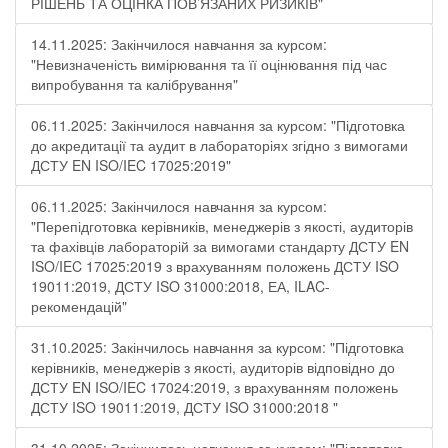
РІШЕНЬ ТА ОЦІНКА ПОВ’ЯЗАНИХ РИЗИКІВ"
14.11.2025: Закінчилося навчання за курсом:
"Невизначеність вимірювання та її оцінювання під час
випробування та калібрування"
06.11.2025: Закінчилося навчання за курсом: "Підготовка
до акредитації та аудит в лабораторіях згідно з вимогами
ДСТУ EN ISO/IEC 17025:2019"
06.11.2025: Закінчилося навчання за курсом:
"Перепідготовка керівників, менеджерів з якості, аудиторів
та фахівців лабораторій за вимогами стандарту ДСТУ EN
ISO/IEC 17025:2019 з врахуванням положень ДСТУ ISO
19011:2019, ДСТУ ISO 31000:2018, ЕА, ILAC-
рекомендацій"
31.10.2025: Закінчилось навчання за курсом: "Підготовка
керівників, менеджерів з якості, аудиторів відповідно до
ДСТУ EN ISO/IEC 17024:2019, з врахуванням положень
ДСТУ ISO 19011:2019, ДСТУ ISO 31000:2018 "