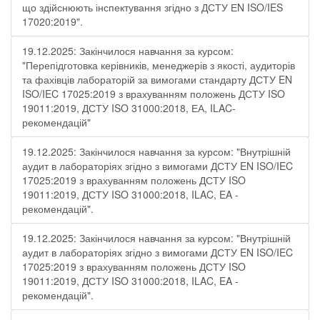
що здійснюють інспектування згідно з ДСТУ ЕN ISO/IES
17020:2019".
19.12.2025: Закінчилося навчання за курсом:
"Перепідготовка керівників, менеджерів з якості, аудиторів
та фахівців лабораторій за вимогами стандарту ДСТУ EN
ISO/IEC 17025:2019 з врахуванням положень ДСТУ ISO
19011:2019, ДСТУ ISO 31000:2018, ЕА, ILAC-
рекомендацій"
19.12.2025: Закінчилося навчання за курсом: "Внутрішній
аудит в лабораторіях згідно з вимогами ДСТУ EN ISO/IEC
17025:2019 з врахуванням положень ДСТУ ISO
19011:2019, ДСТУ ISO 31000:2018, ILAC, EA -
рекомендацій".
19.12.2025: Закінчилося навчання за курсом: "Внутрішній
аудит в лабораторіях згідно з вимогами ДСТУ EN ISO/IEC
17025:2019 з врахуванням положень ДСТУ ISO
19011:2019, ДСТУ ISO 31000:2018, ILAC, EA -
рекомендацій".