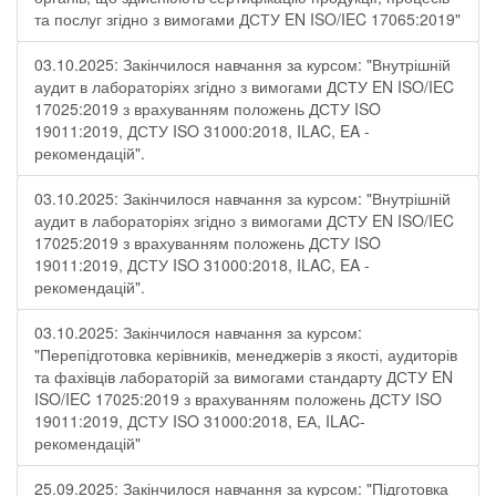
та послуг згідно з вимогами ДСТУ EN ISO/IEC 17065:2019"
03.10.2025: Закінчилося навчання за курсом: "Внутрішній
аудит в лабораторіях згідно з вимогами ДСТУ EN ISO/IEC
17025:2019 з врахуванням положень ДСТУ ISO
19011:2019, ДСТУ ISO 31000:2018, ILAC, EA -
рекомендацій".
03.10.2025: Закінчилося навчання за курсом: "Внутрішній
аудит в лабораторіях згідно з вимогами ДСТУ EN ISO/IEC
17025:2019 з врахуванням положень ДСТУ ISO
19011:2019, ДСТУ ISO 31000:2018, ILAC, EA -
рекомендацій".
03.10.2025: Закінчилося навчання за курсом:
"Перепідготовка керівників, менеджерів з якості, аудиторів
та фахівців лабораторій за вимогами стандарту ДСТУ EN
ISO/IEC 17025:2019 з врахуванням положень ДСТУ ISO
19011:2019, ДСТУ ISO 31000:2018, ЕА, ILAC-
рекомендацій"
25.09.2025: Закінчилося навчання за курсом: "Підготовка