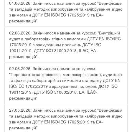
04.06.2026: Закінчилось навчання за курсом: "Верифікація
та валідація методик випробування та калібрування згідно
з вимогами ДСТУ EN ISO/IEC 17025:2019 та ЕА-
рекомендацій"
02.06.2026: Закінчилося навчання за курсом: "Внутрішній
аудит в лабораторіях згідно з вимогами ДСТУ EN ISO/IEC
17025:2019 з врахуванням положень ДСТУ ISO
19011:2019, ДСТУ ISO 31000:2018, ILAC, EA -
рекомендацій".
02.06.2026: Закінчилося навчання за курсом:
"Перепідготовка керівників, менеджерів з якості, аудиторів
та фахівців лабораторій за вимогами стандарту ДСТУ EN
ISO/IEC 17025:2019 з врахуванням положень ДСТУ ISO
19011:2019, ДСТУ ISO 31000:2018, ЕА, ILAC-
рекомендацій"
27.05.2026: Закінчилось навчання за курсом: "Верифікація
та валідація методик випробування та калібрування згідно
з вимогами ДСТУ EN ISO/IEC 17025:2019 та ЕА-
рекомендацій"