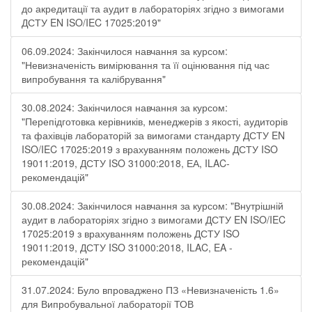
до акредитації та аудит в лабораторіях згідно з вимогами
ДСТУ EN ISO/IEC 17025:2019"
06.09.2024: Закінчилося навчання за курсом:
"Невизначеність вимірювання та її оцінювання під час
випробування та калібрування"
30.08.2024: Закінчилося навчання за курсом:
"Перепідготовка керівників, менеджерів з якості, аудиторів
та фахівців лабораторій за вимогами стандарту ДСТУ EN
ISO/IEC 17025:2019 з врахуванням положень ДСТУ ISO
19011:2019, ДСТУ ISO 31000:2018, ЕА, ILAC-
рекомендацій"
30.08.2024: Закінчилося навчання за курсом: "Внутрішній
аудит в лабораторіях згідно з вимогами ДСТУ EN ISO/IEC
17025:2019 з врахуванням положень ДСТУ ISO
19011:2019, ДСТУ ISO 31000:2018, ILAC, EA -
рекомендацій"
31.07.2024: Було впроваджено ПЗ «Невизначеність 1.6»
для Випробувальної лабораторії ТОВ