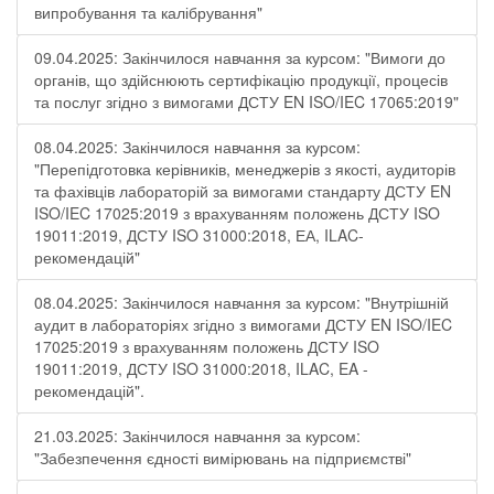
випробування та калібрування"
09.04.2025: Закінчилося навчання за курсом: "Вимоги до
органів, що здійснюють сертифікацію продукції, процесів
та послуг згідно з вимогами ДСТУ EN ISO/IEC 17065:2019"
08.04.2025: Закінчилося навчання за курсом:
"Перепідготовка керівників, менеджерів з якості, аудиторів
та фахівців лабораторій за вимогами стандарту ДСТУ EN
ISO/IEC 17025:2019 з врахуванням положень ДСТУ ISO
19011:2019, ДСТУ ISO 31000:2018, ЕА, ILAC-
рекомендацій"
08.04.2025: Закінчилося навчання за курсом: "Внутрішній
аудит в лабораторіях згідно з вимогами ДСТУ EN ISO/IEC
17025:2019 з врахуванням положень ДСТУ ISO
19011:2019, ДСТУ ISO 31000:2018, ILAC, EA -
рекомендацій".
21.03.2025: Закінчилося навчання за курсом:
"Забезпечення єдності вимірювань на підприємстві"