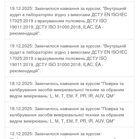
19.12.2025: Закінчилося навчання за курсом: "Внутрішній
аудит в лабораторіях згідно з вимогами ДСТУ EN ISO/IEC
17025:2019 з врахуванням положень ДСТУ ISO
19011:2019, ДСТУ ISO 31000:2018, ILAC, EA -
рекомендацій".
19.12.2025: Закінчилося навчання за курсом: "Внутрішній
аудит в лабораторіях згідно з вимогами ДСТУ EN ISO/IEC
17025:2019 з врахуванням положень ДСТУ ISO
19011:2019, ДСТУ ISO 31000:2018, ILAC, EA -
рекомендацій".
18.12.2025: Закінчилось навчання за курсом "Повірка та
калібрування засобів вимірювальної техніки за обраним
видом вимірювань: L, М, Т, ЕМ, F, РR, ІR, АUV, QМ"
18.12.2025: Закінчилось навчання за курсом "Повірка та
калібрування засобів вимірювальної техніки за обраним
видом вимірювань: L, М, Т, ЕМ, F, РR, ІR, АUV, QМ"
12.12.2025: Закінчилося навчання за курсом: