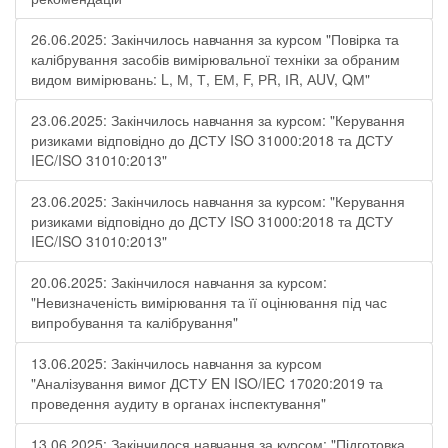
26.06.2025: Закінчилось навчання за курсом "Повірка та
калібрування засобів вимірювальної техніки за обраним
видом вимірювань: L, М, Т, ЕМ, F, РR, ІR, АUV, QМ"
23.06.2025: Закінчилось навчання за курсом: "Керування
ризиками відповідно до ДСТУ ISO 31000:2018 та ДСТУ
IEC/ISO 31010:2013"
23.06.2025: Закінчилось навчання за курсом: "Керування
ризиками відповідно до ДСТУ ISO 31000:2018 та ДСТУ
IEC/ISO 31010:2013"
20.06.2025: Закінчилося навчання за курсом:
"Невизначеність вимірювання та її оцінювання під час
випробування та калібрування"
13.06.2025: Закінчилось навчання за курсом
"Аналізування вимог ДСТУ EN ISO/IEC 17020:2019 та
проведення аудиту в органах інспектування"
13.06.2025: Закінчилося навчання за курсом: "Підготовка