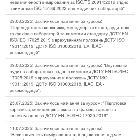
невизначеності вимірювання за ISO/TS 20914:2019 згідно
з вимогами ISO 15189:2022 для медичних лабораторій"
29.08.2025: Закінчилося навчання за курсом:
"Перепідготовка керівників, менеджерів з якості, аудиторів
та фахівців лабораторій за вимогами стандарту ДСТУ EN
ISO/IEC 17025:2019 з врахуванням положень ДСТУ ISO
19011:2019, ДСТУ ISO 31000:2018, ЕА, ILAC-
рекомендацій"
29.08.2025: Закінчилося навчання за курсом: "Внутрішній
аудит в лабораторіях згідно з вимогами ДСТУ EN ISO/IEC
17025:2019 з врахуванням положень ДСТУ ISO
19011:2019, ДСТУ ISO 31000:2018, ILAC, EA -
рекомендацій".
25.07.2025: Закінчилось навчання за курсом: "Підготовка
керівників, менеджерів з якості та фахівців органів з
інспектування за ДСТУ EN ISO/IEC 17020:2019"
11.07.2025: Закінчилося навчання за курсом:
"Невизначеність вимірювання та її оцінювання під час