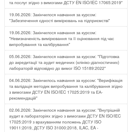
та послуг згідно з вимогами ДСТУ EN ISO/IEC 17065:2019"
19.06.2026: Закінчилося навчання за курсом:
"Забезпечення єдності вимірювань на підприємстві"
19.06.2026: Закінчилося навчання за курсом:
"Невизначеність вимірювання та її оцінювання під час
випробування та калібрування"
05.06.2026: Закінчилося навчання за курсом: "Підготовка
до акредитації та аудит медичних (клініко-діагностичних)
лабораторій відповідно до вимог ISO 15189:2022"
04.06.2026: Закінчилось навчання за курсом: "Верифікація
та валідація методик випробування та калібрування згідно
з вимогами ДСТУ EN ISO/IEC 17025:2019 та ЕА-
рекомендацій"
02.06.2026: Закінчилося навчання за курсом: "Внутрішній
аудит в лабораторіях згідно з вимогами ДСТУ EN ISO/IEC
17025:2019 з врахуванням положень ДСТУ ISO
19011:2019, ДСТУ ISO 31000:2018, ILAC, EA -