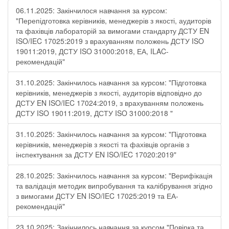
06.11.2025: Закінчилося навчання за курсом:
"Перепідготовка керівників, менеджерів з якості, аудиторів
та фахівців лабораторій за вимогами стандарту ДСТУ EN
ISO/IEC 17025:2019 з врахуванням положень ДСТУ ISO
19011:2019, ДСТУ ISO 31000:2018, ЕА, ILAC-
рекомендацій"
31.10.2025: Закінчилось навчання за курсом: "Підготовка
керівників, менеджерів з якості, аудиторів відповідно до
ДСТУ EN ISO/IEC 17024:2019, з врахуванням положень
ДСТУ ISO 19011:2019, ДСТУ ISO 31000:2018 "
31.10.2025: Закінчилось навчання за курсом: "Підготовка
керівників, менеджерів з якості та фахівців органів з
інспектування за ДСТУ EN ISO/IEC 17020:2019"
28.10.2025: Закінчилось навчання за курсом: "Верифікація
та валідація методик випробування та калібрування згідно
з вимогами ДСТУ EN ISO/IEC 17025:2019 та ЕА-
рекомендацій"
23.10.2025: Закінчилось навчання за курсом "Повірка та