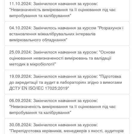
11.10.2024: Закінчилося навчання за курсом:
"Невизначеність вимірювання та її оцінювання під час
випробування та калібрування"
04.10.2024: Закінчилось навчання за курсом "Розрахунок і
встановлення міжкалібрувальних інтервалів
вимірювального обладнання"
25.09.2024: Закінчилося навчання за курсом: "Основи
оцінювання невизначеності вимірювань та валідації
методик в мікробіології"
19.09.2024: Закінчилося навчання за курсом: "Підготовка
до акредитації та аудит в лабораторіях згідно з вимогами
ДСТУ EN ISO/IEC 17025:2019"
06.09.2024: Закінчилося навчання за курсом:
"Невизначеність вимірювання та її оцінювання під час
випробування та калібрування"
30.08.2024: Закінчилося навчання за курсом:
"Перепідготовка керівників, менеджерів з якості, аудиторів