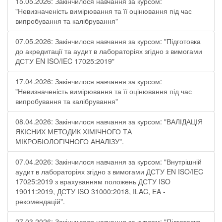
15.05.2026: Закінчилося навчання за курсом:
"Невизначеність вимірювання та її оцінювання під час
випробування та калібрування"
07.05.2026: Закінчилося навчання за курсом: "Підготовка
до акредитації та аудит в лабораторіях згідно з вимогами
ДСТУ EN ISO/IEC 17025:2019"
17.04.2026: Закінчилося навчання за курсом:
"Невизначеність вимірювання та її оцінювання під час
випробування та калібрування"
08.04.2026: Закінчилося навчання за курсом: "ВАЛІДАЦІЯ
ЯКІСНИХ МЕТОДИК ХІМІЧНОГО ТА
МІКРОБІОЛОГІЧНОГО АНАЛІЗУ".
07.04.2026: Закінчилося навчання за курсом: "Внутрішній
аудит в лабораторіях згідно з вимогами ДСТУ EN ISO/IEC
17025:2019 з врахуванням положень ДСТУ ISO
19011:2019, ДСТУ ISO 31000:2018, ILAC, EA -
рекомендацій".
27.03.2026: Закінчилося навчання за курсом: "Підготовка