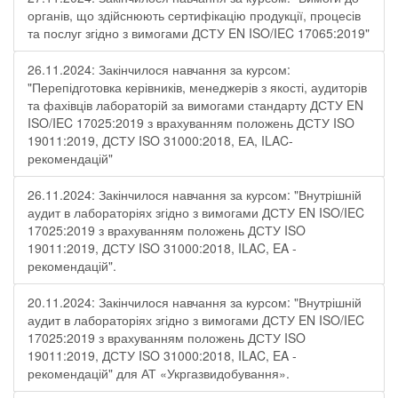
органів, що здійснюють сертифікацію продукції, процесів
та послуг згідно з вимогами ДСТУ EN ISO/IEC 17065:2019"
26.11.2024: Закінчилося навчання за курсом:
"Перепідготовка керівників, менеджерів з якості, аудиторів
та фахівців лабораторій за вимогами стандарту ДСТУ EN
ISO/IEC 17025:2019 з врахуванням положень ДСТУ ISO
19011:2019, ДСТУ ISO 31000:2018, ЕА, ILAC-
рекомендацій"
26.11.2024: Закінчилося навчання за курсом: "Внутрішній
аудит в лабораторіях згідно з вимогами ДСТУ EN ISO/IEC
17025:2019 з врахуванням положень ДСТУ ISO
19011:2019, ДСТУ ISO 31000:2018, ILAC, EA -
рекомендацій".
20.11.2024: Закінчилося навчання за курсом: "Внутрішній
аудит в лабораторіях згідно з вимогами ДСТУ EN ISO/IEC
17025:2019 з врахуванням положень ДСТУ ISO
19011:2019, ДСТУ ISO 31000:2018, ILAC, EA -
рекомендацій" для АТ «Укргазвидобування».