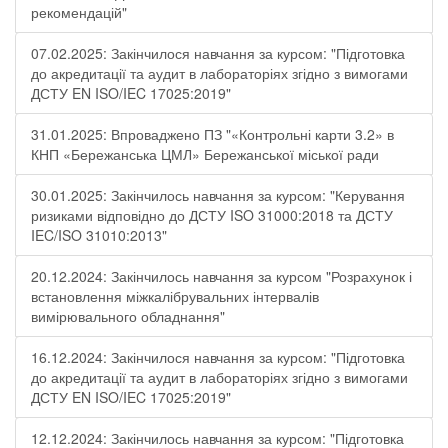
рекомендацій"
07.02.2025: Закінчилося навчання за курсом: "Підготовка
до акредитації та аудит в лабораторіях згідно з вимогами
ДСТУ EN ISO/IEC 17025:2019"
31.01.2025: Впроваджено ПЗ "«Контрольні карти 3.2» в
КНП «Бережанська ЦМЛ» Бережанської міської ради
30.01.2025: Закінчилось навчання за курсом: "Керування
ризиками відповідно до ДСТУ ISO 31000:2018 та ДСТУ
IEC/ISO 31010:2013"
20.12.2024: Закінчилось навчання за курсом "Розрахунок і
встановлення міжкалібрувальних інтервалів
вимірювального обладнання"
16.12.2024: Закінчилося навчання за курсом: "Підготовка
до акредитації та аудит в лабораторіях згідно з вимогами
ДСТУ EN ISO/IEC 17025:2019"
12.12.2024: Закінчилось навчання за курсом: "Підготовка