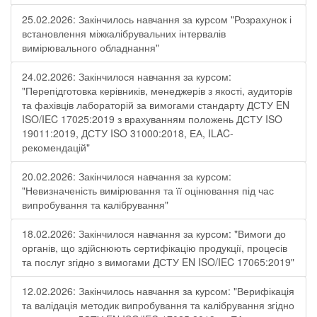
25.02.2026: Закінчилось навчання за курсом "Розрахунок і
встановлення міжкалібрувальних інтервалів
вимірювального обладнання"
24.02.2026: Закінчилося навчання за курсом:
"Перепідготовка керівників, менеджерів з якості, аудиторів
та фахівців лабораторій за вимогами стандарту ДСТУ EN
ISO/IEC 17025:2019 з врахуванням положень ДСТУ ISO
19011:2019, ДСТУ ISO 31000:2018, ЕА, ILAC-
рекомендацій"
20.02.2026: Закінчилося навчання за курсом:
"Невизначеність вимірювання та її оцінювання під час
випробування та калібрування"
18.02.2026: Закінчилося навчання за курсом: "Вимоги до
органів, що здійснюють сертифікацію продукції, процесів
та послуг згідно з вимогами ДСТУ EN ISO/IEC 17065:2019"
12.02.2026: Закінчилось навчання за курсом: "Верифікація
та валідація методик випробування та калібрування згідно