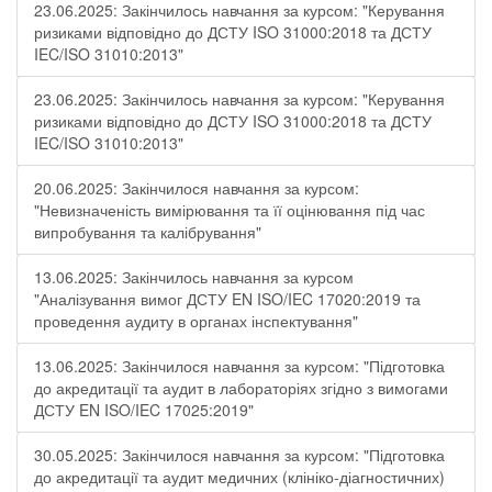
23.06.2025: Закінчилось навчання за курсом: "Керування
ризиками відповідно до ДСТУ ISO 31000:2018 та ДСТУ
IEC/ISO 31010:2013"
23.06.2025: Закінчилось навчання за курсом: "Керування
ризиками відповідно до ДСТУ ISO 31000:2018 та ДСТУ
IEC/ISO 31010:2013"
20.06.2025: Закінчилося навчання за курсом:
"Невизначеність вимірювання та її оцінювання під час
випробування та калібрування"
13.06.2025: Закінчилось навчання за курсом
"Аналізування вимог ДСТУ EN ISO/IEC 17020:2019 та
проведення аудиту в органах інспектування"
13.06.2025: Закінчилося навчання за курсом: "Підготовка
до акредитації та аудит в лабораторіях згідно з вимогами
ДСТУ EN ISO/IEC 17025:2019"
30.05.2025: Закінчилося навчання за курсом: "Підготовка
до акредитації та аудит медичних (клініко-діагностичних)