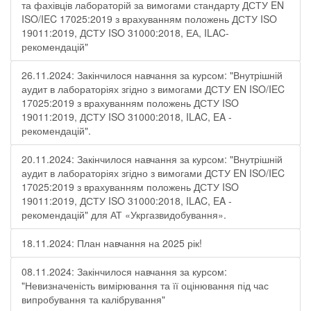
та фахівців лабораторій за вимогами стандарту ДСТУ EN
ISO/IEC 17025:2019 з врахуванням положень ДСТУ ISO
19011:2019, ДСТУ ISO 31000:2018, ЕА, ILAC-
рекомендацій"
26.11.2024: Закінчилося навчання за курсом: "Внутрішній
аудит в лабораторіях згідно з вимогами ДСТУ EN ISO/IEC
17025:2019 з врахуванням положень ДСТУ ISO
19011:2019, ДСТУ ISO 31000:2018, ILAC, EA -
рекомендацій".
20.11.2024: Закінчилося навчання за курсом: "Внутрішній
аудит в лабораторіях згідно з вимогами ДСТУ EN ISO/IEC
17025:2019 з врахуванням положень ДСТУ ISO
19011:2019, ДСТУ ISO 31000:2018, ILAC, EA -
рекомендацій" для АТ «Укргазвидобування».
18.11.2024: План навчання на 2025 рік!
08.11.2024: Закінчилося навчання за курсом:
"Невизначеність вимірювання та її оцінювання під час
випробування та калібрування"