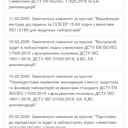
з вимогами ДСТУ EN ISO/IEC 17025:2019 та ЕА-
рекомендацій"
11.02.2026: Закінчилося навчання за курсом: "Верифікація
методик досліджень за CLSI EP 15-A3 згідно з вимогами
ISO 15189 для медичних лабораторій"
10.02.2026: Закінчилося навчання за курсом: "Внутрішній
аудит в лабораторіях згідно з вимогами ДСТУ EN ISO/IEC
17025:2019 з врахуванням положень ДСТУ ISO
19011:2019, ДСТУ ISO 31000:2018, ILAC, EA -
рекомендацій".
10.02.2026: Закінчилося навчання за курсом:
"Перепідготовка керівників, менеджерів з якості, аудиторів
та фахівців лабораторій за вимогами стандарту ДСТУ EN
ISO/IEC 17025:2019 з врахуванням положень ДСТУ ISO
19011:2019, ДСТУ ISO 31000:2018, ЕА, ILAC-
рекомендацій"
05.02.2026: Закінчилося навчання за курсом: "Підготовка
до акредитації та аудит в лабораторіях згідно з вимогами
ДСТУ EN ISO/IEC 17025:2019"