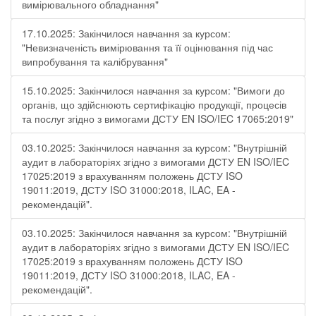
вимірювального обладнання"
17.10.2025: Закінчилося навчання за курсом:
"Невизначеність вимірювання та її оцінювання під час
випробування та калібрування"
15.10.2025: Закінчилося навчання за курсом: "Вимоги до
органів, що здійснюють сертифікацію продукції, процесів
та послуг згідно з вимогами ДСТУ EN ISO/IEC 17065:2019"
03.10.2025: Закінчилося навчання за курсом: "Внутрішній
аудит в лабораторіях згідно з вимогами ДСТУ EN ISO/IEC
17025:2019 з врахуванням положень ДСТУ ISO
19011:2019, ДСТУ ISO 31000:2018, ILAC, EA -
рекомендацій".
03.10.2025: Закінчилося навчання за курсом: "Внутрішній
аудит в лабораторіях згідно з вимогами ДСТУ EN ISO/IEC
17025:2019 з врахуванням положень ДСТУ ISO
19011:2019, ДСТУ ISO 31000:2018, ILAC, EA -
рекомендацій".