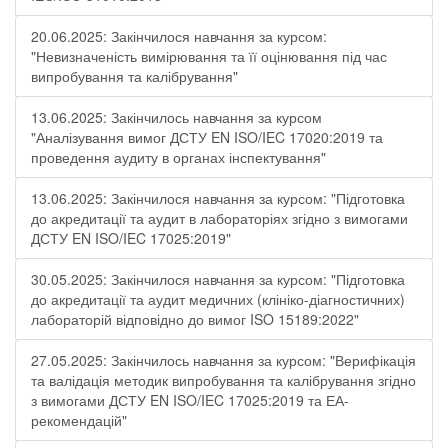
20.06.2025: Закінчилося навчання за курсом:
"Невизначеність вимірювання та її оцінювання під час
випробування та калібрування"
13.06.2025: Закінчилось навчання за курсом
"Аналізування вимог ДСТУ EN ISO/IEC 17020:2019 та
проведення аудиту в органах інспектування"
13.06.2025: Закінчилося навчання за курсом: "Підготовка
до акредитації та аудит в лабораторіях згідно з вимогами
ДСТУ EN ISO/IEC 17025:2019"
30.05.2025: Закінчилося навчання за курсом: "Підготовка
до акредитації та аудит медичних (клініко-діагностичних)
лабораторій відповідно до вимог ISO 15189:2022"
27.05.2025: Закінчилось навчання за курсом: "Верифікація
та валідація методик випробування та калібрування згідно
з вимогами ДСТУ EN ISO/IEC 17025:2019 та ЕА-
рекомендацій"