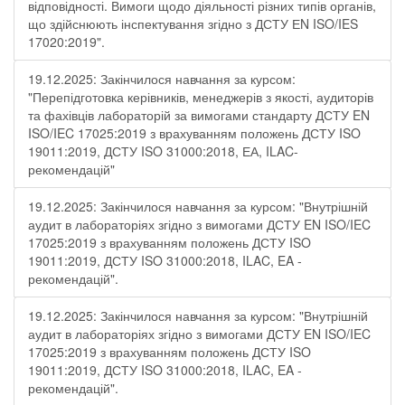
відповідності. Вимоги щодо діяльності різних типів органів,
що здійснюють інспектування згідно з ДСТУ ЕN ISO/IES
17020:2019".
19.12.2025: Закінчилося навчання за курсом:
"Перепідготовка керівників, менеджерів з якості, аудиторів
та фахівців лабораторій за вимогами стандарту ДСТУ EN
ISO/IEC 17025:2019 з врахуванням положень ДСТУ ISO
19011:2019, ДСТУ ISO 31000:2018, ЕА, ILAC-
рекомендацій"
19.12.2025: Закінчилося навчання за курсом: "Внутрішній
аудит в лабораторіях згідно з вимогами ДСТУ EN ISO/IEC
17025:2019 з врахуванням положень ДСТУ ISO
19011:2019, ДСТУ ISO 31000:2018, ILAC, EA -
рекомендацій".
19.12.2025: Закінчилося навчання за курсом: "Внутрішній
аудит в лабораторіях згідно з вимогами ДСТУ EN ISO/IEC
17025:2019 з врахуванням положень ДСТУ ISO
19011:2019, ДСТУ ISO 31000:2018, ILAC, EA -
рекомендацій".