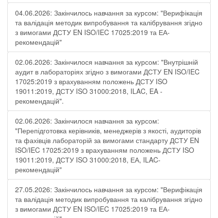
04.06.2026: Закінчилось навчання за курсом: "Верифікація
та валідація методик випробування та калібрування згідно
з вимогами ДСТУ EN ISO/IEC 17025:2019 та ЕА-
рекомендацій"
02.06.2026: Закінчилося навчання за курсом: "Внутрішній
аудит в лабораторіях згідно з вимогами ДСТУ EN ISO/IEC
17025:2019 з врахуванням положень ДСТУ ISO
19011:2019, ДСТУ ISO 31000:2018, ILAC, EA -
рекомендацій".
02.06.2026: Закінчилося навчання за курсом:
"Перепідготовка керівників, менеджерів з якості, аудиторів
та фахівців лабораторій за вимогами стандарту ДСТУ EN
ISO/IEC 17025:2019 з врахуванням положень ДСТУ ISO
19011:2019, ДСТУ ISO 31000:2018, ЕА, ILAC-
рекомендацій"
27.05.2026: Закінчилось навчання за курсом: "Верифікація
та валідація методик випробування та калібрування згідно
з вимогами ДСТУ EN ISO/IEC 17025:2019 та ЕА-