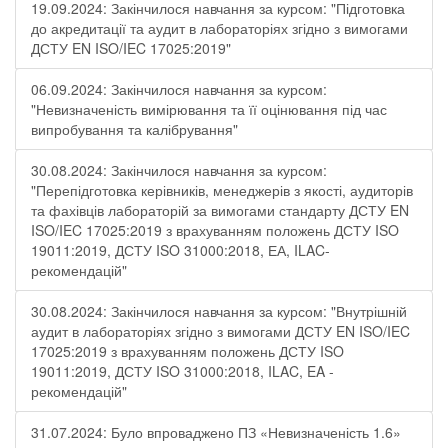
19.09.2024: Закінчилося навчання за курсом: "Підготовка
до акредитації та аудит в лабораторіях згідно з вимогами
ДСТУ EN ISO/IEC 17025:2019"
06.09.2024: Закінчилося навчання за курсом:
"Невизначеність вимірювання та її оцінювання під час
випробування та калібрування"
30.08.2024: Закінчилося навчання за курсом:
"Перепідготовка керівників, менеджерів з якості, аудиторів
та фахівців лабораторій за вимогами стандарту ДСТУ EN
ISO/IEC 17025:2019 з врахуванням положень ДСТУ ISO
19011:2019, ДСТУ ISO 31000:2018, ЕА, ILAC-
рекомендацій"
30.08.2024: Закінчилося навчання за курсом: "Внутрішній
аудит в лабораторіях згідно з вимогами ДСТУ EN ISO/IEC
17025:2019 з врахуванням положень ДСТУ ISO
19011:2019, ДСТУ ISO 31000:2018, ILAC, EA -
рекомендацій"
31.07.2024: Було впроваджено ПЗ «Невизначеність 1.6»