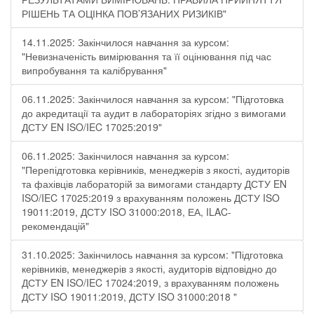
РІШЕНЬ ТА ОЦІНКА ПОВ’ЯЗАНИХ РИЗИКІВ"
14.11.2025: Закінчилося навчання за курсом:
"Невизначеність вимірювання та її оцінювання під час
випробування та калібрування"
06.11.2025: Закінчилося навчання за курсом: "Підготовка
до акредитації та аудит в лабораторіях згідно з вимогами
ДСТУ EN ISO/IEC 17025:2019"
06.11.2025: Закінчилося навчання за курсом:
"Перепідготовка керівників, менеджерів з якості, аудиторів
та фахівців лабораторій за вимогами стандарту ДСТУ EN
ISO/IEC 17025:2019 з врахуванням положень ДСТУ ISO
19011:2019, ДСТУ ISO 31000:2018, ЕА, ILAC-
рекомендацій"
31.10.2025: Закінчилось навчання за курсом: "Підготовка
керівників, менеджерів з якості, аудиторів відповідно до
ДСТУ EN ISO/IEC 17024:2019, з врахуванням положень
ДСТУ ISO 19011:2019, ДСТУ ISO 31000:2018 "