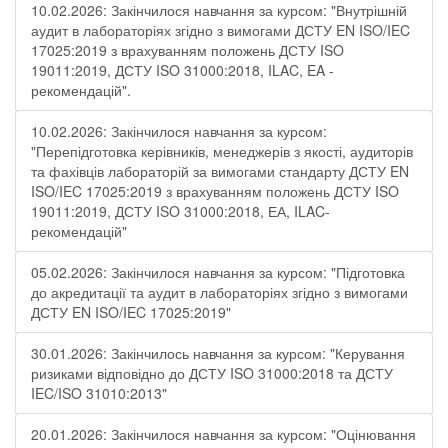
10.02.2026: Закінчилося навчання за курсом: "Внутрішній
аудит в лабораторіях згідно з вимогами ДСТУ EN ISO/IEC
17025:2019 з врахуванням положень ДСТУ ISO
19011:2019, ДСТУ ISO 31000:2018, ILAC, EA -
рекомендацій".
10.02.2026: Закінчилося навчання за курсом:
"Перепідготовка керівників, менеджерів з якості, аудиторів
та фахівців лабораторій за вимогами стандарту ДСТУ EN
ISO/IEC 17025:2019 з врахуванням положень ДСТУ ISO
19011:2019, ДСТУ ISO 31000:2018, ЕА, ILAC-
рекомендацій"
05.02.2026: Закінчилося навчання за курсом: "Підготовка
до акредитації та аудит в лабораторіях згідно з вимогами
ДСТУ EN ISO/IEC 17025:2019"
30.01.2026: Закінчилось навчання за курсом: "Керування
ризиками відповідно до ДСТУ ISO 31000:2018 та ДСТУ
IEC/ISO 31010:2013"
20.01.2026: Закінчилося навчання за курсом: "Оцінювання