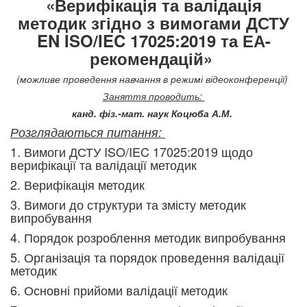
«Верифікація та валідація
методик згідно з вимогами ДСТУ
EN ISO/IEC 17025:2019 та ЕА-
рекомендацій»
(можливе проведення навчання в режимі відеоконференції)
Заняття проводить:
канд. фіз.-мат. наук Коцюба А.М.
Розглядаються питання:
1. Вимоги ДСТУ ISO/IEC 17025:2019 щодо
верифікації та валідації методик
2. Верифікація методик
3. Вимоги до структури та змісту методик
випробування
4. Порядок розроблення методик випробування
5. Організація та порядок проведення валідації
методик
6. Основні прийоми валідації методик