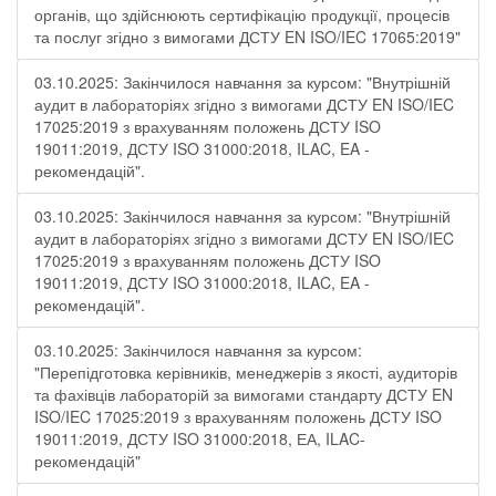
органів, що здійснюють сертифікацію продукції, процесів
та послуг згідно з вимогами ДСТУ EN ISO/IEC 17065:2019"
03.10.2025: Закінчилося навчання за курсом: "Внутрішній
аудит в лабораторіях згідно з вимогами ДСТУ EN ISO/IEC
17025:2019 з врахуванням положень ДСТУ ISO
19011:2019, ДСТУ ISO 31000:2018, ILAC, EA -
рекомендацій".
03.10.2025: Закінчилося навчання за курсом: "Внутрішній
аудит в лабораторіях згідно з вимогами ДСТУ EN ISO/IEC
17025:2019 з врахуванням положень ДСТУ ISO
19011:2019, ДСТУ ISO 31000:2018, ILAC, EA -
рекомендацій".
03.10.2025: Закінчилося навчання за курсом:
"Перепідготовка керівників, менеджерів з якості, аудиторів
та фахівців лабораторій за вимогами стандарту ДСТУ EN
ISO/IEC 17025:2019 з врахуванням положень ДСТУ ISO
19011:2019, ДСТУ ISO 31000:2018, ЕА, ILAC-
рекомендацій"