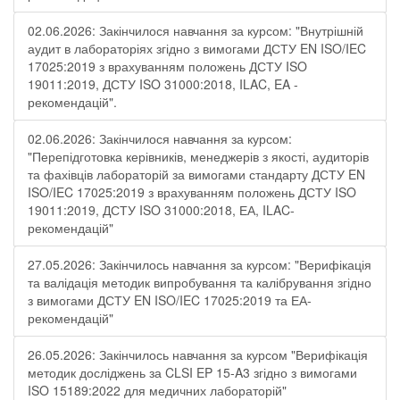
02.06.2026: Закінчилося навчання за курсом: "Внутрішній
аудит в лабораторіях згідно з вимогами ДСТУ EN ISO/IEC
17025:2019 з врахуванням положень ДСТУ ISO
19011:2019, ДСТУ ISO 31000:2018, ILAC, EA -
рекомендацій".
02.06.2026: Закінчилося навчання за курсом:
"Перепідготовка керівників, менеджерів з якості, аудиторів
та фахівців лабораторій за вимогами стандарту ДСТУ EN
ISO/IEC 17025:2019 з врахуванням положень ДСТУ ISO
19011:2019, ДСТУ ISO 31000:2018, ЕА, ILAC-
рекомендацій"
27.05.2026: Закінчилось навчання за курсом: "Верифікація
та валідація методик випробування та калібрування згідно
з вимогами ДСТУ EN ISO/IEC 17025:2019 та ЕА-
рекомендацій"
26.05.2026: Закінчилось навчання за курсом "Верифікація
методик досліджень за CLSI EP 15-A3 згідно з вимогами
ISO 15189:2022 для медичних лабораторій"