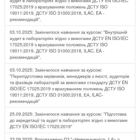
аудит в лабораторіях згідно з вимогами ДСТУ EN ISO/IEC
17025:2019 з врахуванням положень ДСТУ ISO
19011:2019, ДСТУ ISO 31000:2018, ILAC, EA -
рекомендацій".
03.10.2025: Закінчилося навчання за курсом: "Внутрішній
аудит в лабораторіях згідно з вимогами ДСТУ EN ISO/IEC
17025:2019 з врахуванням положень ДСТУ ISO
19011:2019, ДСТУ ISO 31000:2018, ILAC, EA -
рекомендацій".
03.10.2025: Закінчилося навчання за курсом:
"Перепідготовка керівників, менеджерів з якості, аудиторів
та фахівців лабораторій за вимогами стандарту ДСТУ EN
ISO/IEC 17025:2019 з врахуванням положень ДСТУ ISO
19011:2019, ДСТУ ISO 31000:2018, ЕА, ILAC-
рекомендацій"
25.09.2025: Закінчилося навчання за курсом: "Підготовка
до акредитації та аудит в лабораторіях згідно з вимогами
ДСТУ EN ISO/IEC 17025:2019"
23.09.2025: Впроваджено ПЗ "«Невизначеність 1.6» у