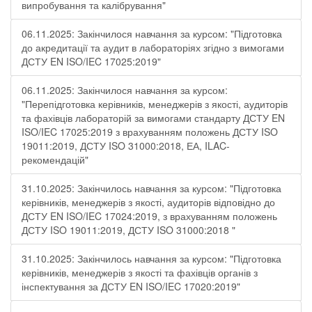
випробування та калібрування"
06.11.2025: Закінчилося навчання за курсом: "Підготовка
до акредитації та аудит в лабораторіях згідно з вимогами
ДСТУ EN ISO/IEC 17025:2019"
06.11.2025: Закінчилося навчання за курсом:
"Перепідготовка керівників, менеджерів з якості, аудиторів
та фахівців лабораторій за вимогами стандарту ДСТУ EN
ISO/IEC 17025:2019 з врахуванням положень ДСТУ ISO
19011:2019, ДСТУ ISO 31000:2018, ЕА, ILAC-
рекомендацій"
31.10.2025: Закінчилось навчання за курсом: "Підготовка
керівників, менеджерів з якості, аудиторів відповідно до
ДСТУ EN ISO/IEC 17024:2019, з врахуванням положень
ДСТУ ISO 19011:2019, ДСТУ ISO 31000:2018 "
31.10.2025: Закінчилось навчання за курсом: "Підготовка
керівників, менеджерів з якості та фахівців органів з
інспектування за ДСТУ EN ISO/IEC 17020:2019"