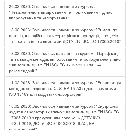
20.02.2026: Закінчилося навчання за курсом:
"Невизначеність вимірювання та її оцінювання під час
випробування та калібрування"
18.02.2026: Закінчилося навчання за курсом: "Вимоги до
органів, що здійснюють сертифікацію продукції, процесів
та послуг згідно з вимогами ДСТУ EN ISO/IEC 17065:2019"
12.02.2026: Закінчилось навчання за курсом: "Верифікація
та валідація методик випробування та калібрування згідно
з вимогами ДСТУ EN ISO/IEC 17025:2019 та ЕА-
рекомендацій"
11.02.2026: Закінчилося навчання за курсом: "Верифікація
методик досліджень за CLSI EP 15-A3 згідно з вимогами
ISO 15189 для медичних лабораторій"
10.02.2026: Закінчилося навчання за курсом: "Внутрішній
аудит в лабораторіях згідно з вимогами ДСТУ EN ISO/IEC
17025:2019 з врахуванням положень ДСТУ ISO
19011:2019, ДСТУ ISO 31000:2018, ILAC, EA -
рекомендацій".