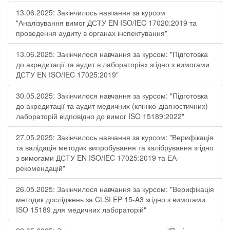
13.06.2025: Закінчилось навчання за курсом
"Аналізування вимог ДСТУ EN ISO/IEC 17020:2019 та
проведення аудиту в органах інспектування"
13.06.2025: Закінчилося навчання за курсом: "Підготовка
до акредитації та аудит в лабораторіях згідно з вимогами
ДСТУ EN ISO/IEC 17025:2019"
30.05.2025: Закінчилося навчання за курсом: "Підготовка
до акредитації та аудит медичних (клініко-діагностичних)
лабораторій відповідно до вимог ISO 15189:2022"
27.05.2025: Закінчилось навчання за курсом: "Верифікація
та валідація методик випробування та калібрування згідно
з вимогами ДСТУ EN ISO/IEC 17025:2019 та ЕА-
рекомендацій"
26.05.2025: Закінчилося навчання за курсом: "Верифікація
методик досліджень за CLSI EP 15-A3 згідно з вимогами
ISO 15189 для медичних лабораторій"