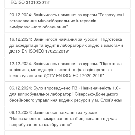
IEC/ISO 31010:2013"
20.12.2024: Закінчилось навчання за курсом "Розрахунок і
встановлення міжкалібрувальних інтервалів
вимірювального обладнання"
16.12.2024: Закінчилося навчання за курсом: "Підготовка
до акредитації та аудит в лабораторіях згідно з вимогами
ДСТУ EN ISO/IEC 17025:2019"
12.12.2024: Закінчилось навчання за курсом: "Підготовка
керівників, менеджерів з якості та фахівців органів з
інспектування за ДСТУ EN ISO/IEC 17020:2019"
06.12.2024: Було впроваджено ПЗ «Невизначеність 1.6»
для випробувальної лабораторії Cіверсько-Донецького
басейнового управління водних ресурсів у м. Слов'янськ
06.12.2024: Закінчилося навчання за курсом:
"Невизначеність вимірювання та її оцінювання під час
випробування та калібрування"