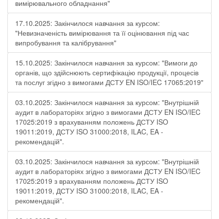
вимірювального обладнання"
17.10.2025: Закінчилося навчання за курсом:
"Невизначеність вимірювання та її оцінювання під час
випробування та калібрування"
15.10.2025: Закінчилося навчання за курсом: "Вимоги до
органів, що здійснюють сертифікацію продукції, процесів
та послуг згідно з вимогами ДСТУ EN ISO/IEC 17065:2019"
03.10.2025: Закінчилося навчання за курсом: "Внутрішній
аудит в лабораторіях згідно з вимогами ДСТУ EN ISO/IEC
17025:2019 з врахуванням положень ДСТУ ISO
19011:2019, ДСТУ ISO 31000:2018, ILAC, EA -
рекомендацій".
03.10.2025: Закінчилося навчання за курсом: "Внутрішній
аудит в лабораторіях згідно з вимогами ДСТУ EN ISO/IEC
17025:2019 з врахуванням положень ДСТУ ISO
19011:2019, ДСТУ ISO 31000:2018, ILAC, EA -
рекомендацій".