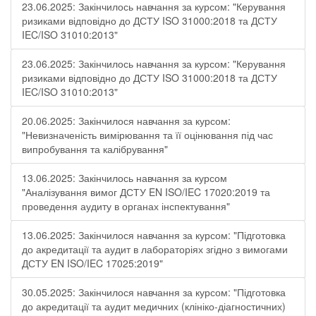
23.06.2025: Закінчилось навчання за курсом: "Керування
ризиками відповідно до ДСТУ ISO 31000:2018 та ДСТУ
IEC/ISO 31010:2013"
23.06.2025: Закінчилось навчання за курсом: "Керування
ризиками відповідно до ДСТУ ISO 31000:2018 та ДСТУ
IEC/ISO 31010:2013"
20.06.2025: Закінчилося навчання за курсом:
"Невизначеність вимірювання та її оцінювання під час
випробування та калібрування"
13.06.2025: Закінчилось навчання за курсом
"Аналізування вимог ДСТУ EN ISO/IEC 17020:2019 та
проведення аудиту в органах інспектування"
13.06.2025: Закінчилося навчання за курсом: "Підготовка
до акредитації та аудит в лабораторіях згідно з вимогами
ДСТУ EN ISO/IEC 17025:2019"
30.05.2025: Закінчилося навчання за курсом: "Підготовка
до акредитації та аудит медичних (клініко-діагностичних)