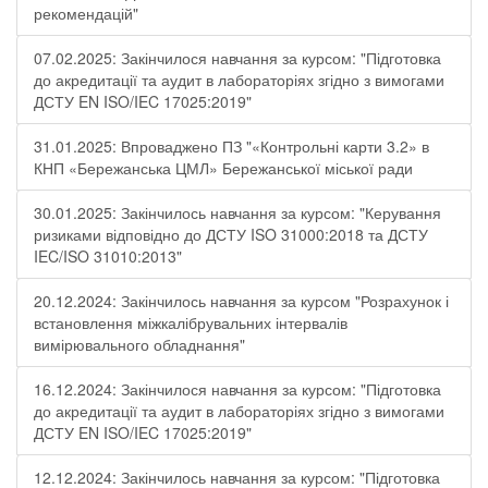
рекомендацій"
07.02.2025: Закінчилося навчання за курсом: "Підготовка
до акредитації та аудит в лабораторіях згідно з вимогами
ДСТУ EN ISO/IEC 17025:2019"
31.01.2025: Впроваджено ПЗ "«Контрольні карти 3.2» в
КНП «Бережанська ЦМЛ» Бережанської міської ради
30.01.2025: Закінчилось навчання за курсом: "Керування
ризиками відповідно до ДСТУ ISO 31000:2018 та ДСТУ
IEC/ISO 31010:2013"
20.12.2024: Закінчилось навчання за курсом "Розрахунок і
встановлення міжкалібрувальних інтервалів
вимірювального обладнання"
16.12.2024: Закінчилося навчання за курсом: "Підготовка
до акредитації та аудит в лабораторіях згідно з вимогами
ДСТУ EN ISO/IEC 17025:2019"
12.12.2024: Закінчилось навчання за курсом: "Підготовка