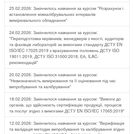
25.02.2026: Закінчилось навчання за курсом "Розрахунок і
встановлення міжкалібрувальних інтервалів
вимірювального обладнання"
24.02.2026: Закінчилося навчання за курсом:
"Перепідготовка керівників, менеджерів з якості, аудиторів
та фахівців лабораторій за вимогами стандарту ДСТУ EN
ISO/IEC 17025:2019 з врахуванням положень ДСТУ ISO
19011:2019, ДСТУ ISO 31000:2018, ЕА, ILAC-
рекомендацій"
20.02.2026: Закінчилося навчання за курсом:
"Невизначеність вимірювання та її оцінювання під час
випробування та калібрування"
18.02.2026: Закінчилося навчання за курсом: "Вимоги до
органів, що здійснюють сертифікацію продукції, процесів
та послуг згідно з вимогами ДСТУ EN ISO/IEC 17065:2019"
12.02.2026: Закінчилось навчання за курсом: "Верифікація
та валідація методик випробування та калібрування згідно