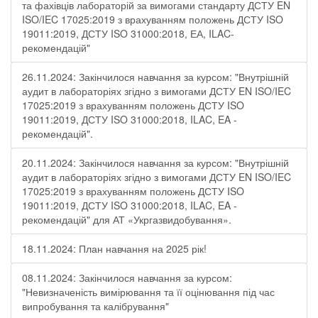
та фахівців лабораторій за вимогами стандарту ДСТУ EN
ISO/IEC 17025:2019 з врахуванням положень ДСТУ ISO
19011:2019, ДСТУ ISO 31000:2018, ЕА, ILAC-
рекомендацій"
26.11.2024: Закінчилося навчання за курсом: "Внутрішній
аудит в лабораторіях згідно з вимогами ДСТУ EN ISO/IEC
17025:2019 з врахуванням положень ДСТУ ISO
19011:2019, ДСТУ ISO 31000:2018, ILAC, EA -
рекомендацій".
20.11.2024: Закінчилося навчання за курсом: "Внутрішній
аудит в лабораторіях згідно з вимогами ДСТУ EN ISO/IEC
17025:2019 з врахуванням положень ДСТУ ISO
19011:2019, ДСТУ ISO 31000:2018, ILAC, EA -
рекомендацій" для АТ «Укргазвидобування».
18.11.2024: План навчання на 2025 рік!
08.11.2024: Закінчилося навчання за курсом:
"Невизначеність вимірювання та її оцінювання під час
випробування та калібрування"