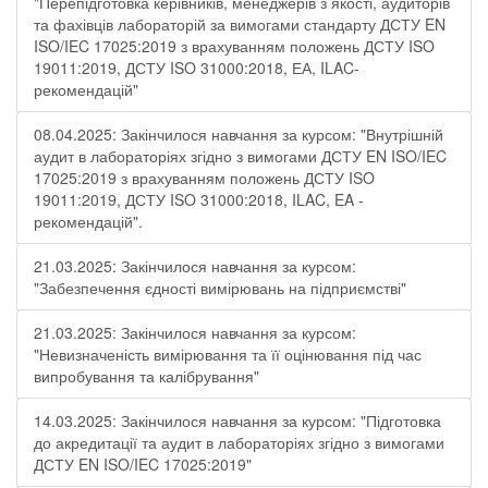
"Перепідготовка керівників, менеджерів з якості, аудиторів
та фахівців лабораторій за вимогами стандарту ДСТУ EN
ISO/IEC 17025:2019 з врахуванням положень ДСТУ ISO
19011:2019, ДСТУ ISO 31000:2018, ЕА, ILAC-
рекомендацій"
08.04.2025: Закінчилося навчання за курсом: "Внутрішній
аудит в лабораторіях згідно з вимогами ДСТУ EN ISO/IEC
17025:2019 з врахуванням положень ДСТУ ISO
19011:2019, ДСТУ ISO 31000:2018, ILAC, EA -
рекомендацій".
21.03.2025: Закінчилося навчання за курсом:
"Забезпечення єдності вимірювань на підприємстві"
21.03.2025: Закінчилося навчання за курсом:
"Невизначеність вимірювання та її оцінювання під час
випробування та калібрування"
14.03.2025: Закінчилося навчання за курсом: "Підготовка
до акредитації та аудит в лабораторіях згідно з вимогами
ДСТУ EN ISO/IEC 17025:2019"