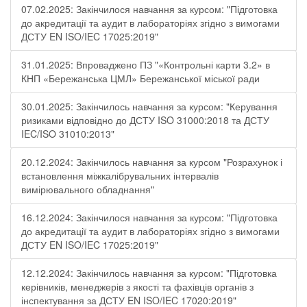
07.02.2025: Закінчилося навчання за курсом: "Підготовка
до акредитації та аудит в лабораторіях згідно з вимогами
ДСТУ EN ISO/IEC 17025:2019"
31.01.2025: Впроваджено ПЗ "«Контрольні карти 3.2» в
КНП «Бережанська ЦМЛ» Бережанської міської ради
30.01.2025: Закінчилось навчання за курсом: "Керування
ризиками відповідно до ДСТУ ISO 31000:2018 та ДСТУ
IEC/ISO 31010:2013"
20.12.2024: Закінчилось навчання за курсом "Розрахунок і
встановлення міжкалібрувальних інтервалів
вимірювального обладнання"
16.12.2024: Закінчилося навчання за курсом: "Підготовка
до акредитації та аудит в лабораторіях згідно з вимогами
ДСТУ EN ISO/IEC 17025:2019"
12.12.2024: Закінчилось навчання за курсом: "Підготовка
керівників, менеджерів з якості та фахівців органів з
інспектування за ДСТУ EN ISO/IEC 17020:2019"