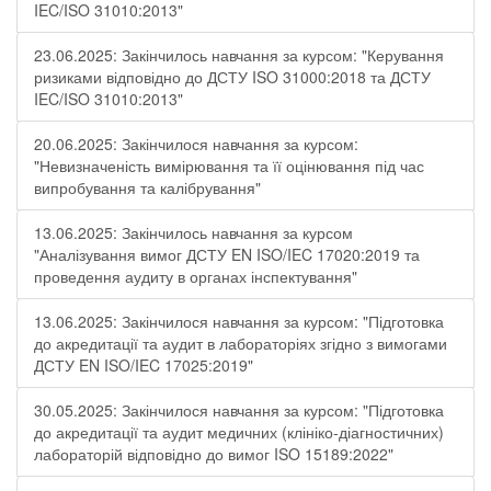
IEC/ISO 31010:2013"
23.06.2025: Закінчилось навчання за курсом: "Керування
ризиками відповідно до ДСТУ ISO 31000:2018 та ДСТУ
IEC/ISO 31010:2013"
20.06.2025: Закінчилося навчання за курсом:
"Невизначеність вимірювання та її оцінювання під час
випробування та калібрування"
13.06.2025: Закінчилось навчання за курсом
"Аналізування вимог ДСТУ EN ISO/IEC 17020:2019 та
проведення аудиту в органах інспектування"
13.06.2025: Закінчилося навчання за курсом: "Підготовка
до акредитації та аудит в лабораторіях згідно з вимогами
ДСТУ EN ISO/IEC 17025:2019"
30.05.2025: Закінчилося навчання за курсом: "Підготовка
до акредитації та аудит медичних (клініко-діагностичних)
лабораторій відповідно до вимог ISO 15189:2022"