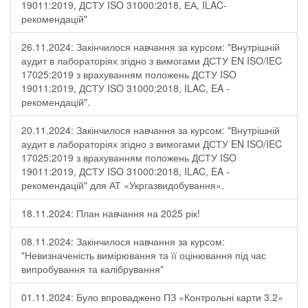
19011:2019, ДСТУ ISO 31000:2018, ЕА, ILAC-
рекомендацій"
26.11.2024: Закінчилося навчання за курсом: "Внутрішній
аудит в лабораторіях згідно з вимогами ДСТУ EN ISO/IEC
17025:2019 з врахуванням положень ДСТУ ISO
19011:2019, ДСТУ ISO 31000:2018, ILAC, EA -
рекомендацій".
20.11.2024: Закінчилося навчання за курсом: "Внутрішній
аудит в лабораторіях згідно з вимогами ДСТУ EN ISO/IEC
17025:2019 з врахуванням положень ДСТУ ISO
19011:2019, ДСТУ ISO 31000:2018, ILAC, EA -
рекомендацій" для АТ «Укргазвидобування».
18.11.2024: План навчання на 2025 рік!
08.11.2024: Закінчилося навчання за курсом:
"Невизначеність вимірювання та її оцінювання під час
випробування та калібрування"
01.11.2024: Було впроваджено ПЗ «Контрольні карти 3.2»