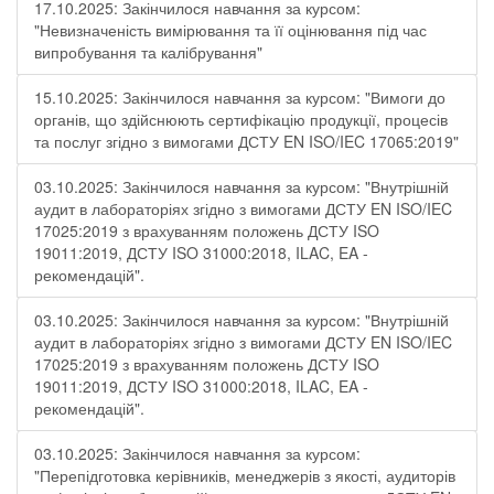
17.10.2025: Закінчилося навчання за курсом:
"Невизначеність вимірювання та її оцінювання під час
випробування та калібрування"
15.10.2025: Закінчилося навчання за курсом: "Вимоги до
органів, що здійснюють сертифікацію продукції, процесів
та послуг згідно з вимогами ДСТУ EN ISO/IEC 17065:2019"
03.10.2025: Закінчилося навчання за курсом: "Внутрішній
аудит в лабораторіях згідно з вимогами ДСТУ EN ISO/IEC
17025:2019 з врахуванням положень ДСТУ ISO
19011:2019, ДСТУ ISO 31000:2018, ILAC, EA -
рекомендацій".
03.10.2025: Закінчилося навчання за курсом: "Внутрішній
аудит в лабораторіях згідно з вимогами ДСТУ EN ISO/IEC
17025:2019 з врахуванням положень ДСТУ ISO
19011:2019, ДСТУ ISO 31000:2018, ILAC, EA -
рекомендацій".
03.10.2025: Закінчилося навчання за курсом:
"Перепідготовка керівників, менеджерів з якості, аудиторів