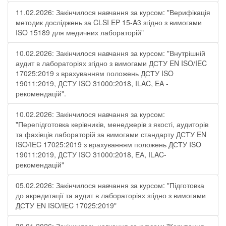
11.02.2026: Закінчилося навчання за курсом: "Верифікація
методик досліджень за CLSI EP 15-A3 згідно з вимогами
ISO 15189 для медичних лабораторій"
10.02.2026: Закінчилося навчання за курсом: "Внутрішній
аудит в лабораторіях згідно з вимогами ДСТУ EN ISO/IEC
17025:2019 з врахуванням положень ДСТУ ISO
19011:2019, ДСТУ ISO 31000:2018, ILAC, EA -
рекомендацій".
10.02.2026: Закінчилося навчання за курсом:
"Перепідготовка керівників, менеджерів з якості, аудиторів
та фахівців лабораторій за вимогами стандарту ДСТУ EN
ISO/IEC 17025:2019 з врахуванням положень ДСТУ ISO
19011:2019, ДСТУ ISO 31000:2018, ЕА, ILAC-
рекомендацій"
05.02.2026: Закінчилося навчання за курсом: "Підготовка
до акредитації та аудит в лабораторіях згідно з вимогами
ДСТУ EN ISO/IEC 17025:2019"