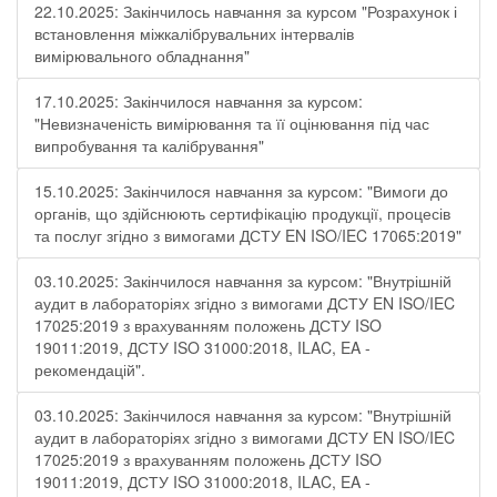
22.10.2025: Закінчилось навчання за курсом "Розрахунок і
встановлення міжкалібрувальних інтервалів
вимірювального обладнання"
17.10.2025: Закінчилося навчання за курсом:
"Невизначеність вимірювання та її оцінювання під час
випробування та калібрування"
15.10.2025: Закінчилося навчання за курсом: "Вимоги до
органів, що здійснюють сертифікацію продукції, процесів
та послуг згідно з вимогами ДСТУ EN ISO/IEC 17065:2019"
03.10.2025: Закінчилося навчання за курсом: "Внутрішній
аудит в лабораторіях згідно з вимогами ДСТУ EN ISO/IEC
17025:2019 з врахуванням положень ДСТУ ISO
19011:2019, ДСТУ ISO 31000:2018, ILAC, EA -
рекомендацій".
03.10.2025: Закінчилося навчання за курсом: "Внутрішній
аудит в лабораторіях згідно з вимогами ДСТУ EN ISO/IEC
17025:2019 з врахуванням положень ДСТУ ISO
19011:2019, ДСТУ ISO 31000:2018, ILAC, EA -