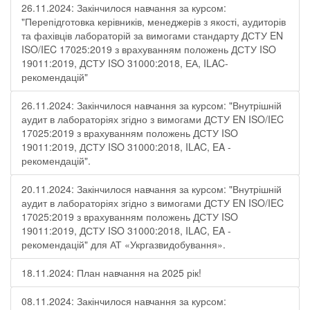
26.11.2024: Закінчилося навчання за курсом:
"Перепідготовка керівників, менеджерів з якості, аудиторів
та фахівців лабораторій за вимогами стандарту ДСТУ EN
ISO/IEC 17025:2019 з врахуванням положень ДСТУ ISO
19011:2019, ДСТУ ISO 31000:2018, ЕА, ILAC-
рекомендацій"
26.11.2024: Закінчилося навчання за курсом: "Внутрішній
аудит в лабораторіях згідно з вимогами ДСТУ EN ISO/IEC
17025:2019 з врахуванням положень ДСТУ ISO
19011:2019, ДСТУ ISO 31000:2018, ILAC, EA -
рекомендацій".
20.11.2024: Закінчилося навчання за курсом: "Внутрішній
аудит в лабораторіях згідно з вимогами ДСТУ EN ISO/IEC
17025:2019 з врахуванням положень ДСТУ ISO
19011:2019, ДСТУ ISO 31000:2018, ILAC, EA -
рекомендацій" для АТ «Укргазвидобування».
18.11.2024: План навчання на 2025 рік!
08.11.2024: Закінчилося навчання за курсом: