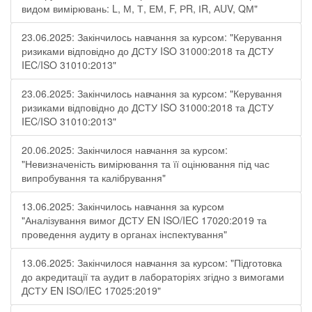
видом вимірювань: L, М, Т, ЕМ, F, РR, ІR, АUV, QМ"
23.06.2025: Закінчилось навчання за курсом: "Керування
ризиками відповідно до ДСТУ ISO 31000:2018 та ДСТУ
IEC/ISO 31010:2013"
23.06.2025: Закінчилось навчання за курсом: "Керування
ризиками відповідно до ДСТУ ISO 31000:2018 та ДСТУ
IEC/ISO 31010:2013"
20.06.2025: Закінчилося навчання за курсом:
"Невизначеність вимірювання та її оцінювання під час
випробування та калібрування"
13.06.2025: Закінчилось навчання за курсом
"Аналізування вимог ДСТУ EN ISO/IEC 17020:2019 та
проведення аудиту в органах інспектування"
13.06.2025: Закінчилося навчання за курсом: "Підготовка
до акредитації та аудит в лабораторіях згідно з вимогами
ДСТУ EN ISO/IEC 17025:2019"