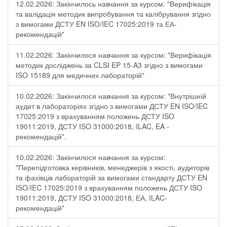
12.02.2026: Закінчилось навчання за курсом: "Верифікація
та валідація методик випробування та калібрування згідно
з вимогами ДСТУ EN ISO/IEC 17025:2019 та ЕА-
рекомендацій"
11.02.2026: Закінчилося навчання за курсом: "Верифікація
методик досліджень за CLSI EP 15-A3 згідно з вимогами
ISO 15189 для медичних лабораторій"
10.02.2026: Закінчилося навчання за курсом: "Внутрішній
аудит в лабораторіях згідно з вимогами ДСТУ EN ISO/IEC
17025:2019 з врахуванням положень ДСТУ ISO
19011:2019, ДСТУ ISO 31000:2018, ILAC, EA -
рекомендацій".
10.02.2026: Закінчилося навчання за курсом:
"Перепідготовка керівників, менеджерів з якості, аудиторів
та фахівців лабораторій за вимогами стандарту ДСТУ EN
ISO/IEC 17025:2019 з врахуванням положень ДСТУ ISO
19011:2019, ДСТУ ISO 31000:2018, ЕА, ILAC-
рекомендацій"