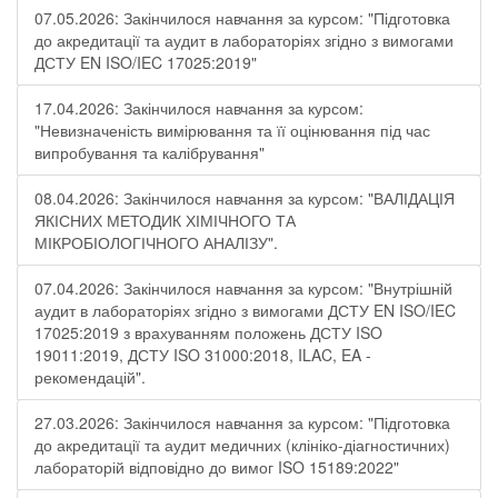
07.05.2026: Закінчилося навчання за курсом: "Підготовка
до акредитації та аудит в лабораторіях згідно з вимогами
ДСТУ EN ISO/IEC 17025:2019"
17.04.2026: Закінчилося навчання за курсом:
"Невизначеність вимірювання та її оцінювання під час
випробування та калібрування"
08.04.2026: Закінчилося навчання за курсом: "ВАЛІДАЦІЯ
ЯКІСНИХ МЕТОДИК ХІМІЧНОГО ТА
МІКРОБІОЛОГІЧНОГО АНАЛІЗУ".
07.04.2026: Закінчилося навчання за курсом: "Внутрішній
аудит в лабораторіях згідно з вимогами ДСТУ EN ISO/IEC
17025:2019 з врахуванням положень ДСТУ ISO
19011:2019, ДСТУ ISO 31000:2018, ILAC, EA -
рекомендацій".
27.03.2026: Закінчилося навчання за курсом: "Підготовка
до акредитації та аудит медичних (клініко-діагностичних)
лабораторій відповідно до вимог ISO 15189:2022"