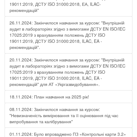
19011:2019, ДСТУ ISO 31000:2018, ЕА, ILAC-
рекомендацій"
26.11.2024: Закінчилося навчання за курсом: "Внутрішній
аудит в лабораторіях згідно з вимогами ДСТУ EN ISO/IEC
17025:2019 з врахуванням положень ДСТУ ISO
19011:2019, ДСТУ ISO 31000:2018, ILAC, EA -
рекомендацій".
20.11.2024: Закінчилося навчання за курсом: "Внутрішній
аудит в лабораторіях згідно з вимогами ДСТУ EN ISO/IEC
17025:2019 з врахуванням положень ДСТУ ISO
19011:2019, ДСТУ ISO 31000:2018, ILAC, EA -
рекомендацій" для АТ «Укргазвидобування».
18.11.2024: План навчання на 2025 рік!
08.11.2024: Закінчилося навчання за курсом:
"Невизначеність вимірювання та її оцінювання під час
випробування та калібрування"
01.11.2024: Було впроваджено ПЗ «Контрольні карти 3.2»