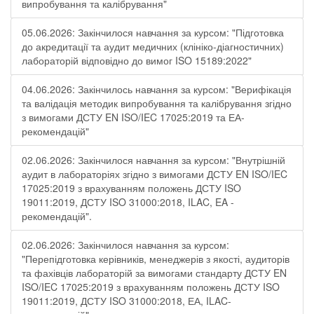
випробування та калібрування"
05.06.2026: Закінчилося навчання за курсом: "Підготовка
до акредитації та аудит медичних (клініко-діагностичних)
лабораторій відповідно до вимог ISO 15189:2022"
04.06.2026: Закінчилось навчання за курсом: "Верифікація
та валідація методик випробування та калібрування згідно
з вимогами ДСТУ EN ISO/IEC 17025:2019 та ЕА-
рекомендацій"
02.06.2026: Закінчилося навчання за курсом: "Внутрішній
аудит в лабораторіях згідно з вимогами ДСТУ EN ISO/IEC
17025:2019 з врахуванням положень ДСТУ ISO
19011:2019, ДСТУ ISO 31000:2018, ILAC, EA -
рекомендацій".
02.06.2026: Закінчилося навчання за курсом:
"Перепідготовка керівників, менеджерів з якості, аудиторів
та фахівців лабораторій за вимогами стандарту ДСТУ EN
ISO/IEC 17025:2019 з врахуванням положень ДСТУ ISO
19011:2019, ДСТУ ISO 31000:2018, ЕА, ILAC-