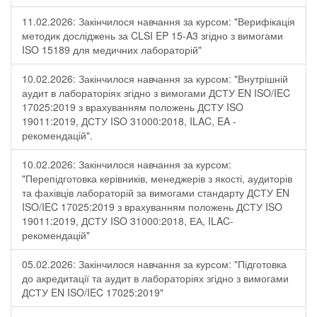
11.02.2026: Закінчилося навчання за курсом: "Верифікація
методик досліджень за CLSI EP 15-A3 згідно з вимогами
ISO 15189 для медичних лабораторій"
10.02.2026: Закінчилося навчання за курсом: "Внутрішній
аудит в лабораторіях згідно з вимогами ДСТУ EN ISO/IEC
17025:2019 з врахуванням положень ДСТУ ISO
19011:2019, ДСТУ ISO 31000:2018, ILAC, EA -
рекомендацій".
10.02.2026: Закінчилося навчання за курсом:
"Перепідготовка керівників, менеджерів з якості, аудиторів
та фахівців лабораторій за вимогами стандарту ДСТУ EN
ISO/IEC 17025:2019 з врахуванням положень ДСТУ ISO
19011:2019, ДСТУ ISO 31000:2018, ЕА, ILAC-
рекомендацій"
05.02.2026: Закінчилося навчання за курсом: "Підготовка
до акредитації та аудит в лабораторіях згідно з вимогами
ДСТУ EN ISO/IEC 17025:2019"