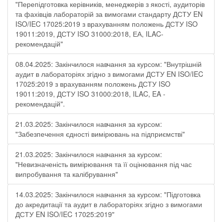
"Перепідготовка керівників, менеджерів з якості, аудиторів
та фахівців лабораторій за вимогами стандарту ДСТУ EN
ISO/IEC 17025:2019 з врахуванням положень ДСТУ ISO
19011:2019, ДСТУ ISO 31000:2018, ЕА, ILAC-
рекомендацій"
08.04.2025: Закінчилося навчання за курсом: "Внутрішній
аудит в лабораторіях згідно з вимогами ДСТУ EN ISO/IEC
17025:2019 з врахуванням положень ДСТУ ISO
19011:2019, ДСТУ ISO 31000:2018, ILAC, EA -
рекомендацій".
21.03.2025: Закінчилося навчання за курсом:
"Забезпечення єдності вимірювань на підприємстві"
21.03.2025: Закінчилося навчання за курсом:
"Невизначеність вимірювання та її оцінювання під час
випробування та калібрування"
14.03.2025: Закінчилося навчання за курсом: "Підготовка
до акредитації та аудит в лабораторіях згідно з вимогами
ДСТУ EN ISO/IEC 17025:2019"