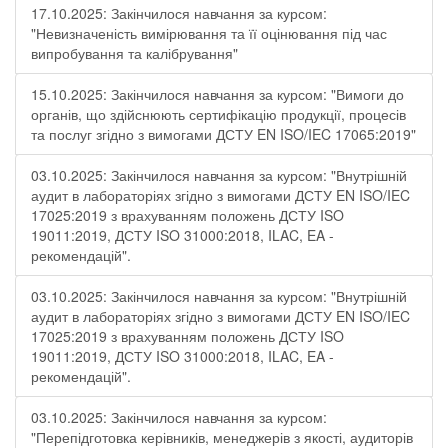
17.10.2025: Закінчилося навчання за курсом:
"Невизначеність вимірювання та її оцінювання під час
випробування та калібрування"
15.10.2025: Закінчилося навчання за курсом: "Вимоги до
органів, що здійснюють сертифікацію продукції, процесів
та послуг згідно з вимогами ДСТУ EN ISO/IEC 17065:2019"
03.10.2025: Закінчилося навчання за курсом: "Внутрішній
аудит в лабораторіях згідно з вимогами ДСТУ EN ISO/IEC
17025:2019 з врахуванням положень ДСТУ ISO
19011:2019, ДСТУ ISO 31000:2018, ILAC, EA -
рекомендацій".
03.10.2025: Закінчилося навчання за курсом: "Внутрішній
аудит в лабораторіях згідно з вимогами ДСТУ EN ISO/IEC
17025:2019 з врахуванням положень ДСТУ ISO
19011:2019, ДСТУ ISO 31000:2018, ILAC, EA -
рекомендацій".
03.10.2025: Закінчилося навчання за курсом:
"Перепідготовка керівників, менеджерів з якості, аудиторів