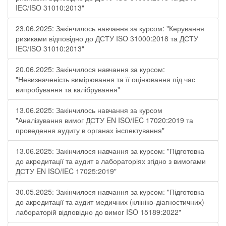
IEC/ISO 31010:2013"
23.06.2025: Закінчилось навчання за курсом: "Керування
ризиками відповідно до ДСТУ ISO 31000:2018 та ДСТУ
IEC/ISO 31010:2013"
20.06.2025: Закінчилося навчання за курсом:
"Невизначеність вимірювання та її оцінювання під час
випробування та калібрування"
13.06.2025: Закінчилось навчання за курсом
"Аналізування вимог ДСТУ EN ISO/IEC 17020:2019 та
проведення аудиту в органах інспектування"
13.06.2025: Закінчилося навчання за курсом: "Підготовка
до акредитації та аудит в лабораторіях згідно з вимогами
ДСТУ EN ISO/IEC 17025:2019"
30.05.2025: Закінчилося навчання за курсом: "Підготовка
до акредитації та аудит медичних (клініко-діагностичних)
лабораторій відповідно до вимог ISO 15189:2022"