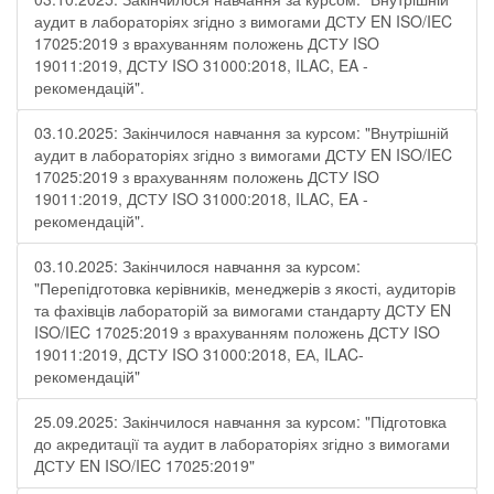
аудит в лабораторіях згідно з вимогами ДСТУ EN ISO/IEC
17025:2019 з врахуванням положень ДСТУ ISO
19011:2019, ДСТУ ISO 31000:2018, ILAC, EA -
рекомендацій".
03.10.2025: Закінчилося навчання за курсом: "Внутрішній
аудит в лабораторіях згідно з вимогами ДСТУ EN ISO/IEC
17025:2019 з врахуванням положень ДСТУ ISO
19011:2019, ДСТУ ISO 31000:2018, ILAC, EA -
рекомендацій".
03.10.2025: Закінчилося навчання за курсом:
"Перепідготовка керівників, менеджерів з якості, аудиторів
та фахівців лабораторій за вимогами стандарту ДСТУ EN
ISO/IEC 17025:2019 з врахуванням положень ДСТУ ISO
19011:2019, ДСТУ ISO 31000:2018, ЕА, ILAC-
рекомендацій"
25.09.2025: Закінчилося навчання за курсом: "Підготовка
до акредитації та аудит в лабораторіях згідно з вимогами
ДСТУ EN ISO/IEC 17025:2019"