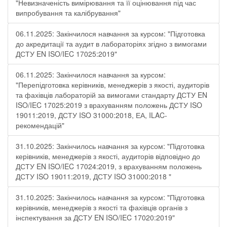
"Невизначеність вимірювання та її оцінювання під час
випробування та калібрування"
06.11.2025: Закінчилося навчання за курсом: "Підготовка
до акредитації та аудит в лабораторіях згідно з вимогами
ДСТУ EN ISO/IEC 17025:2019"
06.11.2025: Закінчилося навчання за курсом:
"Перепідготовка керівників, менеджерів з якості, аудиторів
та фахівців лабораторій за вимогами стандарту ДСТУ EN
ISO/IEC 17025:2019 з врахуванням положень ДСТУ ISO
19011:2019, ДСТУ ISO 31000:2018, ЕА, ILAC-
рекомендацій"
31.10.2025: Закінчилось навчання за курсом: "Підготовка
керівників, менеджерів з якості, аудиторів відповідно до
ДСТУ EN ISO/IEC 17024:2019, з врахуванням положень
ДСТУ ISO 19011:2019, ДСТУ ISO 31000:2018 "
31.10.2025: Закінчилось навчання за курсом: "Підготовка
керівників, менеджерів з якості та фахівців органів з
інспектування за ДСТУ EN ISO/IEC 17020:2019"