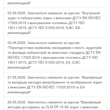
рекомендацій"
02.06.2026: Закінчилося навчання за курсом: "Внутрішній
аудит в лабораторіях згідно з вимогами ДСТУ EN ISO/IEC
17025:2019 з врахуванням положень ДСТУ ISO
19011:2019, ДСТУ ISO 31000:2018, ILAC, EA -
рекомендацій".
02.06.2026: Закінчилося навчання за курсом:
"Перепідготовка керівників, менеджерів з якості, аудиторів
та фахівців лабораторій за вимогами стандарту ДСТУ EN
ISO/IEC 17025:2019 з врахуванням положень ДСТУ ISO
19011:2019, ДСТУ ISO 31000:2018, ЕА, ILAC-
рекомендацій"
27.05.2026: Закінчилось навчання за курсом: "Верифікація
та валідація методик випробування та калібрування згідно
з вимогами ДСТУ EN ISO/IEC 17025:2019 та ЕА-
рекомендацій"
26.05.2026: Закінчилось навчання за курсом "Верифікація
методик досліджень за CLSI EP 15-A3 згідно з вимогами