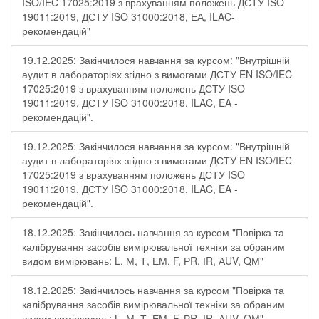
ISO/IEC 17025:2019 з врахуванням положень ДСТУ ISO
19011:2019, ДСТУ ISO 31000:2018, ЕА, ILAC-
рекомендацій"
19.12.2025: Закінчилося навчання за курсом: "Внутрішній
аудит в лабораторіях згідно з вимогами ДСТУ EN ISO/IEC
17025:2019 з врахуванням положень ДСТУ ISO
19011:2019, ДСТУ ISO 31000:2018, ILAC, EA -
рекомендацій".
19.12.2025: Закінчилося навчання за курсом: "Внутрішній
аудит в лабораторіях згідно з вимогами ДСТУ EN ISO/IEC
17025:2019 з врахуванням положень ДСТУ ISO
19011:2019, ДСТУ ISO 31000:2018, ILAC, EA -
рекомендацій".
18.12.2025: Закінчилось навчання за курсом "Повірка та
калібрування засобів вимірювальної техніки за обраним
видом вимірювань: L, М, Т, ЕМ, F, РR, ІR, АUV, QМ"
18.12.2025: Закінчилось навчання за курсом "Повірка та
калібрування засобів вимірювальної техніки за обраним
видом вимірювань: L, М, Т, ЕМ, F, РR, ІR, АUV, QМ"