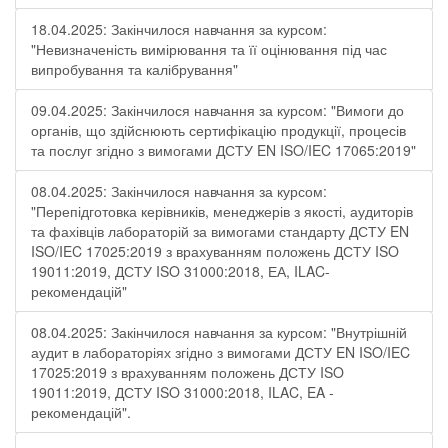
18.04.2025: Закінчилося навчання за курсом:
"Невизначеність вимірювання та її оцінювання під час
випробування та калібрування"
09.04.2025: Закінчилося навчання за курсом: "Вимоги до
органів, що здійснюють сертифікацію продукції, процесів
та послуг згідно з вимогами ДСТУ EN ISO/IEC 17065:2019"
08.04.2025: Закінчилося навчання за курсом:
"Перепідготовка керівників, менеджерів з якості, аудиторів
та фахівців лабораторій за вимогами стандарту ДСТУ EN
ISO/IEC 17025:2019 з врахуванням положень ДСТУ ISO
19011:2019, ДСТУ ISO 31000:2018, ЕА, ILAC-
рекомендацій"
08.04.2025: Закінчилося навчання за курсом: "Внутрішній
аудит в лабораторіях згідно з вимогами ДСТУ EN ISO/IEC
17025:2019 з врахуванням положень ДСТУ ISO
19011:2019, ДСТУ ISO 31000:2018, ILAC, EA -
рекомендацій".