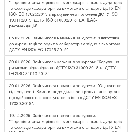
"Перепідготовка керівників, менеджерів з якості, аудиторів
та фахівців лабораторій за вимогами стандарту ДСТУ EN
ISO/IEC 17025:2019 з врахуванням положень ДСТУ ISO
19011:2019, ДСТУ ISO 31000:2018, ЕА, ILAC-
рекомендацій"
05.02.2026: Закінчилося навчання за курсом: "Підготовка
до акредитації та аудит в лабораторіях згідно з вимогами
ДСТУ EN ISO/IEC 17025:2019"
30.01.2026: Закінчилось навчання за курсом: "Керування
ризиками відповідно до ДСТУ ISO 31000:2018 та ДСТУ
IEC/ISO 31010:2013"
20.01.2026: Закінчилося навчання за курсом: "Оцінювання
відповідності. Вимоги щодо діяльності різних типів органів,
що здійснюють інспектування згідно з ДСТУ ЕN ISO/IES
17020:2019".
19.12.2025: Закінчилося навчання за курсом:
"Перепідготовка керівників, менеджерів з якості, аудиторів
та фахівців лабораторій за вимогами стандарту ДСТУ EN