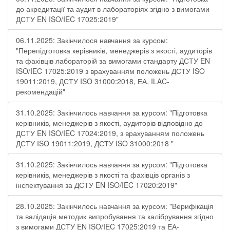
до акредитації та аудит в лабораторіях згідно з вимогами
ДСТУ EN ISO/IEC 17025:2019"
06.11.2025: Закінчилося навчання за курсом:
"Перепідготовка керівників, менеджерів з якості, аудиторів
та фахівців лабораторій за вимогами стандарту ДСТУ EN
ISO/IEC 17025:2019 з врахуванням положень ДСТУ ISO
19011:2019, ДСТУ ISO 31000:2018, ЕА, ILAC-
рекомендацій"
31.10.2025: Закінчилось навчання за курсом: "Підготовка
керівників, менеджерів з якості, аудиторів відповідно до
ДСТУ EN ISO/IEC 17024:2019, з врахуванням положень
ДСТУ ISO 19011:2019, ДСТУ ISO 31000:2018 "
31.10.2025: Закінчилось навчання за курсом: "Підготовка
керівників, менеджерів з якості та фахівців органів з
інспектування за ДСТУ EN ISO/IEC 17020:2019"
28.10.2025: Закінчилось навчання за курсом: "Верифікація
та валідація методик випробування та калібрування згідно
з вимогами ДСТУ EN ISO/IEC 17025:2019 та ЕА-