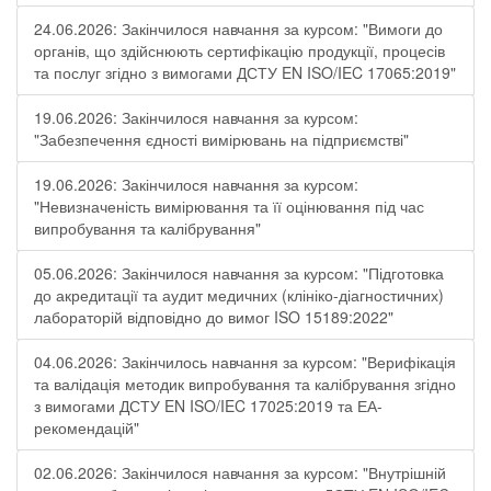
24.06.2026: Закінчилося навчання за курсом: "Вимоги до
органів, що здійснюють сертифікацію продукції, процесів
та послуг згідно з вимогами ДСТУ EN ISO/IEC 17065:2019"
19.06.2026: Закінчилося навчання за курсом:
"Забезпечення єдності вимірювань на підприємстві"
19.06.2026: Закінчилося навчання за курсом:
"Невизначеність вимірювання та її оцінювання під час
випробування та калібрування"
05.06.2026: Закінчилося навчання за курсом: "Підготовка
до акредитації та аудит медичних (клініко-діагностичних)
лабораторій відповідно до вимог ISO 15189:2022"
04.06.2026: Закінчилось навчання за курсом: "Верифікація
та валідація методик випробування та калібрування згідно
з вимогами ДСТУ EN ISO/IEC 17025:2019 та ЕА-
рекомендацій"
02.06.2026: Закінчилося навчання за курсом: "Внутрішній