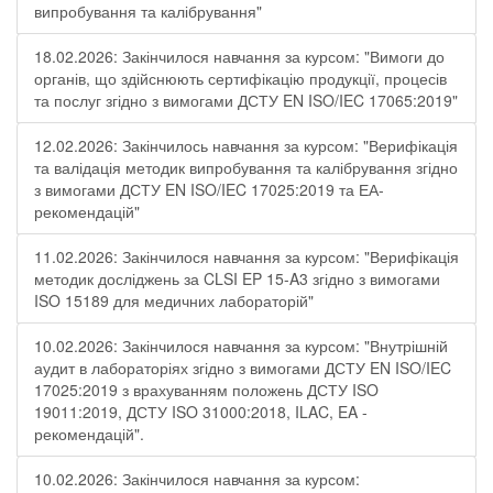
випробування та калібрування"
18.02.2026: Закінчилося навчання за курсом: "Вимоги до
органів, що здійснюють сертифікацію продукції, процесів
та послуг згідно з вимогами ДСТУ EN ISO/IEC 17065:2019"
12.02.2026: Закінчилось навчання за курсом: "Верифікація
та валідація методик випробування та калібрування згідно
з вимогами ДСТУ EN ISO/IEC 17025:2019 та ЕА-
рекомендацій"
11.02.2026: Закінчилося навчання за курсом: "Верифікація
методик досліджень за CLSI EP 15-A3 згідно з вимогами
ISO 15189 для медичних лабораторій"
10.02.2026: Закінчилося навчання за курсом: "Внутрішній
аудит в лабораторіях згідно з вимогами ДСТУ EN ISO/IEC
17025:2019 з врахуванням положень ДСТУ ISO
19011:2019, ДСТУ ISO 31000:2018, ILAC, EA -
рекомендацій".
10.02.2026: Закінчилося навчання за курсом: