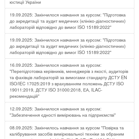
юстиції України
19.09.2025: Закінчилося навчання за курсом: "Підготовка
до акредитації та аудит медичних (клініко-діагностичних)
лабораторій відповідно до вимог ISO 15189:2022"
19.09.2025: Закінчилося навчання за курсом: "Підготовка
до акредитації та аудит медичних (клініко-діагностичних)
лабораторій відповідно до вимог ISO 15189:2022"
16.09.2025: Закінчилося навчання за курсом:
"Перепідготовка керівників, менеджерів з якості, аудиторів
та фахівців лабораторій за вимогами стандарту ДСТУ EN
ISO/IEC 17025:2019 з врахуванням положень ДСТУ ISO
19011:2019, ДСТУ ISO 31000:2018, ЕА, ILAC-
рекомендацій"
12.09.2025: Закінчилося навчання за курсом:
"Забезпечення єдності вимірювань на підприємстві"
08.09.2025: Закінчилось навчання за курсом "Повірка та
калібрування засобів вимірювальної техніки за обраним