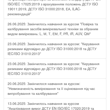
ISO/IEC 17025:2019 з врахуванням положень ДСТУ ISO
19011:2019, ДСТУ ISO 31000:2018, ЕА, ILAC-
рекомендацій"
26.06.2025: Закінчилось навчання за курсом "Повірка та
калібрування засобів вимірювальної техніки за обраним
видом вимірювань: L, М, Т, ЕМ, F, РR, ІR, АUV, QМ"
23.06.2025: Закінчилось навчання за курсом: "Керування
ризиками відповідно до ДСТУ ISO 31000:2018 та ДСТУ
IEC/ISO 31010:2013"
23.06.2025: Закінчилось навчання за курсом: "Керування
ризиками відповідно до ДСТУ ISO 31000:2018 та ДСТУ
IEC/ISO 31010:2013"
20.06.2025: Закінчилося навчання за курсом:
"Невизначеність вимірювання та її оцінювання під час
випробування та калібрування"
13.06.2025: Закінчилось навчання за курсом
"Аналізування вимог ДСТУ EN ISO/IEC 17020:2019 та