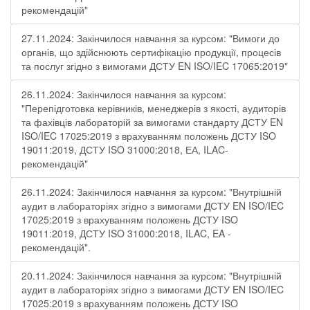
рекомендацій"
27.11.2024: Закінчилося навчання за курсом: "Вимоги до
органів, що здійснюють сертифікацію продукції, процесів
та послуг згідно з вимогами ДСТУ EN ISO/IEC 17065:2019"
26.11.2024: Закінчилося навчання за курсом:
"Перепідготовка керівників, менеджерів з якості, аудиторів
та фахівців лабораторій за вимогами стандарту ДСТУ EN
ISO/IEC 17025:2019 з врахуванням положень ДСТУ ISO
19011:2019, ДСТУ ISO 31000:2018, ЕА, ILAC-
рекомендацій"
26.11.2024: Закінчилося навчання за курсом: "Внутрішній
аудит в лабораторіях згідно з вимогами ДСТУ EN ISO/IEC
17025:2019 з врахуванням положень ДСТУ ISO
19011:2019, ДСТУ ISO 31000:2018, ILAC, EA -
рекомендацій".
20.11.2024: Закінчилося навчання за курсом: "Внутрішній
аудит в лабораторіях згідно з вимогами ДСТУ EN ISO/IEC
17025:2019 з врахуванням положень ДСТУ ISO