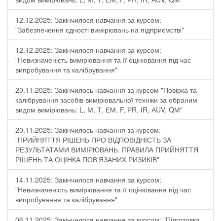
12.12.2025: Закінчилося навчання за курсом:
"Забезпечення єдності вимірювань на підприємстві"
12.12.2025: Закінчилося навчання за курсом:
"Невизначеність вимірювання та її оцінювання під час
випробування та калібрування"
20.11.2025: Закінчилось навчання за курсом "Повірка та
калібрування засобів вимірювальної техніки за обраним
видом вимірювань: L, М, Т, ЕМ, F, РR, ІR, АUV, QМ"
20.11.2025: Закінчилось навчання за курсом:
"ПРИЙНЯТТЯ РІШЕНЬ ПРО ВІДПОВІДНІСТЬ ЗА
РЕЗУЛЬТАТАМИ ВИМІРЮВАНЬ. ПРАВИЛА ПРИЙНЯТТЯ
РІШЕНЬ ТА ОЦІНКА ПОВ’ЯЗАНИХ РИЗИКІВ"
14.11.2025: Закінчилося навчання за курсом:
"Невизначеність вимірювання та її оцінювання під час
випробування та калібрування"
06.11.2025: Закінчилося навчання за курсом: "Підготовка