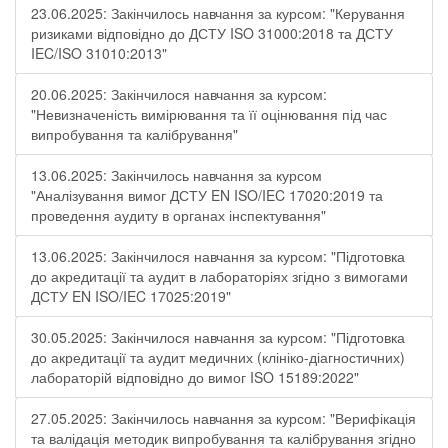
23.06.2025: Закінчилось навчання за курсом: "Керування
ризиками відповідно до ДСТУ ISO 31000:2018 та ДСТУ
IEC/ISO 31010:2013"
20.06.2025: Закінчилося навчання за курсом:
"Невизначеність вимірювання та її оцінювання під час
випробування та калібрування"
13.06.2025: Закінчилось навчання за курсом
"Аналізування вимог ДСТУ EN ISO/IEC 17020:2019 та
проведення аудиту в органах інспектування"
13.06.2025: Закінчилося навчання за курсом: "Підготовка
до акредитації та аудит в лабораторіях згідно з вимогами
ДСТУ EN ISO/IEC 17025:2019"
30.05.2025: Закінчилося навчання за курсом: "Підготовка
до акредитації та аудит медичних (клініко-діагностичних)
лабораторій відповідно до вимог ISO 15189:2022"
27.05.2025: Закінчилось навчання за курсом: "Верифікація
та валідація методик випробування та калібрування згідно