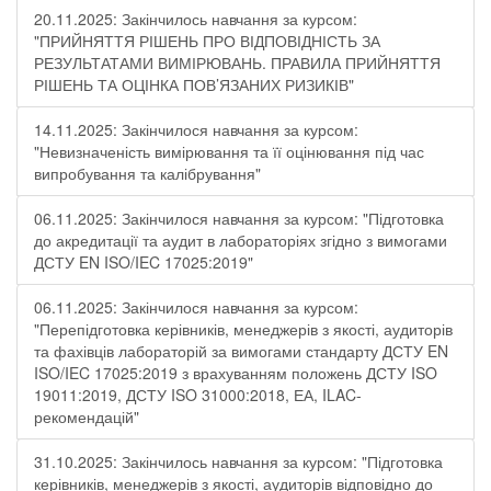
20.11.2025: Закінчилось навчання за курсом:
"ПРИЙНЯТТЯ РІШЕНЬ ПРО ВІДПОВІДНІСТЬ ЗА
РЕЗУЛЬТАТАМИ ВИМІРЮВАНЬ. ПРАВИЛА ПРИЙНЯТТЯ
РІШЕНЬ ТА ОЦІНКА ПОВ’ЯЗАНИХ РИЗИКІВ"
14.11.2025: Закінчилося навчання за курсом:
"Невизначеність вимірювання та її оцінювання під час
випробування та калібрування"
06.11.2025: Закінчилося навчання за курсом: "Підготовка
до акредитації та аудит в лабораторіях згідно з вимогами
ДСТУ EN ISO/IEC 17025:2019"
06.11.2025: Закінчилося навчання за курсом:
"Перепідготовка керівників, менеджерів з якості, аудиторів
та фахівців лабораторій за вимогами стандарту ДСТУ EN
ISO/IEC 17025:2019 з врахуванням положень ДСТУ ISO
19011:2019, ДСТУ ISO 31000:2018, ЕА, ILAC-
рекомендацій"
31.10.2025: Закінчилось навчання за курсом: "Підготовка
керівників, менеджерів з якості, аудиторів відповідно до