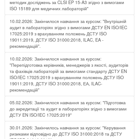
методик досліджень за CLSI EP 15-A3 згідно з вимогами
ISO 15189 для медичних лабораторій"
10.02.2026: Закінчилося навчання за курсом: "Внутрішній
аудит в лабораторіях згідно з вимогами ДСТУ EN ISO/IEC
17025:2019 з врахуванням положень ДСТУ ISO
19011:2019, ДСТУ ISO 31000:2018, ILAC, EA -
рекомендацій".
10.02.2026: Закінчилося навчання за курсом:
"Перепідготовка керівників, менеджерів з якості, аудиторів
та фахівців лабораторій за вимогами стандарту ДСТУ EN
ISO/IEC 17025:2019 з врахуванням положень ДСТУ ISO
19011:2019, ДСТУ ISO 31000:2018, ЕА, ILAC-
рекомендацій"
05.02.2026: Закінчилося навчання за курсом: "Підготовка
до акредитації та аудит в лабораторіях згідно з вимогами
ДСТУ EN ISO/IEC 17025:2019"
30.01.2026: Закінчилось навчання за курсом: "Керування
ризиками відповідно до ДСТУ ISO 31000:2018 та ДСТУ