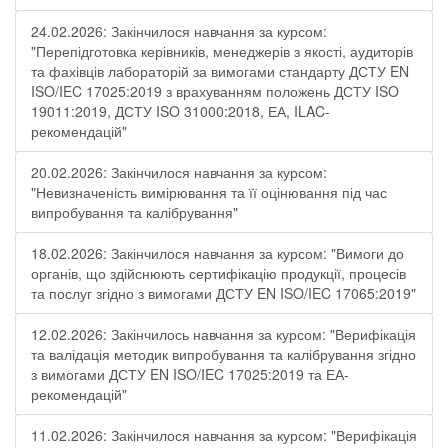
24.02.2026: Закінчилося навчання за курсом:
"Перепідготовка керівників, менеджерів з якості, аудиторів
та фахівців лабораторій за вимогами стандарту ДСТУ EN
ISO/IEC 17025:2019 з врахуванням положень ДСТУ ISO
19011:2019, ДСТУ ISO 31000:2018, ЕА, ILAC-
рекомендацій"
20.02.2026: Закінчилося навчання за курсом:
"Невизначеність вимірювання та її оцінювання під час
випробування та калібрування"
18.02.2026: Закінчилося навчання за курсом: "Вимоги до
органів, що здійснюють сертифікацію продукції, процесів
та послуг згідно з вимогами ДСТУ EN ISO/IEC 17065:2019"
12.02.2026: Закінчилось навчання за курсом: "Верифікація
та валідація методик випробування та калібрування згідно
з вимогами ДСТУ EN ISO/IEC 17025:2019 та ЕА-
рекомендацій"
11.02.2026: Закінчилося навчання за курсом: "Верифікація