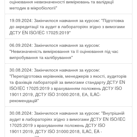
оцінювання невизначеності вимірювань та валідації
методик в мікробіології"
19.09.2024: Закінчилося навчання за курсом: "Підготовка
до акредитації та аудит в лабораторіях згідно з вимогами
ДСТУ EN ISO/IEC 17025:2019"
06.09.2024: Закінчилося навчання за курсом:
"Невизначеність вимірювання та її оцінювання під час
випробування та калібрування"
30.08.2024: Закінчилося навчання за курсом:
"Перепідготовка керівників, менеджерів з якості, аудиторів
та фахівців лабораторій за вимогами стандарту ДСТУ EN
ISO/IEC 17025:2019 з врахуванням положень ДСТУ ISO
19011:2019, ДСТУ ISO 31000:2018, ЕА, ILAC-
рекомендацій"
30.08.2024: Закінчилося навчання за курсом: "Внутрішній
аудит в лабораторіях згідно з вимогами ДСТУ EN ISO/IEC
17025:2019 з врахуванням положень ДСТУ ISO
19011:2019, ДСТУ ISO 31000:2018, ILAC, EA -