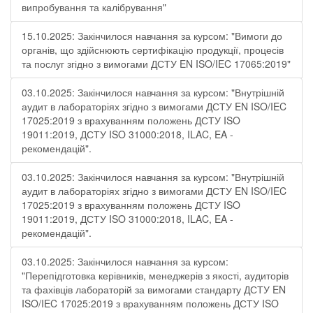
випробування та калібрування"
15.10.2025: Закінчилося навчання за курсом: "Вимоги до
органів, що здійснюють сертифікацію продукції, процесів
та послуг згідно з вимогами ДСТУ EN ISO/IEC 17065:2019"
03.10.2025: Закінчилося навчання за курсом: "Внутрішній
аудит в лабораторіях згідно з вимогами ДСТУ EN ISO/IEC
17025:2019 з врахуванням положень ДСТУ ISO
19011:2019, ДСТУ ISO 31000:2018, ILAC, EA -
рекомендацій".
03.10.2025: Закінчилося навчання за курсом: "Внутрішній
аудит в лабораторіях згідно з вимогами ДСТУ EN ISO/IEC
17025:2019 з врахуванням положень ДСТУ ISO
19011:2019, ДСТУ ISO 31000:2018, ILAC, EA -
рекомендацій".
03.10.2025: Закінчилося навчання за курсом:
"Перепідготовка керівників, менеджерів з якості, аудиторів
та фахівців лабораторій за вимогами стандарту ДСТУ EN
ISO/IEC 17025:2019 з врахуванням положень ДСТУ ISO