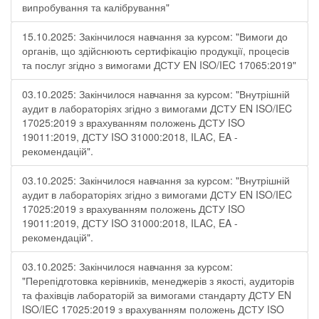
випробування та калібрування"
15.10.2025: Закінчилося навчання за курсом: "Вимоги до
органів, що здійснюють сертифікацію продукції, процесів
та послуг згідно з вимогами ДСТУ EN ISO/IEC 17065:2019"
03.10.2025: Закінчилося навчання за курсом: "Внутрішній
аудит в лабораторіях згідно з вимогами ДСТУ EN ISO/IEC
17025:2019 з врахуванням положень ДСТУ ISO
19011:2019, ДСТУ ISO 31000:2018, ILAC, EA -
рекомендацій".
03.10.2025: Закінчилося навчання за курсом: "Внутрішній
аудит в лабораторіях згідно з вимогами ДСТУ EN ISO/IEC
17025:2019 з врахуванням положень ДСТУ ISO
19011:2019, ДСТУ ISO 31000:2018, ILAC, EA -
рекомендацій".
03.10.2025: Закінчилося навчання за курсом:
"Перепідготовка керівників, менеджерів з якості, аудиторів
та фахівців лабораторій за вимогами стандарту ДСТУ EN
ISO/IEC 17025:2019 з врахуванням положень ДСТУ ISO