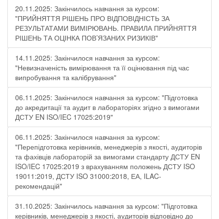
20.11.2025: Закінчилось навчання за курсом:
"ПРИЙНЯТТЯ РІШЕНЬ ПРО ВІДПОВІДНІСТЬ ЗА
РЕЗУЛЬТАТАМИ ВИМІРЮВАНЬ. ПРАВИЛА ПРИЙНЯТТЯ
РІШЕНЬ ТА ОЦІНКА ПОВ’ЯЗАНИХ РИЗИКІВ"
14.11.2025: Закінчилося навчання за курсом:
"Невизначеність вимірювання та її оцінювання під час
випробування та калібрування"
06.11.2025: Закінчилося навчання за курсом: "Підготовка
до акредитації та аудит в лабораторіях згідно з вимогами
ДСТУ EN ISO/IEC 17025:2019"
06.11.2025: Закінчилося навчання за курсом:
"Перепідготовка керівників, менеджерів з якості, аудиторів
та фахівців лабораторій за вимогами стандарту ДСТУ EN
ISO/IEC 17025:2019 з врахуванням положень ДСТУ ISO
19011:2019, ДСТУ ISO 31000:2018, ЕА, ILAC-
рекомендацій"
31.10.2025: Закінчилось навчання за курсом: "Підготовка
керівників, менеджерів з якості, аудиторів відповідно до