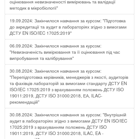
оцінювання невизначеності вимірювань та валідації
методик в мікробіології"
19.09.2024: Закінчилося навчання за курсом: "Підготовка
до акредитації та аудит в лабораторіях згідно з вимогами
ДСТУ EN ISO/IEC 17025:2019"
06.09.2024: Закінчилося навчання за курсом:
"Невизначеність вимірювання та її оцінювання під час
випробування та калібрування"
30.08.2024: Закінчилося навчання за курсом:
"Перепідготовка керівників, менеджерів з якості, аудиторів
та фахівців лабораторій за вимогами стандарту ДСТУ EN
ISO/IEC 17025:2019 з врахуванням положень ДСТУ ISO
19011:2019, ДСТУ ISO 31000:2018, ЕА, ILAC-
рекомендацій"
30.08.2024: Закінчилося навчання за курсом: "Внутрішній
аудит в лабораторіях згідно з вимогами ДСТУ EN ISO/IEC
17025:2019 з врахуванням положень ДСТУ ISO
19011:2019, ДСТУ ISO 31000:2018, ILAC, EA -