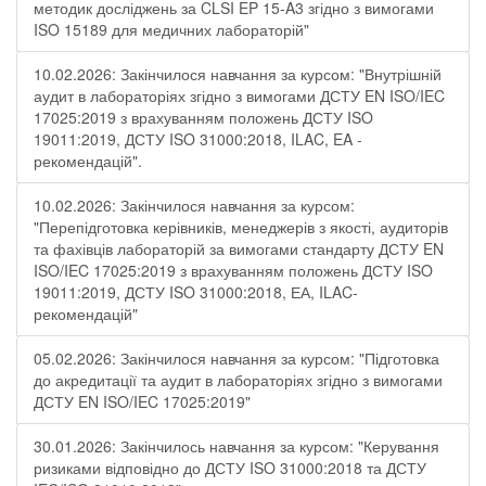
методик досліджень за CLSI EP 15-A3 згідно з вимогами
ISO 15189 для медичних лабораторій"
10.02.2026: Закінчилося навчання за курсом: "Внутрішній
аудит в лабораторіях згідно з вимогами ДСТУ EN ISO/IEC
17025:2019 з врахуванням положень ДСТУ ISO
19011:2019, ДСТУ ISO 31000:2018, ILAC, EA -
рекомендацій".
10.02.2026: Закінчилося навчання за курсом:
"Перепідготовка керівників, менеджерів з якості, аудиторів
та фахівців лабораторій за вимогами стандарту ДСТУ EN
ISO/IEC 17025:2019 з врахуванням положень ДСТУ ISO
19011:2019, ДСТУ ISO 31000:2018, ЕА, ILAC-
рекомендацій"
05.02.2026: Закінчилося навчання за курсом: "Підготовка
до акредитації та аудит в лабораторіях згідно з вимогами
ДСТУ EN ISO/IEC 17025:2019"
30.01.2026: Закінчилось навчання за курсом: "Керування
ризиками відповідно до ДСТУ ISO 31000:2018 та ДСТУ