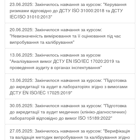
23.06.2025: Закінчилось навчання за курсом: "Керування
ризиками відповідно до ДСТУ ISO 31000:2018 та ДСТУ
IEC/ISO 31010:2013"
20.06.2025: Закінчилося навчання за курсом:
"Невизначеність вимірювання та її оцінювання під час
випробування та калібрування"
13.06.2025: Закінчилось навчання за курсом
"Аналізування вимог ДСТУ EN ISO/IEC 17020:2019 та
проведення аудиту в органах інспектування"
13.06.2025: Закінчилося навчання за курсом: "Підготовка
до акредитації та аудит в лабораторіях згідно з вимогами
ДСТУ EN ISO/IEC 17025:2019"
30.05.2025: Закінчилося навчання за курсом: "Підготовка
до акредитації та аудит медичних (клініко-діагностичних)
лабораторій відповідно до вимог ISO 15189:2022"
27.05.2025: Закінчилось навчання за курсом: "Верифікація
та валідація методик випробування та калібрування згідно