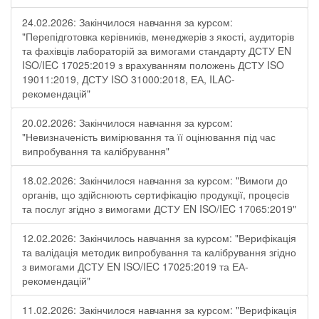
24.02.2026: Закінчилося навчання за курсом:
"Перепідготовка керівників, менеджерів з якості, аудиторів
та фахівців лабораторій за вимогами стандарту ДСТУ EN
ISO/IEC 17025:2019 з врахуванням положень ДСТУ ISO
19011:2019, ДСТУ ISO 31000:2018, ЕА, ILAC-
рекомендацій"
20.02.2026: Закінчилося навчання за курсом:
"Невизначеність вимірювання та її оцінювання під час
випробування та калібрування"
18.02.2026: Закінчилося навчання за курсом: "Вимоги до
органів, що здійснюють сертифікацію продукції, процесів
та послуг згідно з вимогами ДСТУ EN ISO/IEC 17065:2019"
12.02.2026: Закінчилось навчання за курсом: "Верифікація
та валідація методик випробування та калібрування згідно
з вимогами ДСТУ EN ISO/IEC 17025:2019 та ЕА-
рекомендацій"
11.02.2026: Закінчилося навчання за курсом: "Верифікація