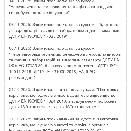
14.11.2025: Закінчилося навчання за курсом:
"Невизначеність вимірювання та її оцінювання під час
випробування та калібрування"
06.11.2025: Закінчилося навчання за курсом: "Підготовка
до акредитації та аудит в лабораторіях згідно з вимогами
ДСТУ EN ISO/IEC 17025:2019"
06.11.2025: Закінчилося навчання за курсом:
"Перепідготовка керівників, менеджерів з якості, аудиторів
та фахівців лабораторій за вимогами стандарту ДСТУ EN
ISO/IEC 17025:2019 з врахуванням положень ДСТУ ISO
19011:2019, ДСТУ ISO 31000:2018, ЕА, ILAC-
рекомендацій"
31.10.2025: Закінчилось навчання за курсом: "Підготовка
керівників, менеджерів з якості, аудиторів відповідно до
ДСТУ EN ISO/IEC 17024:2019, з врахуванням положень
ДСТУ ISO 19011:2019, ДСТУ ISO 31000:2018 "
31.10.2025: Закінчилось навчання за курсом: "Підготовка
керівників, менеджерів з якості та фахівців органів з
інспектування за ДСТУ EN ISO/IEC 17020:2019"