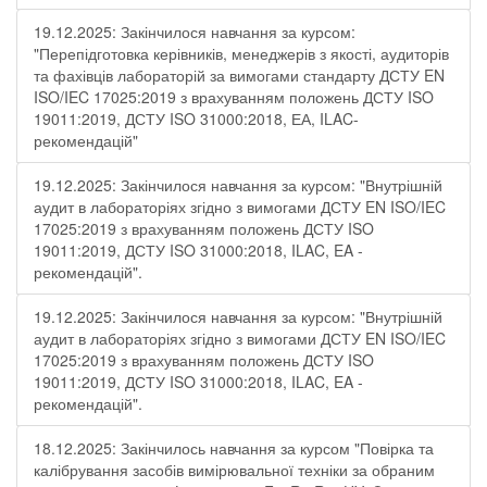
19.12.2025: Закінчилося навчання за курсом:
"Перепідготовка керівників, менеджерів з якості, аудиторів
та фахівців лабораторій за вимогами стандарту ДСТУ EN
ISO/IEC 17025:2019 з врахуванням положень ДСТУ ISO
19011:2019, ДСТУ ISO 31000:2018, ЕА, ILAC-
рекомендацій"
19.12.2025: Закінчилося навчання за курсом: "Внутрішній
аудит в лабораторіях згідно з вимогами ДСТУ EN ISO/IEC
17025:2019 з врахуванням положень ДСТУ ISO
19011:2019, ДСТУ ISO 31000:2018, ILAC, EA -
рекомендацій".
19.12.2025: Закінчилося навчання за курсом: "Внутрішній
аудит в лабораторіях згідно з вимогами ДСТУ EN ISO/IEC
17025:2019 з врахуванням положень ДСТУ ISO
19011:2019, ДСТУ ISO 31000:2018, ILAC, EA -
рекомендацій".
18.12.2025: Закінчилось навчання за курсом "Повірка та
калібрування засобів вимірювальної техніки за обраним