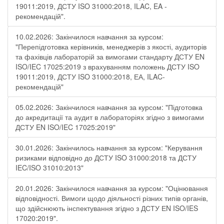
19011:2019, ДСТУ ISO 31000:2018, ILAC, EA -
рекомендацій".
10.02.2026: Закінчилося навчання за курсом:
"Перепідготовка керівників, менеджерів з якості, аудиторів
та фахівців лабораторій за вимогами стандарту ДСТУ EN
ISO/IEC 17025:2019 з врахуванням положень ДСТУ ISO
19011:2019, ДСТУ ISO 31000:2018, ЕА, ILAC-
рекомендацій"
05.02.2026: Закінчилося навчання за курсом: "Підготовка
до акредитації та аудит в лабораторіях згідно з вимогами
ДСТУ EN ISO/IEC 17025:2019"
30.01.2026: Закінчилось навчання за курсом: "Керування
ризиками відповідно до ДСТУ ISO 31000:2018 та ДСТУ
IEC/ISO 31010:2013"
20.01.2026: Закінчилося навчання за курсом: "Оцінювання
відповідності. Вимоги щодо діяльності різних типів органів,
що здійснюють інспектування згідно з ДСТУ ЕN ISO/IES
17020:2019".