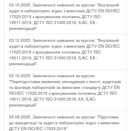
03.10.2025: Закінчилося навчання за курсом: "Внутрішній
аудит в лабораторіях згідно з вимогами ДСТУ EN ISO/IEC
17025:2019 з врахуванням положень ДСТУ ISO
19011:2019, ДСТУ ISO 31000:2018, ILAC, EA -
рекомендацій".
03.10.2025: Закінчилося навчання за курсом: "Внутрішній
аудит в лабораторіях згідно з вимогами ДСТУ EN ISO/IEC
17025:2019 з врахуванням положень ДСТУ ISO
19011:2019, ДСТУ ISO 31000:2018, ILAC, EA -
рекомендацій".
03.10.2025: Закінчилося навчання за курсом:
"Перепідготовка керівників, менеджерів з якості, аудиторів
та фахівців лабораторій за вимогами стандарту ДСТУ EN
ISO/IEC 17025:2019 з врахуванням положень ДСТУ ISO
19011:2019, ДСТУ ISO 31000:2018, ЕА, ILAC-
рекомендацій"
25.09.2025: Закінчилося навчання за курсом: "Підготовка
до акредитації та аудит в лабораторіях згідно з вимогами
ДСТУ EN ISO/IEC 17025:2019"