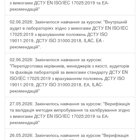
з вимогами ДСТУ EN ISO/IEC 17025:2019 та ЕА-
рекомендацій"
02.06.2026: Закінчилося навчання за курсом: "Внутрішній
аудит в лабораторіях згідно з вимогами ДСТУ EN ISO/IEC
17025:2019 з врахуванням положень ДСТУ ISO
19011:2019, ДСТУ ISO 31000:2018, ILAC, EA -
рекомендацій".
02.06.2026: Закінчилося навчання за курсом:
"Перепідготовка керівників, менеджерів з якості, аудиторів
та фахівців лабораторій за вимогами стандарту ДСТУ EN
ISO/IEC 17025:2019 з врахуванням положень ДСТУ ISO
19011:2019, ДСТУ ISO 31000:2018, ЕА, ILAC-
рекомендацій"
27.05.2026: Закінчилось навчання за курсом: "Верифікація
та валідація методик випробування та калібрування згідно
з вимогами ДСТУ EN ISO/IEC 17025:2019 та ЕА-
рекомендацій"
26.05.2026: Закінчилось навчання за курсом "Верифікація