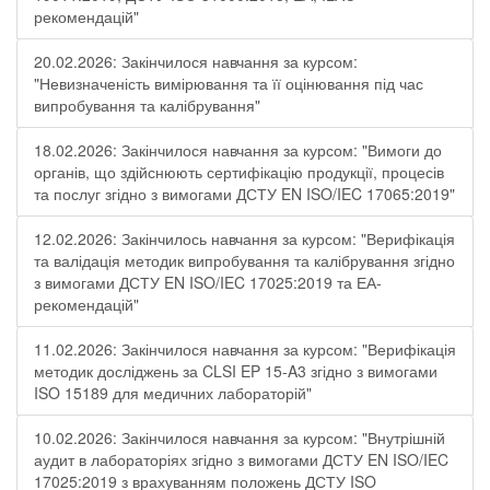
рекомендацій"
20.02.2026: Закінчилося навчання за курсом:
"Невизначеність вимірювання та її оцінювання під час
випробування та калібрування"
18.02.2026: Закінчилося навчання за курсом: "Вимоги до
органів, що здійснюють сертифікацію продукції, процесів
та послуг згідно з вимогами ДСТУ EN ISO/IEC 17065:2019"
12.02.2026: Закінчилось навчання за курсом: "Верифікація
та валідація методик випробування та калібрування згідно
з вимогами ДСТУ EN ISO/IEC 17025:2019 та ЕА-
рекомендацій"
11.02.2026: Закінчилося навчання за курсом: "Верифікація
методик досліджень за CLSI EP 15-A3 згідно з вимогами
ISO 15189 для медичних лабораторій"
10.02.2026: Закінчилося навчання за курсом: "Внутрішній
аудит в лабораторіях згідно з вимогами ДСТУ EN ISO/IEC
17025:2019 з врахуванням положень ДСТУ ISO