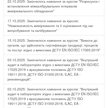
22.10.2025: Закінчилось навчання за курсом "Розрахунок і
встановлення міжкалібрувальних інтервалів
вимірювального обладнання"
17.10.2025: Закінчилося навчання за курсом:
"Невизначеність вимірювання та її оцінювання під час
випробування та калібрування"
15.10.2025: Закінчилося навчання за курсом: "Вимоги до
органів, що здійснюють сертифікацію продукції, процесів
та послуг згідно з вимогами ДСТУ EN ISO/IEC 17065:2019"
03.10.2025: Закінчилося навчання за курсом: "Внутрішній
аудит в лабораторіях згідно з вимогами ДСТУ EN ISO/IEC
17025:2019 з врахуванням положень ДСТУ ISO
19011:2019, ДСТУ ISO 31000:2018, ILAC, EA -
рекомендацій".
03.10.2025: Закінчилося навчання за курсом: "Внутрішній
аудит в лабораторіях згідно з вимогами ДСТУ EN ISO/IEC
17025:2019 з врахуванням положень ДСТУ ISO
19011:2019, ДСТУ ISO 31000:2018, ILAC, EA -