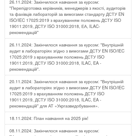
26.11.2024: Закінчилося навчання за курсом:
"Перепідготовка керівників, менеджерів з якості, аудиторів
та фахівців лабораторій за вимогами стандарту ДСТУ EN
ISO/IEC 17025:2019 з врахуванням положень ДСТУ ISO
19011:2019, ДСТУ ISO 31000:2018, ЕА, ILAC-
рекомендацій"
26.11.2024: Закінчилося навчання за курсом: "Внутрішній
аудит в лабораторіях згідно з вимогами ДСТУ EN ISO/IEC
17025:2019 з врахуванням положень ДСТУ ISO
19011:2019, ДСТУ ISO 31000:2018, ILAC, EA -
рекомендацій".
20.11.2024: Закінчилося навчання за курсом: "Внутрішній
аудит в лабораторіях згідно з вимогами ДСТУ EN ISO/IEC
17025:2019 з врахуванням положень ДСТУ ISO
19011:2019, ДСТУ ISO 31000:2018, ILAC, EA -
рекомендацій" для АТ «Укргазвидобування».
18.11.2024: План навчання на 2025 рік!
08.11.2024: Закінчилося навчання за курсом: