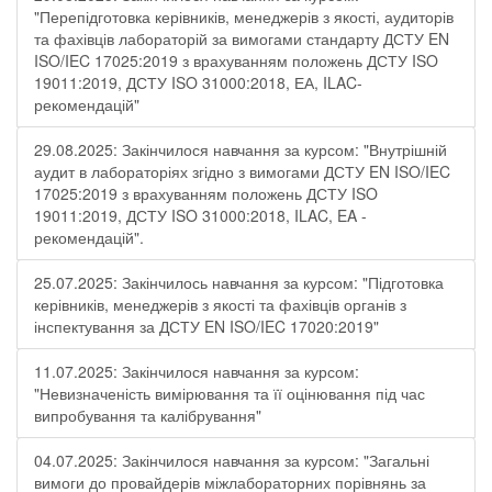
"Перепідготовка керівників, менеджерів з якості, аудиторів
та фахівців лабораторій за вимогами стандарту ДСТУ EN
ISO/IEC 17025:2019 з врахуванням положень ДСТУ ISO
19011:2019, ДСТУ ISO 31000:2018, ЕА, ILAC-
рекомендацій"
29.08.2025: Закінчилося навчання за курсом: "Внутрішній
аудит в лабораторіях згідно з вимогами ДСТУ EN ISO/IEC
17025:2019 з врахуванням положень ДСТУ ISO
19011:2019, ДСТУ ISO 31000:2018, ILAC, EA -
рекомендацій".
25.07.2025: Закінчилось навчання за курсом: "Підготовка
керівників, менеджерів з якості та фахівців органів з
інспектування за ДСТУ EN ISO/IEC 17020:2019"
11.07.2025: Закінчилося навчання за курсом:
"Невизначеність вимірювання та її оцінювання під час
випробування та калібрування"
04.07.2025: Закінчилося навчання за курсом: "Загальні
вимоги до провайдерів міжлабораторних порівнянь за