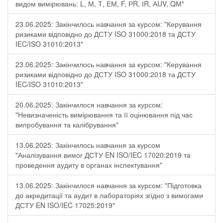
видом вимірювань: L, М, Т, ЕМ, F, РR, ІR, АUV, QМ"
23.06.2025: Закінчилось навчання за курсом: "Керування
ризиками відповідно до ДСТУ ISO 31000:2018 та ДСТУ
IEC/ISO 31010:2013"
23.06.2025: Закінчилось навчання за курсом: "Керування
ризиками відповідно до ДСТУ ISO 31000:2018 та ДСТУ
IEC/ISO 31010:2013"
20.06.2025: Закінчилося навчання за курсом:
"Невизначеність вимірювання та її оцінювання під час
випробування та калібрування"
13.06.2025: Закінчилось навчання за курсом
"Аналізування вимог ДСТУ EN ISO/IEC 17020:2019 та
проведення аудиту в органах інспектування"
13.06.2025: Закінчилося навчання за курсом: "Підготовка
до акредитації та аудит в лабораторіях згідно з вимогами
ДСТУ EN ISO/IEC 17025:2019"