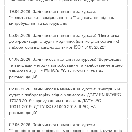
19.06.2026: Закінчилося навчання за курсом:
"Невизначеність вимірювання та її оцінювання під час
випробування та калібрування"
05.06.2026: Закінчилося навчання за курсом: "Підготовка
до акредитації та аудит медичних (клініко-діагностичних)
лабораторій відповідно до вимог ISO 15189:2022"
04.06.2026: Закінчилось навчання за курсом: "Верифікація
та валідація методик випробування та калібрування згідно
з вимогами ДСТУ EN ISO/IEC 17025:2019 та ЕА-
рекомендацій"
02.06.2026: Закінчилося навчання за курсом: "Внутрішній
аудит в лабораторіях згідно з вимогами ДСТУ EN ISO/IEC
17025:2019 з врахуванням положень ДСТУ ISO
19011:2019, ДСТУ ISO 31000:2018, ILAC, EA -
рекомендацій".
02.06.2026: Закінчилося навчання за курсом:
"Перепідготовка керівників, менеджерів з якості, аудиторів