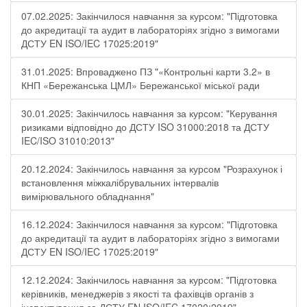
07.02.2025: Закінчилося навчання за курсом: "Підготовка
до акредитації та аудит в лабораторіях згідно з вимогами
ДСТУ EN ISO/IEC 17025:2019"
31.01.2025: Впроваджено ПЗ "«Контрольні карти 3.2» в
КНП «Бережанська ЦМЛ» Бережанської міської ради
30.01.2025: Закінчилось навчання за курсом: "Керування
ризиками відповідно до ДСТУ ISO 31000:2018 та ДСТУ
IEC/ISO 31010:2013"
20.12.2024: Закінчилось навчання за курсом "Розрахунок і
встановлення міжкалібрувальних інтервалів
вимірювального обладнання"
16.12.2024: Закінчилося навчання за курсом: "Підготовка
до акредитації та аудит в лабораторіях згідно з вимогами
ДСТУ EN ISO/IEC 17025:2019"
12.12.2024: Закінчилось навчання за курсом: "Підготовка
керівників, менеджерів з якості та фахівців органів з