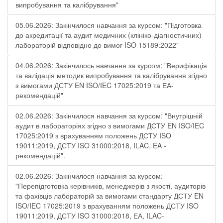
випробування та калібрування"
05.06.2026: Закінчилося навчання за курсом: "Підготовка
до акредитації та аудит медичних (клініко-діагностичних)
лабораторій відповідно до вимог ISO 15189:2022"
04.06.2026: Закінчилось навчання за курсом: "Верифікація
та валідація методик випробування та калібрування згідно
з вимогами ДСТУ EN ISO/IEC 17025:2019 та ЕА-
рекомендацій"
02.06.2026: Закінчилося навчання за курсом: "Внутрішній
аудит в лабораторіях згідно з вимогами ДСТУ EN ISO/IEC
17025:2019 з врахуванням положень ДСТУ ISO
19011:2019, ДСТУ ISO 31000:2018, ILAC, EA -
рекомендацій".
02.06.2026: Закінчилося навчання за курсом:
"Перепідготовка керівників, менеджерів з якості, аудиторів
та фахівців лабораторій за вимогами стандарту ДСТУ EN
ISO/IEC 17025:2019 з врахуванням положень ДСТУ ISO
19011:2019, ДСТУ ISO 31000:2018, ЕА, ILAC-