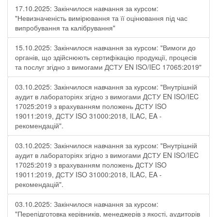
17.10.2025: Закінчилося навчання за курсом:
"Невизначеність вимірювання та її оцінювання під час
випробування та калібрування"
15.10.2025: Закінчилося навчання за курсом: "Вимоги до
органів, що здійснюють сертифікацію продукції, процесів
та послуг згідно з вимогами ДСТУ EN ISO/IEC 17065:2019"
03.10.2025: Закінчилося навчання за курсом: "Внутрішній
аудит в лабораторіях згідно з вимогами ДСТУ EN ISO/IEC
17025:2019 з врахуванням положень ДСТУ ISO
19011:2019, ДСТУ ISO 31000:2018, ILAC, EA -
рекомендацій".
03.10.2025: Закінчилося навчання за курсом: "Внутрішній
аудит в лабораторіях згідно з вимогами ДСТУ EN ISO/IEC
17025:2019 з врахуванням положень ДСТУ ISO
19011:2019, ДСТУ ISO 31000:2018, ILAC, EA -
рекомендацій".
03.10.2025: Закінчилося навчання за курсом:
"Перепідготовка керівників, менеджерів з якості, аудиторів