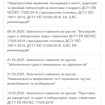
"Перепідготовка керівників, менеджерів з якості, аудиторів
та фахівців лабораторій за вимогами стандарту ДСТУ EN
ISO/IEC 17025:2019 з врахуванням положень ДСТУ ISO
19011:2019, ДСТУ ISO 31000:2018, ЕА, ILAC-
рекомендацій"
08.04.2025: Закінчилося навчання за курсом: "Внутрішній
аудит в лабораторіях згідно з вимогами ДСТУ EN ISO/IEC
17025:2019 з врахуванням положень ДСТУ ISO
19011:2019, ДСТУ ISO 31000:2018, ILAC, EA -
рекомендацій".
21.03.2025: Закінчилося навчання за курсом:
"Забезпечення єдності вимірювань на підприємстві"
21.03.2025: Закінчилося навчання за курсом:
"Невизначеність вимірювання та її оцінювання під час
випробування та калібрування"
14.03.2025: Закінчилося навчання за курсом: "Підготовка
до акредитації та аудит в лабораторіях згідно з вимогами
ДСТУ EN ISO/IEC 17025:2019"