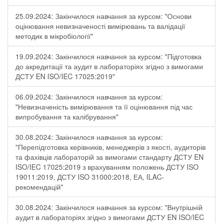
25.09.2024: Закінчилося навчання за курсом: "Основи
оцінювання невизначеності вимірювань та валідації
методик в мікробіології"
19.09.2024: Закінчилося навчання за курсом: "Підготовка
до акредитації та аудит в лабораторіях згідно з вимогами
ДСТУ EN ISO/IEC 17025:2019"
06.09.2024: Закінчилося навчання за курсом:
"Невизначеність вимірювання та її оцінювання під час
випробування та калібрування"
30.08.2024: Закінчилося навчання за курсом:
"Перепідготовка керівників, менеджерів з якості, аудиторів
та фахівців лабораторій за вимогами стандарту ДСТУ EN
ISO/IEC 17025:2019 з врахуванням положень ДСТУ ISO
19011:2019, ДСТУ ISO 31000:2018, ЕА, ILAC-
рекомендацій"
30.08.2024: Закінчилося навчання за курсом: "Внутрішній
аудит в лабораторіях згідно з вимогами ДСТУ EN ISO/IEC