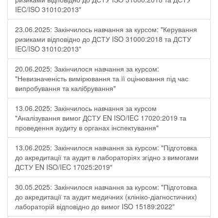
IEC/ISO 31010:2013"
23.06.2025: Закінчилось навчання за курсом: "Керування
ризиками відповідно до ДСТУ ISO 31000:2018 та ДСТУ
IEC/ISO 31010:2013"
20.06.2025: Закінчилося навчання за курсом:
"Невизначеність вимірювання та її оцінювання під час
випробування та калібрування"
13.06.2025: Закінчилось навчання за курсом
"Аналізування вимог ДСТУ EN ISO/IEC 17020:2019 та
проведення аудиту в органах інспектування"
13.06.2025: Закінчилося навчання за курсом: "Підготовка
до акредитації та аудит в лабораторіях згідно з вимогами
ДСТУ EN ISO/IEC 17025:2019"
30.05.2025: Закінчилося навчання за курсом: "Підготовка
до акредитації та аудит медичних (клініко-діагностичних)
лабораторій відповідно до вимог ISO 15189:2022"