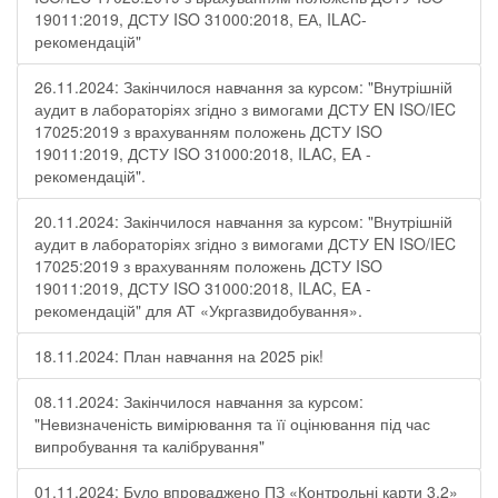
19011:2019, ДСТУ ISO 31000:2018, ЕА, ILAC-
рекомендацій"
26.11.2024: Закінчилося навчання за курсом: "Внутрішній
аудит в лабораторіях згідно з вимогами ДСТУ EN ISO/IEC
17025:2019 з врахуванням положень ДСТУ ISO
19011:2019, ДСТУ ISO 31000:2018, ILAC, EA -
рекомендацій".
20.11.2024: Закінчилося навчання за курсом: "Внутрішній
аудит в лабораторіях згідно з вимогами ДСТУ EN ISO/IEC
17025:2019 з врахуванням положень ДСТУ ISO
19011:2019, ДСТУ ISO 31000:2018, ILAC, EA -
рекомендацій" для АТ «Укргазвидобування».
18.11.2024: План навчання на 2025 рік!
08.11.2024: Закінчилося навчання за курсом:
"Невизначеність вимірювання та її оцінювання під час
випробування та калібрування"
01.11.2024: Було впроваджено ПЗ «Контрольні карти 3.2»