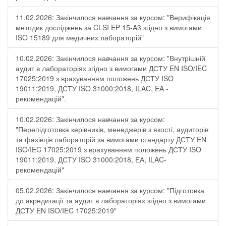
11.02.2026: Закінчилося навчання за курсом: "Верифікація
методик досліджень за CLSI EP 15-A3 згідно з вимогами
ISO 15189 для медичних лабораторій"
10.02.2026: Закінчилося навчання за курсом: "Внутрішній
аудит в лабораторіях згідно з вимогами ДСТУ EN ISO/IEC
17025:2019 з врахуванням положень ДСТУ ISO
19011:2019, ДСТУ ISO 31000:2018, ILAC, EA -
рекомендацій".
10.02.2026: Закінчилося навчання за курсом:
"Перепідготовка керівників, менеджерів з якості, аудиторів
та фахівців лабораторій за вимогами стандарту ДСТУ EN
ISO/IEC 17025:2019 з врахуванням положень ДСТУ ISO
19011:2019, ДСТУ ISO 31000:2018, ЕА, ILAC-
рекомендацій"
05.02.2026: Закінчилося навчання за курсом: "Підготовка
до акредитації та аудит в лабораторіях згідно з вимогами
ДСТУ EN ISO/IEC 17025:2019"