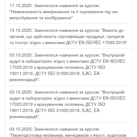
17.10.2025: Закінчилося навчання за курсом:
"Невизначеність вимірювання та її оцінювання під час
випробування та калібрування"
15.10.2025: Закінчилося навчання за курсом: "Вимоги до
органів, що здійснюють сертифікацію продукції, процесів
та послуг згідно з вимогами ДСТУ EN ISO/IEC 17065:2019"
03.10.2025: Закінчилося навчання за курсом: "Внутрішній
аудит в лабораторіях згідно з вимогами ДСТУ EN ISO/IEC
17025:2019 з врахуванням положень ДСТУ ISO
19011:2019, ДСТУ ISO 31000:2018, ILAC, EA -
рекомендацій".
03.10.2025: Закінчилося навчання за курсом: "Внутрішній
аудит в лабораторіях згідно з вимогами ДСТУ EN ISO/IEC
17025:2019 з врахуванням положень ДСТУ ISO
19011:2019, ДСТУ ISO 31000:2018, ILAC, EA -
рекомендацій".
03.10.2025: Закінчилося навчання за курсом:
"Перепідготовка керівників, менеджерів з якості, аудиторів