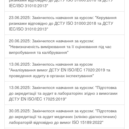
IEC/ISO 31010:2013"
23.06.2025: Закінчилось навчання за курсом: "Керування
ризиками відповідно до ДСТУ ISO 31000:2018 та ДСТУ
IEC/ISO 31010:2013"
20.06.2025: Закінчилося навчання за курсом:
"Невизначеність вимірювання та її оцінювання під час
випробування та калібрування"
13.06.2025: Закінчилось навчання за курсом
"Аналізування вимог ДСТУ EN ISO/IEC 17020:2019 та
проведення аудиту в органах інспектування"
13.06.2025: Закінчилося навчання за курсом: "Підготовка
до акредитації та аудит в лабораторіях згідно з вимогами
ДСТУ EN ISO/IEC 17025:2019"
30.05.2025: Закінчилося навчання за курсом: "Підготовка
до акредитації та аудит медичних (клініко-діагностичних)
лабораторій відповідно до вимог ISO 15189:2022"