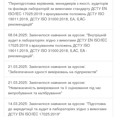
"Перепідготовка керівників, менеджерів з якості, аудиторів
та фахівців лабораторій за вимогами стандарту ДСТУ EN
ISO/IEC 17025:2019 з врахуванням положень ДСТУ ISO
19011:2019, ДСТУ ISO 31000:2018, ЕА, ILAC-
рекомендацій"
08.04.2025: Закінчилося навчання за курсом: "Внутрішній
аудит в лабораторіях згідно з вимогами ДСТУ EN ISO/IEC
17025:2019 з врахуванням положень ДСТУ ISO
19011:2019, ДСТУ ISO 31000:2018, ILAC, EA -
рекомендацій".
21.03.2025: Закінчилося навчання за курсом:
"Забезпечення єдності вимірювань на підприємстві"
21.03.2025: Закінчилося навчання за курсом:
"Невизначеність вимірювання та її оцінювання під час
випробування та калібрування"
14.03.2025: Закінчилося навчання за курсом: "Підготовка
до акредитації та аудит в лабораторіях згідно з вимогами
ДСТУ EN ISO/IEC 17025:2019"