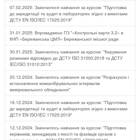
07.02.2025: Закінчилося навчання за курсом: "Підготовка
до акредитації та аудит в лабораторіях згідно з вимогами
ДСТУ EN ISO/IEC 17025:2019"
31.01.2025: Впроваджено ПЗ "«Контрольні карти 3.2» в
КНП «Бережанська ЦМЛ» Бережанської міської ради
30.01.2025: Закінчилось навчання за курсом: "Керування
ризиками відповідно до ДСТУ ISO 31000:2018 та ДСТУ
IEC/ISO 31010:2013"
20.12.2024: Закінчилось навчання за курсом "Розрахунок і
встановлення міжкалібрувальних інтервалів
вимірювального обладнання"
16.12.2024: Закінчилося навчання за курсом: "Підготовка
до акредитації та аудит в лабораторіях згідно з вимогами
ДСТУ EN ISO/IEC 17025:2019"
12.12.2024: Закінчилось навчання за курсом: "Підготовка
керівників, менеджерів з якості та фахівців органів з