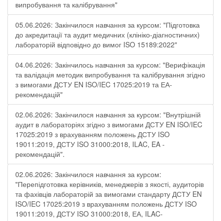
випробування та калібрування"
05.06.2026: Закінчилося навчання за курсом: "Підготовка
до акредитації та аудит медичних (клініко-діагностичних)
лабораторій відповідно до вимог ISO 15189:2022"
04.06.2026: Закінчилось навчання за курсом: "Верифікація
та валідація методик випробування та калібрування згідно
з вимогами ДСТУ EN ISO/IEC 17025:2019 та ЕА-
рекомендацій"
02.06.2026: Закінчилося навчання за курсом: "Внутрішній
аудит в лабораторіях згідно з вимогами ДСТУ EN ISO/IEC
17025:2019 з врахуванням положень ДСТУ ISO
19011:2019, ДСТУ ISO 31000:2018, ILAC, EA -
рекомендацій".
02.06.2026: Закінчилося навчання за курсом:
"Перепідготовка керівників, менеджерів з якості, аудиторів
та фахівців лабораторій за вимогами стандарту ДСТУ EN
ISO/IEC 17025:2019 з врахуванням положень ДСТУ ISO
19011:2019, ДСТУ ISO 31000:2018, ЕА, ILAC-