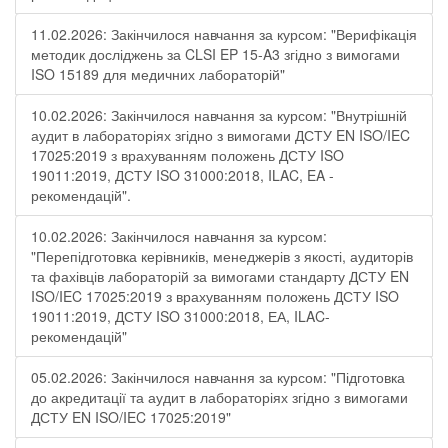
11.02.2026: Закінчилося навчання за курсом: "Верифікація
методик досліджень за CLSI EP 15-A3 згідно з вимогами
ISO 15189 для медичних лабораторій"
10.02.2026: Закінчилося навчання за курсом: "Внутрішній
аудит в лабораторіях згідно з вимогами ДСТУ EN ISO/IEC
17025:2019 з врахуванням положень ДСТУ ISO
19011:2019, ДСТУ ISO 31000:2018, ILAC, EA -
рекомендацій".
10.02.2026: Закінчилося навчання за курсом:
"Перепідготовка керівників, менеджерів з якості, аудиторів
та фахівців лабораторій за вимогами стандарту ДСТУ EN
ISO/IEC 17025:2019 з врахуванням положень ДСТУ ISO
19011:2019, ДСТУ ISO 31000:2018, ЕА, ILAC-
рекомендацій"
05.02.2026: Закінчилося навчання за курсом: "Підготовка
до акредитації та аудит в лабораторіях згідно з вимогами
ДСТУ EN ISO/IEC 17025:2019"