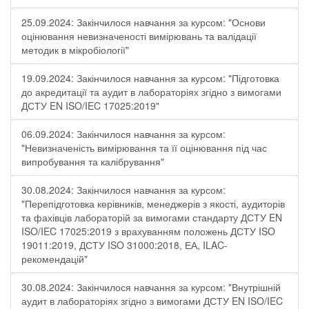
25.09.2024: Закінчилося навчання за курсом: "Основи
оцінювання невизначеності вимірювань та валідації
методик в мікробіології"
19.09.2024: Закінчилося навчання за курсом: "Підготовка
до акредитації та аудит в лабораторіях згідно з вимогами
ДСТУ EN ISO/IEC 17025:2019"
06.09.2024: Закінчилося навчання за курсом:
"Невизначеність вимірювання та її оцінювання під час
випробування та калібрування"
30.08.2024: Закінчилося навчання за курсом:
"Перепідготовка керівників, менеджерів з якості, аудиторів
та фахівців лабораторій за вимогами стандарту ДСТУ EN
ISO/IEC 17025:2019 з врахуванням положень ДСТУ ISO
19011:2019, ДСТУ ISO 31000:2018, ЕА, ILAC-
рекомендацій"
30.08.2024: Закінчилося навчання за курсом: "Внутрішній
аудит в лабораторіях згідно з вимогами ДСТУ EN ISO/IEC