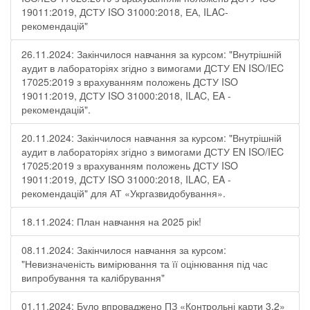
19011:2019, ДСТУ ISO 31000:2018, ЕА, ILAC-
рекомендацій"
26.11.2024: Закінчилося навчання за курсом: "Внутрішній
аудит в лабораторіях згідно з вимогами ДСТУ EN ISO/IEC
17025:2019 з врахуванням положень ДСТУ ISO
19011:2019, ДСТУ ISO 31000:2018, ILAC, EA -
рекомендацій".
20.11.2024: Закінчилося навчання за курсом: "Внутрішній
аудит в лабораторіях згідно з вимогами ДСТУ EN ISO/IEC
17025:2019 з врахуванням положень ДСТУ ISO
19011:2019, ДСТУ ISO 31000:2018, ILAC, EA -
рекомендацій" для АТ «Укргазвидобування».
18.11.2024: План навчання на 2025 рік!
08.11.2024: Закінчилося навчання за курсом:
"Невизначеність вимірювання та її оцінювання під час
випробування та калібрування"
01.11.2024: Було впроваджено ПЗ «Контрольні карти 3.2»