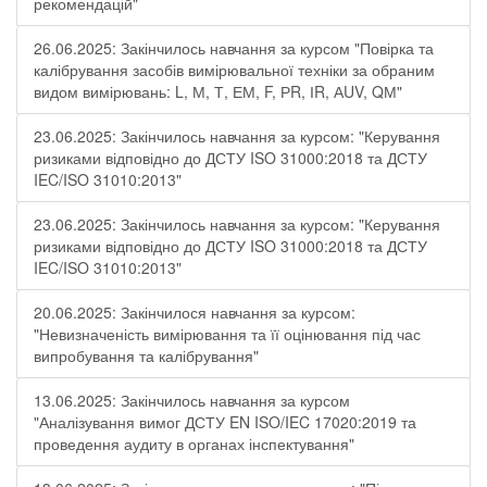
рекомендацій"
26.06.2025: Закінчилось навчання за курсом "Повірка та
калібрування засобів вимірювальної техніки за обраним
видом вимірювань: L, М, Т, ЕМ, F, РR, ІR, АUV, QМ"
23.06.2025: Закінчилось навчання за курсом: "Керування
ризиками відповідно до ДСТУ ISO 31000:2018 та ДСТУ
IEC/ISO 31010:2013"
23.06.2025: Закінчилось навчання за курсом: "Керування
ризиками відповідно до ДСТУ ISO 31000:2018 та ДСТУ
IEC/ISO 31010:2013"
20.06.2025: Закінчилося навчання за курсом:
"Невизначеність вимірювання та її оцінювання під час
випробування та калібрування"
13.06.2025: Закінчилось навчання за курсом
"Аналізування вимог ДСТУ EN ISO/IEC 17020:2019 та
проведення аудиту в органах інспектування"