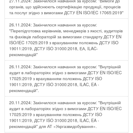
27.11.2024: Закінчилося навчання за курсом: "Вимоги до
органів, що здійснюють сертифікацію продукції, процесів
та послуг згідно з вимогами ДСТУ EN ISO/IEC 17065:2019"
26.11.2024: Закінчилося навчання за курсом:
"Перепідготовка керівників, менеджерів з якості, аудиторів
та фахівців лабораторій за вимогами стандарту ДСТУ EN
ISO/IEC 17025:2019 з врахуванням положень ДСТУ ISO
19011:2019, ДСТУ ISO 31000:2018, ЕА, ILAC-
рекомендацій"
26.11.2024: Закінчилося навчання за курсом: "Внутрішній
аудит в лабораторіях згідно з вимогами ДСТУ EN ISO/IEC
17025:2019 з врахуванням положень ДСТУ ISO
19011:2019, ДСТУ ISO 31000:2018, ILAC, EA -
рекомендацій".
20.11.2024: Закінчилося навчання за курсом: "Внутрішній
аудит в лабораторіях згідно з вимогами ДСТУ EN ISO/IEC
17025:2019 з врахуванням положень ДСТУ ISO
19011:2019, ДСТУ ISO 31000:2018, ILAC, EA -
рекомендацій" для АТ «Укргазвидобування».