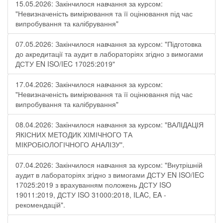
15.05.2026: Закінчилося навчання за курсом:
"Невизначеність вимірювання та її оцінювання під час
випробування та калібрування"
07.05.2026: Закінчилося навчання за курсом: "Підготовка
до акредитації та аудит в лабораторіях згідно з вимогами
ДСТУ EN ISO/IEC 17025:2019"
17.04.2026: Закінчилося навчання за курсом:
"Невизначеність вимірювання та її оцінювання під час
випробування та калібрування"
08.04.2026: Закінчилося навчання за курсом: "ВАЛІДАЦІЯ
ЯКІСНИХ МЕТОДИК ХІМІЧНОГО ТА
МІКРОБІОЛОГІЧНОГО АНАЛІЗУ".
07.04.2026: Закінчилося навчання за курсом: "Внутрішній
аудит в лабораторіях згідно з вимогами ДСТУ EN ISO/IEC
17025:2019 з врахуванням положень ДСТУ ISO
19011:2019, ДСТУ ISO 31000:2018, ILAC, EA -
рекомендацій".