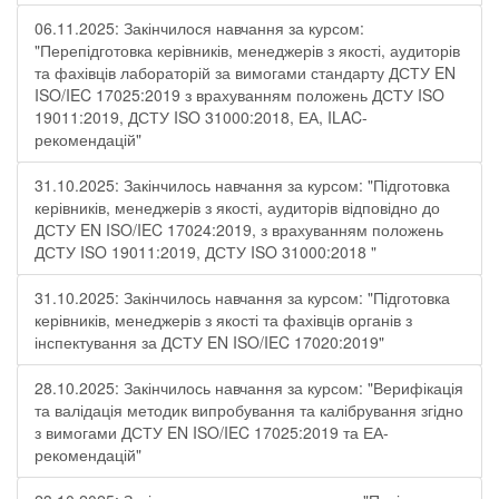
06.11.2025: Закінчилося навчання за курсом:
"Перепідготовка керівників, менеджерів з якості, аудиторів
та фахівців лабораторій за вимогами стандарту ДСТУ EN
ISO/IEC 17025:2019 з врахуванням положень ДСТУ ISO
19011:2019, ДСТУ ISO 31000:2018, ЕА, ILAC-
рекомендацій"
31.10.2025: Закінчилось навчання за курсом: "Підготовка
керівників, менеджерів з якості, аудиторів відповідно до
ДСТУ EN ISO/IEC 17024:2019, з врахуванням положень
ДСТУ ISO 19011:2019, ДСТУ ISO 31000:2018 "
31.10.2025: Закінчилось навчання за курсом: "Підготовка
керівників, менеджерів з якості та фахівців органів з
інспектування за ДСТУ EN ISO/IEC 17020:2019"
28.10.2025: Закінчилось навчання за курсом: "Верифікація
та валідація методик випробування та калібрування згідно
з вимогами ДСТУ EN ISO/IEC 17025:2019 та ЕА-
рекомендацій"