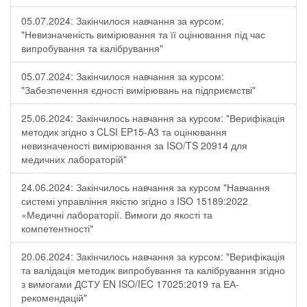
05.07.2024: Закінчилося навчання за курсом:
"Невизначеність вимірювання та її оцінювання під час
випробування та калібрування"
05.07.2024: Закінчилося навчання за курсом:
"Забезпечення єдності вимірювань на підприємстві"
25.06.2024: Закінчилось навчання за курсом: "Верифікація
методик згідно з CLSI EP15-A3 та оцінювання
невизначеності вимірювання за ISО/TS 20914 для
медичних лабораторій"
24.06.2024: Закінчилось навчання за курсом "Навчання
системі управління якістю згідно з ISO 15189:2022
«Медичні лабораторії. Вимоги до якості та
компетентності"
20.06.2024: Закінчилось навчання за курсом: "Верифікація
та валідація методик випробування та калібрування згідно
з вимогами ДСТУ EN ISO/IEC 17025:2019 та ЕА-
рекомендацій"