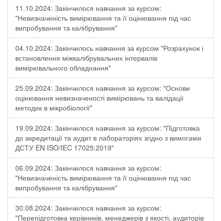
11.10.2024: Закінчилося навчання за курсом:
"Невизначеність вимірювання та її оцінювання під час
випробування та калібрування"
04.10.2024: Закінчилось навчання за курсом "Розрахунок і
встановлення міжкалібрувальних інтервалів
вимірювального обладнання"
25.09.2024: Закінчилося навчання за курсом: "Основи
оцінювання невизначеності вимірювань та валідації
методик в мікробіології"
19.09.2024: Закінчилося навчання за курсом: "Підготовка
до акредитації та аудит в лабораторіях згідно з вимогами
ДСТУ EN ISO/IEC 17025:2019"
06.09.2024: Закінчилося навчання за курсом:
"Невизначеність вимірювання та її оцінювання під час
випробування та калібрування"
30.08.2024: Закінчилося навчання за курсом:
"Перепідготовка керівників, менеджерів з якості, аудиторів