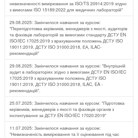
невизначеності вимірювання за ISO/TS 20914:2019 згідно
з вимогами ISO 15189:2022 для медичних лабораторій"
29.08.2025: Закінчилося навчання за курсом:
"Перепідготовка керівників, менеджерів з якості, аудиторів
та фахівців лабораторій за вимогами стандарту ДСТУ EN
ISO/IEC 17025:2019 з врахуванням положень ДСТУ ISO
19011:2019, ДСТУ ISO 31000:2018, ЕА, ILAC-
рекомендацій"
29.08.2025: Закінчилося навчання за курсом: "Внутрішній
аудит в лабораторіях згідно з вимогами ДСТУ EN ISO/IEC
17025:2019 з врахуванням положень ДСТУ ISO
19011:2019, ДСТУ ISO 31000:2018, ILAC, EA -
рекомендацій".
25.07.2025: Закінчилось навчання за курсом: "Підготовка
керівників, менеджерів з якості та фахівців органів з
інспектування за ДСТУ EN ISO/IEC 17020:2019"
11.07.2025: Закінчилося навчання за курсом:
"Невизначеність вимірювання та її оцінювання під час