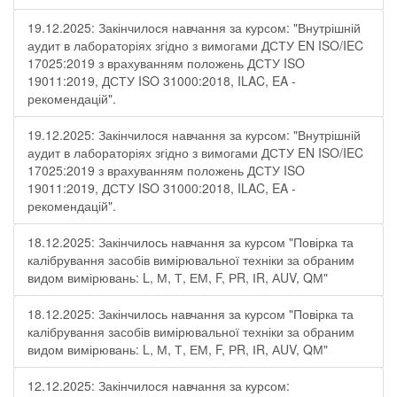
19.12.2025: Закінчилося навчання за курсом: "Внутрішній
аудит в лабораторіях згідно з вимогами ДСТУ EN ISO/IEC
17025:2019 з врахуванням положень ДСТУ ISO
19011:2019, ДСТУ ISO 31000:2018, ILAC, EA -
рекомендацій".
19.12.2025: Закінчилося навчання за курсом: "Внутрішній
аудит в лабораторіях згідно з вимогами ДСТУ EN ISO/IEC
17025:2019 з врахуванням положень ДСТУ ISO
19011:2019, ДСТУ ISO 31000:2018, ILAC, EA -
рекомендацій".
18.12.2025: Закінчилось навчання за курсом "Повірка та
калібрування засобів вимірювальної техніки за обраним
видом вимірювань: L, М, Т, ЕМ, F, РR, ІR, АUV, QМ"
18.12.2025: Закінчилось навчання за курсом "Повірка та
калібрування засобів вимірювальної техніки за обраним
видом вимірювань: L, М, Т, ЕМ, F, РR, ІR, АUV, QМ"
12.12.2025: Закінчилося навчання за курсом: