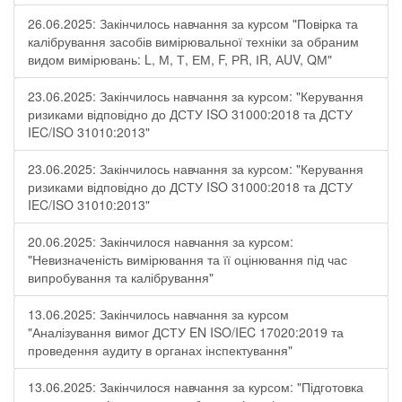
26.06.2025: Закінчилось навчання за курсом "Повірка та
калібрування засобів вимірювальної техніки за обраним
видом вимірювань: L, М, Т, ЕМ, F, РR, ІR, АUV, QМ"
23.06.2025: Закінчилось навчання за курсом: "Керування
ризиками відповідно до ДСТУ ISO 31000:2018 та ДСТУ
IEC/ISO 31010:2013"
23.06.2025: Закінчилось навчання за курсом: "Керування
ризиками відповідно до ДСТУ ISO 31000:2018 та ДСТУ
IEC/ISO 31010:2013"
20.06.2025: Закінчилося навчання за курсом:
"Невизначеність вимірювання та її оцінювання під час
випробування та калібрування"
13.06.2025: Закінчилось навчання за курсом
"Аналізування вимог ДСТУ EN ISO/IEC 17020:2019 та
проведення аудиту в органах інспектування"
13.06.2025: Закінчилося навчання за курсом: "Підготовка