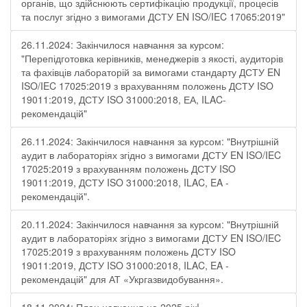
органів, що здійснюють сертифікацію продукції, процесів
та послуг згідно з вимогами ДСТУ EN ISO/IEC 17065:2019"
26.11.2024: Закінчилося навчання за курсом:
"Перепідготовка керівників, менеджерів з якості, аудиторів
та фахівців лабораторій за вимогами стандарту ДСТУ EN
ISO/IEC 17025:2019 з врахуванням положень ДСТУ ISO
19011:2019, ДСТУ ISO 31000:2018, ЕА, ILAC-
рекомендацій"
26.11.2024: Закінчилося навчання за курсом: "Внутрішній
аудит в лабораторіях згідно з вимогами ДСТУ EN ISO/IEC
17025:2019 з врахуванням положень ДСТУ ISO
19011:2019, ДСТУ ISO 31000:2018, ILAC, EA -
рекомендацій".
20.11.2024: Закінчилося навчання за курсом: "Внутрішній
аудит в лабораторіях згідно з вимогами ДСТУ EN ISO/IEC
17025:2019 з врахуванням положень ДСТУ ISO
19011:2019, ДСТУ ISO 31000:2018, ILAC, EA -
рекомендацій" для АТ «Укргазвидобування».