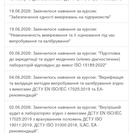
19.06.2026: Закінчилося навчання за курсом:
"Забезпечення єдності вимірювань на підприємстві"
19.06.2026: Закінчилося навчання за курсом:
"Невизначеність вимірювання та її оцінювання під час
випробування та калібрування"
05.06.2026: Закінчилося навчання за курсом: "Підготовка
до акредитації та аудит медичних (клініко-діагностичних)
лабораторій відповідно до вимог ISO 15189:2022"
04.06.2026: Закінчилось навчання за курсом: "Верифікація
та валідація методик випробування та калібрування згідно
з вимогами ДСТУ EN ISO/IEC 17025:2019 та ЕА-
рекомендацій"
02.06.2026: Закінчилося навчання за курсом: "Внутрішній
аудит в лабораторіях згідно з вимогами ДСТУ EN ISO/IEC
17025:2019 з врахуванням положень ДСТУ ISO
19011:2019, ДСТУ ISO 31000:2018, ILAC, EA -
рекомендацій".