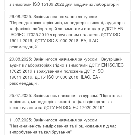
з вимогами ISO 15189:2022 для медичних лабораторій"
29.08.2025: Закінчилося навчання за курсом:
"Перепідготовка керівників, менеджерів з якості, аудиторів
та фахівців лабораторій за вимогами стандарту ДСТУ EN
ISO/IEC 17025:2019 з врахуванням положень ДСТУ ISO
19011:2019, ДСТУ ISO 31000:2018, ЕА, ILAC-
рекомендацій"
29.08.2025: Закінчилося навчання за курсом: "Внутрішній
аудит в лабораторіях згідно з вимогами ДСТУ EN ISO/IEC
17025:2019 з врахуванням положень ДСТУ ISO
19011:2019, ДСТУ ISO 31000:2018, ILAC, EA -
рекомендацій".
25.07.2025: Закінчилось навчання за курсом: "Підготовка
керівників, менеджерів з якості та фахівців органів з
інспектування за ДСТУ EN ISO/IEC 17020:2019"
11.07.2025: Закінчилося навчання за курсом:
"Невизначеність вимірювання та її оцінювання під час
випробування та калібрування"