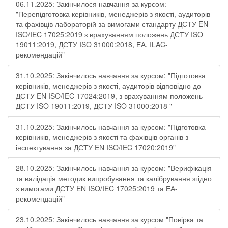
06.11.2025: Закінчилося навчання за курсом:
"Перепідготовка керівників, менеджерів з якості, аудиторів
та фахівців лабораторій за вимогами стандарту ДСТУ EN
ISO/IEC 17025:2019 з врахуванням положень ДСТУ ISO
19011:2019, ДСТУ ISO 31000:2018, ЕА, ILAC-
рекомендацій"
31.10.2025: Закінчилось навчання за курсом: "Підготовка
керівників, менеджерів з якості, аудиторів відповідно до
ДСТУ EN ISO/IEC 17024:2019, з врахуванням положень
ДСТУ ISO 19011:2019, ДСТУ ISO 31000:2018 "
31.10.2025: Закінчилось навчання за курсом: "Підготовка
керівників, менеджерів з якості та фахівців органів з
інспектування за ДСТУ EN ISO/IEC 17020:2019"
28.10.2025: Закінчилось навчання за курсом: "Верифікація
та валідація методик випробування та калібрування згідно
з вимогами ДСТУ EN ISO/IEC 17025:2019 та ЕА-
рекомендацій"
23.10.2025: Закінчилось навчання за курсом "Повірка та