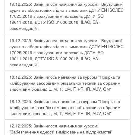
19.12.2025: Закінчилося навчання за курсом: "Внутрішній
аудит в лабораторіях згідно з вимогами ДСТУ EN ISO/IEC
17025:2019 з врахуванням положень ДСТУ ISO
19011:2019, ДСТУ ISO 31000:2018, ILAC, EA -
рекомендацій".
19.12.2025: Закінчилося навчання за курсом: "Внутрішній
аудит в лабораторіях згідно з вимогами ДСТУ EN ISO/IEC
17025:2019 з врахуванням положень ДСТУ ISO
19011:2019, ДСТУ ISO 31000:2018, ILAC, EA -
рекомендацій".
18.12.2025: Закінчилось навчання за курсом "Повірка та
калібрування засобів вимірювальної техніки за обраним
видом вимірювань: L, М, Т, ЕМ, F, РR, ІR, АUV, QМ"
18.12.2025: Закінчилось навчання за курсом "Повірка та
калібрування засобів вимірювальної техніки за обраним
видом вимірювань: L, М, Т, ЕМ, F, РR, ІR, АUV, QМ"
12.12.2025: Закінчилося навчання за курсом:
"Забезпечення єдності вимірювань на підприємстві"