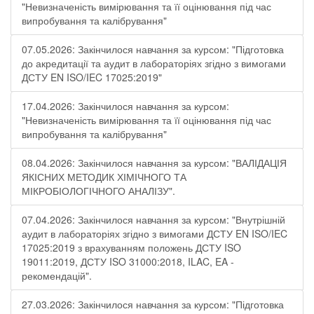
"Невизначеність вимірювання та її оцінювання під час
випробування та калібрування"
07.05.2026: Закінчилося навчання за курсом: "Підготовка
до акредитації та аудит в лабораторіях згідно з вимогами
ДСТУ EN ISO/IEC 17025:2019"
17.04.2026: Закінчилося навчання за курсом:
"Невизначеність вимірювання та її оцінювання під час
випробування та калібрування"
08.04.2026: Закінчилося навчання за курсом: "ВАЛІДАЦІЯ
ЯКІСНИХ МЕТОДИК ХІМІЧНОГО ТА
МІКРОБІОЛОГІЧНОГО АНАЛІЗУ".
07.04.2026: Закінчилося навчання за курсом: "Внутрішній
аудит в лабораторіях згідно з вимогами ДСТУ EN ISO/IEC
17025:2019 з врахуванням положень ДСТУ ISO
19011:2019, ДСТУ ISO 31000:2018, ILAC, EA -
рекомендацій".
27.03.2026: Закінчилося навчання за курсом: "Підготовка