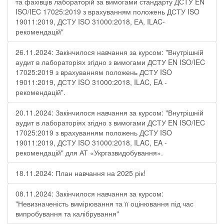
та фахівців лабораторій за вимогами стандарту ДСТУ EN
ISO/IEC 17025:2019 з врахуванням положень ДСТУ ISO
19011:2019, ДСТУ ISO 31000:2018, ЕА, ILAC-
рекомендацій"
26.11.2024: Закінчилося навчання за курсом: "Внутрішній
аудит в лабораторіях згідно з вимогами ДСТУ EN ISO/IEC
17025:2019 з врахуванням положень ДСТУ ISO
19011:2019, ДСТУ ISO 31000:2018, ILAC, EA -
рекомендацій".
20.11.2024: Закінчилося навчання за курсом: "Внутрішній
аудит в лабораторіях згідно з вимогами ДСТУ EN ISO/IEC
17025:2019 з врахуванням положень ДСТУ ISO
19011:2019, ДСТУ ISO 31000:2018, ILAC, EA -
рекомендацій" для АТ «Укргазвидобування».
18.11.2024: План навчання на 2025 рік!
08.11.2024: Закінчилося навчання за курсом:
"Невизначеність вимірювання та її оцінювання під час
випробування та калібрування"