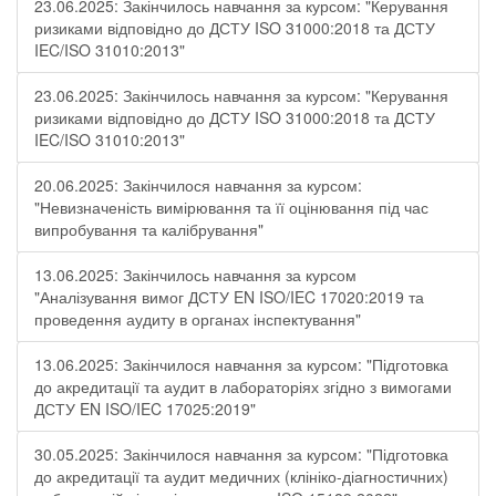
23.06.2025: Закінчилось навчання за курсом: "Керування
ризиками відповідно до ДСТУ ISO 31000:2018 та ДСТУ
IEC/ISO 31010:2013"
23.06.2025: Закінчилось навчання за курсом: "Керування
ризиками відповідно до ДСТУ ISO 31000:2018 та ДСТУ
IEC/ISO 31010:2013"
20.06.2025: Закінчилося навчання за курсом:
"Невизначеність вимірювання та її оцінювання під час
випробування та калібрування"
13.06.2025: Закінчилось навчання за курсом
"Аналізування вимог ДСТУ EN ISO/IEC 17020:2019 та
проведення аудиту в органах інспектування"
13.06.2025: Закінчилося навчання за курсом: "Підготовка
до акредитації та аудит в лабораторіях згідно з вимогами
ДСТУ EN ISO/IEC 17025:2019"
30.05.2025: Закінчилося навчання за курсом: "Підготовка
до акредитації та аудит медичних (клініко-діагностичних)