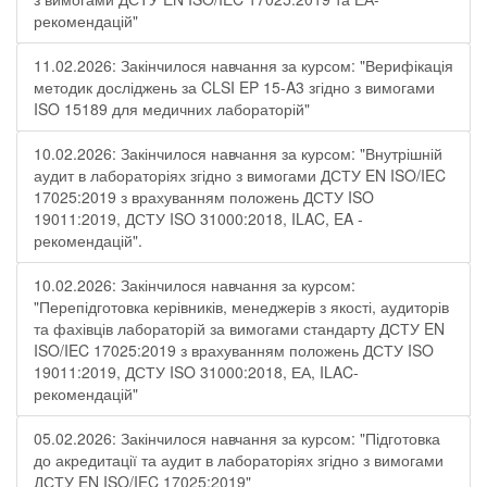
рекомендацій"
11.02.2026: Закінчилося навчання за курсом: "Верифікація
методик досліджень за CLSI EP 15-A3 згідно з вимогами
ISO 15189 для медичних лабораторій"
10.02.2026: Закінчилося навчання за курсом: "Внутрішній
аудит в лабораторіях згідно з вимогами ДСТУ EN ISO/IEC
17025:2019 з врахуванням положень ДСТУ ISO
19011:2019, ДСТУ ISO 31000:2018, ILAC, EA -
рекомендацій".
10.02.2026: Закінчилося навчання за курсом:
"Перепідготовка керівників, менеджерів з якості, аудиторів
та фахівців лабораторій за вимогами стандарту ДСТУ EN
ISO/IEC 17025:2019 з врахуванням положень ДСТУ ISO
19011:2019, ДСТУ ISO 31000:2018, ЕА, ILAC-
рекомендацій"
05.02.2026: Закінчилося навчання за курсом: "Підготовка
до акредитації та аудит в лабораторіях згідно з вимогами
ДСТУ EN ISO/IEC 17025:2019"