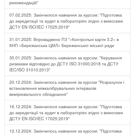
рекомендацій"
07.02.2025: Закінчилося навчання за курсом: "Підготовка
до акредитації та аудит в лабораторіях згідно з вимогами
ДСТУ EN ISO/IEC 17025:2019"
31.01.2025: Впроваджено ПЗ "«Контрольні карти 3.2» в
КНП «Бережанська ЦМЛ» Бережанської міської ради
30.01.2025: Закінчилось навчання за курсом: "Керування
ризиками відповідно до ДСТУ ISO 31000:2018 та ДСТУ
IEC/ISO 31010:2013"
20.12.2024: Закінчилось навчання за курсом "Розрахунок і
встановлення міжкалібрувальних інтервалів
вимірювального обладнання"
16.12.2024: Закінчилося навчання за курсом: "Підготовка
до акредитації та аудит в лабораторіях згідно з вимогами
ДСТУ EN ISO/IEC 17025:2019"
12.12.2024: Закінчилось навчання за курсом: "Підготовка