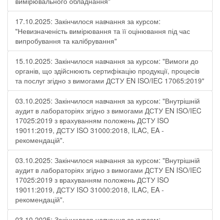
вимірювального обладнання"
17.10.2025: Закінчилося навчання за курсом:
"Невизначеність вимірювання та її оцінювання під час
випробування та калібрування"
15.10.2025: Закінчилося навчання за курсом: "Вимоги до
органів, що здійснюють сертифікацію продукції, процесів
та послуг згідно з вимогами ДСТУ EN ISO/IEC 17065:2019"
03.10.2025: Закінчилося навчання за курсом: "Внутрішній
аудит в лабораторіях згідно з вимогами ДСТУ EN ISO/IEC
17025:2019 з врахуванням положень ДСТУ ISO
19011:2019, ДСТУ ISO 31000:2018, ILAC, EA -
рекомендацій".
03.10.2025: Закінчилося навчання за курсом: "Внутрішній
аудит в лабораторіях згідно з вимогами ДСТУ EN ISO/IEC
17025:2019 з врахуванням положень ДСТУ ISO
19011:2019, ДСТУ ISO 31000:2018, ILAC, EA -
рекомендацій".
03.10.2025: Закінчилося навчання за курсом: