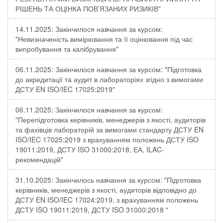
РІШЕНЬ ТА ОЦІНКА ПОВ’ЯЗАНИХ РИЗИКІВ"
14.11.2025: Закінчилося навчання за курсом:
"Невизначеність вимірювання та її оцінювання під час
випробування та калібрування"
06.11.2025: Закінчилося навчання за курсом: "Підготовка
до акредитації та аудит в лабораторіях згідно з вимогами
ДСТУ EN ISO/IEC 17025:2019"
06.11.2025: Закінчилося навчання за курсом:
"Перепідготовка керівників, менеджерів з якості, аудиторів
та фахівців лабораторій за вимогами стандарту ДСТУ EN
ISO/IEC 17025:2019 з врахуванням положень ДСТУ ISO
19011:2019, ДСТУ ISO 31000:2018, ЕА, ILAC-
рекомендацій"
31.10.2025: Закінчилось навчання за курсом: "Підготовка
керівників, менеджерів з якості, аудиторів відповідно до
ДСТУ EN ISO/IEC 17024:2019, з врахуванням положень
ДСТУ ISO 19011:2019, ДСТУ ISO 31000:2018 "