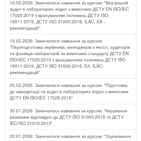
10.02.2026: Закінчилося навчання за курсом: "Внутрішній
аудит в лабораторіях згідно з вимогами ДСТУ EN ISO/IEC
17025:2019 з врахуванням положень ДСТУ ISO
19011:2019, ДСТУ ISO 31000:2018, ILAC, EA -
рекомендацій".
10.02.2026: Закінчилося навчання за курсом:
"Перепідготовка керівників, менеджерів з якості, аудиторів
та фахівців лабораторій за вимогами стандарту ДСТУ EN
ISO/IEC 17025:2019 з врахуванням положень ДСТУ ISO
19011:2019, ДСТУ ISO 31000:2018, ЕА, ILAC-
рекомендацій"
05.02.2026: Закінчилося навчання за курсом: "Підготовка
до акредитації та аудит в лабораторіях згідно з вимогами
ДСТУ EN ISO/IEC 17025:2019"
30.01.2026: Закінчилось навчання за курсом: "Керування
ризиками відповідно до ДСТУ ISO 31000:2018 та ДСТУ
IEC/ISO 31010:2013"
20.01.2026: Закінчилося навчання за курсом: "Оцінювання