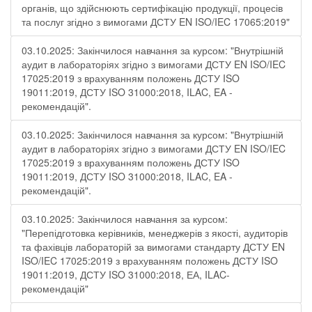
органів, що здійснюють сертифікацію продукції, процесів
та послуг згідно з вимогами ДСТУ EN ISO/IEC 17065:2019"
03.10.2025: Закінчилося навчання за курсом: "Внутрішній
аудит в лабораторіях згідно з вимогами ДСТУ EN ISO/IEC
17025:2019 з врахуванням положень ДСТУ ISO
19011:2019, ДСТУ ISO 31000:2018, ILAC, EA -
рекомендацій".
03.10.2025: Закінчилося навчання за курсом: "Внутрішній
аудит в лабораторіях згідно з вимогами ДСТУ EN ISO/IEC
17025:2019 з врахуванням положень ДСТУ ISO
19011:2019, ДСТУ ISO 31000:2018, ILAC, EA -
рекомендацій".
03.10.2025: Закінчилося навчання за курсом:
"Перепідготовка керівників, менеджерів з якості, аудиторів
та фахівців лабораторій за вимогами стандарту ДСТУ EN
ISO/IEC 17025:2019 з врахуванням положень ДСТУ ISO
19011:2019, ДСТУ ISO 31000:2018, ЕА, ILAC-
рекомендацій"