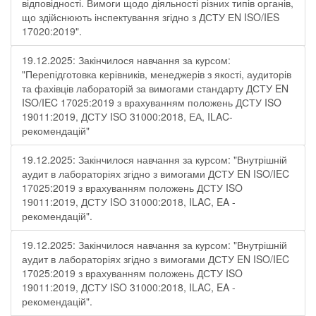
відповідності. Вимоги щодо діяльності різних типів органів,
що здійснюють інспектування згідно з ДСТУ ЕN ISO/IES
17020:2019".
19.12.2025: Закінчилося навчання за курсом:
"Перепідготовка керівників, менеджерів з якості, аудиторів
та фахівців лабораторій за вимогами стандарту ДСТУ EN
ISO/IEC 17025:2019 з врахуванням положень ДСТУ ISO
19011:2019, ДСТУ ISO 31000:2018, ЕА, ILAC-
рекомендацій"
19.12.2025: Закінчилося навчання за курсом: "Внутрішній
аудит в лабораторіях згідно з вимогами ДСТУ EN ISO/IEC
17025:2019 з врахуванням положень ДСТУ ISO
19011:2019, ДСТУ ISO 31000:2018, ILAC, EA -
рекомендацій".
19.12.2025: Закінчилося навчання за курсом: "Внутрішній
аудит в лабораторіях згідно з вимогами ДСТУ EN ISO/IEC
17025:2019 з врахуванням положень ДСТУ ISO
19011:2019, ДСТУ ISO 31000:2018, ILAC, EA -
рекомендацій".