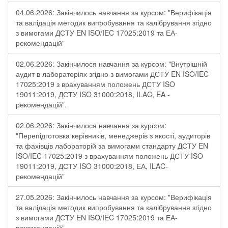
04.06.2026: Закінчилось навчання за курсом: "Верифікація
та валідація методик випробування та калібрування згідно
з вимогами ДСТУ EN ISO/IEC 17025:2019 та ЕА-
рекомендацій"
02.06.2026: Закінчилося навчання за курсом: "Внутрішній
аудит в лабораторіях згідно з вимогами ДСТУ EN ISO/IEC
17025:2019 з врахуванням положень ДСТУ ISO
19011:2019, ДСТУ ISO 31000:2018, ILAC, EA -
рекомендацій".
02.06.2026: Закінчилося навчання за курсом:
"Перепідготовка керівників, менеджерів з якості, аудиторів
та фахівців лабораторій за вимогами стандарту ДСТУ EN
ISO/IEC 17025:2019 з врахуванням положень ДСТУ ISO
19011:2019, ДСТУ ISO 31000:2018, ЕА, ILAC-
рекомендацій"
27.05.2026: Закінчилось навчання за курсом: "Верифікація
та валідація методик випробування та калібрування згідно
з вимогами ДСТУ EN ISO/IEC 17025:2019 та ЕА-
рекомендацій"