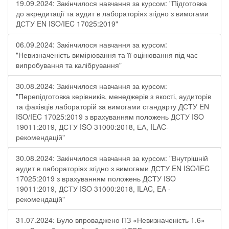
19.09.2024: Закінчилося навчання за курсом: "Підготовка
до акредитації та аудит в лабораторіях згідно з вимогами
ДСТУ EN ISO/IEC 17025:2019"
06.09.2024: Закінчилося навчання за курсом:
"Невизначеність вимірювання та її оцінювання під час
випробування та калібрування"
30.08.2024: Закінчилося навчання за курсом:
"Перепідготовка керівників, менеджерів з якості, аудиторів
та фахівців лабораторій за вимогами стандарту ДСТУ EN
ISO/IEC 17025:2019 з врахуванням положень ДСТУ ISO
19011:2019, ДСТУ ISO 31000:2018, ЕА, ILAC-
рекомендацій"
30.08.2024: Закінчилося навчання за курсом: "Внутрішній
аудит в лабораторіях згідно з вимогами ДСТУ EN ISO/IEC
17025:2019 з врахуванням положень ДСТУ ISO
19011:2019, ДСТУ ISO 31000:2018, ILAC, EA -
рекомендацій"
31.07.2024: Було впроваджено ПЗ «Невизначеність 1.6»