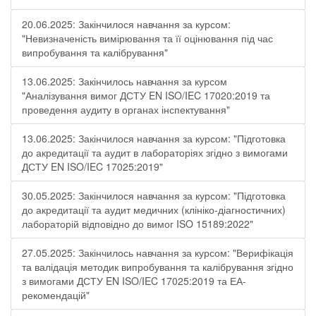
20.06.2025: Закінчилося навчання за курсом:
"Невизначеність вимірювання та її оцінювання під час
випробування та калібрування"
13.06.2025: Закінчилось навчання за курсом
"Аналізування вимог ДСТУ EN ISO/IEC 17020:2019 та
проведення аудиту в органах інспектування"
13.06.2025: Закінчилося навчання за курсом: "Підготовка
до акредитації та аудит в лабораторіях згідно з вимогами
ДСТУ EN ISO/IEC 17025:2019"
30.05.2025: Закінчилося навчання за курсом: "Підготовка
до акредитації та аудит медичних (клініко-діагностичних)
лабораторій відповідно до вимог ISO 15189:2022"
27.05.2025: Закінчилось навчання за курсом: "Верифікація
та валідація методик випробування та калібрування згідно
з вимогами ДСТУ EN ISO/IEC 17025:2019 та ЕА-
рекомендацій"