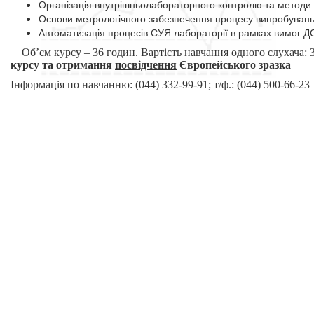
Організація внутрішньолабораторного контролю та методи 
Основи метрологічного забезпечення процесу випробувань,
Автоматизація процесів СУЯ лабораторії в рамках вимог Д
Об’єм курсу –
36 годин.
Вартість навчання одного слухача:
курсу та отримання
посвідчення
Європейського зразка
Інформація по навчанню: (044) 332-99-91; т/ф.: (044) 500-66-23