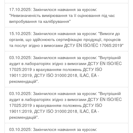
17.10.2025: Закінчилося навчання за курсом:
"Невизначеність вимірювання та її оцінювання під час
випробування та калібрування"
15.10.2025: Закінчилося навчання за курсом: "Вимоги до
органів, що здійснюють сертифікацію продукції, процесів
та послуг згідно з вимогами ДСТУ EN ISO/IEC 17065:2019"
03.10.2025: Закінчилося навчання за курсом: "Внутрішній
аудит в лабораторіях згідно з вимогами ДСТУ EN ISO/IEC
17025:2019 з врахуванням положень ДСТУ ISO
19011:2019, ДСТУ ISO 31000:2018, ILAC, EA -
рекомендацій".
03.10.2025: Закінчилося навчання за курсом: "Внутрішній
аудит в лабораторіях згідно з вимогами ДСТУ EN ISO/IEC
17025:2019 з врахуванням положень ДСТУ ISO
19011:2019, ДСТУ ISO 31000:2018, ILAC, EA -
рекомендацій".
03.10.2025: Закінчилося навчання за курсом: