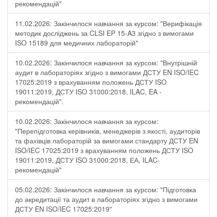
рекомендацій"
11.02.2026: Закінчилося навчання за курсом: "Верифікація
методик досліджень за CLSI EP 15-A3 згідно з вимогами
ISO 15189 для медичних лабораторій"
10.02.2026: Закінчилося навчання за курсом: "Внутрішній
аудит в лабораторіях згідно з вимогами ДСТУ EN ISO/IEC
17025:2019 з врахуванням положень ДСТУ ISO
19011:2019, ДСТУ ISO 31000:2018, ILAC, EA -
рекомендацій".
10.02.2026: Закінчилося навчання за курсом:
"Перепідготовка керівників, менеджерів з якості, аудиторів
та фахівців лабораторій за вимогами стандарту ДСТУ EN
ISO/IEC 17025:2019 з врахуванням положень ДСТУ ISO
19011:2019, ДСТУ ISO 31000:2018, ЕА, ILAC-
рекомендацій"
05.02.2026: Закінчилося навчання за курсом: "Підготовка
до акредитації та аудит в лабораторіях згідно з вимогами
ДСТУ EN ISO/IEC 17025:2019"