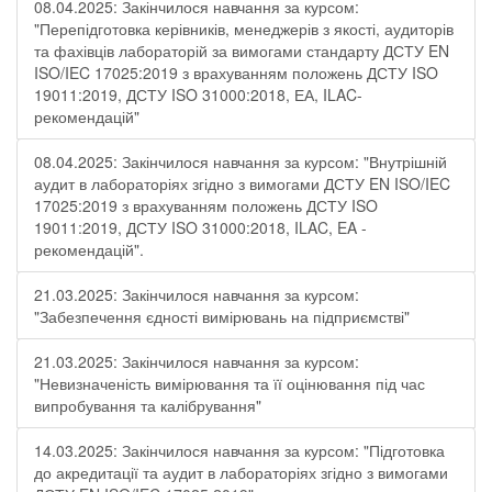
08.04.2025: Закінчилося навчання за курсом:
"Перепідготовка керівників, менеджерів з якості, аудиторів
та фахівців лабораторій за вимогами стандарту ДСТУ EN
ISO/IEC 17025:2019 з врахуванням положень ДСТУ ISO
19011:2019, ДСТУ ISO 31000:2018, ЕА, ILAC-
рекомендацій"
08.04.2025: Закінчилося навчання за курсом: "Внутрішній
аудит в лабораторіях згідно з вимогами ДСТУ EN ISO/IEC
17025:2019 з врахуванням положень ДСТУ ISO
19011:2019, ДСТУ ISO 31000:2018, ILAC, EA -
рекомендацій".
21.03.2025: Закінчилося навчання за курсом:
"Забезпечення єдності вимірювань на підприємстві"
21.03.2025: Закінчилося навчання за курсом:
"Невизначеність вимірювання та її оцінювання під час
випробування та калібрування"
14.03.2025: Закінчилося навчання за курсом: "Підготовка
до акредитації та аудит в лабораторіях згідно з вимогами