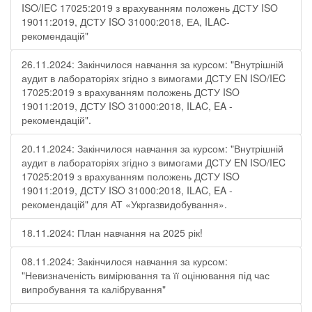
ISO/IEC 17025:2019 з врахуванням положень ДСТУ ISO
19011:2019, ДСТУ ISO 31000:2018, ЕА, ILAC-
рекомендацій"
26.11.2024: Закінчилося навчання за курсом: "Внутрішній
аудит в лабораторіях згідно з вимогами ДСТУ EN ISO/IEC
17025:2019 з врахуванням положень ДСТУ ISO
19011:2019, ДСТУ ISO 31000:2018, ILAC, EA -
рекомендацій".
20.11.2024: Закінчилося навчання за курсом: "Внутрішній
аудит в лабораторіях згідно з вимогами ДСТУ EN ISO/IEC
17025:2019 з врахуванням положень ДСТУ ISO
19011:2019, ДСТУ ISO 31000:2018, ILAC, EA -
рекомендацій" для АТ «Укргазвидобування».
18.11.2024: План навчання на 2025 рік!
08.11.2024: Закінчилося навчання за курсом:
"Невизначеність вимірювання та її оцінювання під час
випробування та калібрування"