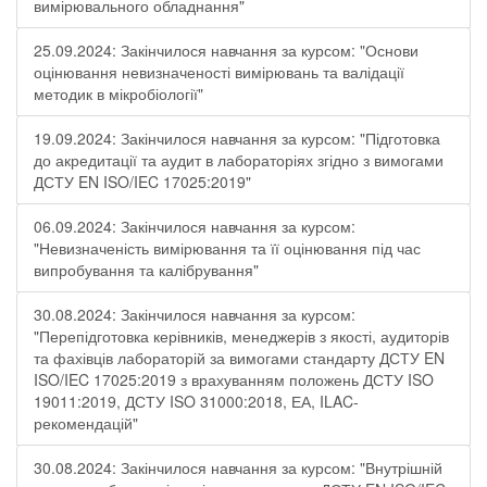
вимірювального обладнання"
25.09.2024: Закінчилося навчання за курсом: "Основи
оцінювання невизначеності вимірювань та валідації
методик в мікробіології"
19.09.2024: Закінчилося навчання за курсом: "Підготовка
до акредитації та аудит в лабораторіях згідно з вимогами
ДСТУ EN ISO/IEC 17025:2019"
06.09.2024: Закінчилося навчання за курсом:
"Невизначеність вимірювання та її оцінювання під час
випробування та калібрування"
30.08.2024: Закінчилося навчання за курсом:
"Перепідготовка керівників, менеджерів з якості, аудиторів
та фахівців лабораторій за вимогами стандарту ДСТУ EN
ISO/IEC 17025:2019 з врахуванням положень ДСТУ ISO
19011:2019, ДСТУ ISO 31000:2018, ЕА, ILAC-
рекомендацій"
30.08.2024: Закінчилося навчання за курсом: "Внутрішній