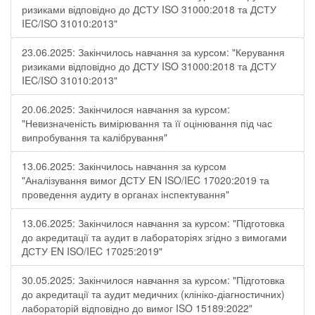
ризиками відповідно до ДСТУ ISO 31000:2018 та ДСТУ
IEC/ISO 31010:2013"
23.06.2025: Закінчилось навчання за курсом: "Керування
ризиками відповідно до ДСТУ ISO 31000:2018 та ДСТУ
IEC/ISO 31010:2013"
20.06.2025: Закінчилося навчання за курсом:
"Невизначеність вимірювання та її оцінювання під час
випробування та калібрування"
13.06.2025: Закінчилось навчання за курсом
"Аналізування вимог ДСТУ EN ISO/IEC 17020:2019 та
проведення аудиту в органах інспектування"
13.06.2025: Закінчилося навчання за курсом: "Підготовка
до акредитації та аудит в лабораторіях згідно з вимогами
ДСТУ EN ISO/IEC 17025:2019"
30.05.2025: Закінчилося навчання за курсом: "Підготовка
до акредитації та аудит медичних (клініко-діагностичних)
лабораторій відповідно до вимог ISO 15189:2022"