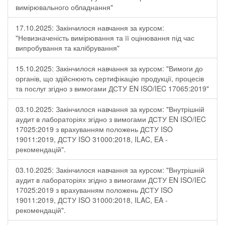
вимірювального обладнання"
17.10.2025: Закінчилося навчання за курсом:
"Невизначеність вимірювання та її оцінювання під час
випробування та калібрування"
15.10.2025: Закінчилося навчання за курсом: "Вимоги до
органів, що здійснюють сертифікацію продукції, процесів
та послуг згідно з вимогами ДСТУ EN ISO/IEC 17065:2019"
03.10.2025: Закінчилося навчання за курсом: "Внутрішній
аудит в лабораторіях згідно з вимогами ДСТУ EN ISO/IEC
17025:2019 з врахуванням положень ДСТУ ISO
19011:2019, ДСТУ ISO 31000:2018, ILAC, EA -
рекомендацій".
03.10.2025: Закінчилося навчання за курсом: "Внутрішній
аудит в лабораторіях згідно з вимогами ДСТУ EN ISO/IEC
17025:2019 з врахуванням положень ДСТУ ISO
19011:2019, ДСТУ ISO 31000:2018, ILAC, EA -
рекомендацій".