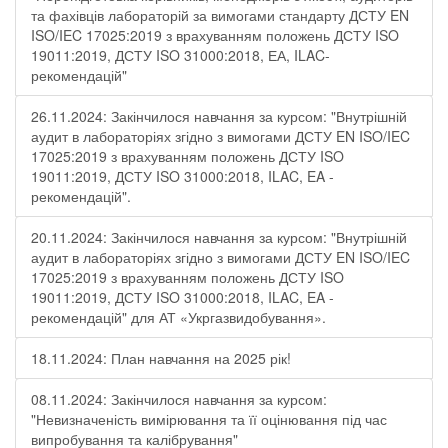
та фахівців лабораторій за вимогами стандарту ДСТУ EN
ISO/IEC 17025:2019 з врахуванням положень ДСТУ ISO
19011:2019, ДСТУ ISO 31000:2018, ЕА, ILAC-
рекомендацій"
26.11.2024: Закінчилося навчання за курсом: "Внутрішній
аудит в лабораторіях згідно з вимогами ДСТУ EN ISO/IEC
17025:2019 з врахуванням положень ДСТУ ISO
19011:2019, ДСТУ ISO 31000:2018, ILAC, EA -
рекомендацій".
20.11.2024: Закінчилося навчання за курсом: "Внутрішній
аудит в лабораторіях згідно з вимогами ДСТУ EN ISO/IEC
17025:2019 з врахуванням положень ДСТУ ISO
19011:2019, ДСТУ ISO 31000:2018, ILAC, EA -
рекомендацій" для АТ «Укргазвидобування».
18.11.2024: План навчання на 2025 рік!
08.11.2024: Закінчилося навчання за курсом:
"Невизначеність вимірювання та її оцінювання під час
випробування та калібрування"