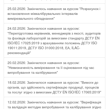
25.02.2026: Закінчилось навчання за курсом "Розрахунок і
встановлення міжкалібрувальних інтервалів
вимірювального обладнання"
24.02.2026: Закінчилося навчання за курсом:
"Перепідготовка керівників, менеджерів з якості, аудиторів
та фахівців лабораторій за вимогами стандарту ДСТУ EN
ISO/IEC 17025:2019 з врахуванням положень ДСТУ ISO
19011:2019, ДСТУ ISO 31000:2018, ЕА, ILAC-
рекомендацій"
20.02.2026: Закінчилося навчання за курсом:
"Невизначеність вимірювання та її оцінювання під час
випробування та калібрування"
18.02.2026: Закінчилося навчання за курсом: "Вимоги до
органів, що здійснюють сертифікацію продукції, процесів
та послуг згідно з вимогами ДСТУ EN ISO/IEC 17065:2019"
12.02.2026: Закінчилось навчання за курсом: "Верифікація
та валідація методик випробування та калібрування згідно