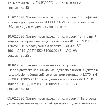
з вимогами ДСТУ EN ISO/IEC 17025:2019 та ЕА-
рекомендацій"
11.02.2026: Закінчилося навчання за курсом: "Верифікація
методик досліджень за CLSI EP 15-A3 згідно з вимогами
ISO 15189 для медичних лабораторій"
10.02.2026: Закінчилося навчання за курсом: "Внутрішній
аудит в лабораторіях згідно з вимогами ДСТУ EN ISO/IEC
17025:2019 з врахуванням положень ДСТУ ISO
19011:2019, ДСТУ ISO 31000:2018, ILAC, EA -
рекомендацій".
10.02.2026: Закінчилося навчання за курсом:
"Перепідготовка керівників, менеджерів з якості, аудиторів
та фахівців лабораторій за вимогами стандарту ДСТУ EN
ISO/IEC 17025:2019 з врахуванням положень ДСТУ ISO
19011:2019, ДСТУ ISO 31000:2018, ЕА, ILAC-
рекомендацій"
05.02.2026: Закінчилося навчання за курсом: "Підготовка
до акредитації та аудит в лабораторіях згідно з вимогами