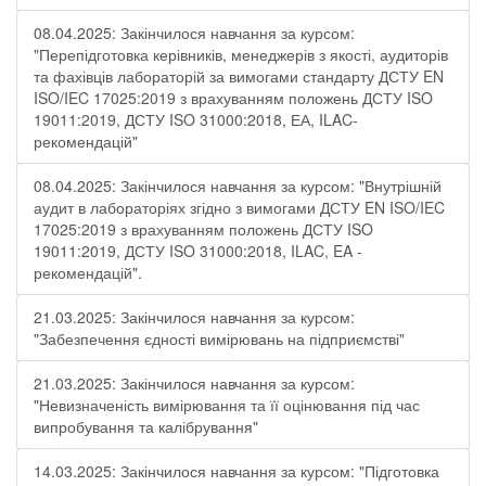
08.04.2025: Закінчилося навчання за курсом:
"Перепідготовка керівників, менеджерів з якості, аудиторів
та фахівців лабораторій за вимогами стандарту ДСТУ EN
ISO/IEC 17025:2019 з врахуванням положень ДСТУ ISO
19011:2019, ДСТУ ISO 31000:2018, ЕА, ILAC-
рекомендацій"
08.04.2025: Закінчилося навчання за курсом: "Внутрішній
аудит в лабораторіях згідно з вимогами ДСТУ EN ISO/IEC
17025:2019 з врахуванням положень ДСТУ ISO
19011:2019, ДСТУ ISO 31000:2018, ILAC, EA -
рекомендацій".
21.03.2025: Закінчилося навчання за курсом:
"Забезпечення єдності вимірювань на підприємстві"
21.03.2025: Закінчилося навчання за курсом:
"Невизначеність вимірювання та її оцінювання під час
випробування та калібрування"
14.03.2025: Закінчилося навчання за курсом: "Підготовка