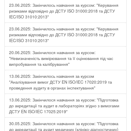
23.06.2025: Закінчилось навчання за курсом: "Керування
ризиками відповідно до ДСТУ ISO 31000:2018 та ДСТУ
IEC/ISO 31010:2013"
23.06.2025: Закінчилось навчання за курсом: "Керування
ризиками відповідно до ДСТУ ISO 31000:2018 та ДСТУ
IEC/ISO 31010:2013"
20.06.2025: Закінчилося навчання за курсом:
"Невизначеність вимірювання та її оцінювання під час
випробування та калібрування"
13.06.2025: Закінчилось навчання за курсом
"Аналізування вимог ДСТУ EN ISO/IEC 17020:2019 та
проведення аудиту в органах інспектування"
13.06.2025: Закінчилося навчання за курсом: "Підготовка
до акредитації та аудит в лабораторіях згідно з вимогами
ДСТУ EN ISO/IEC 17025:2019"
30.05.2025: Закінчилося навчання за курсом: "Підготовка
до акредитації та аудит медичних (клініко-діагностичних)