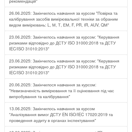
рекомендацій"
26.06.2025: Закінчилось навчання за курсом "Повірка та
калібрування засобів вимірювальної техніки за обраним
видом вимірювань: L, М, Т, ЕМ, F, РR, ІR, АUV, QМ"
23.06.2025: Закінчилось навчання за курсом: "Керування
ризиками відповідно до ДСТУ ISO 31000:2018 та ДСТУ
IEC/ISO 31010:2013"
23.06.2025: Закінчилось навчання за курсом: "Керування
ризиками відповідно до ДСТУ ISO 31000:2018 та ДСТУ
IEC/ISO 31010:2013"
20.06.2025: Закінчилося навчання за курсом:
"Невизначеність вимірювання та її оцінювання під час
випробування та калібрування"
13.06.2025: Закінчилось навчання за курсом
"Аналізування вимог ДСТУ EN ISO/IEC 17020:2019 та
проведення аудиту в органах інспектування"