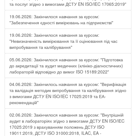
та послуг згідно з вимогами ДСТУ EN ISO/IEC 17065:2019"
19.06.2026: Закінчилося навчання за курсом:
"Забезпечення єдності вимірювань на підприємстві"
19.06.2026: Закінчилося навчання за курсом:
"Невизначеність вимірювання та її оцінювання під час
випробування та калібрування"
05.06.2026: Закінчилося навчання за курсом: "Підготовка
до акредитації та аудит медичних (клініко-діагностичних)
лабораторій відповідно до вимог ISO 15189:2022"
04.06.2026: Закінчилось навчання за курсом: "Верифікація
та валідація методик випробування та калібрування згідно
з вимогами ДСТУ EN ISO/IEC 17025:2019 та ЕА-
рекомендацій"
02.06.2026: Закінчилося навчання за курсом: "Внутрішній
аудит в лабораторіях згідно з вимогами ДСТУ EN ISO/IEC
17025:2019 з врахуванням положень ДСТУ ISO
19011:2019, ДСТУ ISO 31000:2018, ILAC, EA -