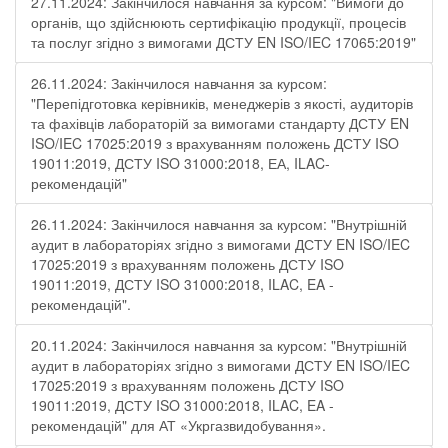
27.11.2024: Закінчилося навчання за курсом: "Вимоги до
органів, що здійснюють сертифікацію продукції, процесів
та послуг згідно з вимогами ДСТУ EN ISO/IEC 17065:2019"
26.11.2024: Закінчилося навчання за курсом:
"Перепідготовка керівників, менеджерів з якості, аудиторів
та фахівців лабораторій за вимогами стандарту ДСТУ EN
ISO/IEC 17025:2019 з врахуванням положень ДСТУ ISO
19011:2019, ДСТУ ISO 31000:2018, ЕА, ILAC-
рекомендацій"
26.11.2024: Закінчилося навчання за курсом: "Внутрішній
аудит в лабораторіях згідно з вимогами ДСТУ EN ISO/IEC
17025:2019 з врахуванням положень ДСТУ ISO
19011:2019, ДСТУ ISO 31000:2018, ILAC, EA -
рекомендацій".
20.11.2024: Закінчилося навчання за курсом: "Внутрішній
аудит в лабораторіях згідно з вимогами ДСТУ EN ISO/IEC
17025:2019 з врахуванням положень ДСТУ ISO
19011:2019, ДСТУ ISO 31000:2018, ILAC, EA -
рекомендацій" для АТ «Укргазвидобування».