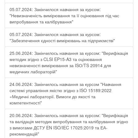
05.07.2024: Закінчилося навчання за курсом:
"Невизначеність вимірювання та її оцінювання під час
випробування та калібрування"
05.07.2024: Закінчилося навчання за курсом:
"Забезпечення єдності вимірювань на підприємстві"
25.06.2024: Закінчилось навчання за курсом: "Верифікація
методик згідно з CLSI EP15-A3 та оцінювання
невизначеності вимірювання за ISО/TS 20914 для
медичних лабораторій"
24.06.2024: Закінчилось навчання за курсом "Навчання
системі управління якістю згідно з ISO 15189:2022
«Медичні лабораторії. Вимоги до якості та
компетентності"
20.06.2024: Закінчилось навчання за курсом: "Верифікація
та валідація методик випробування та калібрування згідно
з вимогами ДСТУ EN ISO/IEC 17025:2019 та ЕА-
рекомендацій"