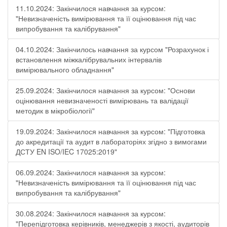
11.10.2024: Закінчилося навчання за курсом:
"Невизначеність вимірювання та її оцінювання під час
випробування та калібрування"
04.10.2024: Закінчилось навчання за курсом "Розрахунок і
встановлення міжкалібрувальних інтервалів
вимірювального обладнання"
25.09.2024: Закінчилося навчання за курсом: "Основи
оцінювання невизначеності вимірювань та валідації
методик в мікробіології"
19.09.2024: Закінчилося навчання за курсом: "Підготовка
до акредитації та аудит в лабораторіях згідно з вимогами
ДСТУ EN ISO/IEC 17025:2019"
06.09.2024: Закінчилося навчання за курсом:
"Невизначеність вимірювання та її оцінювання під час
випробування та калібрування"
30.08.2024: Закінчилося навчання за курсом:
"Перепідготовка керівників, менеджерів з якості, аудиторів