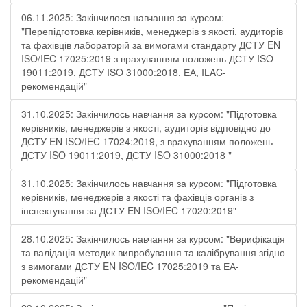
06.11.2025: Закінчилося навчання за курсом:
"Перепідготовка керівників, менеджерів з якості, аудиторів
та фахівців лабораторій за вимогами стандарту ДСТУ EN
ISO/IEC 17025:2019 з врахуванням положень ДСТУ ISO
19011:2019, ДСТУ ISO 31000:2018, ЕА, ILAC-
рекомендацій"
31.10.2025: Закінчилось навчання за курсом: "Підготовка
керівників, менеджерів з якості, аудиторів відповідно до
ДСТУ EN ISO/IEC 17024:2019, з врахуванням положень
ДСТУ ISO 19011:2019, ДСТУ ISO 31000:2018 "
31.10.2025: Закінчилось навчання за курсом: "Підготовка
керівників, менеджерів з якості та фахівців органів з
інспектування за ДСТУ EN ISO/IEC 17020:2019"
28.10.2025: Закінчилось навчання за курсом: "Верифікація
та валідація методик випробування та калібрування згідно
з вимогами ДСТУ EN ISO/IEC 17025:2019 та ЕА-
рекомендацій"