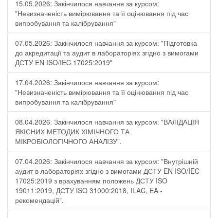
15.05.2026: Закінчилося навчання за курсом:
"Невизначеність вимірювання та її оцінювання під час
випробування та калібрування"
07.05.2026: Закінчилося навчання за курсом: "Підготовка
до акредитації та аудит в лабораторіях згідно з вимогами
ДСТУ EN ISO/IEC 17025:2019"
17.04.2026: Закінчилося навчання за курсом:
"Невизначеність вимірювання та її оцінювання під час
випробування та калібрування"
08.04.2026: Закінчилося навчання за курсом: "ВАЛІДАЦІЯ
ЯКІСНИХ МЕТОДИК ХІМІЧНОГО ТА
МІКРОБІОЛОГІЧНОГО АНАЛІЗУ".
07.04.2026: Закінчилося навчання за курсом: "Внутрішній
аудит в лабораторіях згідно з вимогами ДСТУ EN ISO/IEC
17025:2019 з врахуванням положень ДСТУ ISO
19011:2019, ДСТУ ISO 31000:2018, ILAC, EA -
рекомендацій".