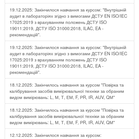
19.12.2025: Закінчилося навчання за курсом: "Внутрішній
аудит в лабораторіях згідно з вимогами ДСТУ EN ISO/IEC
17025:2019 з врахуванням положень ДСТУ ISO
19011:2019, ДСТУ ISO 31000:2018, ILAC, EA -
рекомендацій".
19.12.2025: Закінчилося навчання за курсом: "Внутрішній
аудит в лабораторіях згідно з вимогами ДСТУ EN ISO/IEC
17025:2019 з врахуванням положень ДСТУ ISO
19011:2019, ДСТУ ISO 31000:2018, ILAC, EA -
рекомендацій".
18.12.2025: Закінчилось навчання за курсом "Повірка та
калібрування засобів вимірювальної техніки за обраним
видом вимірювань: L, М, Т, ЕМ, F, РR, ІR, АUV, QМ"
18.12.2025: Закінчилось навчання за курсом "Повірка та
калібрування засобів вимірювальної техніки за обраним
видом вимірювань: L, М, Т, ЕМ, F, РR, ІR, АUV, QМ"
12.12.2025: Закінчилося навчання за курсом: