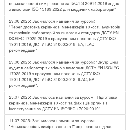
невизначеності вимірювання за ISO/TS 20914:2019 згідно
з вимогами ISO 15189:2022 для медичних лабораторій"
29.08.2025: Закінчилося навчання за курсом:
"Перепідготовка керівників, менеджерів з якості, аудиторів
та фахівців лабораторій за вимогами стандарту ДСТУ EN
ISO/IEC 17025:2019 з врахуванням положень ДСТУ ISO
19011:2019, ДСТУ ISO 31000:2018, ЕА, ILAC-
рекомендацій"
29.08.2025: Закінчилося навчання за курсом: "Внутрішній
аудит в лабораторіях згідно з вимогами ДСТУ EN ISO/IEC
17025:2019 з врахуванням положень ДСТУ ISO
19011:2019, ДСТУ ISO 31000:2018, ILAC, EA -
рекомендацій".
25.07.2025: Закінчилось навчання за курсом: "Підготовка
керівників, менеджерів з якості та фахівців органів з
інспектування за ДСТУ EN ISO/IEC 17020:2019"
11.07.2025: Закінчилося навчання за курсом:
"Невизначеність вимірювання та її оцінювання під час