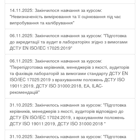
14.11.2025: Закінчилося навчання за курсом:
"Невизначеність вимірювання та її оцінювання під час
випробування та калібрування"
06.11.2025: Закінчилося навчання за курсом: "Підготовка
до акредитації та аудит в лабораторіях згідно з вимогами
ДСТУ EN ISO/IEC 17025:2019"
06.11.2025: Закінчилося навчання за курсом:
"Перепідготовка керівників, менеджерів з якості, аудиторів
та фахівців лабораторій за вимогами стандарту ДСТУ EN
ISO/IEC 17025:2019 з врахуванням положень ДСТУ ISO
19011:2019, ДСТУ ISO 31000:2018, ЕА, ILAC-
рекомендацій"
31.10.2025: Закінчилось навчання за курсом: "Підготовка
керівників, менеджерів з якості, аудиторів відповідно до
ДСТУ EN ISO/IEC 17024:2019, з врахуванням положень
ДСТУ ISO 19011:2019, ДСТУ ISO 31000:2018 "
31.10.2025: Закінчилось навчання за курсом: "Підготовка