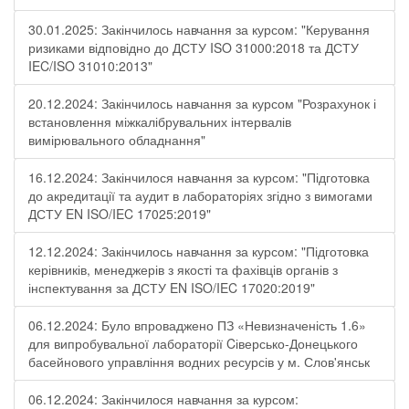
30.01.2025: Закінчилось навчання за курсом: "Керування
ризиками відповідно до ДСТУ ISO 31000:2018 та ДСТУ
IEC/ISO 31010:2013"
20.12.2024: Закінчилось навчання за курсом "Розрахунок і
встановлення міжкалібрувальних інтервалів
вимірювального обладнання"
16.12.2024: Закінчилося навчання за курсом: "Підготовка
до акредитації та аудит в лабораторіях згідно з вимогами
ДСТУ EN ISO/IEC 17025:2019"
12.12.2024: Закінчилось навчання за курсом: "Підготовка
керівників, менеджерів з якості та фахівців органів з
інспектування за ДСТУ EN ISO/IEC 17020:2019"
06.12.2024: Було впроваджено ПЗ «Невизначеність 1.6»
для випробувальної лабораторії Cіверсько-Донецького
басейнового управління водних ресурсів у м. Слов'янськ
06.12.2024: Закінчилося навчання за курсом: