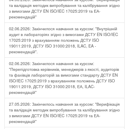
та валідація методик випробування та калібрування згідно
з вимогами ДСТУ EN ISO/IEC 17025:2019 та ЕА-
рекомендацій"
02.06.2026: Закінчилося навчання за курсом: "Внутрішній
аудит в лабораторіях згідно з вимогами ДСТУ EN ISO/IEC
17025:2019 з врахуванням положень ДСТУ ISO
19011:2019, ДСТУ ISO 31000:2018, ILAC, EA -
рекомендацій".
02.06.2026: Закінчилося навчання за курсом:
"Перепідготовка керівників, менеджерів з якості, аудиторів
та фахівців лабораторій за вимогами стандарту ДСТУ EN
ISO/IEC 17025:2019 з врахуванням положень ДСТУ ISO
19011:2019, ДСТУ ISO 31000:2018, ЕА, ILAC-
рекомендацій"
27.05.2026: Закінчилось навчання за курсом: "Верифікація
та валідація методик випробування та калібрування згідно
з вимогами ДСТУ EN ISO/IEC 17025:2019 та ЕА-
рекомендацій"