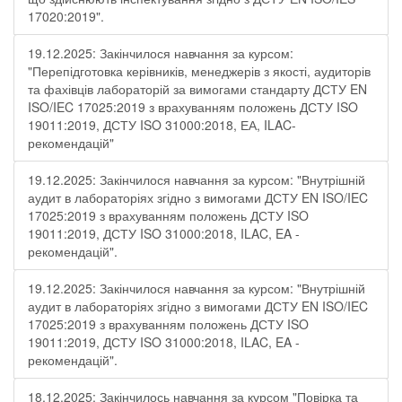
17020:2019".
19.12.2025: Закінчилося навчання за курсом:
"Перепідготовка керівників, менеджерів з якості, аудиторів
та фахівців лабораторій за вимогами стандарту ДСТУ EN
ISO/IEC 17025:2019 з врахуванням положень ДСТУ ISO
19011:2019, ДСТУ ISO 31000:2018, ЕА, ILAC-
рекомендацій"
19.12.2025: Закінчилося навчання за курсом: "Внутрішній
аудит в лабораторіях згідно з вимогами ДСТУ EN ISO/IEC
17025:2019 з врахуванням положень ДСТУ ISO
19011:2019, ДСТУ ISO 31000:2018, ILAC, EA -
рекомендацій".
19.12.2025: Закінчилося навчання за курсом: "Внутрішній
аудит в лабораторіях згідно з вимогами ДСТУ EN ISO/IEC
17025:2019 з врахуванням положень ДСТУ ISO
19011:2019, ДСТУ ISO 31000:2018, ILAC, EA -
рекомендацій".
18.12.2025: Закінчилось навчання за курсом "Повірка та