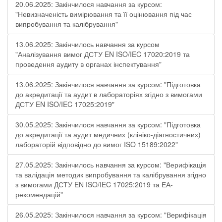
20.06.2025: Закінчилося навчання за курсом:
"Невизначеність вимірювання та її оцінювання під час
випробування та калібрування"
13.06.2025: Закінчилось навчання за курсом
"Аналізування вимог ДСТУ EN ISO/IEC 17020:2019 та
проведення аудиту в органах інспектування"
13.06.2025: Закінчилося навчання за курсом: "Підготовка
до акредитації та аудит в лабораторіях згідно з вимогами
ДСТУ EN ISO/IEC 17025:2019"
30.05.2025: Закінчилося навчання за курсом: "Підготовка
до акредитації та аудит медичних (клініко-діагностичних)
лабораторій відповідно до вимог ISO 15189:2022"
27.05.2025: Закінчилось навчання за курсом: "Верифікація
та валідація методик випробування та калібрування згідно
з вимогами ДСТУ EN ISO/IEC 17025:2019 та ЕА-
рекомендацій"
26.05.2025: Закінчилося навчання за курсом: "Верифікація