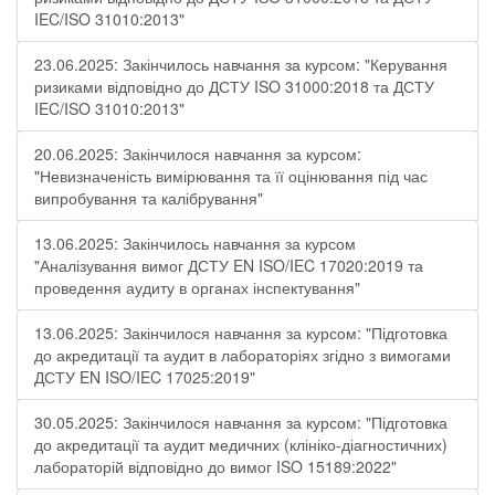
IEC/ISO 31010:2013"
23.06.2025: Закінчилось навчання за курсом: "Керування
ризиками відповідно до ДСТУ ISO 31000:2018 та ДСТУ
IEC/ISO 31010:2013"
20.06.2025: Закінчилося навчання за курсом:
"Невизначеність вимірювання та її оцінювання під час
випробування та калібрування"
13.06.2025: Закінчилось навчання за курсом
"Аналізування вимог ДСТУ EN ISO/IEC 17020:2019 та
проведення аудиту в органах інспектування"
13.06.2025: Закінчилося навчання за курсом: "Підготовка
до акредитації та аудит в лабораторіях згідно з вимогами
ДСТУ EN ISO/IEC 17025:2019"
30.05.2025: Закінчилося навчання за курсом: "Підготовка
до акредитації та аудит медичних (клініко-діагностичних)
лабораторій відповідно до вимог ISO 15189:2022"