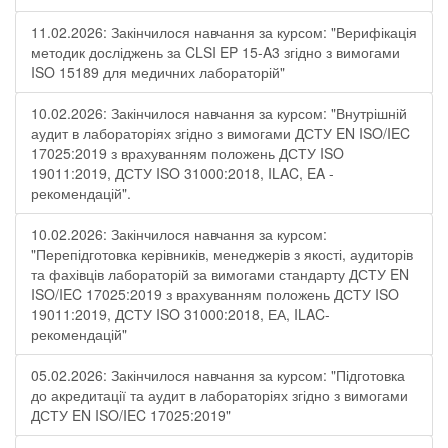
11.02.2026: Закінчилося навчання за курсом: "Верифікація
методик досліджень за CLSI EP 15-A3 згідно з вимогами
ISO 15189 для медичних лабораторій"
10.02.2026: Закінчилося навчання за курсом: "Внутрішній
аудит в лабораторіях згідно з вимогами ДСТУ EN ISO/IEC
17025:2019 з врахуванням положень ДСТУ ISO
19011:2019, ДСТУ ISO 31000:2018, ILAC, EA -
рекомендацій".
10.02.2026: Закінчилося навчання за курсом:
"Перепідготовка керівників, менеджерів з якості, аудиторів
та фахівців лабораторій за вимогами стандарту ДСТУ EN
ISO/IEC 17025:2019 з врахуванням положень ДСТУ ISO
19011:2019, ДСТУ ISO 31000:2018, ЕА, ILAC-
рекомендацій"
05.02.2026: Закінчилося навчання за курсом: "Підготовка
до акредитації та аудит в лабораторіях згідно з вимогами
ДСТУ EN ISO/IEC 17025:2019"