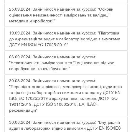
25.09.2024: Закінчилося навчання за курсом: "Основи
оцінювання невизначеності вимірювань та валідації
методик в мікробіології"
19.09.2024: Закінчилося навчання за курсом: "Підготовка
до акредитації та аудит в лабораторіях згідно з вимогами
ДСТУ EN ISO/IEC 17025:2019"
06.09.2024: Закінчилося навчання за курсом:
"Невизначеність вимірювання та її оцінювання під час
випробування та калібрування"
30.08.2024: Закінчилося навчання за курсом:
"Перепідготовка керівників, менеджерів з якості, аудиторів
та фахівців лабораторій за вимогами стандарту ДСТУ EN
ISO/IEC 17025:2019 з врахуванням положень ДСТУ ISO
19011:2019, ДСТУ ISO 31000:2018, ЕА, ILAC-
рекомендацій"
30.08.2024: Закінчилося навчання за курсом: "Внутрішній
аудит в лабораторіях згідно з вимогами ДСТУ EN ISO/IEC