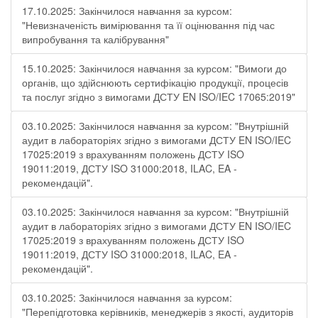
17.10.2025: Закінчилося навчання за курсом:
"Невизначеність вимірювання та її оцінювання під час
випробування та калібрування"
15.10.2025: Закінчилося навчання за курсом: "Вимоги до
органів, що здійснюють сертифікацію продукції, процесів
та послуг згідно з вимогами ДСТУ EN ISO/IEC 17065:2019"
03.10.2025: Закінчилося навчання за курсом: "Внутрішній
аудит в лабораторіях згідно з вимогами ДСТУ EN ISO/IEC
17025:2019 з врахуванням положень ДСТУ ISO
19011:2019, ДСТУ ISO 31000:2018, ILAC, EA -
рекомендацій".
03.10.2025: Закінчилося навчання за курсом: "Внутрішній
аудит в лабораторіях згідно з вимогами ДСТУ EN ISO/IEC
17025:2019 з врахуванням положень ДСТУ ISO
19011:2019, ДСТУ ISO 31000:2018, ILAC, EA -
рекомендацій".
03.10.2025: Закінчилося навчання за курсом:
"Перепідготовка керівників, менеджерів з якості, аудиторів