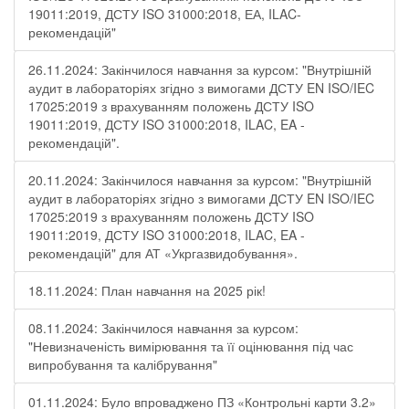
19011:2019, ДСТУ ISO 31000:2018, ЕА, ILAC-
рекомендацій"
26.11.2024: Закінчилося навчання за курсом: "Внутрішній
аудит в лабораторіях згідно з вимогами ДСТУ EN ISO/IEC
17025:2019 з врахуванням положень ДСТУ ISO
19011:2019, ДСТУ ISO 31000:2018, ILAC, EA -
рекомендацій".
20.11.2024: Закінчилося навчання за курсом: "Внутрішній
аудит в лабораторіях згідно з вимогами ДСТУ EN ISO/IEC
17025:2019 з врахуванням положень ДСТУ ISO
19011:2019, ДСТУ ISO 31000:2018, ILAC, EA -
рекомендацій" для АТ «Укргазвидобування».
18.11.2024: План навчання на 2025 рік!
08.11.2024: Закінчилося навчання за курсом:
"Невизначеність вимірювання та її оцінювання під час
випробування та калібрування"
01.11.2024: Було впроваджено ПЗ «Контрольні карти 3.2»