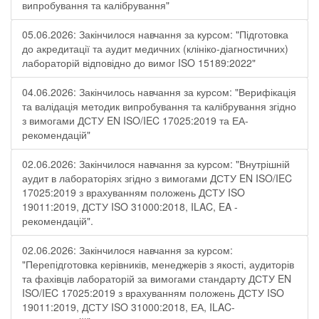
випробування та калібрування"
05.06.2026: Закінчилося навчання за курсом: "Підготовка
до акредитації та аудит медичних (клініко-діагностичних)
лабораторій відповідно до вимог ISO 15189:2022"
04.06.2026: Закінчилось навчання за курсом: "Верифікація
та валідація методик випробування та калібрування згідно
з вимогами ДСТУ EN ISO/IEC 17025:2019 та ЕА-
рекомендацій"
02.06.2026: Закінчилося навчання за курсом: "Внутрішній
аудит в лабораторіях згідно з вимогами ДСТУ EN ISO/IEC
17025:2019 з врахуванням положень ДСТУ ISO
19011:2019, ДСТУ ISO 31000:2018, ILAC, EA -
рекомендацій".
02.06.2026: Закінчилося навчання за курсом:
"Перепідготовка керівників, менеджерів з якості, аудиторів
та фахівців лабораторій за вимогами стандарту ДСТУ EN
ISO/IEC 17025:2019 з врахуванням положень ДСТУ ISO
19011:2019, ДСТУ ISO 31000:2018, ЕА, ILAC-