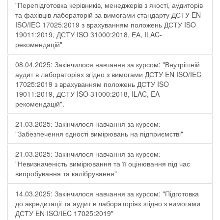
"Перепідготовка керівників, менеджерів з якості, аудиторів
та фахівців лабораторій за вимогами стандарту ДСТУ EN
ISO/IEC 17025:2019 з врахуванням положень ДСТУ ISO
19011:2019, ДСТУ ISO 31000:2018, ЕА, ILAC-
рекомендацій"
08.04.2025: Закінчилося навчання за курсом: "Внутрішній
аудит в лабораторіях згідно з вимогами ДСТУ EN ISO/IEC
17025:2019 з врахуванням положень ДСТУ ISO
19011:2019, ДСТУ ISO 31000:2018, ILAC, EA -
рекомендацій".
21.03.2025: Закінчилося навчання за курсом:
"Забезпечення єдності вимірювань на підприємстві"
21.03.2025: Закінчилося навчання за курсом:
"Невизначеність вимірювання та її оцінювання під час
випробування та калібрування"
14.03.2025: Закінчилося навчання за курсом: "Підготовка
до акредитації та аудит в лабораторіях згідно з вимогами
ДСТУ EN ISO/IEC 17025:2019"