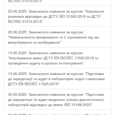
IEC/ISO 31010:2013"
23.06.2025: Закінчилось навчання за курсом: "Керування
ризиками відповідно до ДСТУ ISO 31000:2018 та ДСТУ
IEC/ISO 31010:2013"
20.06.2025: Закінчилося навчання за курсом:
"Невизначеність вимірювання та її оцінювання під час
випробування та калібрування"
13.06.2025: Закінчилось навчання за курсом
"Аналізування вимог ДСТУ EN ISO/IEC 17020:2019 та
проведення аудиту в органах інспектування"
13.06.2025: Закінчилося навчання за курсом: "Підготовка
до акредитації та аудит в лабораторіях згідно з вимогами
ДСТУ EN ISO/IEC 17025:2019"
30.05.2025: Закінчилося навчання за курсом: "Підготовка
до акредитації та аудит медичних (клініко-діагностичних)
лабораторій відповідно до вимог ISO 15189:2022"