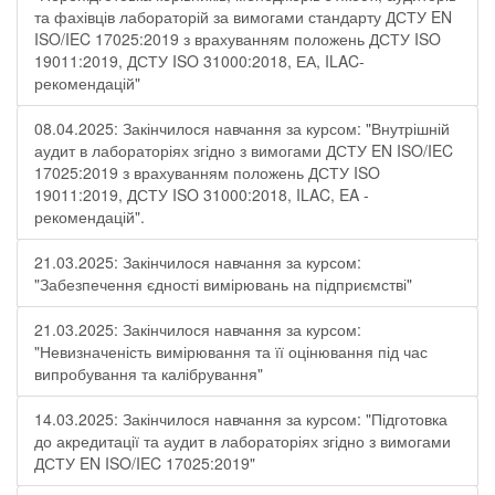
та фахівців лабораторій за вимогами стандарту ДСТУ EN
ISO/IEC 17025:2019 з врахуванням положень ДСТУ ISO
19011:2019, ДСТУ ISO 31000:2018, ЕА, ILAC-
рекомендацій"
08.04.2025: Закінчилося навчання за курсом: "Внутрішній
аудит в лабораторіях згідно з вимогами ДСТУ EN ISO/IEC
17025:2019 з врахуванням положень ДСТУ ISO
19011:2019, ДСТУ ISO 31000:2018, ILAC, EA -
рекомендацій".
21.03.2025: Закінчилося навчання за курсом:
"Забезпечення єдності вимірювань на підприємстві"
21.03.2025: Закінчилося навчання за курсом:
"Невизначеність вимірювання та її оцінювання під час
випробування та калібрування"
14.03.2025: Закінчилося навчання за курсом: "Підготовка
до акредитації та аудит в лабораторіях згідно з вимогами
ДСТУ EN ISO/IEC 17025:2019"