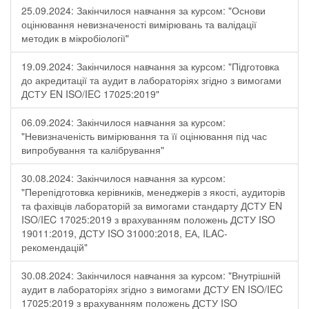
25.09.2024: Закінчилося навчання за курсом: "Основи
оцінювання невизначеності вимірювань та валідації
методик в мікробіології"
19.09.2024: Закінчилося навчання за курсом: "Підготовка
до акредитації та аудит в лабораторіях згідно з вимогами
ДСТУ EN ISO/IEC 17025:2019"
06.09.2024: Закінчилося навчання за курсом:
"Невизначеність вимірювання та її оцінювання під час
випробування та калібрування"
30.08.2024: Закінчилося навчання за курсом:
"Перепідготовка керівників, менеджерів з якості, аудиторів
та фахівців лабораторій за вимогами стандарту ДСТУ EN
ISO/IEC 17025:2019 з врахуванням положень ДСТУ ISO
19011:2019, ДСТУ ISO 31000:2018, ЕА, ILAC-
рекомендацій"
30.08.2024: Закінчилося навчання за курсом: "Внутрішній
аудит в лабораторіях згідно з вимогами ДСТУ EN ISO/IEC
17025:2019 з врахуванням положень ДСТУ ISO