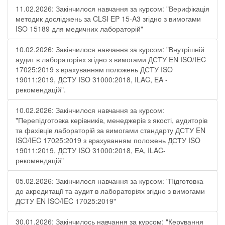
11.02.2026: Закінчилося навчання за курсом: "Верифікація
методик досліджень за CLSI EP 15-A3 згідно з вимогами
ISO 15189 для медичних лабораторій"
10.02.2026: Закінчилося навчання за курсом: "Внутрішній
аудит в лабораторіях згідно з вимогами ДСТУ EN ISO/IEC
17025:2019 з врахуванням положень ДСТУ ISO
19011:2019, ДСТУ ISO 31000:2018, ILAC, EA -
рекомендацій".
10.02.2026: Закінчилося навчання за курсом:
"Перепідготовка керівників, менеджерів з якості, аудиторів
та фахівців лабораторій за вимогами стандарту ДСТУ EN
ISO/IEC 17025:2019 з врахуванням положень ДСТУ ISO
19011:2019, ДСТУ ISO 31000:2018, ЕА, ILAC-
рекомендацій"
05.02.2026: Закінчилося навчання за курсом: "Підготовка
до акредитації та аудит в лабораторіях згідно з вимогами
ДСТУ EN ISO/IEC 17025:2019"
30.01.2026: Закінчилось навчання за курсом: "Керування