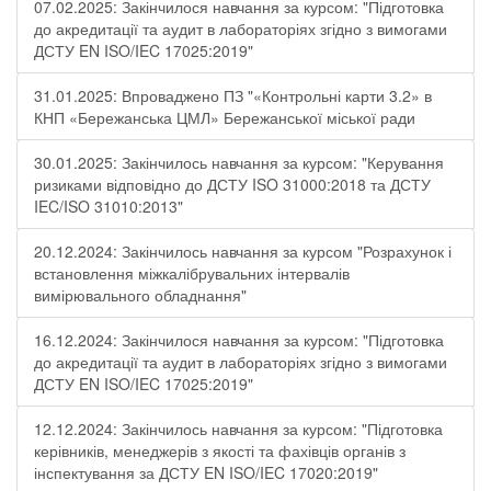
07.02.2025: Закінчилося навчання за курсом: "Підготовка
до акредитації та аудит в лабораторіях згідно з вимогами
ДСТУ EN ISO/IEC 17025:2019"
31.01.2025: Впроваджено ПЗ "«Контрольні карти 3.2» в
КНП «Бережанська ЦМЛ» Бережанської міської ради
30.01.2025: Закінчилось навчання за курсом: "Керування
ризиками відповідно до ДСТУ ISO 31000:2018 та ДСТУ
IEC/ISO 31010:2013"
20.12.2024: Закінчилось навчання за курсом "Розрахунок і
встановлення міжкалібрувальних інтервалів
вимірювального обладнання"
16.12.2024: Закінчилося навчання за курсом: "Підготовка
до акредитації та аудит в лабораторіях згідно з вимогами
ДСТУ EN ISO/IEC 17025:2019"
12.12.2024: Закінчилось навчання за курсом: "Підготовка
керівників, менеджерів з якості та фахівців органів з
інспектування за ДСТУ EN ISO/IEC 17020:2019"