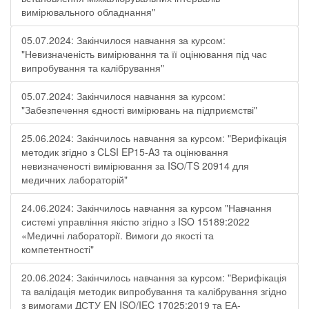
вимірювального обладнання"
05.07.2024: Закінчилося навчання за курсом:
"Невизначеність вимірювання та її оцінювання під час
випробування та калібрування"
05.07.2024: Закінчилося навчання за курсом:
"Забезпечення єдності вимірювань на підприємстві"
25.06.2024: Закінчилось навчання за курсом: "Верифікація
методик згідно з CLSI EP15-A3 та оцінювання
невизначеності вимірювання за ISО/TS 20914 для
медичних лабораторій"
24.06.2024: Закінчилось навчання за курсом "Навчання
системі управління якістю згідно з ISO 15189:2022
«Медичні лабораторії. Вимоги до якості та
компетентності"
20.06.2024: Закінчилось навчання за курсом: "Верифікація
та валідація методик випробування та калібрування згідно
з вимогами ДСТУ EN ISO/IEC 17025:2019 та ЕА-