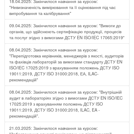
18.04.2025: Закінчилося навчання за курсом:
"Невизначеність вимірювання та її оцінювання під час
випробування та калібрування"
09.04.2025: Закінчилося навчання за курсом: "Вимоги до
органів, що здійснюють сертифікацію продукції, процесів
та послуг згідно з вимогами ДСТУ EN ISO/IEC 17065:2019"
08.04.2025: Закінчилося навчання за курсом:
"Перепідготовка керівників, менеджерів з якості, аудиторів
та фахівців лабораторій за вимогами стандарту ДСТУ EN
ISO/IEC 17025:2019 з врахуванням положень ДСТУ ISO
19011:2019, ДСТУ ISO 31000:2018, ЕА, ILAC-
рекомендацій"
08.04.2025: Закінчилося навчання за курсом: "Внутрішній
аудит в лабораторіях згідно з вимогами ДСТУ EN ISO/IEC
17025:2019 з врахуванням положень ДСТУ ISO
19011:2019, ДСТУ ISO 31000:2018, ILAC, EA -
рекомендацій".
21.03.2025: Закінчилося навчання за курсом: