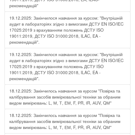
рекомендацій"
19.12.2025: Закінчилося навчання за курсом: "Внутрішній
аудит в лабораторіях згідно з вимогами ДСТУ EN ISO/IEC
17025:2019 з врахуванням положень ДСТУ ISO
19011:2019, ДСТУ ISO 31000:2018, ILAC, EA -
рекомендацій".
19.12.2025: Закінчилося навчання за курсом: "Внутрішній
аудит в лабораторіях згідно з вимогами ДСТУ EN ISO/IEC
17025:2019 з врахуванням положень ДСТУ ISO
19011:2019, ДСТУ ISO 31000:2018, ILAC, EA -
рекомендацій".
18.12.2025: Закінчилось навчання за курсом "Повірка та
калібрування засобів вимірювальної техніки за обраним
видом вимірювань: L, М, Т, ЕМ, F, РR, ІR, АUV, QМ"
18.12.2025: Закінчилось навчання за курсом "Повірка та
калібрування засобів вимірювальної техніки за обраним
видом вимірювань: L, М, Т, ЕМ, F, РR, ІR, АUV, QМ"