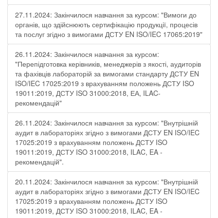
27.11.2024: Закінчилося навчання за курсом: "Вимоги до
органів, що здійснюють сертифікацію продукції, процесів
та послуг згідно з вимогами ДСТУ EN ISO/IEC 17065:2019"
26.11.2024: Закінчилося навчання за курсом:
"Перепідготовка керівників, менеджерів з якості, аудиторів
та фахівців лабораторій за вимогами стандарту ДСТУ EN
ISO/IEC 17025:2019 з врахуванням положень ДСТУ ISO
19011:2019, ДСТУ ISO 31000:2018, ЕА, ILAC-
рекомендацій"
26.11.2024: Закінчилося навчання за курсом: "Внутрішній
аудит в лабораторіях згідно з вимогами ДСТУ EN ISO/IEC
17025:2019 з врахуванням положень ДСТУ ISO
19011:2019, ДСТУ ISO 31000:2018, ILAC, EA -
рекомендацій".
20.11.2024: Закінчилося навчання за курсом: "Внутрішній
аудит в лабораторіях згідно з вимогами ДСТУ EN ISO/IEC
17025:2019 з врахуванням положень ДСТУ ISO
19011:2019, ДСТУ ISO 31000:2018, ILAC, EA -