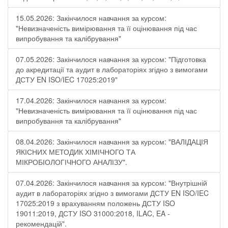
15.05.2026: Закінчилося навчання за курсом:
"Невизначеність вимірювання та її оцінювання під час
випробування та калібрування"
07.05.2026: Закінчилося навчання за курсом: "Підготовка
до акредитації та аудит в лабораторіях згідно з вимогами
ДСТУ EN ISO/IEC 17025:2019"
17.04.2026: Закінчилося навчання за курсом:
"Невизначеність вимірювання та її оцінювання під час
випробування та калібрування"
08.04.2026: Закінчилося навчання за курсом: "ВАЛІДАЦІЯ
ЯКІСНИХ МЕТОДИК ХІМІЧНОГО ТА
МІКРОБІОЛОГІЧНОГО АНАЛІЗУ".
07.04.2026: Закінчилося навчання за курсом: "Внутрішній
аудит в лабораторіях згідно з вимогами ДСТУ EN ISO/IEC
17025:2019 з врахуванням положень ДСТУ ISO
19011:2019, ДСТУ ISO 31000:2018, ILAC, EA -
рекомендацій".