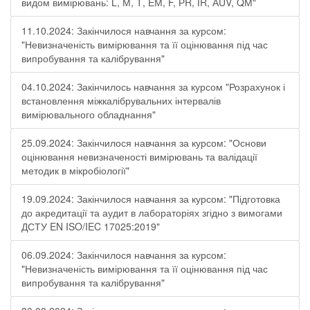
видом вимірювань: L, М, Т, ЕМ, F, РR, ІR, АUV, QМ"
11.10.2024: Закінчилося навчання за курсом:
"Невизначеність вимірювання та її оцінювання під час
випробування та калібрування"
04.10.2024: Закінчилось навчання за курсом "Розрахунок і
встановлення міжкалібрувальних інтервалів
вимірювального обладнання"
25.09.2024: Закінчилося навчання за курсом: "Основи
оцінювання невизначеності вимірювань та валідації
методик в мікробіології"
19.09.2024: Закінчилося навчання за курсом: "Підготовка
до акредитації та аудит в лабораторіях згідно з вимогами
ДСТУ EN ISO/IEC 17025:2019"
06.09.2024: Закінчилося навчання за курсом:
"Невизначеність вимірювання та її оцінювання під час
випробування та калібрування"