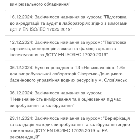
вимірювального обладнання"
16.12.2024: Закінчилося навчання за курсом: "Підготовка
до акредитації та аудит в лабораторіях згідно з вимогами
ДСТУ EN ISO/IEC 17025:2019"
12.12.2024: Закінчилось навчання за курсом: "Підготовка
керівників, менеджерів з якості та фахівців органів з
інспектування за ДСТУ EN ISO/IEC 17020:2019"
06.12.2024: Було впроваджено ПЗ «Невизначеність 1.6»
для випробувальної лабораторії Cіверсько-Донецького
басейнового управління водних ресурсів у м. Слов'янськ
06.12.2024: Закінчилося навчання за курсом:
"Невизначеність вимірювання та її оцінювання під час
випробування та калібрування"
29.11.2024: Закінчилось навчання за курсом: "Верифікація
та валідація методик випробування та калібрування згідно
з вимогами ДСТУ EN ISO/IEC 17025:2019 та ЕА-
рекомендацій"