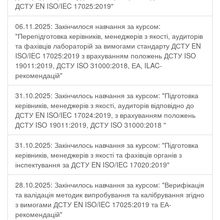
ДСТУ EN ISO/IEC 17025:2019"
06.11.2025: Закінчилося навчання за курсом:
"Перепідготовка керівників, менеджерів з якості, аудиторів
та фахівців лабораторій за вимогами стандарту ДСТУ EN
ISO/IEC 17025:2019 з врахуванням положень ДСТУ ISO
19011:2019, ДСТУ ISO 31000:2018, ЕА, ILAC-
рекомендацій"
31.10.2025: Закінчилось навчання за курсом: "Підготовка
керівників, менеджерів з якості, аудиторів відповідно до
ДСТУ EN ISO/IEC 17024:2019, з врахуванням положень
ДСТУ ISO 19011:2019, ДСТУ ISO 31000:2018 "
31.10.2025: Закінчилось навчання за курсом: "Підготовка
керівників, менеджерів з якості та фахівців органів з
інспектування за ДСТУ EN ISO/IEC 17020:2019"
28.10.2025: Закінчилось навчання за курсом: "Верифікація
та валідація методик випробування та калібрування згідно
з вимогами ДСТУ EN ISO/IEC 17025:2019 та ЕА-
рекомендацій"