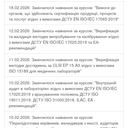
18.02.2026: Закінчилося навчання за курсом: "Вимоги до
органів, що здійснюють сертифікацію продукції, процесів
та послуг згідно з вимогами ДСТУ EN ISO/IEC 17065:2019"
12.02.2026: Закінчилось навчання за курсом: "Верифікація
та валідація методик випробування та калібрування згідно
з вимогами ДСТУ EN ISO/IEC 17025:2019 та ЕА-
рекомендацій"
11.02.2026: Закінчилося навчання за курсом: "Верифікація
методик досліджень за CLSI EP 15-A3 згідно з вимогами
ISO 15189 для медичних лабораторій"
10.02.2026: Закінчилося навчання за курсом: "Внутрішній
аудит в лабораторіях згідно з вимогами ДСТУ EN ISO/IEC
17025:2019 з врахуванням положень ДСТУ ISO
19011:2019, ДСТУ ISO 31000:2018, ILAC, EA -
рекомендацій".
10.02.2026: Закінчилося навчання за курсом:
"Перепідготовка керівників, менеджерів з якості, аудиторів