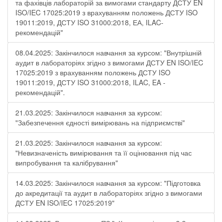
та фахівців лабораторій за вимогами стандарту ДСТУ EN
ISO/IEC 17025:2019 з врахуванням положень ДСТУ ISO
19011:2019, ДСТУ ISO 31000:2018, ЕА, ILAC-
рекомендацій"
08.04.2025: Закінчилося навчання за курсом: "Внутрішній
аудит в лабораторіях згідно з вимогами ДСТУ EN ISO/IEC
17025:2019 з врахуванням положень ДСТУ ISO
19011:2019, ДСТУ ISO 31000:2018, ILAC, EA -
рекомендацій".
21.03.2025: Закінчилося навчання за курсом:
"Забезпечення єдності вимірювань на підприємстві"
21.03.2025: Закінчилося навчання за курсом:
"Невизначеність вимірювання та її оцінювання під час
випробування та калібрування"
14.03.2025: Закінчилося навчання за курсом: "Підготовка
до акредитації та аудит в лабораторіях згідно з вимогами
ДСТУ EN ISO/IEC 17025:2019"