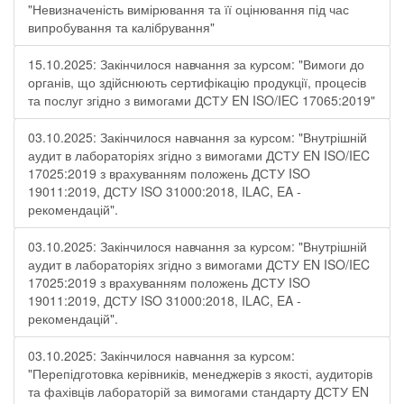
"Невизначеність вимірювання та її оцінювання під час
випробування та калібрування"
15.10.2025: Закінчилося навчання за курсом: "Вимоги до
органів, що здійснюють сертифікацію продукції, процесів
та послуг згідно з вимогами ДСТУ EN ISO/IEC 17065:2019"
03.10.2025: Закінчилося навчання за курсом: "Внутрішній
аудит в лабораторіях згідно з вимогами ДСТУ EN ISO/IEC
17025:2019 з врахуванням положень ДСТУ ISO
19011:2019, ДСТУ ISO 31000:2018, ILAC, EA -
рекомендацій".
03.10.2025: Закінчилося навчання за курсом: "Внутрішній
аудит в лабораторіях згідно з вимогами ДСТУ EN ISO/IEC
17025:2019 з врахуванням положень ДСТУ ISO
19011:2019, ДСТУ ISO 31000:2018, ILAC, EA -
рекомендацій".
03.10.2025: Закінчилося навчання за курсом:
"Перепідготовка керівників, менеджерів з якості, аудиторів
та фахівців лабораторій за вимогами стандарту ДСТУ EN