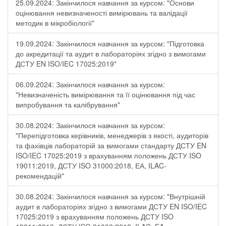
25.09.2024: Закінчилося навчання за курсом: "Основи
оцінювання невизначеності вимірювань та валідації
методик в мікробіології"
19.09.2024: Закінчилося навчання за курсом: "Підготовка
до акредитації та аудит в лабораторіях згідно з вимогами
ДСТУ EN ISO/IEC 17025:2019"
06.09.2024: Закінчилося навчання за курсом:
"Невизначеність вимірювання та її оцінювання під час
випробування та калібрування"
30.08.2024: Закінчилося навчання за курсом:
"Перепідготовка керівників, менеджерів з якості, аудиторів
та фахівців лабораторій за вимогами стандарту ДСТУ EN
ISO/IEC 17025:2019 з врахуванням положень ДСТУ ISO
19011:2019, ДСТУ ISO 31000:2018, ЕА, ILAC-
рекомендацій"
30.08.2024: Закінчилося навчання за курсом: "Внутрішній
аудит в лабораторіях згідно з вимогами ДСТУ EN ISO/IEC
17025:2019 з врахуванням положень ДСТУ ISO