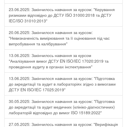
23.06.2025: Закінчилось навчання за курсом: "Керування
ризиками відповідно до ДСТУ ISO 31000:2018 та ДСТУ
IEC/ISO 31010:2013"
20.06.2025: Закінчилося навчання за курсом:
"Невизначеність вимірювання та її оцінювання під час
випробування та калібрування"
13.06.2025: Закінчилось навчання за курсом
"Аналізування вимог ДСТУ EN ISO/IEC 17020:2019 та
проведення аудиту в органах інспектування"
13.06.2025: Закінчилося навчання за курсом: "Підготовка
до акредитації та аудит в лабораторіях згідно з вимогами
ДСТУ EN ISO/IEC 17025:2019"
30.05.2025: Закінчилося навчання за курсом: "Підготовка
до акредитації та аудит медичних (клініко-діагностичних)
лабораторій відповідно до вимог ISO 15189:2022"
27.05.2025: Закінчилось навчання за курсом: "Верифікація