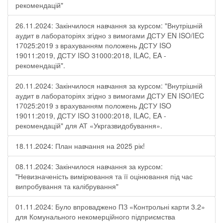
рекомендацій"
26.11.2024: Закінчилося навчання за курсом: "Внутрішній
аудит в лабораторіях згідно з вимогами ДСТУ EN ISO/IEC
17025:2019 з врахуванням положень ДСТУ ISO
19011:2019, ДСТУ ISO 31000:2018, ILAC, EA -
рекомендацій".
20.11.2024: Закінчилося навчання за курсом: "Внутрішній
аудит в лабораторіях згідно з вимогами ДСТУ EN ISO/IEC
17025:2019 з врахуванням положень ДСТУ ISO
19011:2019, ДСТУ ISO 31000:2018, ILAC, EA -
рекомендацій" для АТ «Укргазвидобування».
18.11.2024: План навчання на 2025 рік!
08.11.2024: Закінчилося навчання за курсом:
"Невизначеність вимірювання та її оцінювання під час
випробування та калібрування"
01.11.2024: Було впроваджено ПЗ «Контрольні карти 3.2»
для Комунального некомерційного підприємства