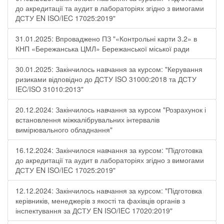
до акредитації та аудит в лабораторіях згідно з вимогами
ДСТУ EN ISO/IEC 17025:2019"
31.01.2025: Впроваджено ПЗ "«Контрольні карти 3.2» в
КНП «Бережанська ЦМЛ» Бережанської міської ради
30.01.2025: Закінчилось навчання за курсом: "Керування
ризиками відповідно до ДСТУ ISO 31000:2018 та ДСТУ
IEC/ISO 31010:2013"
20.12.2024: Закінчилось навчання за курсом "Розрахунок і
встановлення міжкалібрувальних інтервалів
вимірювального обладнання"
16.12.2024: Закінчилося навчання за курсом: "Підготовка
до акредитації та аудит в лабораторіях згідно з вимогами
ДСТУ EN ISO/IEC 17025:2019"
12.12.2024: Закінчилось навчання за курсом: "Підготовка
керівників, менеджерів з якості та фахівців органів з
інспектування за ДСТУ EN ISO/IEC 17020:2019"