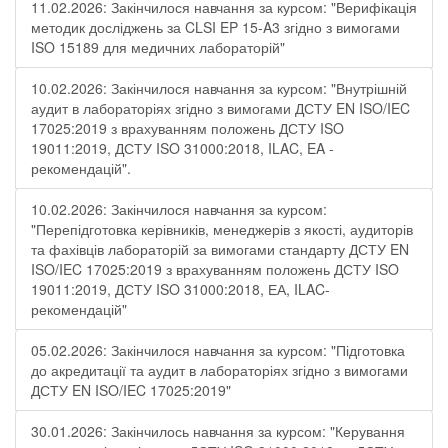
11.02.2026: Закінчилося навчання за курсом: "Верифікація
методик досліджень за CLSI EP 15-A3 згідно з вимогами
ISO 15189 для медичних лабораторій"
10.02.2026: Закінчилося навчання за курсом: "Внутрішній
аудит в лабораторіях згідно з вимогами ДСТУ EN ISO/IEC
17025:2019 з врахуванням положень ДСТУ ISO
19011:2019, ДСТУ ISO 31000:2018, ILAC, EA -
рекомендацій".
10.02.2026: Закінчилося навчання за курсом:
"Перепідготовка керівників, менеджерів з якості, аудиторів
та фахівців лабораторій за вимогами стандарту ДСТУ EN
ISO/IEC 17025:2019 з врахуванням положень ДСТУ ISO
19011:2019, ДСТУ ISO 31000:2018, ЕА, ILAC-
рекомендацій"
05.02.2026: Закінчилося навчання за курсом: "Підготовка
до акредитації та аудит в лабораторіях згідно з вимогами
ДСТУ EN ISO/IEC 17025:2019"
30.01.2026: Закінчилось навчання за курсом: "Керування